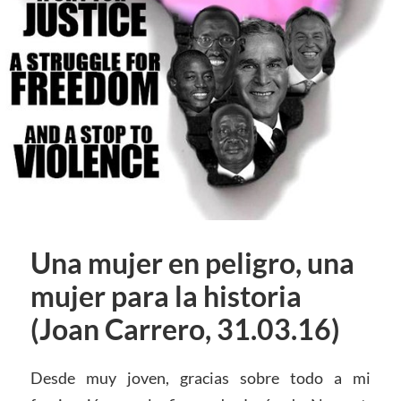
Una mujer en peligro, una
mujer para la historia
(Joan Carrero, 31.03.16)
Desde muy joven, gracias sobre todo a mi