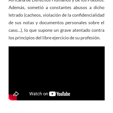
Además, sometió a constantes abusos a dicho
letrado (cacheos, violación de la confidencialidad
de sus notas y documentos personales sobre el
caso…), lo que supone un grave atentado contra
los principios del libre ejercicio de su profesión.