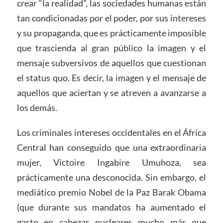
crear “la realidad”, las sociedades humanas están
tan condicionadas por el poder, por sus intereses
y su propaganda, que es prácticamente imposible
que trascienda al gran público la imagen y el
mensaje subversivos de aquellos que cuestionan
el status quo. Es decir, la imagen y el mensaje de
aquellos que aciertan y se atreven a avanzarse a
los demás.
Los criminales intereses occidentales en el África
Central han conseguido que una extraordinaria
mujer, Victoire Ingabire Umuhoza, sea
prácticamente una desconocida. Sin embargo, el
mediático premio Nobel de la Paz Barak Obama
(que durante sus mandatos ha aumentado el
gasto en cabezas nucleares mucho más que