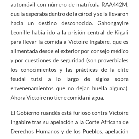
automóvil con número de matrícula RAA442M,
que la esperaba dentro de la cárcel y se la llevaron
hacia un destino desconocido. Gahongayire
Leonille había ido a la prisión central de Kigali
para llevar la comida a Victoire Ingabire, que es
alimentada desde el exterior por consejo médico
y por cuestiones de seguridad (son proverbiales
los conocimientos y las prácticas de la elite
feudal tutsi a lo largo de siglos sobre
envenenamientos que no dejan huella alguna).
Ahora Victoire no tiene comida ni agua.
El Gobierno ruandés está furioso contra Victoire
Ingabire tras su apelación a la Corte Africana de
Derechos Humanos y de los Pueblos, apelación