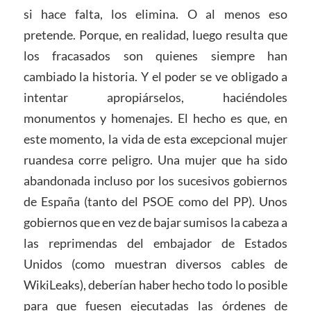
si hace falta, los elimina. O al menos eso
pretende. Porque, en realidad, luego resulta que
los fracasados son quienes siempre han
cambiado la historia. Y el poder se ve obligado a
intentar apropiárselos, haciéndoles
monumentos y homenajes. El hecho es que, en
este momento, la vida de esta excepcional mujer
ruandesa corre peligro. Una mujer que ha sido
abandonada incluso por los sucesivos gobiernos
de España (tanto del PSOE como del PP). Unos
gobiernos que en vez de bajar sumisos la cabeza a
las reprimendas del embajador de Estados
Unidos (como muestran diversos cables de
WikiLeaks), deberían haber hecho todo lo posible
para que fuesen ejecutadas las órdenes de