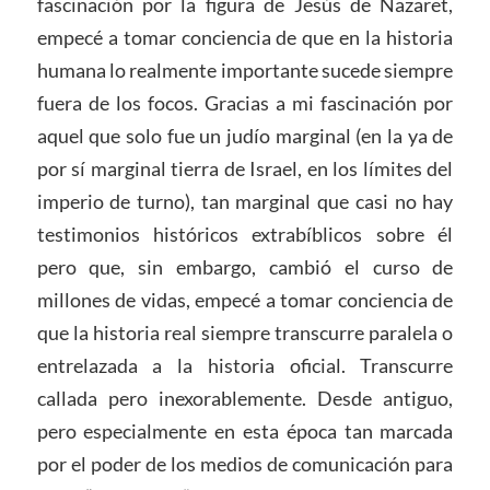
fascinación por la figura de Jesús de Nazaret,
empecé a tomar conciencia de que en la historia
humana lo realmente importante sucede siempre
fuera de los focos. Gracias a mi fascinación por
aquel que solo fue un judío marginal (en la ya de
por sí marginal tierra de Israel, en los límites del
imperio de turno), tan marginal que casi no hay
testimonios históricos extrabíblicos sobre él
pero que, sin embargo, cambió el curso de
millones de vidas, empecé a tomar conciencia de
que la historia real siempre transcurre paralela o
entrelazada a la historia oficial. Transcurre
callada pero inexorablemente. Desde antiguo,
pero especialmente en esta época tan marcada
por el poder de los medios de comunicación para