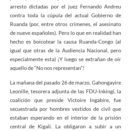
arresto dictadas por el juez Fernando Andreu
contra toda la cúpula del actual Gobierno de
Ruanda (por, entre otros crímenes, el asesinato
de nueve españoles). Pero lo que en realidad han
hecho es boicotear la causa Ruanda-Congo (al
igual que otras de la Audiencia Nacional, pero
especialmente esta) ¡Y luego se extrañan de oír
aquello de “No nos representan”!
La mañana del pasado 26 de marzo, Gahongayire
Leonille, tesorera adjunta de las FDU-Inkingi, la
coalición que preside Victoire Ingabire, fue
secuestrada por hombres vestidos de civil que
estaban esperando en el interior de la prisión
central de Kigali. La obligaron a subir a un