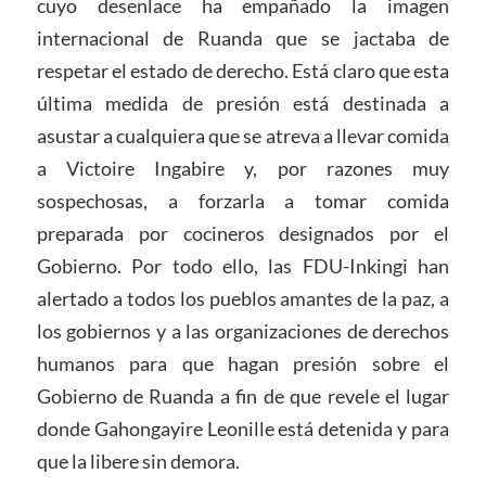
cuyo desenlace ha empañado la imagen
internacional de Ruanda que se jactaba de
respetar el estado de derecho. Está claro que esta
última medida de presión está destinada a
asustar a cualquiera que se atreva a llevar comida
a Victoire Ingabire y, por razones muy
sospechosas, a forzarla a tomar comida
preparada por cocineros designados por el
Gobierno. Por todo ello, las FDU-Inkingi han
alertado a todos los pueblos amantes de la paz, a
los gobiernos y a las organizaciones de derechos
humanos para que hagan presión sobre el
Gobierno de Ruanda a fin de que revele el lugar
donde Gahongayire Leonille está detenida y para
que la libere sin demora.