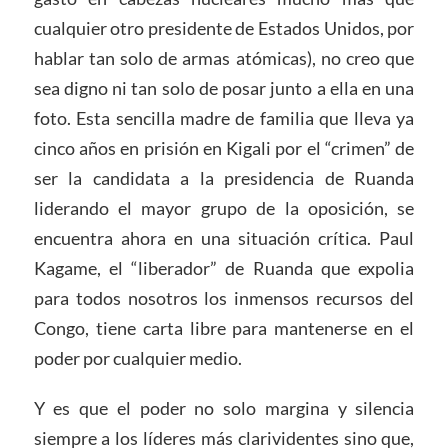
cualquier otro presidente de Estados Unidos, por
hablar tan solo de armas atómicas), no creo que
sea digno ni tan solo de posar junto a ella en una
foto. Esta sencilla madre de familia que lleva ya
cinco años en prisión en Kigali por el “crimen” de
ser la candidata a la presidencia de Ruanda
liderando el mayor grupo de la oposición, se
encuentra ahora en una situación crítica. Paul
Kagame, el “liberador” de Ruanda que expolia
para todos nosotros los inmensos recursos del
Congo, tiene carta libre para mantenerse en el
poder por cualquier medio.
Y es que el poder no solo margina y silencia
siempre a los líderes más clarividentes sino que,