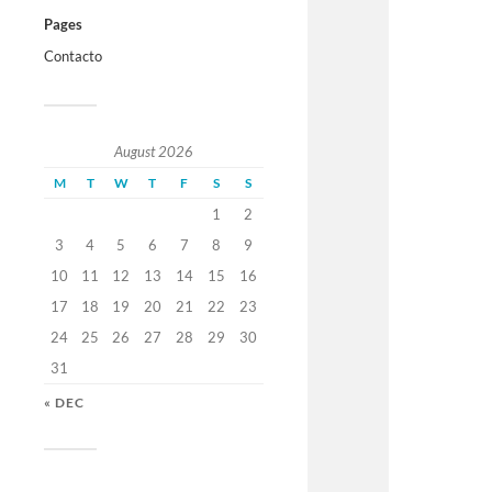
Pages
Contacto
August 2026
M
T
W
T
F
S
S
1
2
3
4
5
6
7
8
9
10
11
12
13
14
15
16
17
18
19
20
21
22
23
24
25
26
27
28
29
30
31
« DEC