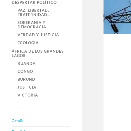
DESPERTAR POLÍTICO
PAZ, LIBERTAD,
FRATERNIDAD…
SOBERANIA Y
DEMOCRACIA
VERDAD Y JUSTICIA
ECOLOGÍA
ÁFRICA DE LOS GRANDES
LAGOS
RUANDA
CONGO
BURUNDI
JUSTICIA
VICTORIA
Català