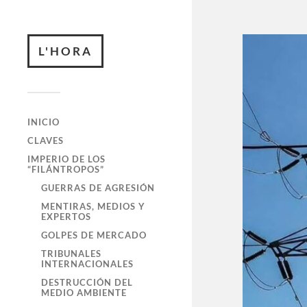
L'HORA
INICIO
CLAVES
IMPERIO DE LOS
“FILÁNTROPOS”
GUERRAS DE AGRESIÓN
MENTIRAS, MEDIOS Y
EXPERTOS
GOLPES DE MERCADO
TRIBUNALES
INTERNACIONALES
DESTRUCCIÓN DEL
MEDIO AMBIENTE