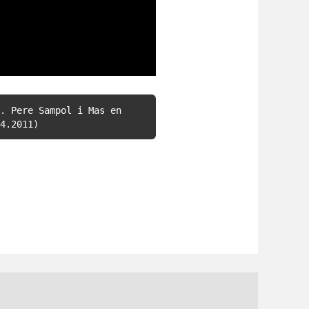
. Pere Sampol i Mas en 
4.2011)