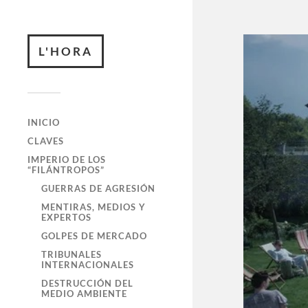
L'HORA
INICIO
CLAVES
IMPERIO DE LOS
“FILÁNTROPOS”
GUERRAS DE AGRESIÓN
MENTIRAS, MEDIOS Y
EXPERTOS
GOLPES DE MERCADO
TRIBUNALES
INTERNACIONALES
DESTRUCCIÓN DEL
MEDIO AMBIENTE