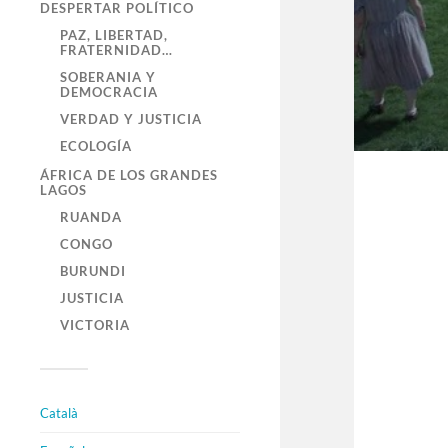
DESPERTAR POLÍTICO
PAZ, LIBERTAD,
FRATERNIDAD…
SOBERANIA Y
DEMOCRACIA
VERDAD Y JUSTICIA
ECOLOGÍA
ÁFRICA DE LOS GRANDES
LAGOS
RUANDA
CONGO
BURUNDI
JUSTICIA
VICTORIA
Català