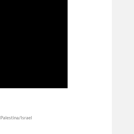
Palestina/Israel