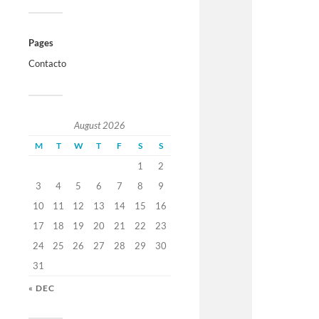
Pages
Contacto
August 2026
M
T
W
T
F
S
S
1
2
3
4
5
6
7
8
9
10
11
12
13
14
15
16
17
18
19
20
21
22
23
24
25
26
27
28
29
30
31
« DEC