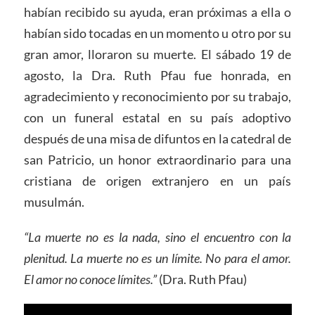
habían recibido su ayuda, eran próximas a ella o
habían sido tocadas en un momento u otro por su
gran amor, lloraron su muerte. El sábado 19 de
agosto, la Dra. Ruth Pfau fue honrada, en
agradecimiento y reconocimiento por su trabajo,
con un funeral estatal en su país adoptivo
después de una misa de difuntos en la catedral de
san Patricio, un honor extraordinario para una
cristiana de origen extranjero en un país
musulmán.
“La muerte no es la nada, sino el encuentro con la
plenitud. La muerte no es un límite. No para el amor.
El amor no conoce límites.”
(Dra. Ruth Pfau)