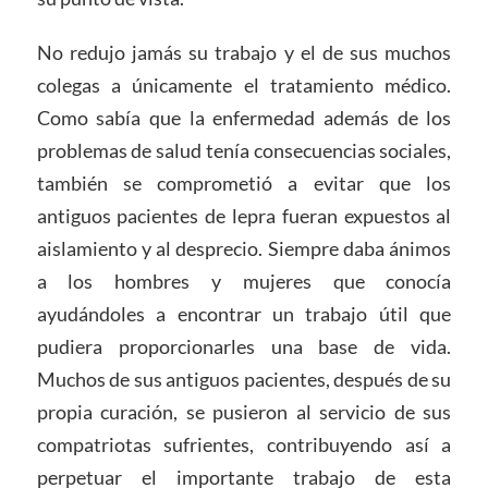
No redujo jamás su trabajo y el de sus muchos
colegas a únicamente el tratamiento médico.
Como sabía que la enfermedad además de los
problemas de salud tenía consecuencias sociales,
también se comprometió a evitar que los
antiguos pacientes de lepra fueran expuestos al
aislamiento y al desprecio. Siempre daba ánimos
a los hombres y mujeres que conocía
ayudándoles a encontrar un trabajo útil que
pudiera proporcionarles una base de vida.
Muchos de sus antiguos pacientes, después de su
propia curación, se pusieron al servicio de sus
compatriotas sufrientes, contribuyendo así a
perpetuar el importante trabajo de esta