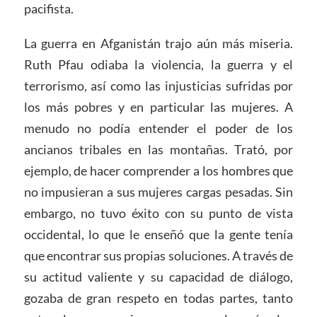
pacifista.
La guerra en Afganistán trajo aún más miseria.
Ruth Pfau odiaba la violencia, la guerra y el
terrorismo, así como las injusticias sufridas por
los más pobres y en particular las mujeres. A
menudo no podía entender el poder de los
ancianos tribales en las montañas. Trató, por
ejemplo, de hacer comprender a los hombres que
no impusieran a sus mujeres cargas pesadas. Sin
embargo, no tuvo éxito con su punto de vista
occidental, lo que le enseñó que la gente tenía
que encontrar sus propias soluciones. A través de
su actitud valiente y su capacidad de diálogo,
gozaba de gran respeto en todas partes, tanto