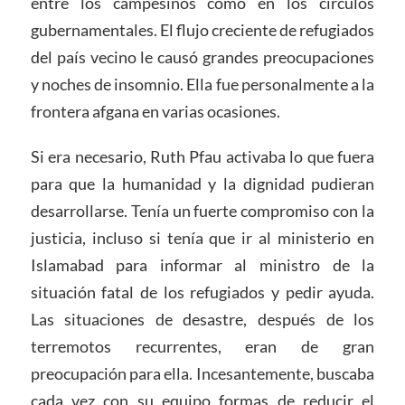
entre los campesinos como en los círculos
gubernamentales. El flujo creciente de refugiados
del país vecino le causó grandes preocupaciones
y noches de insomnio. Ella fue personalmente a la
frontera afgana en varias ocasiones.
Si era necesario, Ruth Pfau activaba lo que fuera
para que la humanidad y la dignidad pudieran
desarrollarse. Tenía un fuerte compromiso con la
justicia, incluso si tenía que ir al ministerio en
Islamabad para informar al ministro de la
situación fatal de los refugiados y pedir ayuda.
Las situaciones de desastre, después de los
terremotos recurrentes, eran de gran
preocupación para ella. Incesantemente, buscaba
cada vez con su equipo formas de reducir el