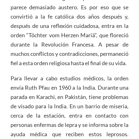
parece demasiado austero. Es por eso que se
convirtió a la fe católica dos años después y,
después de una reflexión cuidadosa, entra en la
orden “Töchter vom Herzen Mariä”, que floreció
durante la Revolución Francesa. A pesar de
muchos conflictos y contradicciones, permaneció
fiel a esta orden religiosa hasta el final de su vida.
Para llevar a cabo estudios médicos, la orden
envía Ruth Pfau en 1960 a la India. Durante una
parada en Karachi, en Pakistán, tiene problemas
de visado para la India. En un barrio de miseria,
cerca de la estación, entra en contacto con
personas enfermas de lepra y se informa sobre la
ayuda médica que reciben estos leprosos.