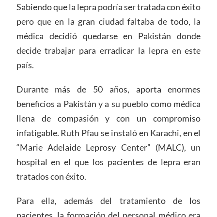
Sabiendo que la lepra podría ser tratada con éxito
pero que en la gran ciudad faltaba de todo, la
médica decidió quedarse en Pakistán donde
decide trabajar para erradicar la lepra en este
país.
Durante más de 50 años, aporta enormes
beneficios a Pakistán y a su pueblo como médica
llena de compasión y con un compromiso
infatigable. Ruth Pfau se instaló en Karachi, en el
“Marie Adelaide Leprosy Center” (MALC), un
hospital en el que los pacientes de lepra eran
tratados con éxito.
Para ella, además del tratamiento de los
pacientes, la formación del personal médico era