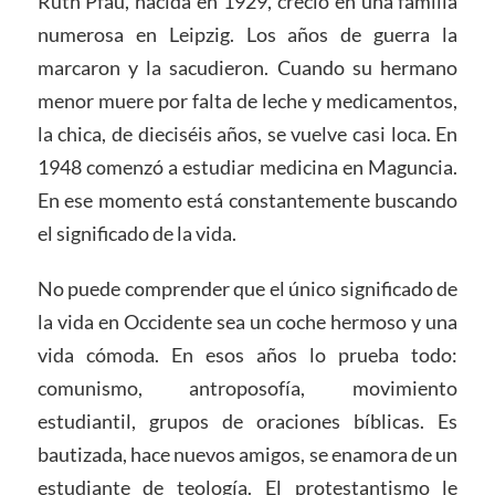
Ruth Pfau, nacida en 1929, creció en una familia
numerosa en Leipzig. Los años de guerra la
marcaron y la sacudieron. Cuando su hermano
menor muere por falta de leche y medicamentos,
la chica, de dieciséis años, se vuelve casi loca. En
1948 comenzó a estudiar medicina en Maguncia.
En ese momento está constantemente buscando
el significado de la vida.
No puede comprender que el único significado de
la vida en Occidente sea un coche hermoso y una
vida cómoda. En esos años lo prueba todo:
comunismo, antroposofía, movimiento
estudiantil, grupos de oraciones bíblicas. Es
bautizada, hace nuevos amigos, se enamora de un
estudiante de teología. El protestantismo le