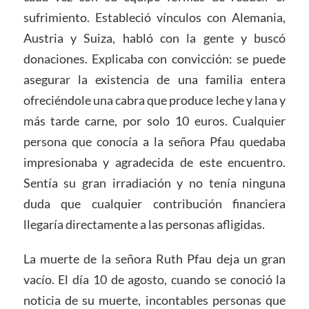
sufrimiento. Estableció vínculos con Alemania,
Austria y Suiza, habló con la gente y buscó
donaciones. Explicaba con convicción: se puede
asegurar la existencia de una familia entera
ofreciéndole una cabra que produce leche y lana y
más tarde carne, por solo 10 euros. Cualquier
persona que conocía a la señora Pfau quedaba
impresionaba y agradecida de este encuentro.
Sentía su gran irradiación y no tenía ninguna
duda que cualquier contribución financiera
llegaría directamente a las personas afligidas.
La muerte de la señora Ruth Pfau deja un gran
vacío. El día 10 de agosto, cuando se conoció la
noticia de su muerte, incontables personas que