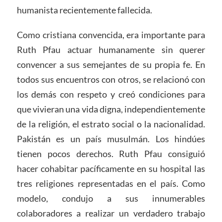
humanista recientemente fallecida.
Como cristiana convencida, era importante para
Ruth Pfau actuar humanamente sin querer
convencer a sus semejantes de su propia fe. En
todos sus encuentros con otros, se relacionó con
los demás con respeto y creó condiciones para
que vivieran una vida digna, independientemente
de la religión, el estrato social o la nacionalidad.
Pakistán es un país musulmán. Los hindúes
tienen pocos derechos. Ruth Pfau consiguió
hacer cohabitar pacíficamente en su hospital las
tres religiones representadas en el país. Como
modelo, condujo a sus innumerables
colaboradores a realizar un verdadero trabajo