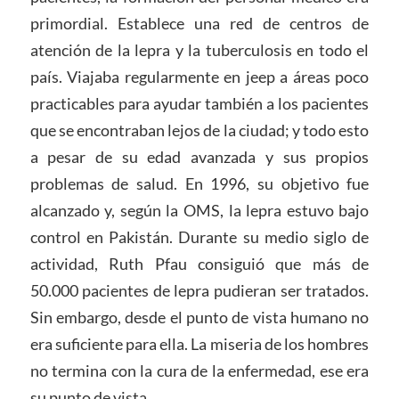
primordial. Establece una red de centros de
atención de la lepra y la tuberculosis en todo el
país. Viajaba regularmente en jeep a áreas poco
practicables para ayudar también a los pacientes
que se encontraban lejos de la ciudad; y todo esto
a pesar de su edad avanzada y sus propios
problemas de salud. En 1996, su objetivo fue
alcanzado y, según la OMS, la lepra estuvo bajo
control en Pakistán. Durante su medio siglo de
actividad, Ruth Pfau consiguió que más de
50.000 pacientes de lepra pudieran ser tratados.
Sin embargo, desde el punto de vista humano no
era suficiente para ella. La miseria de los hombres
no termina con la cura de la enfermedad, ese era
su punto de vista.