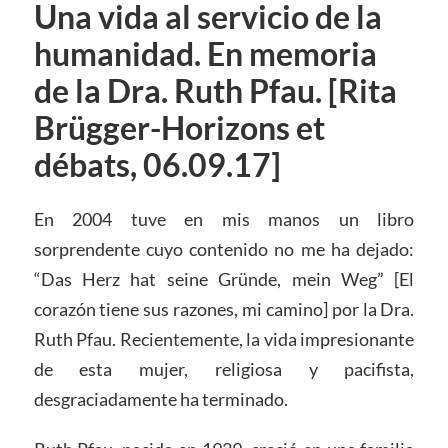
Una vida al servicio de la
humanidad. En memoria
de la Dra. Ruth Pfau. [Rita
Brügger-Horizons et
débats, 06.09.17]
En 2004 tuve en mis manos un libro
sorprendente cuyo contenido no me ha dejado:
“Das Herz hat seine Gründe, mein Weg” [El
corazón tiene sus razones, mi camino] por la Dra.
Ruth Pfau. Recientemente, la vida impresionante
de esta mujer, religiosa y pacifista,
desgraciadamente ha terminado.