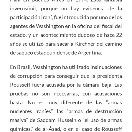
inverosímil, porque no hay evidencia de la
participación iraní, fue introducida por uno de los
agentes de Washington en la oficina del fiscal del
estado, y un acontecimiento dudoso de hace 22
años se utilizó para sacar a Kirchner del camino
de saqueo estadounidense de Argentina.
En Brasil, Washington ha utilizado insinuaciones
de corrupción para conseguir que la presidenta
Rousseff fuera acusada por la cámara baja. Las
pruebas no son necesarias, con acusaciones
basta. No es muy diferente de las “armas
nucleares iraníes”, las “armas de destrucción
masiva” de Saddam Hussein o “el uso de armas
químicas,” de al-Ásad, o en el caso de Rousseff