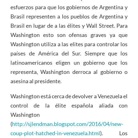
esfuerzos para que los gobiernos de Argentina y
Brasil representen a los pueblos de Argentina y
Brasil en lugar de a las élites y Wall Street. Para
Washington esto son ofensas graves ya que
Washington utiliza a las elites para controlar los
países de América del Sur. Siempre que los
latinoamericanos eligen un gobierno que los
representa, Washington derroca al gobierno o
asesina al presidente.
Washington está cerca de devolver a Venezuela el
control de la élite española aliada con
Washington
(
http://sjlendman.blogspot.com/2016/04/new-
coup-plot-hatched-in-venezuela.html
). Los