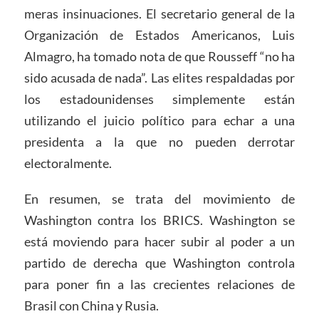
meras insinuaciones. El secretario general de la
Organización de Estados Americanos, Luis
Almagro, ha tomado nota de que Rousseff “no ha
sido acusada de nada”. Las elites respaldadas por
los estadounidenses simplemente están
utilizando el juicio político para echar a una
presidenta a la que no pueden derrotar
electoralmente.
En resumen, se trata del movimiento de
Washington contra los BRICS. Washington se
está moviendo para hacer subir al poder a un
partido de derecha que Washington controla
para poner fin a las crecientes relaciones de
Brasil con China y Rusia.