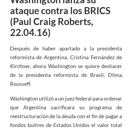
ataque contra los BRICS
(Paul Craig Roberts,
22.04.16)
Después de haber apartado a la presidenta
reformista de Argentina, Cristina Fernández de
Kirchner, ahora Washington se quiere deshacer
de la presidenta reformista de Brasil, Dilma
Rousseff.
Washington utilizó a un juez federal para ordenar
que Argentina sacrificara su programa de
reestructuración de la deuda con el fin de pagar a
fondos buitres de Estados Unidos el valor total