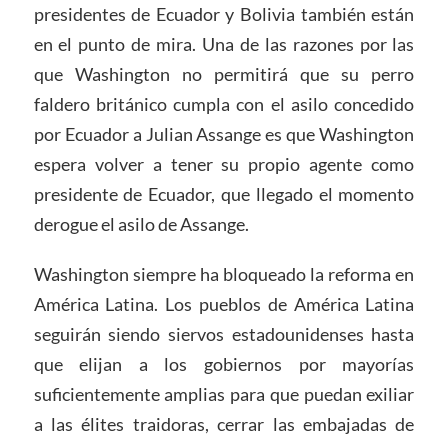
presidentes de Ecuador y Bolivia también están
en el punto de mira. Una de las razones por las
que Washington no permitirá que su perro
faldero británico cumpla con el asilo concedido
por Ecuador a Julian Assange es que Washington
espera volver a tener su propio agente como
presidente de Ecuador, que llegado el momento
derogue el asilo de Assange.
Washington siempre ha bloqueado la reforma en
América Latina. Los pueblos de América Latina
seguirán siendo siervos estadounidenses hasta
que elijan a los gobiernos por mayorías
suficientemente amplias para que puedan exiliar
a las élites traidoras, cerrar las embajadas de