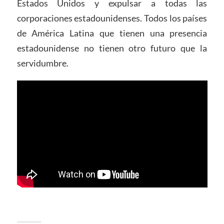
Estados Unidos y expulsar a todas las
corporaciones estadounidenses. Todos los países
de América Latina que tienen una presencia
estadounidense no tienen otro futuro que la
servidumbre.