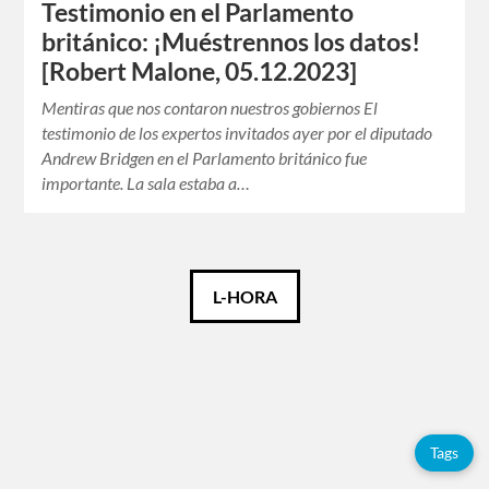
Testimonio en el Parlamento
británico: ¡Muéstrennos los datos!
[Robert Malone, 05.12.2023]
Mentiras que nos contaron nuestros gobiernos El
testimonio de los expertos invitados ayer por el diputado
Andrew Bridgen en el Parlamento británico fue
importante. La sala estaba a…
Català
L-HORA
Español
English
Tags