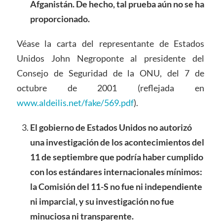
Afganistán. De hecho, tal prueba aún no se ha
proporcionado.
Véase la carta del representante de Estados
Unidos John Negroponte al presidente del
Consejo de Seguridad de la ONU, del 7 de
octubre de 2001 (reflejada en
www.aldeilis.net/fake/569.pdf
).
El gobierno de Estados Unidos no autorizó
una investigación de los acontecimientos del
11 de septiembre que podría haber cumplido
con los estándares internacionales mínimos:
la Comisión del 11-S no fue ni independiente
ni imparcial, y su investigación no fue
minuciosa ni transparente.