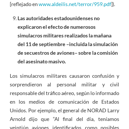
[reflejado en
www.aldeilis.net/terror/959.pdf
]).
Las autoridades estadounidenses no
explicaron el efecto de numerosos
simulacros militares realizados la mañana
del 11 de septiembre –incluida la simulación
de secuestros de aviones– sobre la comisión
del asesinato masivo.
Los simulacros militares causaron confusión y
sorprendieron al personal militar y civil
responsable del tráfico aéreo, según lo informado
en los medios de comunicación de Estados
Unidos. Por ejemplo, el general de NORAD Larry
Arnold dijo que “Al final del día, teníamos
veintiún aviones identificados como posibles