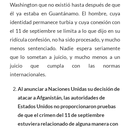
Washington que no existió hasta después de que
él ya estaba en Guantánamo. El hombre, cuya
identidad permanece turbia y cuya conexión con
el 11 de septiembre se limita a lo que dijo en su
ridícula confesión, no ha sido procesado, y mucho
menos sentenciado. Nadie espera seriamente
que lo sometan a juicio, y mucho menos a un
juicio que cumpla con las normas
internacionales.
Al anunciar a Naciones Unidas su decisión de
atacar a Afganistán, las autoridades de
Estados Unidos no proporcionaron pruebas
de que el crimen del 11 de septiembre
estuviera relacionado de alguna manera con