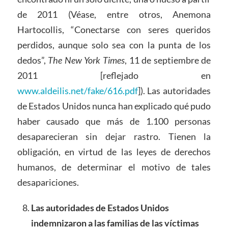
de 2011 (Véase, entre otros, Anemona
Hartocollis, “Conectarse con seres queridos
perdidos, aunque solo sea con la punta de los
dedos”,
The New York Times
, 11 de septiembre de
2011 [reflejado en
www.aldeilis.net/fake/616.pdf
]). Las autoridades
de Estados Unidos nunca han explicado qué pudo
haber causado que más de 1.100 personas
desaparecieran sin dejar rastro. Tienen la
obligación, en virtud de las leyes de derechos
humanos, de determinar el motivo de tales
desapariciones.
Las autoridades de Estados Unidos
indemnizaron a las familias de las víctimas