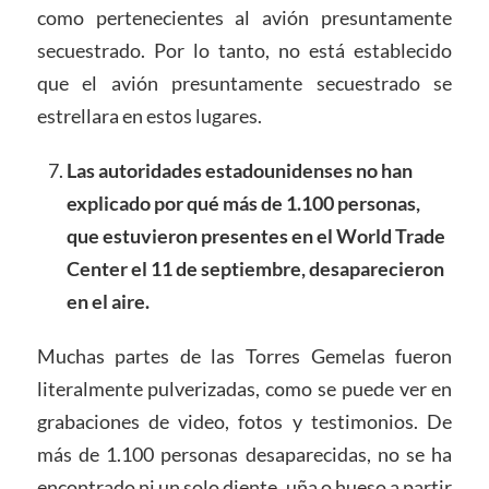
como pertenecientes al avión presuntamente
secuestrado. Por lo tanto, no está establecido
que el avión presuntamente secuestrado se
estrellara en estos lugares.
Las autoridades estadounidenses no han
explicado por qué más de 1.100 personas,
que estuvieron presentes en el World Trade
Center el 11 de septiembre, desaparecieron
en el aire.
Muchas partes de las Torres Gemelas fueron
literalmente pulverizadas, como se puede ver en
grabaciones de video, fotos y testimonios. De
más de 1.100 personas desaparecidas, no se ha
encontrado ni un solo diente, uña o hueso a partir