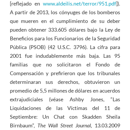
[reflejado en
www.aldeilis.net/terror/951.pdf
]).
A partir de 2013, los cónyuges de los bomberos
que mueren en el cumplimiento de su deber
pueden obtener 333.605 dólares bajo la Ley de
Beneficios para los Funcionarios de la Seguridad
Pública (PSOB) (42 U.S.C. 3796). La cifra para
2001 fue indudablemente más baja. Las 95
familias que no solicitaron el Fondo de
Compensación y prefirieron que los tribunales
determinaran sus derechos, obtuvieron un
promedio de 5,5 millones de dólares en acuerdos
extrajudiciales (véase Ashby Jones, “Las
Liquidaciones de las Víctimas del 11 de
Septiembre: Un Chat con Skadden Sheila
Birnbaum”,
The Wall Street Journal
, 13.03.2009