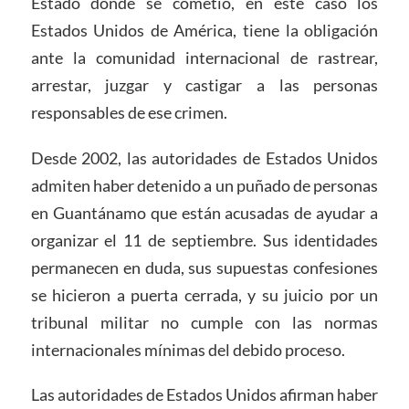
Estado donde se cometió, en este caso los
Estados Unidos de América, tiene la obligación
ante la comunidad internacional de rastrear,
arrestar, juzgar y castigar a las personas
responsables de ese crimen.
Desde 2002, las autoridades de Estados Unidos
admiten haber detenido a un puñado de personas
en Guantánamo que están acusadas de ayudar a
organizar el 11 de septiembre. Sus identidades
permanecen en duda, sus supuestas confesiones
se hicieron a puerta cerrada, y su juicio por un
tribunal militar no cumple con las normas
internacionales mínimas del debido proceso.
Las autoridades de Estados Unidos afirman haber