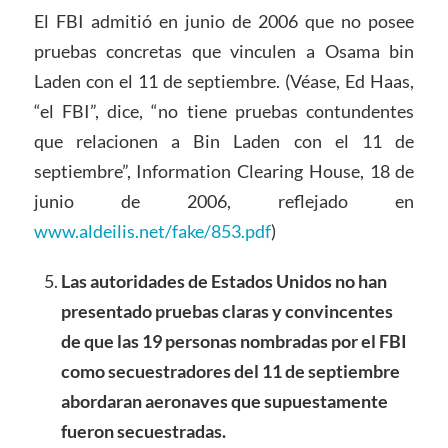
El FBI admitió en junio de 2006 que no posee
pruebas concretas que vinculen a Osama bin
Laden con el 11 de septiembre. (Véase, Ed Haas,
“el FBI”, dice, “no tiene pruebas contundentes
que relacionen a Bin Laden con el 11 de
septiembre”, Information Clearing House, 18 de
junio de 2006, reflejado en
www.aldeilis.net/fake/853.pdf
)
Las autoridades de Estados Unidos no han
presentado pruebas claras y convincentes
de que las 19 personas nombradas por el FBI
como secuestradores del 11 de septiembre
abordaran aeronaves que supuestamente
fueron secuestradas.