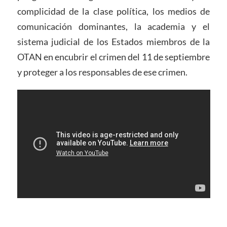
complicidad de la clase política, los medios de
comunicación dominantes, la academia y el
sistema judicial de los Estados miembros de la
OTAN en encubrir el crimen del 11 de septiembre
y proteger a los responsables de ese crimen.