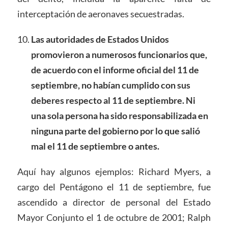
interceptación de aeronaves secuestradas.
Las autoridades de Estados Unidos
promovieron a numerosos funcionarios que,
de acuerdo con el informe oficial del 11 de
septiembre, no habían cumplido con sus
deberes respecto al 11 de septiembre. Ni
una sola persona ha sido responsabilizada en
ninguna parte del gobierno por lo que salió
mal el 11 de septiembre o antes.
Aquí hay algunos ejemplos: Richard Myers, a
cargo del Pentágono el 11 de septiembre, fue
ascendido a director de personal del Estado
Mayor Conjunto el 1 de octubre de 2001; Ralph