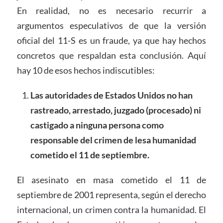
En realidad, no es necesario recurrir a
argumentos especulativos de que la versión
oficial del 11-S es un fraude, ya que hay hechos
concretos que respaldan esta conclusión. Aquí
hay 10 de esos hechos indiscutibles:
Las autoridades de Estados Unidos no han
rastreado, arrestado, juzgado (procesado) ni
castigado a ninguna persona como
responsable del crimen de lesa humanidad
cometido el 11 de septiembre.
El asesinato en masa cometido el 11 de
septiembre de 2001 representa, según el derecho
internacional, un crimen contra la humanidad. El