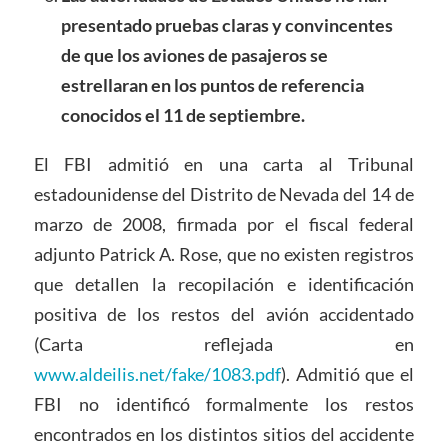
presentado pruebas claras y convincentes
de que los aviones de pasajeros se
estrellaran en los puntos de referencia
conocidos el 11 de septiembre.
El FBI admitió en una carta al Tribunal
estadounidense del Distrito de Nevada del 14 de
marzo de 2008, firmada por el fiscal federal
adjunto Patrick A. Rose, que no existen registros
que detallen la recopilación e identificación
positiva de los restos del avión accidentado
(Carta reflejada en
www.aldeilis.net/fake/1083.pdf
). Admitió que el
FBI no identificó formalmente los restos
encontrados en los distintos sitios del accidente