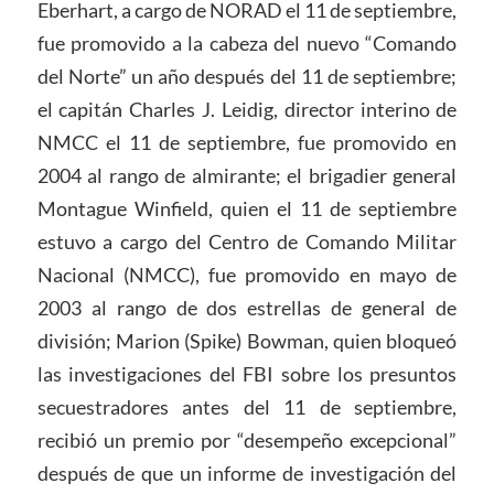
Eberhart, a cargo de NORAD el 11 de septiembre,
fue promovido a la cabeza del nuevo “Comando
del Norte” un año después del 11 de septiembre;
el capitán Charles J. Leidig, director interino de
NMCC el 11 de septiembre, fue promovido en
2004 al rango de almirante; el brigadier general
Montague Winfield, quien el 11 de septiembre
estuvo a cargo del Centro de Comando Militar
Nacional (NMCC), fue promovido en mayo de
2003 al rango de dos estrellas de general de
división; Marion (Spike) Bowman, quien bloqueó
las investigaciones del FBI sobre los presuntos
secuestradores antes del 11 de septiembre,
recibió un premio por “desempeño excepcional”
después de que un informe de investigación del