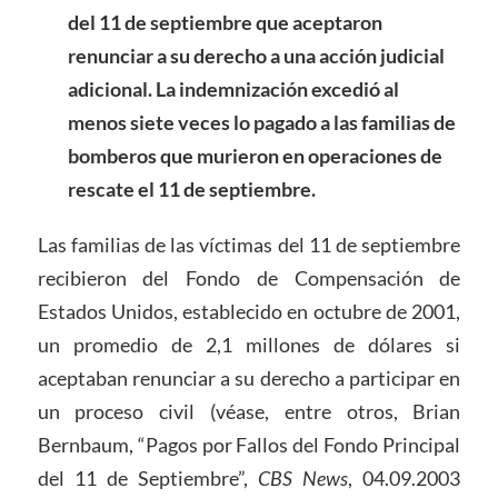
del 11 de septiembre que aceptaron
renunciar a su derecho a una acción judicial
adicional. La indemnización excedió al
menos siete veces lo pagado a las familias de
bomberos que murieron en operaciones de
rescate el 11 de septiembre.
Las familias de las víctimas del 11 de septiembre
recibieron del Fondo de Compensación de
Estados Unidos, establecido en octubre de 2001,
un promedio de 2,1 millones de dólares si
aceptaban renunciar a su derecho a participar en
un proceso civil (véase, entre otros, Brian
Bernbaum, “Pagos por Fallos del Fondo Principal
del 11 de Septiembre”,
CBS News
, 04.09.2003