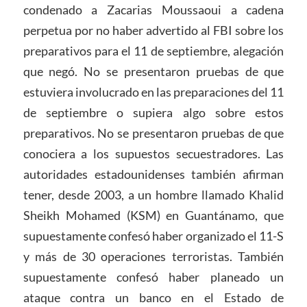
condenado a Zacarias Moussaoui a cadena
perpetua por no haber advertido al FBI sobre los
preparativos para el 11 de septiembre, alegación
que negó. No se presentaron pruebas de que
estuviera involucrado en las preparaciones del 11
de septiembre o supiera algo sobre estos
preparativos. No se presentaron pruebas de que
conociera a los supuestos secuestradores. Las
autoridades estadounidenses también afirman
tener, desde 2003, a un hombre llamado Khalid
Sheikh Mohamed (KSM) en Guantánamo, que
supuestamente confesó haber organizado el 11-S
y más de 30 operaciones terroristas. También
supuestamente confesó haber planeado un
ataque contra un banco en el Estado de