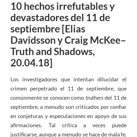
10 hechos irrefutables y
devastadores del 11 de
septiembre [Elias
Davidsson y Craig McKee–
Truth and Shadows,
20.04.18]
Los investigadores que intentan dilucidar el
crimen perpetrado el 11 de septiembre, que
comúnmente se conocen como
truthers
del 11 de
septiembre, a menudo son criticados por confiar
en conjeturas y especulaciones en apoyo de sus
afirmaciones. Tal crítica a veces puede
justificarse, aunque a menudo se hace de mala fe.