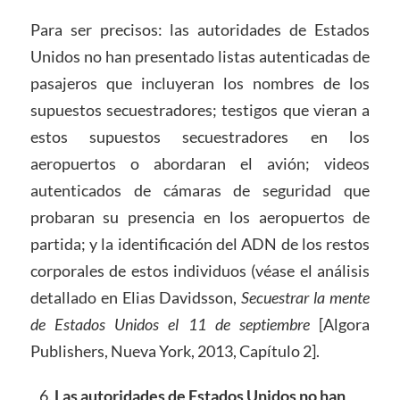
Para ser precisos: las autoridades de Estados
Unidos no han presentado listas autenticadas de
pasajeros que incluyeran los nombres de los
supuestos secuestradores; testigos que vieran a
estos supuestos secuestradores en los
aeropuertos o abordaran el avión; videos
autenticados de cámaras de seguridad que
probaran su presencia en los aeropuertos de
partida; y la identificación del ADN de los restos
corporales de estos individuos (véase el análisis
detallado en Elias Davidsson,
Secuestrar la mente
de Estados Unidos el 11 de septiembre
[Algora
Publishers, Nueva York, 2013, Capítulo 2].
Las autoridades de Estados Unidos no han