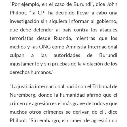
“Por ejemplo, en el caso de Burundi”, dice John
Philpot, “la CPI ha decidido llevar a cabo una
investigación sin siquiera informar al gobierno,
que debe defender al país contra los ataques
terroristas desde Ruanda, mientras que los
medios y las ONG como Amnistía Internacional
culpan a las autoridades de Burundi
injustamente y sin pruebas de la violación de los
derechos humanos.”
“La justicia internacional nació con el Tribunal de
Nuremberg, donde la humanidad afirmó que el
crimen de agresión es el más grave de todos y que
muchos otros crímenes se derivan de él”, dice
Philpot. “Sin embargo, el crimen de agresión no