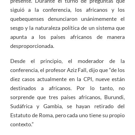
presente. Durante el turno de preguntas que
siguió a la conferencia, los africanos y los
quebequenses denunciaron unánimemente el
sesgo y la naturaleza política de un sistema que
apunta a los países africanos de manera
desproporcionada.
Desde el principio, el moderador de la
conferencia, el profesor Aziz Fall, dijo que “de los
diez casos actualmente en la CPI, nueve están
destinados a africanos. Por lo tanto, no
sorprende que tres países africanos, Burundi,
Sudáfrica y Gambia, se hayan retirado del
Estatuto de Roma, pero cada uno tiene su propio
contexto.”