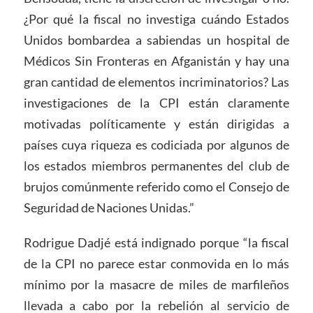
¿Por qué la fiscal no investiga cuándo Estados
Unidos bombardea a sabiendas un hospital de
Médicos Sin Fronteras en Afganistán y hay una
gran cantidad de elementos incriminatorios? Las
investigaciones de la CPI están claramente
motivadas políticamente y están dirigidas a
países cuya riqueza es codiciada por algunos de
los estados miembros permanentes del club de
brujos comúnmente referido como el Consejo de
Seguridad de Naciones Unidas.”
Rodrigue Dadjé está indignado porque “la fiscal
de la CPI no parece estar conmovida en lo más
mínimo por la masacre de miles de marfileños
llevada a cabo por la rebelión al servicio de