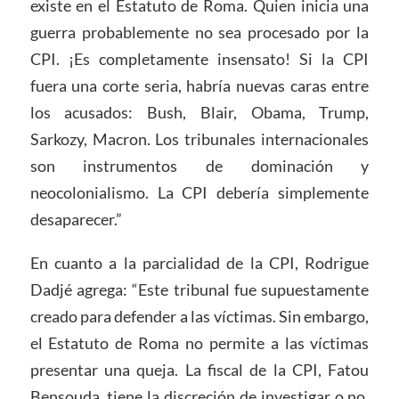
existe en el Estatuto de Roma. Quien inicia una
guerra probablemente no sea procesado por la
CPI. ¡Es completamente insensato! Si la CPI
fuera una corte seria, habría nuevas caras entre
los acusados: Bush, Blair, Obama, Trump,
Sarkozy, Macron. Los tribunales internacionales
son instrumentos de dominación y
neocolonialismo. La CPI debería simplemente
desaparecer.”
En cuanto a la parcialidad de la CPI, Rodrigue
Dadjé agrega: “Este tribunal fue supuestamente
creado para defender a las víctimas. Sin embargo,
el Estatuto de Roma no permite a las víctimas
presentar una queja. La fiscal de la CPI, Fatou
Bensouda, tiene la discreción de investigar o no.