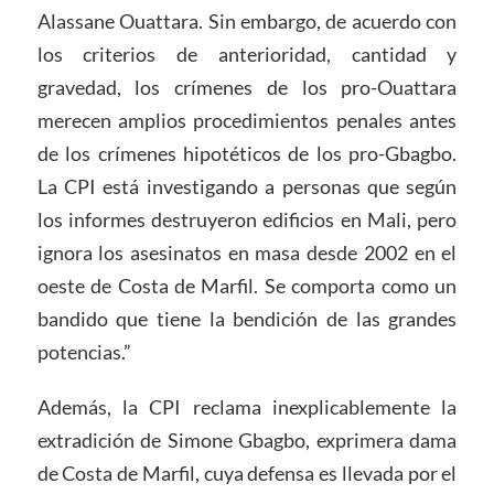
Alassane Ouattara. Sin embargo, de acuerdo con
los criterios de anterioridad, cantidad y
gravedad, los crímenes de los pro-Ouattara
merecen amplios procedimientos penales antes
de los crímenes hipotéticos de los pro-Gbagbo.
La CPI está investigando a personas que según
los informes destruyeron edificios en Mali, pero
ignora los asesinatos en masa desde 2002 en el
oeste de Costa de Marfil. Se comporta como un
bandido que tiene la bendición de las grandes
potencias.”
Además, la CPI reclama inexplicablemente la
extradición de Simone Gbagbo, exprimera dama
de Costa de Marfil, cuya defensa es llevada por el