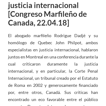
justicia internacional
[Congreso Marfileño de
Canada, 22.04.18]
El abogado marfileño Rodrigue Dadjé y su
homólogo de Quebec John Philpot, ambos
especialistas en justicia internacional, hablaron
juntos en Montreal en una conferencia durante la
cual criticaron duramente la justicia
internacional, y en particular, la Corte Penal
Internacional, un tribunal creado por el Estatuto
de Roma en 2002 y generosamente financiado
por, entre otros, Canadá. Sus críticas han
encontrado un eco favorable entre el público