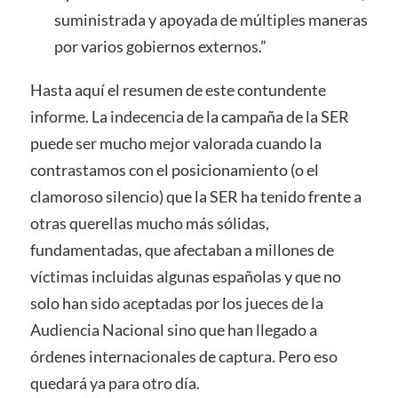
suministrada y apoyada de múltiples maneras
por varios gobiernos externos.”
Hasta aquí el resumen de este contundente
informe. La indecencia de la campaña de la SER
puede ser mucho mejor valorada cuando la
contrastamos con el posicionamiento (o el
clamoroso silencio) que la SER ha tenido frente a
otras querellas mucho más sólidas,
fundamentadas, que afectaban a millones de
víctimas incluidas algunas españolas y que no
solo han sido aceptadas por los jueces de la
Audiencia Nacional sino que han llegado a
órdenes internacionales de captura. Pero eso
quedará ya para otro día.