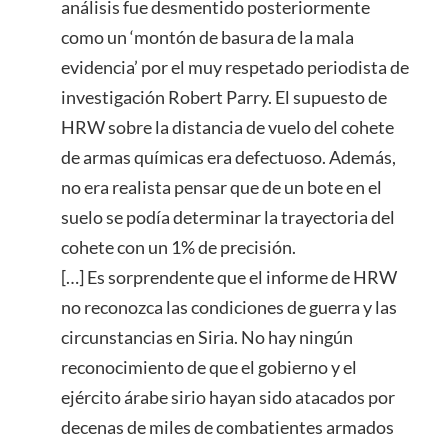
análisis fue desmentido posteriormente
como un ‘montón de basura de la mala
evidencia’ por el muy respetado periodista de
investigación Robert Parry. El supuesto de
HRW sobre la distancia de vuelo del cohete
de armas químicas era defectuoso. Además,
no era realista pensar que de un bote en el
suelo se podía determinar la trayectoria del
cohete con un 1% de precisión.
[…] Es sorprendente que el informe de HRW
no reconozca las condiciones de guerra y las
circunstancias en Siria. No hay ningún
reconocimiento de que el gobierno y el
ejército árabe sirio hayan sido atacados por
decenas de miles de combatientes armados