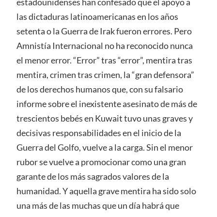
estadounidenses han confesado que el apoyo a
las dictaduras latinoamericanas en los años
setenta o la Guerra de Irak fueron errores. Pero
Amnistía Internacional no ha reconocido nunca
el menor error. “Error” tras “error”, mentira tras
mentira, crimen tras crimen, la “gran defensora”
de los derechos humanos que, con su falsario
informe sobre el inexistente asesinato de más de
trescientos bebés en Kuwait tuvo unas graves y
decisivas responsabilidades en el inicio de la
Guerra del Golfo, vuelve a la carga. Sin el menor
rubor se vuelve a promocionar como una gran
garante de los más sagrados valores de la
humanidad. Y aquella grave mentira ha sido solo
una más de las muchas que un día habrá que