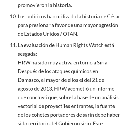
promovieron la historia.
Los políticos han utilizado la historia de César
para presionar a favor de una mayor agresión
de Estados Unidos / OTAN.
La evaluación de Human Rights Watch está
sesgada:
HRW ha sido muy activa en torno a Siria.
Después de los ataques químicos en
Damasco, el mayor de ellos el del 21 de
agosto de 2013, HRW acometió un informe
que concluyó que, sobre la base de un análisis
vectorial de proyectiles entrantes, la fuente
de los cohetes portadores de sarín debe haber
sido territorio del Gobierno sirio. Este