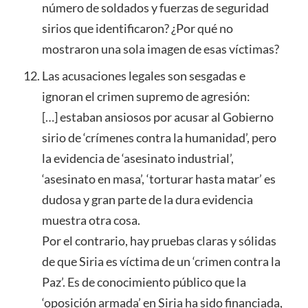
número de soldados y fuerzas de seguridad
sirios que identificaron? ¿Por qué no
mostraron una sola imagen de esas víctimas?
Las acusaciones legales son sesgadas e
ignoran el crimen supremo de agresión:
[…] estaban ansiosos por acusar al Gobierno
sirio de ‘crímenes contra la humanidad’, pero
la evidencia de ‘asesinato industrial’,
‘asesinato en masa’, ‘torturar hasta matar’ es
dudosa y gran parte de la dura evidencia
muestra otra cosa.
Por el contrario, hay pruebas claras y sólidas
de que Siria es víctima de un ‘crimen contra la
Paz’. Es de conocimiento público que la
‘oposición armada’ en Siria ha sido financiada,