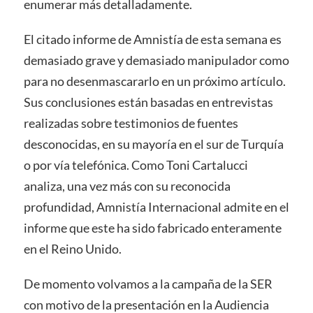
enumerar más detalladamente.
El citado informe de Amnistía de esta semana es
demasiado grave y demasiado manipulador como
para no desenmascararlo en un próximo artículo.
Sus conclusiones están basadas en entrevistas
realizadas sobre testimonios de fuentes
desconocidas, en su mayoría en el sur de Turquía
o por vía telefónica. Como Toni Cartalucci
analiza, una vez más con su reconocida
profundidad, Amnistía Internacional admite en el
informe que este ha sido fabricado enteramente
en el Reino Unido.
De momento volvamos a la campaña de la SER
con motivo de la presentación en la Audiencia