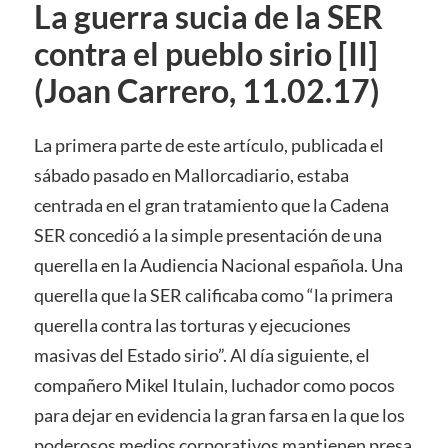
La guerra sucia de la SER
contra el pueblo sirio [II]
(Joan Carrero, 11.02.17)
La primera parte de este artículo, publicada el
sábado pasado en Mallorcadiario, estaba
centrada en el gran tratamiento que la Cadena
SER concedió a la simple presentación de una
querella en la Audiencia Nacional española. Una
querella que la SER calificaba como “la primera
querella contra las torturas y ejecuciones
masivas del Estado sirio”. Al día siguiente, el
compañero Mikel Itulain, luchador como pocos
para dejar en evidencia la gran farsa en la que los
poderosos medios corporativos mantienen presa