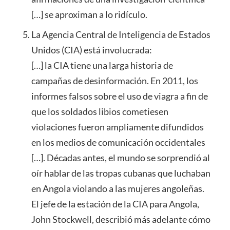
[…] se aproximan a lo ridículo.
La Agencia Central de Inteligencia de Estados
Unidos (CIA) está involucrada:
[…] la CIA tiene una larga historia de
campañas de desinformación. En 2011, los
informes falsos sobre el uso de viagra a fin de
que los soldados libios cometiesen
violaciones fueron ampliamente difundidos
en los medios de comunicación occidentales
[…]. Décadas antes, el mundo se sorprendió al
oír hablar de las tropas cubanas que luchaban
en Angola violando a las mujeres angoleñas.
El jefe de la estación de la CIA para Angola,
John Stockwell, describió más adelante cómo