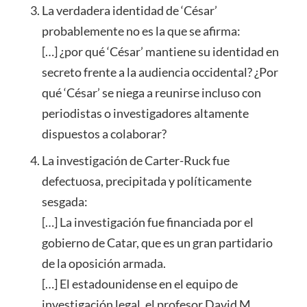
La verdadera identidad de ‘César’
probablemente no es la que se afirma:
[…] ¿por qué ‘César’ mantiene su identidad en
secreto frente a la audiencia occidental? ¿Por
qué ‘César’ se niega a reunirse incluso con
periodistas o investigadores altamente
dispuestos a colaborar?
La investigación de Carter-Ruck fue
defectuosa, precipitada y políticamente
sesgada:
[…] La investigación fue financiada por el
gobierno de Catar, que es un gran partidario
de la oposición armada.
[…] El estadounidense en el equipo de
investigación legal, el profesor David M.