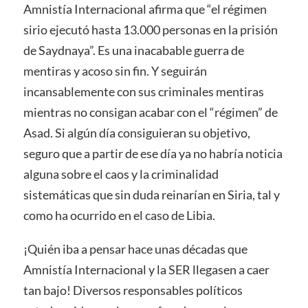
Amnistía Internacional afirma que “el régimen
sirio ejecutó hasta 13.000 personas en la prisión
de Saydnaya”. Es una inacabable guerra de
mentiras y acoso sin fin. Y seguirán
incansablemente con sus criminales mentiras
mientras no consigan acabar con el “régimen” de
Asad. Si algún día consiguieran su objetivo,
seguro que a partir de ese día ya no habría noticia
alguna sobre el caos y la criminalidad
sistemáticas que sin duda reinarían en Siria, tal y
como ha ocurrido en el caso de Libia.
¡Quién iba a pensar hace unas décadas que
Amnistía Internacional y la SER llegasen a caer
tan bajo! Diversos responsables políticos