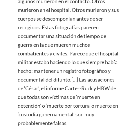
algunos murieron en el conflicto. Otros
murieron en el hospital. Otros murieron y sus
cuerpos se descomponían antes de ser
recogidos. Estas fotografías parecen
documentar una situación de tiempo de
guerra en la que mueren muchos
combatientes y civiles. Parece que el hospital
militar estaba haciendo lo que siempre había
hecho: mantener un registro fotográfico y
documental del difunto.[…] Las acusaciones
de ‘César’, el informe Carter-Ruck y HRW de
que todas son víctimas de ‘muerte en
detención’ o ‘muerte por tortura’ o muerte en
‘custodia gubernamental’ son muy
probablemente falsas.