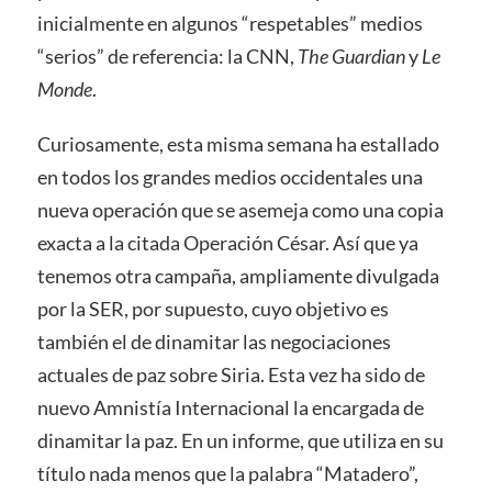
inicialmente en algunos “respetables” medios
“serios” de referencia: la CNN,
The Guardian
y
Le
Monde
.
Curiosamente, esta misma semana ha estallado
en todos los grandes medios occidentales una
nueva operación que se asemeja como una copia
exacta a la citada Operación César. Así que ya
tenemos otra campaña, ampliamente divulgada
por la SER, por supuesto, cuyo objetivo es
también el de dinamitar las negociaciones
actuales de paz sobre Siria. Esta vez ha sido de
nuevo Amnistía Internacional la encargada de
dinamitar la paz. En un informe, que utiliza en su
título nada menos que la palabra “Matadero”,