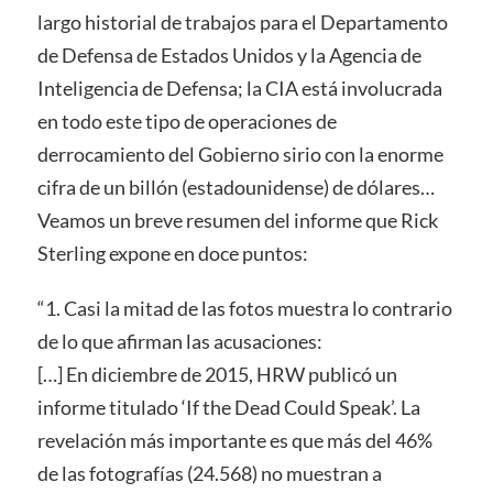
largo historial de trabajos para el Departamento
de Defensa de Estados Unidos y la Agencia de
Inteligencia de Defensa; la CIA está involucrada
en todo este tipo de operaciones de
derrocamiento del Gobierno sirio con la enorme
cifra de un billón (estadounidense) de dólares…
Veamos un breve resumen del informe que Rick
Sterling expone en doce puntos:
“1. Casi la mitad de las fotos muestra lo contrario
de lo que afirman las acusaciones:
[…] En diciembre de 2015, HRW publicó un
informe titulado ‘If the Dead Could Speak’. La
revelación más importante es que más del 46%
de las fotografías (24.568) no muestran a