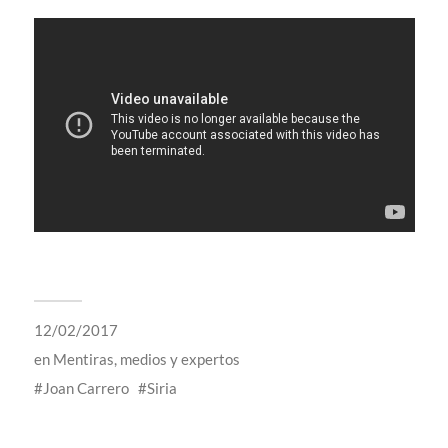
12/02/2017
en
Mentiras, medios y expertos
Joan Carrero
Siria