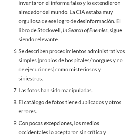
inventaron el informe falso y lo extendieron
alrededor del mundo. La CIA estaba muy
orgullosa de ese logro de desinformación. El
libro de Stockwell,
In Search of Enemies
, sigue
siendo relevante.
Se describen procedimientos administrativos
simples [propios de hospitales/morgues y no
de ejecuciones] como misteriosos y
siniestros.
Las fotos han sido manipuladas.
El catálogo de fotos tiene duplicados y otros
errores.
Con pocas excepciones, los medios
occidentales lo aceptaron sin crítica y