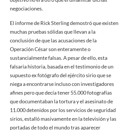
negociaciones.
El informe de Rick Sterling demostró que existen
muchas pruebas sólidas que llevan a la
conclusión de que las acusaciones de la
Operación César son enteramente o
sustancialmente falsas. A pesar de ello, esta
falsaria historia, basada en el testimonio de un
supuesto ex fotógrafo del ejército sirio que se
niega a encontrarse incluso con investigadores
afines pero que decía tener 55.000 fotografías
que documentaban la tortura y el asesinato de
11.000 detenidos por los servicios de seguridad
sirios, estalló masivamente en la televisión y las
portadas de todo el mundo tras aparecer