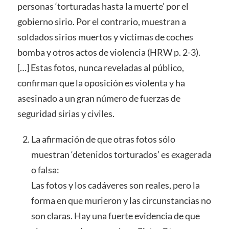
personas ‘torturadas hasta la muerte’ por el
gobierno sirio. Por el contrario, muestran a
soldados sirios muertos y víctimas de coches
bomba y otros actos de violencia (HRW p. 2-3).
[…] Estas fotos, nunca reveladas al público,
confirman que la oposición es violenta y ha
asesinado a un gran número de fuerzas de
seguridad sirias y civiles.
La afirmación de que otras fotos sólo
muestran ‘detenidos torturados’ es exagerada
o falsa:
Las fotos y los cadáveres son reales, pero la
forma en que murieron y las circunstancias no
son claras. Hay una fuerte evidencia de que