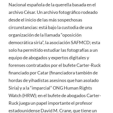
Nacional española de la querella basada en el
archivo César. Un archivo fotográfico rodeado
desde el inicio de las más sospechosas
circunstancias: está bajo la custodia de una
organización de la llamada “oposición
democrática siria”, la asociación SAFMCD; esta
solo ha permitido estudiar las fotografías a un
equipo de abogados y expertos digitales y
forenses contratados por el bufete Carter-Ruck
financiado por Catar (financiadora también de
hordas de yihadistas asesinos que han asolado
Siria) y a la “imparcial” ONG Human Rights
Watch (HRW); en el bufete de abogados Carter-
Ruck juega un papel importante el profesor
estadounidense David M. Crane, que tiene un