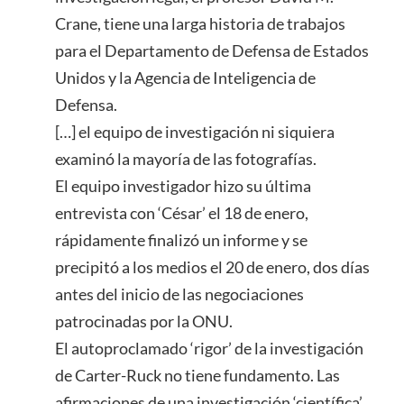
Crane, tiene una larga historia de trabajos
para el Departamento de Defensa de Estados
Unidos y la Agencia de Inteligencia de
Defensa.
[…] el equipo de investigación ni siquiera
examinó la mayoría de las fotografías.
El equipo investigador hizo su última
entrevista con ‘César’ el 18 de enero,
rápidamente finalizó un informe y se
precipitó a los medios el 20 de enero, dos días
antes del inicio de las negociaciones
patrocinadas por la ONU.
El autoproclamado ‘rigor’ de la investigación
de Carter-Ruck no tiene fundamento. Las
afirmaciones de una investigación ‘científica’