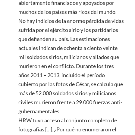
abiertamente financiados y apoyados por
muchos de los países más ricos del mundo.
No hay indicios de la enorme pérdida de vidas
sufrida por el ejército sirio y los partidarios
que defienden su país. Las estimaciones
actuales indican de ochenta a ciento veinte
mil soldados sirios, milicianos y aliados que
murieron en el conflicto. Durante los tres
años 2011 – 2013, incluido el período
cubierto por las fotos de César, se calcula que
más de 52.000 soldados sirios y milicianos
civiles murieron frente a 29.000 fuerzas anti-
gubernamentales.
HRW tuvo acceso al conjunto completo de
fotografías […]. ¿Por qué no enumeraron el