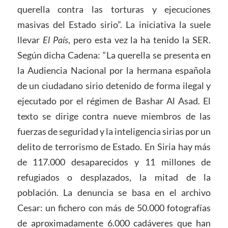
querella contra las torturas y ejecuciones
masivas del Estado sirio”. La iniciativa la suele
llevar
El País
, pero esta vez la ha tenido la SER.
Según dicha Cadena: “La querella se presenta en
la Audiencia Nacional por la hermana española
de un ciudadano sirio detenido de forma ilegal y
ejecutado por el régimen de Bashar Al Asad. El
texto se dirige contra nueve miembros de las
fuerzas de seguridad y la inteligencia sirias por un
delito de terrorismo de Estado. En Siria hay más
de 117.000 desaparecidos y 11 millones de
refugiados o desplazados, la mitad de la
población. La denuncia se basa en el archivo
Cesar: un fichero con más de 50.000 fotografías
de aproximadamente 6.000 cadáveres que han