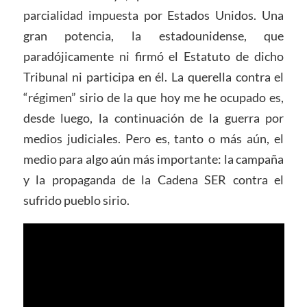
parcialidad impuesta por Estados Unidos. Una
gran potencia, la estadounidense, que
paradójicamente ni firmó el Estatuto de dicho
Tribunal ni participa en él. La querella contra el
“régimen” sirio de la que hoy me he ocupado es,
desde luego, la continuación de la guerra por
medios judiciales. Pero es, tanto o más aún, el
medio para algo aún más importante: la campaña
y la propaganda de la Cadena SER contra el
sufrido pueblo sirio.