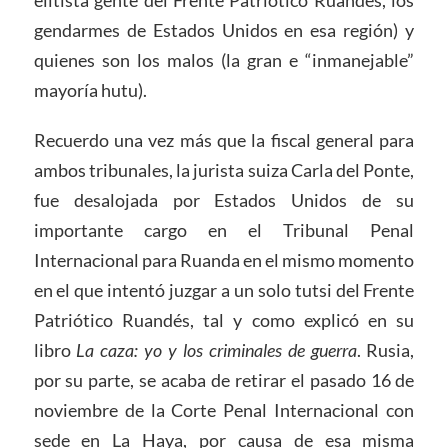
gendarmes de Estados Unidos en esa región) y
quienes son los malos (la gran e “inmanejable”
mayoría hutu).
Recuerdo una vez más que la fiscal general para
ambos tribunales, la jurista suiza Carla del Ponte,
fue desalojada por Estados Unidos de su
importante cargo en el Tribunal Penal
Internacional para Ruanda en el mismo momento
en el que intentó juzgar a un solo tutsi del Frente
Patriótico Ruandés, tal y como explicó en su
libro
La caza: yo y los criminales de guerra
. Rusia,
por su parte, se acaba de retirar el pasado 16 de
noviembre de la Corte Penal Internacional con
sede en La Haya, por causa de esa misma