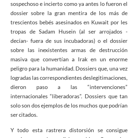
sospechoso e incierto como ya antes lo fueron el
dossier sobre la gran mentira de los más de
trescientos bebés asesinados en Kuwait por les
tropas de Sadam Husein (al ser arrojados -
decían- fuera de sus incubadoras) o el dossier
sobre las inexistentes armas de destrucción
masiva que convertían a Irak en un enorme
peligro para la humanidad. Dossiers que, una vez
logradas las correspondientes deslegitimaciones,
dieron paso a las “intervenciones”
internacionales “liberadoras”. Dossiers que tan
solo son dos ejemplos de los muchos que podrían
ser citados.
Y todo esta rastrera distorsión se consigue