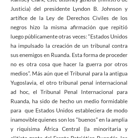
Justicia) del presidente Lyndon B. Johnson y
artífice de la Ley de Derechos Civiles de los
negros hizo la misma afirmación que repitió
luego públicamente otras veces: “Estados Unidos
ha impulsado la creación de un tribunal contra
sus enemigos en Ruanda. Esta forma de proceder
no es otra cosa que hacer la guerra por otros
medios”. Más aún que el Tribunal para la antigua
Yugoslavia, el otro tribunal penal internacional
ad hoc, el Tribunal Penal Internacional para
Ruanda, ha sido de hecho un medio formidable
para que Estados Unidos estableciera de modo
inamovible quienes son los “buenos” en la amplia
y riquísima África Central (la minoritaria y
elitista gente del Frente Patriótico Ruandés, los