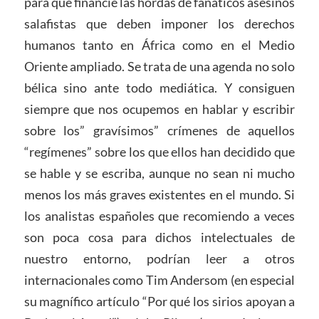
para que financie las hordas de fanáticos asesinos
salafistas que deben imponer los derechos
humanos tanto en África como en el Medio
Oriente ampliado. Se trata de una agenda no solo
bélica sino ante todo mediática. Y consiguen
siempre que nos ocupemos en hablar y escribir
sobre los” gravísimos” crímenes de aquellos
“regímenes” sobre los que ellos han decidido que
se hable y se escriba, aunque no sean ni mucho
menos los más graves existentes en el mundo. Si
los analistas españoles que recomiendo a veces
son poca cosa para dichos intelectuales de
nuestro entorno, podrían leer a otros
internacionales como Tim Andersom (en especial
su magnífico artículo “Por qué los sirios apoyan a