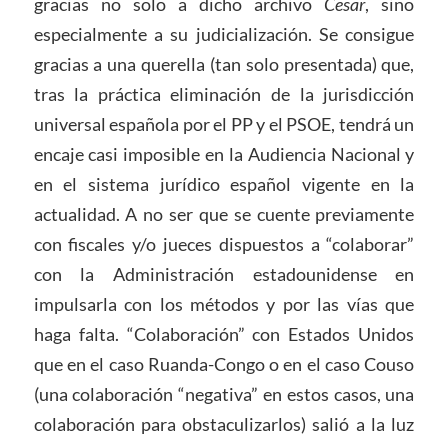
gracias no solo a dicho archivo
Cesar
, sino
especialmente a su judicialización. Se consigue
gracias a una querella (tan solo presentada) que,
tras la práctica eliminación de la jurisdicción
universal española por el PP y el PSOE, tendrá un
encaje casi imposible en la Audiencia Nacional y
en el sistema jurídico español vigente en la
actualidad. A no ser que se cuente previamente
con fiscales y/o jueces dispuestos a “colaborar”
con la Administración estadounidense en
impulsarla con los métodos y por las vías que
haga falta. “Colaboración” con Estados Unidos
que en el caso Ruanda-Congo o en el caso Couso
(una colaboración “negativa” en estos casos, una
colaboración para obstaculizarlos) salió a la luz