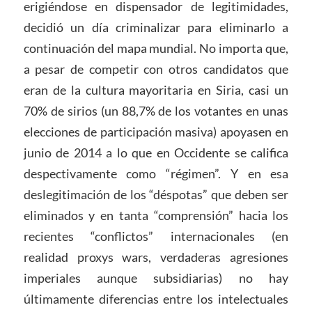
erigiéndose en dispensador de legitimidades,
decidió un día criminalizar para eliminarlo a
continuación del mapa mundial. No importa que,
a pesar de competir con otros candidatos que
eran de la cultura mayoritaria en Siria, casi un
70% de sirios (un 88,7% de los votantes en unas
elecciones de participación masiva) apoyasen en
junio de 2014 a lo que en Occidente se califica
despectivamente como “régimen”. Y en esa
deslegitimación de los “déspotas” que deben ser
eliminados y en tanta “comprensión” hacia los
recientes “conflictos” internacionales (en
realidad proxys wars, verdaderas agresiones
imperiales aunque subsidiarias) no hay
últimamente diferencias entre los intelectuales