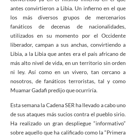
antes convirtieron a Libia. Un infierno en el que
los más diversos grupos de mercenarios
fanáticos de decenas de nacionalidades,
utilizados en su momento por el Occidente
liberador, campan a sus anchas, convirtiendo a
Libia, a la Libia que antes era el país africano de
más alto nivel de vida, en un territorio sin orden
ni ley. Así como en un vivero, tan cercano a
nosotros, de fanáticos terroristas, tal y como
Muamar Gadafi predijo que ocurriría.
Esta semana la Cadena SER ha llevado a cabo uno
de sus ataques más sucios contra el pueblo sirio.
Ha realizado un gran despliegue “informativo”
sobre aquello que ha calificado como la “Primera