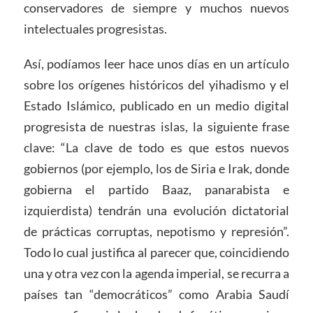
conservadores de siempre y muchos nuevos
intelectuales progresistas.
Así, podíamos leer hace unos días en un artículo
sobre los orígenes históricos del yihadismo y el
Estado Islámico, publicado en un medio digital
progresista de nuestras islas, la siguiente frase
clave: “La clave de todo es que estos nuevos
gobiernos (por ejemplo, los de Siria e Irak, donde
gobierna el partido Baaz, panarabista e
izquierdista) tendrán una evolución dictatorial
de prácticas corruptas, nepotismo y represión”.
Todo lo cual justifica al parecer que, coincidiendo
una y otra vez con la agenda imperial, se recurra a
países tan “democráticos” como Arabia Saudí