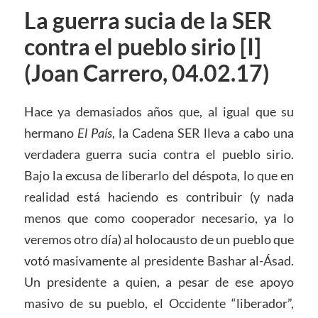
La guerra sucia de la SER
contra el pueblo sirio [I]
(Joan Carrero, 04.02.17)
Hace ya demasiados años que, al igual que su
hermano
El País
, la Cadena SER lleva a cabo una
verdadera guerra sucia contra el pueblo sirio.
Bajo la excusa de liberarlo del déspota, lo que en
realidad está haciendo es contribuir (y nada
menos que como cooperador necesario, ya lo
veremos otro día) al holocausto de un pueblo que
votó masivamente al presidente Bashar al-Ásad.
Un presidente a quien, a pesar de ese apoyo
masivo de su pueblo, el Occidente “liberador”,