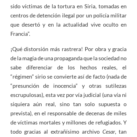
sido víctimas de la tortura en Siria, tomadas en
centros de detención ilegal por un policía militar
que desertó y en la actualidad vive oculto en
Francia”.
¡Qué distorsión más rastrera! Por obra y gracia
de la magia de una propaganda que la sociedad no
sabe diferenciar de los hechos reales, el
“régimen” sirio se convierte así de facto (nada de
“presunción de inocencia” y otras sutilezas
escrupulosas), esta vez por vía judicial (una vía ni
siquiera aún real, sino tan solo supuesta o
prevista), en el responsable de decenas de miles
de víctimas mortales y millones de refugiados. Y
todo gracias al extrañísimo archivo
Cesar
, tan