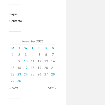
Pages
Contacto
November 2021
M
T
W
T
F
S
S
1
2
3
4
5
6
7
8
9
10
11
12
13
14
15
16
17
18
19
20
21
22
23
24
25
26
27
28
29
30
« OCT
DEC »