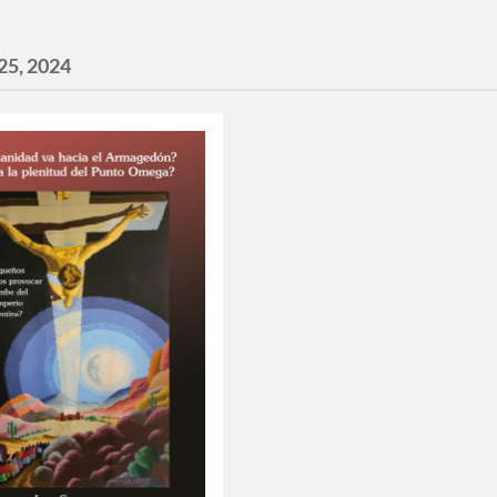
25, 2024