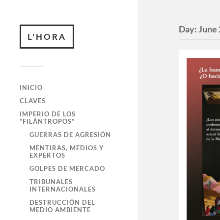
Day:
June 
L'HORA
INICIO
CLAVES
IMPERIO DE LOS
“FILÁNTROPOS”
GUERRAS DE AGRESIÓN
MENTIRAS, MEDIOS Y
EXPERTOS
GOLPES DE MERCADO
TRIBUNALES
INTERNACIONALES
DESTRUCCIÓN DEL
MEDIO AMBIENTE