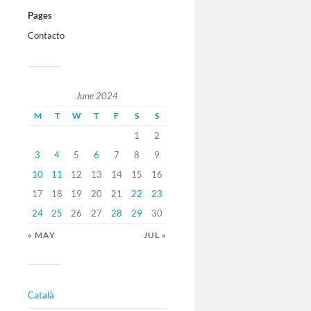
Pages
Contacto
June 2024
M
T
W
T
F
S
S
1
2
3
4
5
6
7
8
9
10
11
12
13
14
15
16
17
18
19
20
21
22
23
24
25
26
27
28
29
30
« MAY
JUL »
Català