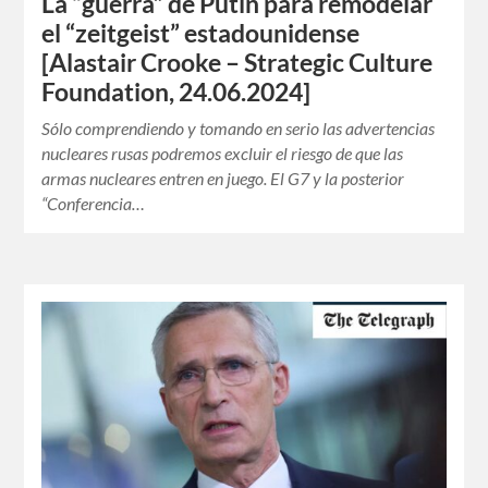
La “guerra” de Putin para remodelar
el “zeitgeist” estadounidense
[Alastair Crooke – Strategic Culture
Foundation, 24.06.2024]
Sólo comprendiendo y tomando en serio las advertencias
nucleares rusas podremos excluir el riesgo de que las
armas nucleares entren en juego. El G7 y la posterior
“Conferencia…