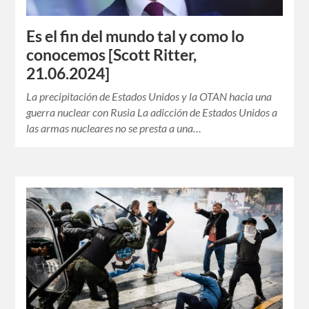
Es el fin del mundo tal y como lo
conocemos [Scott Ritter,
21.06.2024]
La precipitación de Estados Unidos y la OTAN hacia una
guerra nuclear con Rusia La adicción de Estados Unidos a
las armas nucleares no se presta a una…