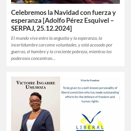
Celebremos la Navidad con fuerza y
esperanza [Adolfo Pérez Esquivel –
SERPAJ, 25.12.2024]
El mundo vive entre la angustia y la esperanza, la
incertidumbre carcome voluntades, y está acosado por
guerras, el hambre y la creciente pobreza, mientras los
poderosos concentran…