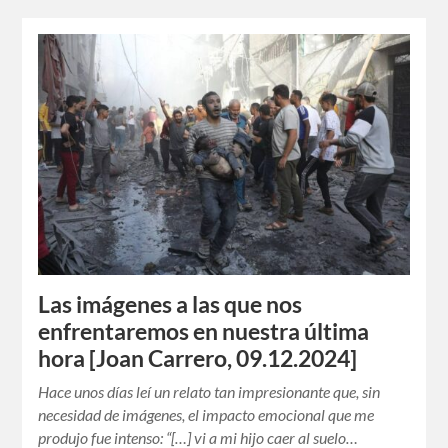
Las imágenes a las que nos
enfrentaremos en nuestra última
hora [Joan Carrero, 09.12.2024]
Hace unos días leí un relato tan impresionante que, sin
necesidad de imágenes, el impacto emocional que me
produjo fue intenso: “[…] vi a mi hijo caer al suelo…