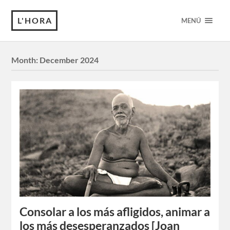
L'HORA
MENÚ
Month:
December 2024
Consolar a los más afligidos, animar a
los más desesperanzados [Joan