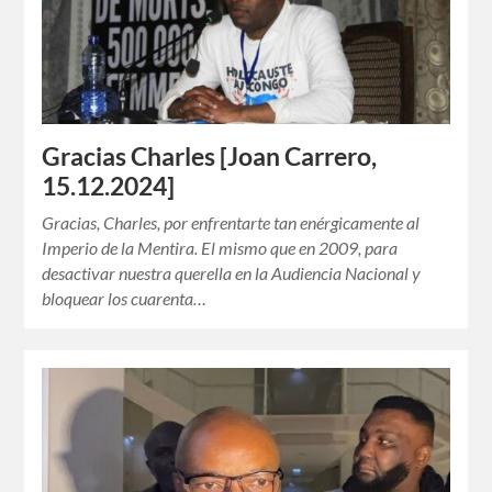
Gracias Charles [Joan Carrero,
15.12.2024]
Gracias, Charles, por enfrentarte tan enérgicamente al
Imperio de la Mentira. El mismo que en 2009, para
desactivar nuestra querella en la Audiencia Nacional y
bloquear los cuarenta…