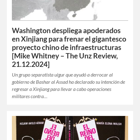
Washington despliega apoderados
en Xinjiang para frenar el gigantesco
proyecto chino de infraestructuras
[Mike Whitney – The Unz Review,
21.12.2024]
Un grupo separatista uigur que ayudó a derrocar al
gobierno de Bashar al Assad ha declarado su intención de
regresar a Xinjiang para llevar a cabo operaciones
militares contra…