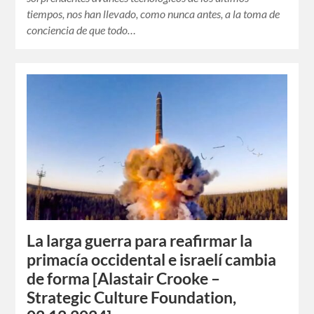
tiempos, nos han llevado, como nunca antes, a la toma de
conciencia de que todo…
La larga guerra para reafirmar la
primacía occidental e israelí cambia
de forma [Alastair Crooke –
Strategic Culture Foundation,