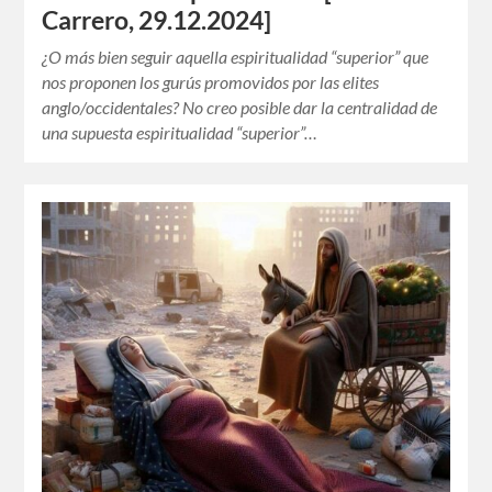
Carrero, 29.12.2024]
¿O más bien seguir aquella espiritualidad “superior” que
nos proponen los gurús promovidos por las elites
anglo/occidentales? No creo posible dar la centralidad de
una supuesta espiritualidad “superior”…