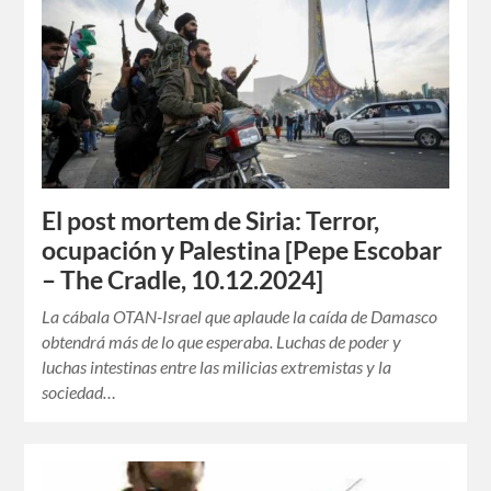
El post mortem de Siria: Terror,
ocupación y Palestina [Pepe Escobar
– The Cradle, 10.12.2024]
La cábala OTAN-Israel que aplaude la caída de Damasco
obtendrá más de lo que esperaba. Luchas de poder y
luchas intestinas entre las milicias extremistas y la
sociedad…