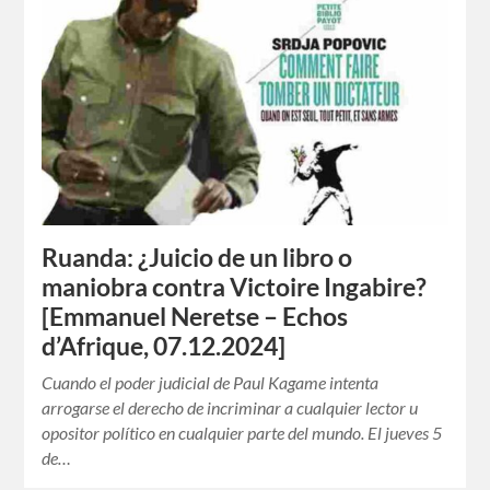
Ruanda: ¿Juicio de un libro o
maniobra contra Victoire Ingabire?
[Emmanuel Neretse – Echos
d’Afrique, 07.12.2024]
Cuando el poder judicial de Paul Kagame intenta
arrogarse el derecho de incriminar a cualquier lector u
opositor político en cualquier parte del mundo. El jueves 5
de…