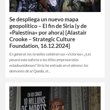
Se despliega un nuevo mapa
geopolítico – El fin de Siria (y de
«Palestina» por ahora) [Alastair
Crooke – Strategic Culture
Foundation, 16.12.2024]
En general, los israelíes celebran sus «victorias». ¿Les
pesará esta euforia a las élites empresariales
estadounidenses? Siria ha entrado en el abismo: los
demonios de al Qaeda, el…