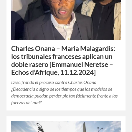
Charles Onana – Maria Malagardis:
los tribunales franceses aplican un
doble rasero [Emmanuel Neretse –
Echos d’Afrique, 11.12.2024]
Descifrando el proceso contra Charles Onana
¿Decadencia o signo de los tiempos que los modelos de
democracia puedan perder pie tan fácilmente frente a las
fuerzas del mal?…