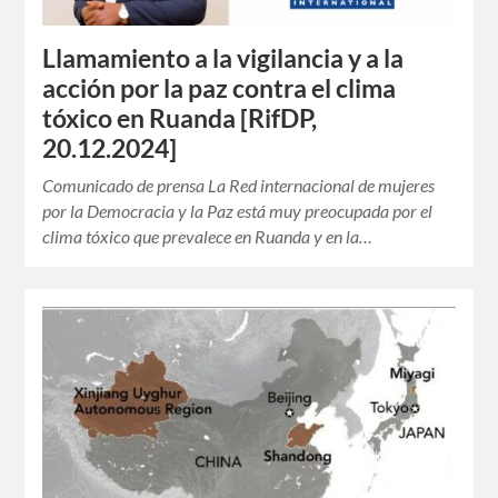
Llamamiento a la vigilancia y a la
acción por la paz contra el clima
tóxico en Ruanda [RifDP,
20.12.2024]
Comunicado de prensa La Red internacional de mujeres
por la Democracia y la Paz está muy preocupada por el
clima tóxico que prevalece en Ruanda y en la…