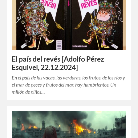
El país del revés [Adolfo Pérez
Esquivel, 22.12.2024]
En el país de las vacas, las verduras, los frutos, de los ríos y
el mar de peces y frutos del mar, hay hambrientos. Un
millón de niños…