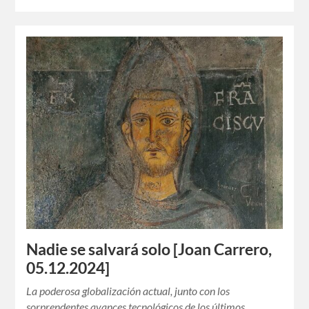
Nadie se salvará solo [Joan Carrero,
05.12.2024]
La poderosa globalización actual, junto con los
sorprendentes avances tecnológicos de los últimos