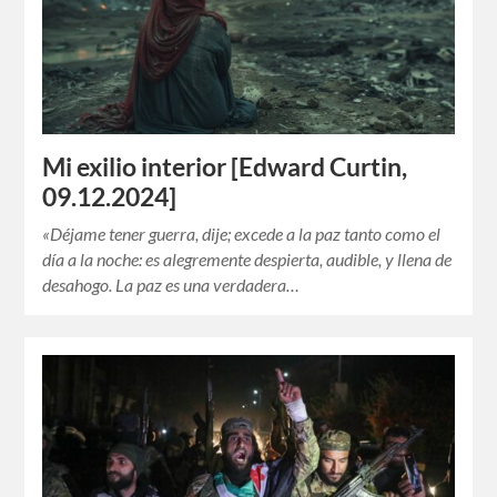
Mi exilio interior [Edward Curtin,
09.12.2024]
«Déjame tener guerra, dije; excede a la paz tanto como el
día a la noche: es alegremente despierta, audible, y llena de
desahogo. La paz es una verdadera…