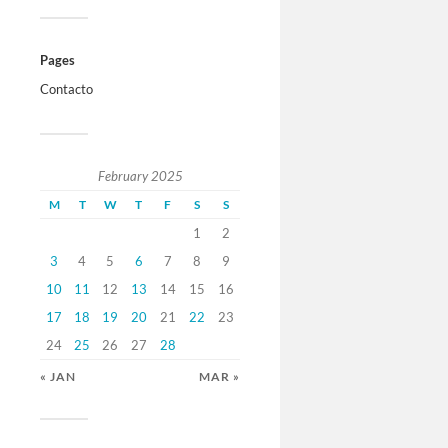
Pages
Contacto
February 2025
M
T
W
T
F
S
S
1
2
3
4
5
6
7
8
9
10
11
12
13
14
15
16
17
18
19
20
21
22
23
24
25
26
27
28
« JAN
MAR »