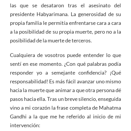
las que se desataron tras el asesinato del
presidente Habyarimana. La generosidad de su
propia familia le permitía enfrentarse cara a cara
a la posibilidad de su propia muerte, pero no a la
posibilidad de la muerte de terceros.
Cualquiera de vosotros puede entender lo que
sentí en ese momento. ¿Con qué palabras podía
responder yo a semejante confidencia? ¡Qué
responsabilidad! Es más fácil avanzar uno mismo
hacia la muerte que animar a que otra persona dé
pasos hacia ella. Tras un breve silencio, enseguida
vino a mi corazón la frase completa de Mahatma
Gandhi a la que me he referido al inicio de mi
intervención: