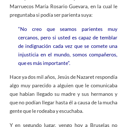
Marruecos María Rosario Guevara, en la cual le
preguntaba si podía ser parienta suya:
“No creo que seamos parientes muy
cercanos, pero si usted es capaz de temblar
de indignación cada vez que se comete una
injusticia en el mundo, somos compañeros,
que es más importante”.
Hace ya dos mil años, Jesús de Nazaret respondía
algo muy parecido a alguien que le comunicaba
que habían llegado su madre y sus hermanos y
que no podían llegar hasta él a causa de la mucha
gente que le rodeaba y escuchaba.
Y en segundo lugar, vengo hoy a Bruselas no