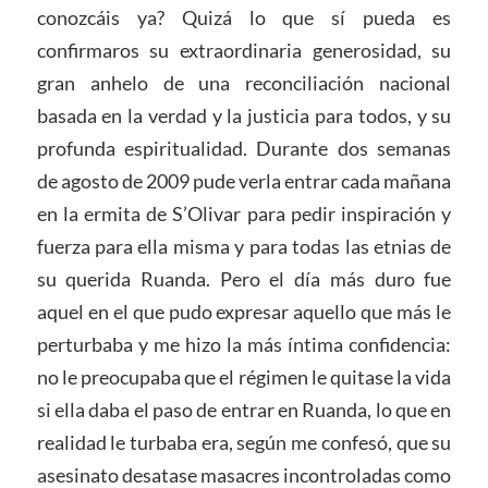
conozcáis ya? Quizá lo que sí pueda es
confirmaros su extraordinaria generosidad, su
gran anhelo de una reconciliación nacional
basada en la verdad y la justicia para todos, y su
profunda espiritualidad. Durante dos semanas
de agosto de 2009 pude verla entrar cada mañana
en la ermita de S’Olivar para pedir inspiración y
fuerza para ella misma y para todas las etnias de
su querida Ruanda. Pero el día más duro fue
aquel en el que pudo expresar aquello que más le
perturbaba y me hizo la más íntima confidencia:
no le preocupaba que el régimen le quitase la vida
si ella daba el paso de entrar en Ruanda, lo que en
realidad le turbaba era, según me confesó, que su
asesinato desatase masacres incontroladas como