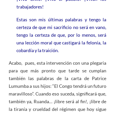
trabajadores!
Estas son mis últimas palabras y tengo la
certeza de que mi sacrificio no será en vano,
tengo la certeza de que, por lo menos, será
una lección moral que castigará la felonía, la
cobardía y la traición.
Acabo, pues, esta intervención con una plegaria
para que más pronto que tarde se cumplan
también las palabras de la carta de Patrice
Lumumba a sus hijos: “El Congo tendrá un futuro
maravilloso”. Cuando eso suceda, significará que,
también ya, Ruanda… ¡libre será al fin!, ¡libre de
la tiranía y crueldad del régimen que hoy sigue