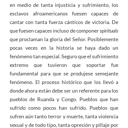
en medio de tanta injusticia y sufrimiento, los
esclavos afroamericanos fuesen capaces de
cantar con tanta fuerza cánticos de victoria. De
que fuesen capaces incluso de componer
spirituals
que proclaman la gloria del Señor. Posiblemente
pocas veces en la historia se haya dado un
fenómeno tan especial. Seguro que el sufrimiento
extremo que tuvieron que soportar fue
fundamental para que se produjese semejante
fenómeno. El proceso histórico que los llevó a
donde ahora están debe ser un referente para los
pueblos de Ruanda y Congo. Pueblos que han
sufrido como pocos han sufrido. Pueblos que
sufren aún tanto terror y muerte, tanta violencia
sexual y de todo tipo, tanta opresión y pillaje por