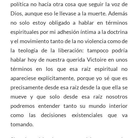
política no hacía otra cosa que seguir la voz de
Dios, aunque eso le llevase a la muerte. Además
no solo estoy obligado a hablar en términos
espirituales por mi adhesión íntima a la doctrina
y el movimiento tanto de la no violencia como de
la teología de la liberación: tampoco podría
hablar hoy de nuestra querida Victoire en unos
términos en los que esa raíz espiritual no
apareciese explícitamente, porque yo sé que es
precisamente desde esa raíz desde la que ella se
mueve y que solo desde esa raíz nosotros
podremos entender tanto su mundo interior
como las decisiones existenciales que va
tomando.