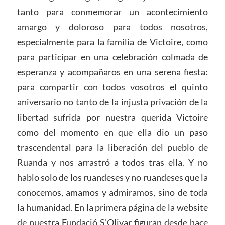
tanto para conmemorar un acontecimiento
amargo y doloroso para todos nosotros,
especialmente para la familia de Victoire, como
para participar en una celebración colmada de
esperanza y acompañaros en una serena fiesta:
para compartir con todos vosotros el quinto
aniversario no tanto de la injusta privación de la
libertad sufrida por nuestra querida Victoire
como del momento en que ella dio un paso
trascendental para la liberación del pueblo de
Ruanda y nos arrastró a todos tras ella. Y no
hablo solo de los ruandeses y no ruandeses que la
conocemos, amamos y admiramos, sino de toda
la humanidad. En la primera página de la website
de nuestra Fundació S’Olivar figuran desde hace