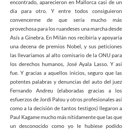
encontrado, aparecieron en Mallorca casi de un
día para otro. Y entre todos consiguieron
convencerme de que sería mucho más
provechosa para los ruandeses una marcha desde
Asís a Ginebra. En Milán nos recibiría y apoyaría
una decena de premios Nobel, y sus peticiones
las llevaríamos al alto comisario de la ONU para
los derechos humanos, José Ayala Lasso. Y así
fue. Y gracias a aquellos inicios, seguro que las
potentes palabras y denuncias del auto del juez
Fernando Andreu (elaboradas gracias a los
esfuerzos de Jordi Palou y otros profesionales así
como a la decisión de tantos testigos) llegaron a
Paul Kagame mucho más nítidamente que las que
un desconocido como yo le hubiese podido