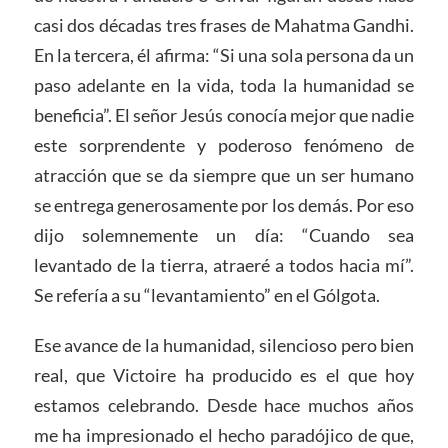
casi dos décadas tres frases de Mahatma Gandhi.
En la tercera, él afirma: “Si una sola persona da un
paso adelante en la vida, toda la humanidad se
beneficia”. El señor Jesús conocía mejor que nadie
este sorprendente y poderoso fenómeno de
atracción que se da siempre que un ser humano
se entrega generosamente por los demás. Por eso
dijo solemnemente un día: “Cuando sea
levantado de la tierra, atraeré a todos hacia mí”.
Se refería a su “levantamiento” en el Gólgota.
Ese avance de la humanidad, silencioso pero bien
real, que Victoire ha producido es el que hoy
estamos celebrando. Desde hace muchos años
me ha impresionado el hecho paradójico de que,