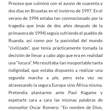
Proceso que culminó con el ayuno de cuarenta y
dos días en Bruselas en el invierno de 1997. En el
verano de 1996 estaba tan conmocionado por la
tragedia que (más de dos años después de la
primavera de 1994) seguía sufriendo el pueblo de
Ruanda, así como por la pasividad del mundo
“civilizado”, que tenía prácticamente tomada la
decisión de llevar a cabo algo que era en realidad
una “locura”. Me resultaba tan insoportable tanta
indignidad, que estaba dispuesto a realizar una
segunda marcha a pie, pero esta vez no
atravesando la segura Europa sino África misma.
Pretendía plantarme ante Paul Kagame y
espetarle cara a cara las mismas palabras de
monseñor Oscar Romero: “En nombre de Dios,