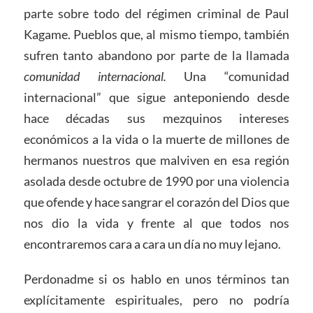
parte sobre todo del régimen criminal de Paul
Kagame. Pueblos que, al mismo tiempo, también
sufren tanto abandono por parte de la llamada
comunidad internacional.
Una “comunidad
internacional” que sigue anteponiendo desde
hace décadas sus mezquinos intereses
económicos a la vida o la muerte de millones de
hermanos nuestros que malviven en esa región
asolada desde octubre de 1990 por una violencia
que ofende y hace sangrar el corazón del Dios que
nos dio la vida y frente al que todos nos
encontraremos cara a cara un día no muy lejano.
Perdonadme si os hablo en unos términos tan
explícitamente espirituales, pero no podría