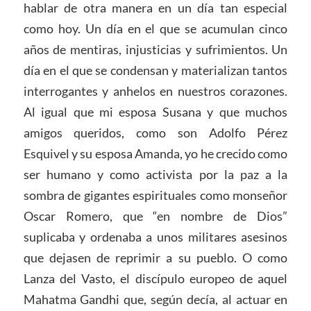
hablar de otra manera en un día tan especial
como hoy. Un día en el que se acumulan cinco
años de mentiras, injusticias y sufrimientos. Un
día en el que se condensan y materializan tantos
interrogantes y anhelos en nuestros corazones.
Al igual que mi esposa Susana y que muchos
amigos queridos, como son Adolfo Pérez
Esquivel y su esposa Amanda, yo he crecido como
ser humano y como activista por la paz a la
sombra de gigantes espirituales como monseñor
Oscar Romero, que “en nombre de Dios”
suplicaba y ordenaba a unos militares asesinos
que dejasen de reprimir a su pueblo. O como
Lanza del Vasto, el discípulo europeo de aquel
Mahatma Gandhi que, según decía, al actuar en