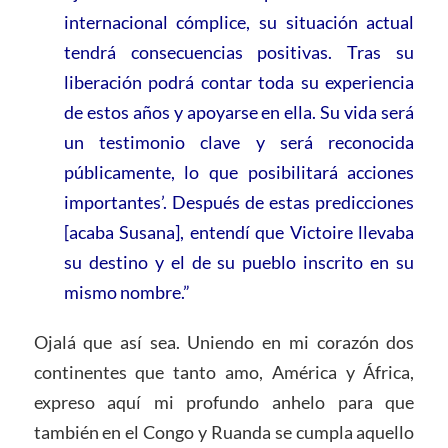
internacional cómplice, su situación actual
tendrá consecuencias positivas. Tras su
liberación podrá contar toda su experiencia
de estos años y apoyarse en ella. Su vida será
un testimonio clave y será reconocida
públicamente, lo que posibilitará acciones
importantes’. Después de estas predicciones
[acaba Susana], entendí que Victoire llevaba
su destino y el de su pueblo inscrito en su
mismo nombre.”
Ojalá que así sea. Uniendo en mi corazón dos
continentes que tanto amo, América y África,
expreso aquí mi profundo anhelo para que
también en el Congo y Ruanda se cumpla aquello