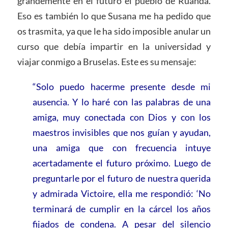
grandemente en el futuro el pueblo de Ruanda.
Eso es también lo que Susana me ha pedido que
os trasmita, ya que le ha sido imposible anular un
curso que debía impartir en la universidad y
viajar conmigo a Bruselas. Este es su mensaje:
“Solo puedo hacerme presente desde mi
ausencia. Y lo haré con las palabras de una
amiga, muy conectada con Dios y con los
maestros invisibles que nos guían y ayudan,
una amiga que con frecuencia intuye
acertadamente el futuro próximo. Luego de
preguntarle por el futuro de nuestra querida
y admirada Victoire, ella me respondió: ‘No
terminará de cumplir en la cárcel los años
fijados de condena. A pesar del silencio