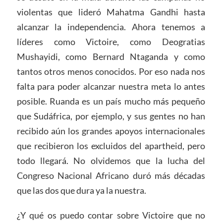
violentas que lideró Mahatma Gandhi hasta
alcanzar la independencia. Ahora tenemos a
líderes como Victoire, como Deogratias
Mushayidi, como Bernard Ntaganda y como
tantos otros menos conocidos. Por eso nada nos
falta para poder alcanzar nuestra meta lo antes
posible. Ruanda es un país mucho más pequeño
que Sudáfrica, por ejemplo, y sus gentes no han
recibido aún los grandes apoyos internacionales
que recibieron los excluidos del apartheid, pero
todo llegará. No olvidemos que la lucha del
Congreso Nacional Africano duró más décadas
que las dos que dura ya la nuestra.
¿Y qué os puedo contar sobre Victoire que no