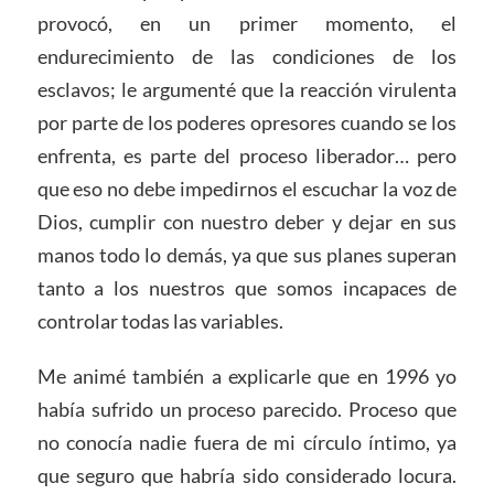
provocó, en un primer momento, el
endurecimiento de las condiciones de los
esclavos; le argumenté que la reacción virulenta
por parte de los poderes opresores cuando se los
enfrenta, es parte del proceso liberador… pero
que eso no debe impedirnos el escuchar la voz de
Dios, cumplir con nuestro deber y dejar en sus
manos todo lo demás, ya que sus planes superan
tanto a los nuestros que somos incapaces de
controlar todas las variables.
Me animé también a explicarle que en 1996 yo
había sufrido un proceso parecido. Proceso que
no conocía nadie fuera de mi círculo íntimo, ya
que seguro que habría sido considerado locura.