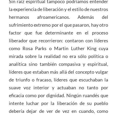
Sin raíz espiritual tampoco podríamos entender
la experiencia de liberación y el estilo de nuestros
hermanos afroamericanos. Además del
sufrimiento extremo por el que pasaron, hay otro
factor que fue determinante en el proceso
liberador que recorrieron: contaron con líderes
como Rosa Parks o Martin Luther King cuya
mirada sobre la realidad no era sólo política o
analítica sino también compasiva y espiritual,
líderes que estaban más allá del concepto vulgar
de triunfo o fracaso, líderes que escuchaban la
suave voz interior y actuaban no tanto por
eficacia como por dignidad. Ningún ruandés que
intente luchar por la liberación de su pueblo
debería dejar de ver de vez en cuando, como