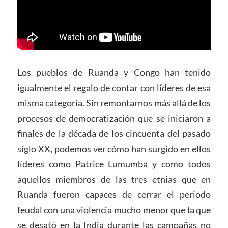
Los pueblos de Ruanda y Congo han tenido
igualmente el regalo de contar con líderes de esa
misma categoría. Sin remontarnos más allá de los
procesos de democratización que se iniciaron a
finales de la década de los cincuenta del pasado
siglo XX, podemos ver cómo han surgido en ellos
líderes como Patrice Lumumba y como todos
aquellos miembros de las tres etnias que en
Ruanda fueron capaces de cerrar el periodo
feudal con una violencia mucho menor que la que
se desató en la India durante las campañas no