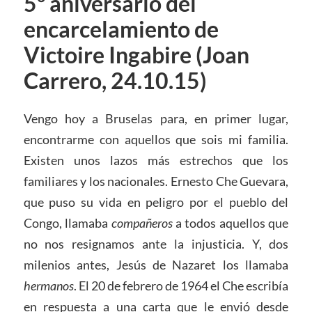
5º aniversario del
encarcelamiento de
Victoire Ingabire (Joan
Carrero, 24.10.15)
Vengo hoy a Bruselas para, en primer lugar,
encontrarme con aquellos que sois mi familia.
Existen unos lazos más estrechos que los
familiares y los nacionales. Ernesto Che Guevara,
que puso su vida en peligro por el pueblo del
Congo, llamaba
compañeros
a todos aquellos que
no nos resignamos ante la injusticia. Y, dos
milenios antes, Jesús de Nazaret los llamaba
hermanos
. El 20 de febrero de 1964 el Che escribía
en respuesta a una carta que le envió desde