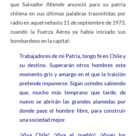
que Salvador Allende anunció para su patria
chilena en sus últimas palabras trasmitidas por
radio en aquel nefasto 11 de septiembre de 1973,
cuando la Fuerza Aérea ya había iniciado sus
bombardeos en la capital:
Trabajadores de mi Patria, tengo fe en Chile y
su destino. Superarán otros hombres este
momento gris y amargo en el que la traición
pretende imponerse. Sigan ustedes sabiendo
que, mucho más temprano que tarde, de
nuevo se abrirán las grandes alamedas por
donde pase el hombre libre, para construir
una sociedad mejor.
¡Viva Chile! ¡Viva el pueblo! ¡Vivan los