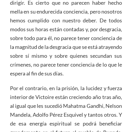
dirigir. Es cierto que no parecen haber hecho
mella en su endurecida conciencia, pero nosotros
hemos cumplido con nuestro deber. De todos
modos sus horas están contadas y, por desgracia,
sobre todo para él, no parece tener conciencia de
la magnitud de la desgracia que se está atrayendo
sobre sí mismo y sobre quienes secundan sus
crímenes, no parece tener conciencia de lo que le
espera al fin de sus días.
Por el contrario, en la prisión, la lucidez y fuerza
interior de Victoire están creciendo año tras año,
al igual que les sucedió Mahatma Gandhi, Nelson
Mandela, Adolfo Pérez Esquivel y tantos otros. Y
de esa energía espiritual se podrá beneficiar