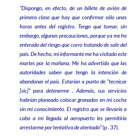
“Dispongo, en efecto, de un billete de avión de
primera clase que hay que confirmar sólo unas
horas antes del registro. Tengo que tomar, sin
embargo, algunas precauciones, porque ya me he
enterado del riesgo que corro tratando de salir del
país. De hecho, mi informante me ha visitado este
martes por la mañana. Me ha advertido que las
autoridades saben que tengo la intención de
abandonar el país. Estarían a punto de “tecnicar
[sic]” para detenerme . Además, sus servicios
habrían planeado colocar granadas en mi coche
sin mi conocimiento. El registro que se llevaría a
cabo a mi llegada al aeropuerto les permitiría
arrestarme por tentativa de atentado”
(p . 37).