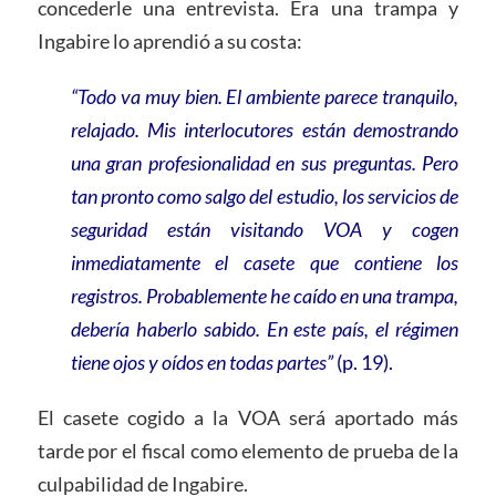
concederle una entrevista. Era una trampa y
Ingabire lo aprendió a su costa:
“Todo va muy bien. El ambiente parece tranquilo,
relajado. Mis interlocutores están demostrando
una gran profesionalidad en sus preguntas. Pero
tan pronto como salgo del estudio, los servicios de
seguridad están visitando VOA y cogen
inmediatamente el casete que contiene los
registros. Probablemente he caído en una trampa,
debería haberlo sabido. En este país, el régimen
tiene ojos y oídos en todas partes”
(p. 19).
El casete cogido a la VOA será aportado más
tarde por el fiscal como elemento de prueba de la
culpabilidad de Ingabire.