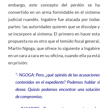
embargo, este concepto del perdón se ha
convertido en un arma formidable en el sistema
judicial ruandés. Ingabire fue atacada por todas
partes: las autoridades quieren que se disculpe y
se incorpore al sistema. El primero en hacer esta
propuesta no es otro que el temido fiscal general,
Martin Ngoga, que ofrece lo siguiente a Ingabire
en un cara a cara en su oficina, cuando ella ya está
en prisión:
“- NGOGA: Pero, ¿qué opináis de las acusaciones
contenidas en el expediente? Podemos hablar si
desea. Quizás podamos encontrar una solución
de compromiso.