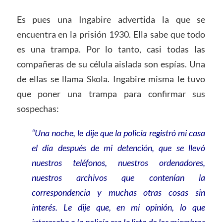
Es pues una Ingabire advertida la que se
encuentra en la prisión 1930. Ella sabe que todo
es una trampa. Por lo tanto, casi todas las
compañeras de su célula aislada son espías. Una
de ellas se llama Skola. Ingabire misma le tuvo
que poner una trampa para confirmar sus
sospechas:
“Una noche, le dije que la policía registró mi casa
el día después de mi detención, que se llevó
nuestros teléfonos, nuestros ordenadores,
nuestros archivos que contenían la
correspondencia y muchas otras cosas sin
interés. Le dije que, en mi opinión, lo que