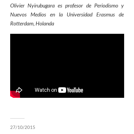
Olivier Nyirubugara es profesor de Periodismo y
Nuevos Medios en la Universidad Erasmus de
Rotterdam, Holanda
27/10/2015