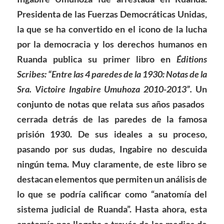
Presidenta de las Fuerzas Democráticas Unidas,
la que se ha convertido en el icono de la lucha
por la democracia y los derechos humanos en
Ruanda publica su primer libro en
Éditions
Scribes: “Entre las 4 paredes de la 1930: Notas de la
Sra. Victoire Ingabire Umuhoza 2010-2013”.
Un
conjunto de notas que relata sus años pasados ​​
cerrada detrás de las paredes de la famosa
prisión 1930. De sus ideales a su proceso,
pasando por sus dudas, Ingabire no descuida
ningún tema. Muy claramente, de este libro se
destacan elementos que permiten un análisis de
lo que se podría calificar como “anatomía del
sistema judicial de Ruanda”. Hasta ahora, esta