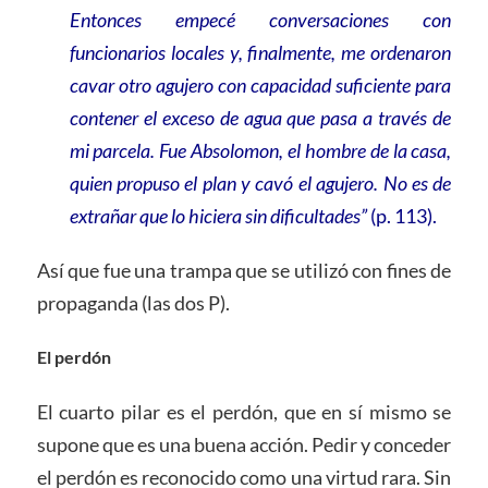
Entonces empecé conversaciones con
funcionarios locales y, finalmente, me ordenaron
cavar otro agujero con capacidad suficiente para
contener el exceso de agua que pasa a través de
mi parcela. Fue Absolomon, el hombre de la casa,
quien propuso el plan y cavó el agujero. No es de
extrañar que lo hiciera sin dificultades”
(p. 113).
Así que fue una trampa que se utilizó con fines de
propaganda (las dos P).
El perdón
El cuarto pilar es el perdón, que en sí mismo se
supone que es una buena acción. Pedir y conceder
el perdón es reconocido como una virtud rara. Sin