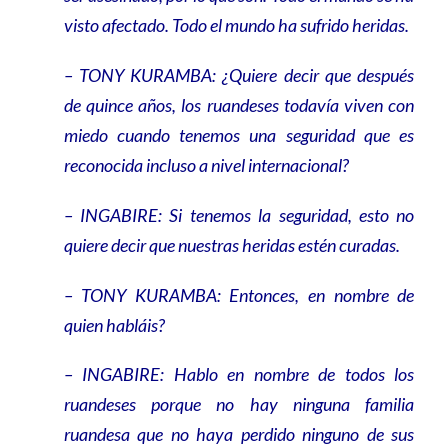
visto afectado. Todo el mundo ha sufrido heridas.
– TONY KURAMBA: ¿Quiere decir que después
de quince años, los ruandeses todavía viven con
miedo cuando tenemos una seguridad que es
reconocida incluso a nivel internacional?
– INGABIRE: Si tenemos la seguridad, esto no
quiere decir que nuestras heridas estén curadas.
– TONY KURAMBA: Entonces, en nombre de
quien habláis?
– INGABIRE: Hablo en nombre de todos los
ruandeses porque no hay ninguna familia
ruandesa que no haya perdido ninguno de sus