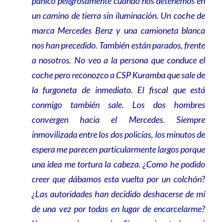
pánico peligrosamente cuando nos detenemos en
un camino de tierra sin iluminación. Un coche de
marca Mercedes Benz y una camioneta blanca
nos han precedido. También están parados, frente
a nosotros. No veo a la persona que conduce el
coche pero reconozco a CSP Kuramba que sale de
la furgoneta de inmediato. El fiscal que está
conmigo también sale. Los dos hombres
convergen hacia el Mercedes. Siempre
inmovilizada entre los dos policías, los minutos de
espera me parecen particularmente largos porque
una idea me tortura la cabeza. ¿Como he podido
creer que dábamos esta vuelta por un colchón?
¿Las autoridades han decidido deshacerse de mí
de una vez por todas en lugar de encarcelarme?