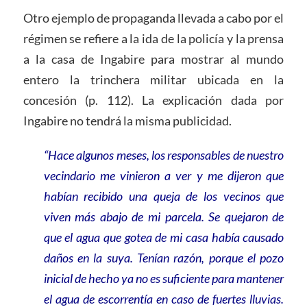
Otro ejemplo de propaganda llevada a cabo por el
régimen se refiere a la ida de la policía y la prensa
a la casa de Ingabire para mostrar al mundo
entero la trinchera militar ubicada en la
concesión (p. 112). La explicación dada por
Ingabire no tendrá la misma publicidad.
“Hace algunos meses, los responsables de nuestro
vecindario me vinieron a ver y me dijeron que
habían recibido una queja de los vecinos que
viven más abajo de mi parcela. Se quejaron de
que el agua que gotea de mi casa había causado
daños en la suya. Tenían razón, porque el pozo
inicial de hecho ya no es suficiente para mantener
el agua de escorrentía en caso de fuertes lluvias.