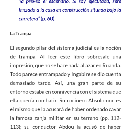
Ya preveo el escenario. Si soy ejecutada, seré
lanzada a la casa en construcción situada bajo la
carretera”
(p. 60).
La Trampa
El segundo pilar del sistema judicial es la noción
de trampa. Al leer este libro sobresale una
impresión, que no se hace nada al azar en Ruanda.
Todo parece entrampado y Ingabire se dio cuenta
demasiado tarde. Así, una gran parte de su
entorno estaba en connivencia con el sistema que
ella quería combatir. Su cocinero Absolomon es
el mismo que la acusará de haber ordenado cavar
la famosa zanja militar en su terreno (pp. 112-
113); su conductor Abdou la acusó de haber