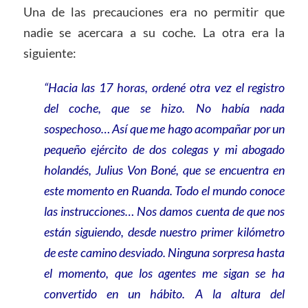
Una de las precauciones era no permitir que
nadie se acercara a su coche. La otra era la
siguiente:
“Hacia las 17 horas, ordené otra vez el registro
del coche, que se hizo. No había nada
sospechoso… Así que me hago acompañar por un
pequeño ejército de dos colegas y mi abogado
holandés, Julius Von Boné, que se encuentra en
este momento en Ruanda. Todo el mundo conoce
las instrucciones… Nos damos cuenta de que nos
están siguiendo, desde nuestro primer kilómetro
de este camino desviado. Ninguna sorpresa hasta
el momento, que los agentes me sigan se ha
convertido en un hábito. A la altura del