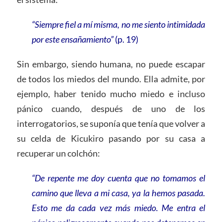
“Siempre fiel a mí misma, no me siento intimidada
por este ensañamiento”
(p. 19)
Sin embargo, siendo humana, no puede escapar
de todos los miedos del mundo. Ella admite, por
ejemplo, haber tenido mucho miedo e incluso
pánico cuando, después de uno de los
interrogatorios, se suponía que tenía que volver a
su celda de Kicukiro pasando por su casa a
recuperar un colchón:
“De repente me doy cuenta que no tomamos el
camino que lleva a mi casa, ya la hemos pasada.
Esto me da cada vez más miedo. Me entra el