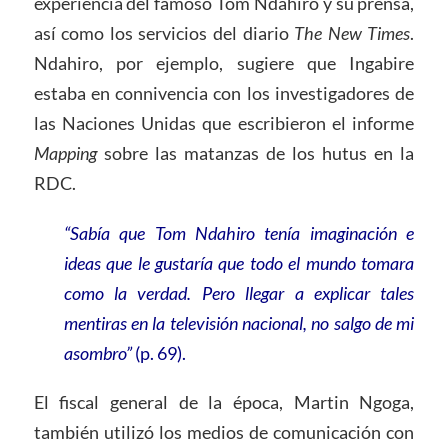
experiencia del famoso Tom Ndahiro y su prensa,
así como los servicios del diario
The New Times
.
Ndahiro, por ejemplo, sugiere que Ingabire
estaba en connivencia con los investigadores de
las Naciones Unidas que escribieron el informe
Mapping
sobre las matanzas de los hutus en la
RDC.
“Sabía que Tom Ndahiro tenía imaginación e
ideas que le gustaría que todo el mundo tomara
como la verdad. Pero llegar a explicar tales
mentiras en la televisión nacional, no salgo de mi
asombro”
(p. 69).
El fiscal general de la época, Martin Ngoga,
también utilizó los medios de comunicación con