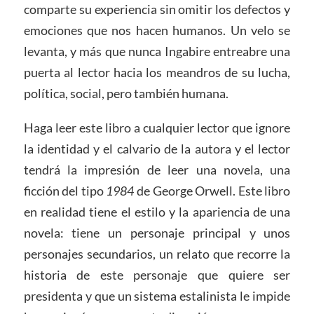
comparte su experiencia sin omitir los defectos y
emociones que nos hacen humanos. Un velo se
levanta, y más que nunca Ingabire entreabre una
puerta al lector hacia los meandros de su lucha,
política, social, pero también humana.
Haga leer este libro a cualquier lector que ignore
la identidad y el calvario de la autora y el lector
tendrá la impresión de leer una novela, una
ficción del tipo
1984
de George Orwell. Este libro
en realidad tiene el estilo y la apariencia de una
novela: tiene un personaje principal y unos
personajes secundarios, un relato que recorre la
historia de este personaje que quiere ser
presidenta y que un sistema estalinista le impide