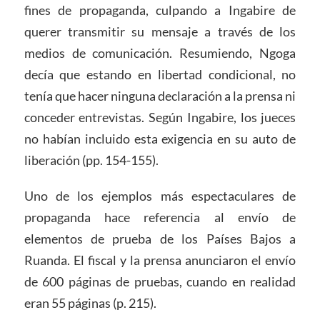
fines de propaganda, culpando a Ingabire de
querer transmitir su mensaje a través de los
medios de comunicación. Resumiendo, Ngoga
decía que estando en libertad condicional, no
tenía que hacer ninguna declaración a la prensa ni
conceder entrevistas. Según Ingabire, los jueces
no habían incluido esta exigencia en su auto de
liberación (pp. 154-155).
Uno de los ejemplos más espectaculares de
propaganda hace referencia al envío de
elementos de prueba de los Países Bajos a
Ruanda. El fiscal y la prensa anunciaron el envío
de 600 páginas de pruebas, cuando en realidad
eran 55 páginas (p. 215).