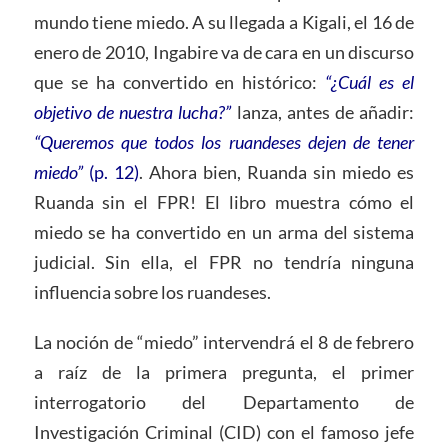
mundo tiene miedo. A su llegada a Kigali, el 16 de
enero de 2010, Ingabire va de cara en un discurso
que se ha convertido en histórico:
“¿Cuál es el
objetivo de nuestra lucha?”
lanza, antes de añadir:
“Queremos que todos los ruandeses dejen de tener
miedo”
(p. 12)
. Ahora bien, Ruanda sin miedo es
Ruanda sin el FPR! El libro muestra cómo el
miedo se ha convertido en un arma del sistema
judicial. Sin ella, el FPR no tendría ninguna
influencia sobre los ruandeses.
La noción de “miedo” intervendrá el 8 de febrero
a raíz de la primera pregunta, el primer
interrogatorio del Departamento de
Investigación Criminal (CID) con el famoso jefe