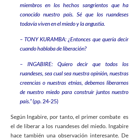
miembros en los hechos sangrientos que ha
conocido nuestro país. Sé que los ruandeses
todavía viven en el miedo y la angustia.
– TONY KURAMBA: ¿Entonces que quería decir
cuando hablaba de liberación?
– INGABIRE: Quiero decir que todos los
ruandeses, sea cual sea nuestra opinión, nuestras
creencias o nuestras etnias, debemos liberarnos
de nuestro miedo para construir juntos nuestro
país.”
(pp. 24-25)
Según Ingabire, por tanto, el primer combate es
el de liberar a los ruandeses del miedo. Ingabire
hace también una observación interesante. De