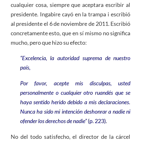
cualquier cosa, siempre que aceptara escribir al
presidente. Ingabire cayó en la trampa i escribió
al presidente el 6 de noviembre de 2011. Escribió
concretamente esto, que en sí mismo no significa
mucho, pero que hizo su efecto:
“Excelencia, la autoridad suprema de nuestro
país,
Por favor, acepte mis disculpas, usted
personalmente o cualquier otro ruandés que se
haya sentido herido debido a mis declaraciones.
Nunca ha sido mi intención deshonrar a nadie ni
ofender los derechos de nadie”
(p. 223).
No del todo satisfecho, el director de la cárcel