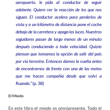
aeropuerto, le pido al conductor de seguir
adelante. Quiero ver la reacción de los que nos
siguen. El conductor acelera para perderlos de
vista y a un kilómetro de distancia pone el coche
debajo de la carretera y apaga las luces. Nuestros
seguidores pasan de largo menos de un minuto
después conduciendo a toda velocidad. Quizás
piensan que tomamos la opción de salir del país
por vía terrestre. Entonces damos la vuelta antes
de encontrarnos de frente con una de las motos
que me hacen compañía desde que volví a
Ruanda.”
(p. 38)
El Miedo
En este libro el miedo es omnipresente. Todo el