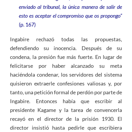
enviado al tribunal, la única manera de salir de
esto es aceptar el compromiso que os propongo”
(p. 167)
Ingabire rechazó todas las propuestas,
defendiendo su inocencia. Después de su
condena, la presión fue más fuerte. En lugar de
felicitarse por haber alcanzado su meta
haciéndola condenar, los servidores del sistema
quisieron extraerle confesiones valiosas y, por
tanto, una petición formal de perdón por parte de
Ingabire. Entonces había que escribir al
presidente Kagame y la tarea de convencerla
recayó en el director de la prisión 1930. El
director insistió hasta pedirle que escribiera