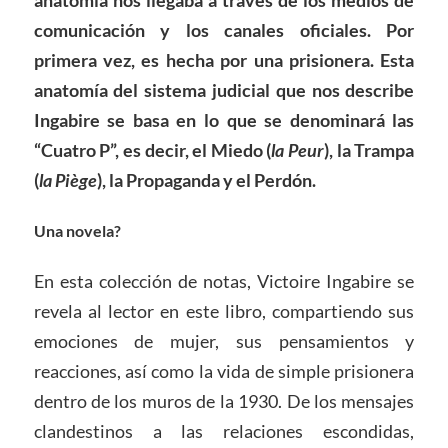
anatomía nos llegaba a través de los medios de
comunicación y los canales oficiales. Por
primera vez, es hecha por una prisionera. Esta
anatomía del sistema judicial que nos describe
Ingabire se basa en lo que se denominará las
“Cuatro P”, es decir, el Miedo (
la Peur
), la Trampa
(
la Piège
), la Propaganda y el Perdón.
Una novela?
En esta colección de notas, Victoire Ingabire se
revela al lector en este libro, compartiendo sus
emociones de mujer, sus pensamientos y
reacciones, así como la vida de simple prisionera
dentro de los muros de la 1930. De los mensajes
clandestinos a las relaciones escondidas,