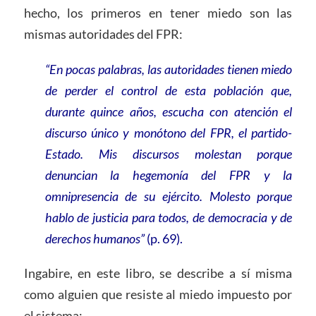
hecho, los primeros en tener miedo son las
mismas autoridades del FPR:
“En pocas palabras, las autoridades tienen miedo
de perder el control de esta población que,
durante quince años, escucha con atención el
discurso único y monótono del FPR, el partido-
Estado. Mis discursos molestan porque
denuncian la hegemonía del FPR y la
omnipresencia de su ejército. Molesto porque
hablo de justicia para todos, de democracia y de
derechos humanos”
(p. 69).
Ingabire, en este libro, se describe a sí misma
como alguien que resiste al miedo impuesto por
el sistema: