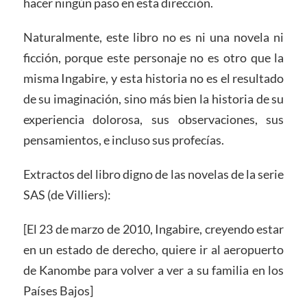
hacer ningún paso en esta dirección.
Naturalmente, este libro no es ni una novela ni
ficción, porque este personaje no es otro que la
misma Ingabire, y esta historia no es el resultado
de su imaginación, sino más bien la historia de su
experiencia dolorosa, sus observaciones, sus
pensamientos, e incluso sus profecías.
Extractos del libro digno de las novelas de la serie
SAS (de Villiers):
[El 23 de marzo de 2010, Ingabire, creyendo estar
en un estado de derecho, quiere ir al aeropuerto
de Kanombe para volver a ver a su familia en los
Países Bajos]