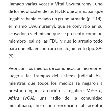
llamado varias veces a Vital Uwumuremyi, uno
de los ex oficiales de las FDLR que afirmaban que
Ingabire había creado un grupo armado (p. 114);
el mismo Uwumuremyi, que se convirtió en su
acusador, es el mismo que se presentó como un
miembro leal de las FDU y que lo arregló todo
para que ella encontrara un alojamiento (pp. 89-
90).
Peor aún, los medios de comunicación hicieron el
juego a las trampas del sistema judicial. Así,
mientras que todos los medios se negaron a
prestar ninguna atención a Ingabire,
Voice of
Africa (VOA)
, una radio de la comunidad
musulmana, hizo una excepción al aceptar