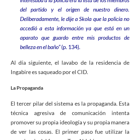
interesaba a la policía era la lista de los miembros
del partido y el origen de nuestro dinero.
Deliberadamente, le dije a Skola que la policía no
accedió a esta información ya que está en un
aparato que guardo entre mis productos de
belleza en el baño”
(p. 134).
Al día siguiente, el lavabo de la residencia de
Ingabire es saqueado por el CID.
La Propaganda
El tercer pilar del sistema es la propaganda. Esta
técnica agresiva de comunicación intenta
promover su propia ideología y su propia manera
de ver las cosas. El primer paso fue utilizar la