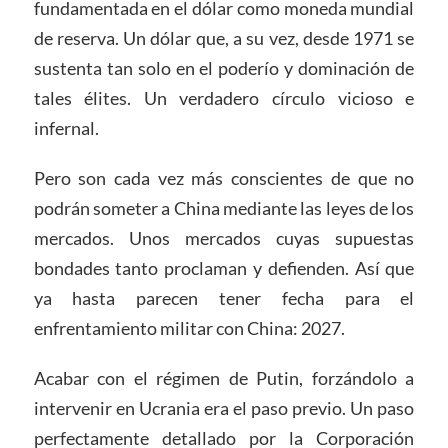
fundamentada en el dólar como moneda mundial
de reserva. Un dólar que, a su vez, desde 1971 se
sustenta tan solo en el poderío y dominación de
tales élites. Un verdadero círculo vicioso e
infernal.
Pero son cada vez más conscientes de que no
podrán someter a China mediante las leyes de los
mercados. Unos mercados cuyas supuestas
bondades tanto proclaman y defienden. Así que
ya hasta parecen tener fecha para el
enfrentamiento militar con China: 2027.
Acabar con el régimen de Putin, forzándolo a
intervenir en Ucrania era el paso previo. Un paso
perfectamente detallado por la Corporación