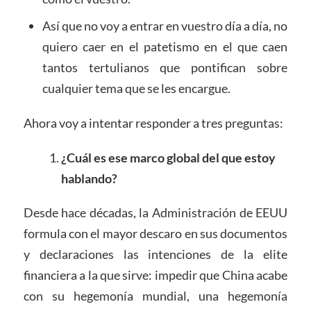
Así que no voy a entrar en vuestro día a día, no
quiero caer en el patetismo en el que caen
tantos tertulianos que pontifican sobre
cualquier tema que se les encargue.
Ahora voy a intentar responder a tres preguntas:
¿Cuál es ese marco global del que estoy
hablando?
Desde hace décadas, la Administración de EEUU
formula con el mayor descaro en sus documentos
y declaraciones las intenciones de la elite
financiera a la que sirve: impedir que China acabe
con su hegemonía mundial, una hegemonía