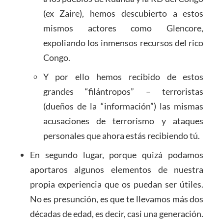
(ex Zaire), hemos descubierto a estos
mismos actores como Glencore,
expoliando los inmensos recursos del rico
Congo.
Y por ello hemos recibido de estos
grandes “filántropos” – terroristas
(dueños de la “información”) las mismas
acusaciones de terrorismo y ataques
personales que ahora estás recibiendo tú.
En segundo lugar, porque quizá podamos
aportaros algunos elementos de nuestra
propia experiencia que os puedan ser útiles.
No es presunción, es que te llevamos más dos
décadas de edad, es decir, casi una generación.