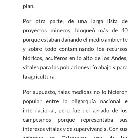
plan.
Por otra parte, de una larga lista de
proyectos mineros, bloqueó más de 40
porque estaban dañando el medio ambiente
y sobre todo contaminando los recursos
hídricos, acuíferos en lo alto de los Andes,
vitales para las poblaciones río abajo y para
la agricultura.
Por supuesto, tales medidas no lo hicieron
popular entre la oligarquía nacional e
internacional, pero fue del agrado de los
campesinos porque representaba sus
intereses vitales y de supervivencia. Con sus