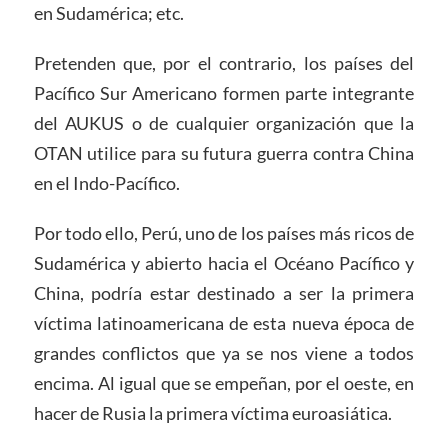
en Sudamérica; etc.
Pretenden que, por el contrario, los países del
Pacífico Sur Americano formen parte integrante
del AUKUS o de cualquier organización que la
OTAN utilice para su futura guerra contra China
en el Indo-Pacífico.
Por todo ello, Perú, uno de los países más ricos de
Sudamérica y abierto hacia el Océano Pacífico y
China, podría estar destinado a ser la primera
víctima latinoamericana de esta nueva época de
grandes conflictos que ya se nos viene a todos
encima. Al igual que se empeñan, por el oeste, en
hacer de Rusia la primera víctima euroasiática.