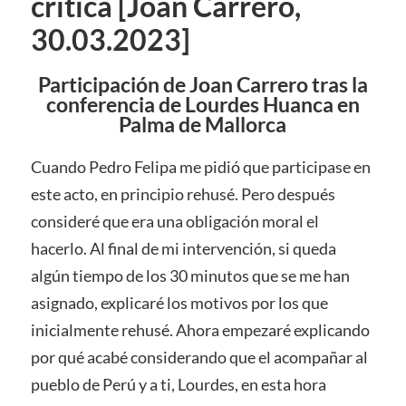
crítica [Joan Carrero,
30.03.2023]
Participación de Joan Carrero tras la
conferencia de Lourdes Huanca en
Palma de Mallorca
Cuando Pedro Felipa me pidió que participase en
este acto, en principio rehusé. Pero después
consideré que era una obligación moral el
hacerlo. Al final de mi intervención, si queda
algún tiempo de los 30 minutos que se me han
asignado, explicaré los motivos por los que
inicialmente rehusé. Ahora empezaré explicando
por qué acabé considerando que el acompañar al
pueblo de Perú y a ti, Lourdes, en esta hora