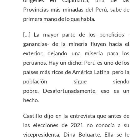
orígenes en Cajamarca, una de las
Provincias más minadas del Perú, sabe de
primera mano de lo que habla.
[…] La mayor parte de los beneficios -
ganancias- de la minería fluyen hacia el
exterior, dejando una miseria para los
peruanos. Hay un dicho: Perú es uno de los
países más ricos de América Latina, pero la
población sigue siendo
pobre. Desafortunadamente, eso es un
hecho.
Castillo dijo en la entrevista que antes de
las elecciones de 2021 no conocía a su
vicepresidenta, Dina Boluarte. Ella se le