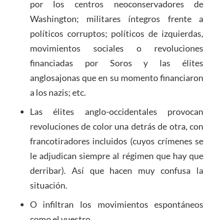
por los centros neoconservadores de
Washington; militares íntegros frente a
políticos corruptos; políticos de izquierdas,
movimientos sociales o revoluciones
financiadas por Soros y las élites
anglosajonas que en su momento financiaron
a los nazis; etc.
Las élites anglo-occidentales provocan
revoluciones de color una detrás de otra, con
francotiradores incluidos (cuyos crímenes se
le adjudican siempre al régimen que hay que
derribar). Así que hacen muy confusa la
situación.
O infiltran los movimientos espontáneos
como el vuestro.