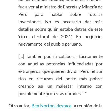
fue a ver al ministro de Energía y Minería de
Perú para hablar sobre futuras
inversiones. No es necesario dar más
detalles sobre quién estaba detrás de este
‘circo electoral de 2021’. En perjuicio,
nuevamente, del pueblo peruano.
[…] También podría colaborar tácitamente
con aquellas potencias influenciadas por
extranjeros, que quieren dividir Perú: el sur
rico en recursos del norte más pobre,
creando así un malestar interno con
posiblemente protestas duraderas.”
Otro autor,
Ben Norton, destaca
la reunión de la