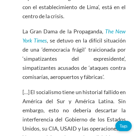
con el establecimiento de Lima’, está en el
centro de la crisis.
La Gran Dama de la Propaganda,
The New
York Times
, se detuvo en la difícil situación
de una ‘democracia frágil’ traicionada por
‘simpatizantes del expresidente’,
simpatizantes acusados ​​de ‘ataques contra
comisarías, aeropuertos y fábricas’.
[…] El socialismo tiene un historial fallido en
América del Sur y América Latina. Sin
embargo, esto no debería descartar la
interferencia del Gobierno de los Estados
Tags
Unidos, su CIA, USAID y las operaciones de