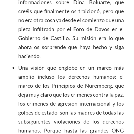
informaciones sobre Dina Boluarte, que
creéis que finalmente os traicionó, pero que
no era otra cosa ya desde el comienzo que una
pieza infiltrada por el Foro de Davos en el
Gobierno de Castillo. Su misión era lo que
ahora os sorprende que haya hecho y siga
haciendo.
Una visión que englobe en un marco más
amplio incluso los derechos humanos: el
marco de los Principios de Nuremberg, que
deja muy claro que los crímenes contra la paz,
los crímenes de agresión internacional y los
golpes de estado, son las madres de todas las
subsiguientes violaciones de los derechos
humanos. Porque hasta las grandes ONG