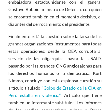
embajadora estadounidense con el general
Gustavo Bobbio, ministro de Defensa, con quien
se encontró también en el momento decisivo, el
día antes del derrocamiento del presidente.
Finalmente está la cuestión sobre la farsa de las
grandes organizaciones-instrumentos para todas
estas operaciones: desde la OEA corrupta al
servicio de las oligarquías, hasta la USAID,
pasando por las grandes ONG anglosajonas para
los derechos humanos o la democracia. Kurt
Nimmo, concluye con esta espinosa cuestión su
artículo titulado
“Golpe de Estado de la CIA en
Perú estalla en violencia”
. Artículo que tiene
también un interesante subtítulo: “Los informes