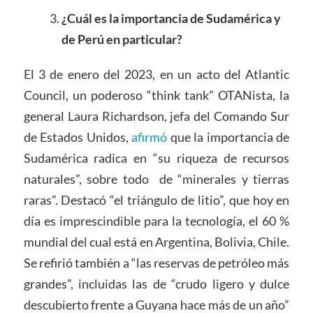
¿Cuál es la importancia de Sudamérica y
de Perú en particular?
El 3 de enero del 2023, en un acto del Atlantic
Council, un poderoso “think tank” OTANista, la
general Laura Richardson, jefa del Comando Sur
de Estados Unidos,
afirmó
que la importancia de
Sudamérica radica en “su riqueza de recursos
naturales”, sobre todo de “minerales y tierras
raras”. Destacó “el triángulo de litio”, que hoy en
día es imprescindible para la tecnología, el 60 %
mundial del cual está en Argentina, Bolivia, Chile.
Se refirió también a “las reservas de petróleo más
grandes”, incluidas las de “crudo ligero y dulce
descubierto frente a Guyana hace más de un año”