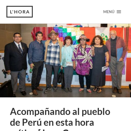
L'HORA
MENÚ
Acompañando al pueblo
de Perú en esta hora