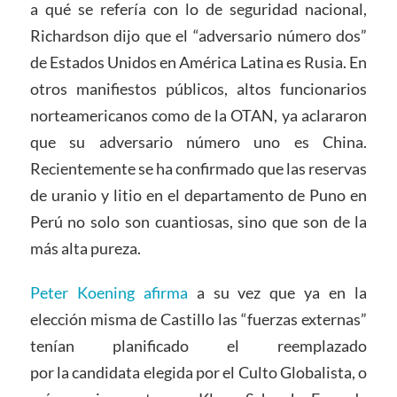
a qué se refería con lo de seguridad nacional,
Richardson dijo que el “adversario número dos”
de Estados Unidos en América Latina es Rusia. En
otros manifiestos públicos, altos funcionarios
norteamericanos como de la OTAN, ya aclararon
que su adversario número uno es China.
Recientemente se ha confirmado que las reservas
de uranio y litio en el departamento de Puno en
Perú no solo son cuantiosas, sino que son de la
más alta pureza.
Peter Koening afirma
a su vez que ya en la
elección misma de Castillo las “fuerzas externas”
tenían planificado el reemplazado
por la candidata elegida por el Culto Globalista, o