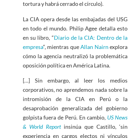
tortura y habrá cerrado el círculo).
La CIA opera desde las embajadas del USG
en todo el mundo. Philip Agee detalla esto
en su libro, “
Diario de la CIA: Dentro de la
empresa
“, mientras que
Allan Nairn
explora
cómo la agencia neutralizó la problemática
oposición política en América Latina.
[…] Sin embargo, al leer los medios
corporativos, no aprendemos nada sobre la
intromisión de la CIA en Perú o la
desaprobación generalizada del gobierno
golpista fuera de Perú. En cambio,
US News
& World Report
insinúa que Castillo, ‘sin
experiencia en cargos electos ni vínculos