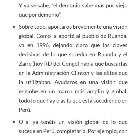
Y ya se sabe, “el demonio sabe más por viejo
que por demonio”.
Sobre todo, aportaros brevemente una visión
global. Como la aporté al pueblo de Ruanda,
ya en 1996, dejando claro que las claves
decisivas de lo que sucedía en Ruanda y el
Zaire (hoy RD del Congo) había que buscarlas
en la Administración Clinton y las elites que
la utilizaban. Ayudaros en una visión que
englobe en un marco más amplio y global,
todo lo que hay tras lo que está sucediendo en
Perú.
O si ya tenéis un visión global de lo que
sucede en Perú, completarla. Por ejemplo, con