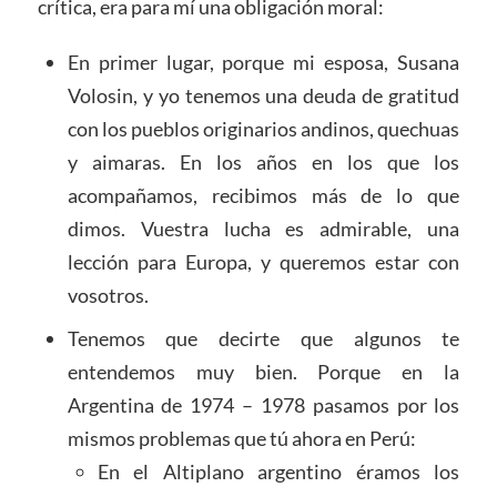
crítica, era para mí una obligación moral:
En primer lugar, porque mi esposa, Susana
Volosin, y yo tenemos una deuda de gratitud
con los pueblos originarios andinos, quechuas
y aimaras. En los años en los que los
acompañamos, recibimos más de lo que
dimos. Vuestra lucha es admirable, una
lección para Europa, y queremos estar con
vosotros.
Tenemos que decirte que algunos te
entendemos muy bien. Porque en la
Argentina de 1974 – 1978 pasamos por los
mismos problemas que tú ahora en Perú:
En el Altiplano argentino éramos los