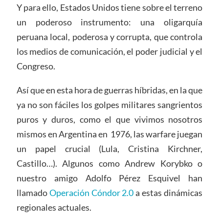
Y para ello, Estados Unidos tiene sobre el terreno
un poderoso instrumento: una oligarquía
peruana local, poderosa y corrupta, que controla
los medios de comunicación, el poder judicial y el
Congreso.
Así que en esta hora de guerras híbridas, en la que
ya no son fáciles los golpes militares sangrientos
puros y duros, como el que vivimos nosotros
mismos en Argentina en 1976, las warfare juegan
un papel crucial (Lula, Cristina Kirchner,
Castillo…). Algunos como Andrew Korybko o
nuestro amigo Adolfo Pérez Esquivel han
llamado
Operación Cóndor 2.0
a estas dinámicas
regionales actuales.