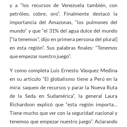
y a “los recursos de Venezuela también, con
petróleo, cobre, oro”. Finalmente destacó la
importancia del Amazonas, “los pulmones del
mundo” y que “el 31% del agua dulce del mundo
[“la tenemos”, dijo en primera persona del plural]
en esta región”. Sus palabras finales: “Tenemos
que empezar nuestro juego”.
Y como completa Luis Ernesto Vásquez Medina
en su artículo “El globalismo tiene a Perú en la
mira: saqueo de recursos y parar la Nueva Ruta
de la Seda en Sudamérica”, la general Laura
Richardson explicó que “esta región importa…
Tiene mucho que ver con la seguridad nacional y
tenemos que empezar nuestro juego”. Aclarando