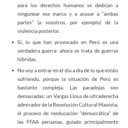
para los derechos humanos se dedican a
ningunear ese marco y a acusar a “ambas
partes” (a vosotros, por ejemplo) de la
violencia posterior.
Sí, lo que han provocado en Perú es una
verdadera guerra: ahora se trata de guerras
híbridas.
No voy a entrar en el día a día de lo que estáis
sufriendo, porque la situación de Perú es
bastante compleja. Las paradojas son
demasiadas: un Vargas Llosa de ultraderecha
admirador de la Revolución Cultural Maoísta;
el proceso de reeducación “democrática” de
las FFAA peruanas, guiado principalmente