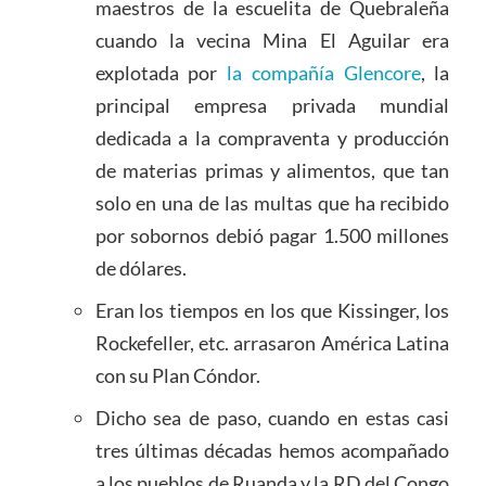
maestros de la escuelita de Quebraleña
cuando la vecina Mina El Aguilar era
explotada por
la compañía Glencore
, la
principal empresa privada mundial
dedicada a la compraventa y producción
de materias primas y alimentos, que tan
solo en una de las multas que ha recibido
por sobornos debió pagar 1.500 millones
de dólares.
Eran los tiempos en los que Kissinger, los
Rockefeller, etc. arrasaron América Latina
con su Plan Cóndor.
Dicho sea de paso, cuando en estas casi
tres últimas décadas hemos acompañado
a los pueblos de Ruanda y la RD del Congo