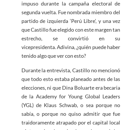
impuso durante la campaña electoral de
segunda vuelta. Fue nombrada miembro del
partido de izquierda ‘Perú Libre’, y una vez
que Castillo fue elegido con este margen tan
estrecho, se convirtió en su
vicepresidenta. Adivina, ¿quién puede haber
tenido algo que ver con esto?
Durante la entrevista, Castillo no mencionó
que todo esto estaba planeado antes de las
elecciones, ni que Dina Boluarte era becaria
de la Academy for Young Global Leaders
(YGL) de Klaus Schwab, o sea porque no
sabía, o porque no quiso admitir que fue
traidoramente atrapado por el capital local