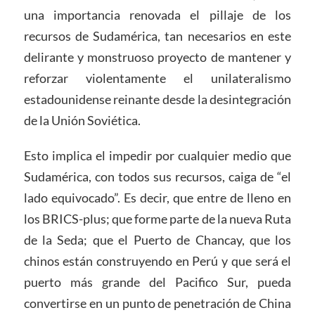
una importancia renovada el pillaje de los
recursos de Sudamérica, tan necesarios en este
delirante y monstruoso proyecto de mantener y
reforzar violentamente el unilateralismo
estadounidense reinante desde la desintegración
de la Unión Soviética.
Esto implica el impedir por cualquier medio que
Sudamérica, con todos sus recursos, caiga de “el
lado equivocado”. Es decir, que entre de lleno en
los BRICS-plus; que forme parte de la nueva Ruta
de la Seda; que el Puerto de Chancay, que los
chinos están construyendo en Perú y que será el
puerto más grande del Pacifico Sur, pueda
convertirse en un punto de penetración de China