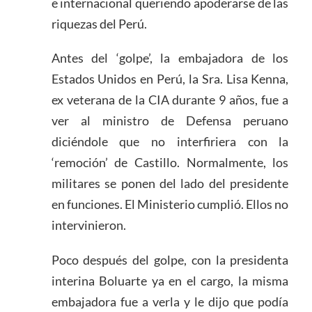
e internacional queriendo apoderarse de las
riquezas del Perú.
Antes del ‘golpe’, la embajadora de los
Estados Unidos en Perú, la Sra. Lisa Kenna,
ex veterana de la CIA durante 9 años, fue a
ver al ministro de Defensa peruano
diciéndole que no interfiriera con la
‘remoción’ de Castillo. Normalmente, los
militares se ponen del lado del presidente
en funciones. El Ministerio cumplió. Ellos no
intervinieron.
Poco después del golpe, con la presidenta
interina Boluarte ya en el cargo, la misma
embajadora fue a verla y le dijo que podía