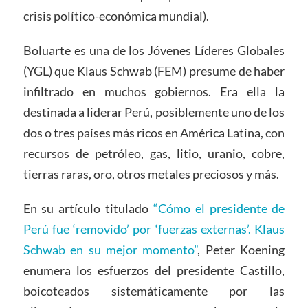
crisis político-económica mundial).
Boluarte es una de los Jóvenes Líderes Globales
(YGL) que Klaus Schwab (FEM) presume de haber
infiltrado en muchos gobiernos. Era ella la
destinada a liderar Perú, posiblemente uno de los
dos o tres países más ricos en América Latina, con
recursos de petróleo, gas, litio, uranio, cobre,
tierras raras, oro, otros metales preciosos y más.
En su artículo titulado
“Cómo el presidente de
Perú fue ‘removido’ por ‘fuerzas externas’. Klaus
Schwab en su mejor momento”
, Peter Koening
enumera los esfuerzos del presidente Castillo,
boicoteados sistemáticamente por las