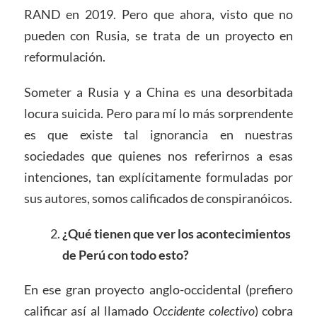
RAND en 2019. Pero que ahora, visto que no
pueden con Rusia, se trata de un proyecto en
reformulación.
Someter a Rusia y a China es una desorbitada
locura suicida. Pero para mí lo más sorprendente
es que existe tal ignorancia en nuestras
sociedades que quienes nos referirnos a esas
intenciones, tan explícitamente formuladas por
sus autores, somos calificados de conspiranóicos.
¿Qué tienen que ver los acontecimientos
de Perú con todo esto?
En ese gran proyecto anglo-occidental (prefiero
calificar así al llamado
Occidente colectivo
) cobra