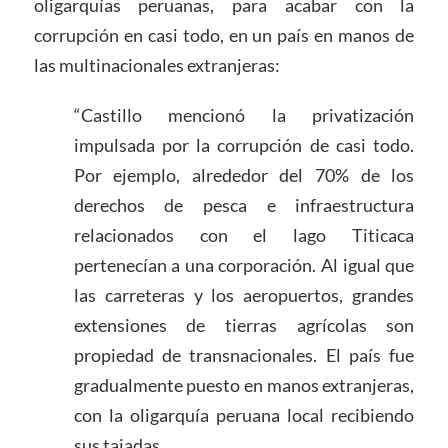
oligarquías peruanas, para acabar con la
corrupción en casi todo, en un país en manos de
las multinacionales extranjeras:
“Castillo mencionó la privatización
impulsada por la corrupción de casi todo.
Por ejemplo, alrededor del 70% de los
derechos de pesca e infraestructura
relacionados con el lago Titicaca
pertenecían a una corporación. Al igual que
las carreteras y los aeropuertos, grandes
extensiones de tierras agrícolas son
propiedad de transnacionales. El país fue
gradualmente puesto en manos extranjeras,
con la oligarquía peruana local recibiendo
sus tajadas.