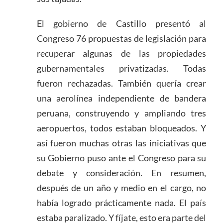
El gobierno de Castillo presentó al
Congreso 76 propuestas de legislación para
recuperar algunas de las propiedades
gubernamentales privatizadas. Todas
fueron rechazadas. También quería crear
una aerolínea independiente de bandera
peruana, construyendo y ampliando tres
aeropuertos, todos estaban bloqueados. Y
así fueron muchas otras las iniciativas que
su Gobierno puso ante el Congreso para su
debate y consideración. En resumen,
después de un año y medio en el cargo, no
había logrado prácticamente nada. El país
estaba paralizado. Y fíjate, esto era parte del