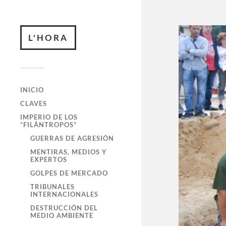
L'HORA
INICIO
CLAVES
IMPERIO DE LOS
“FILÁNTROPOS”
GUERRAS DE AGRESIÓN
MENTIRAS, MEDIOS Y
EXPERTOS
GOLPES DE MERCADO
TRIBUNALES
INTERNACIONALES
DESTRUCCIÓN DEL
MEDIO AMBIENTE