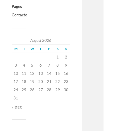
Pages
Contacto
August 2026
M
T
W
T
F
S
S
1
2
3
4
5
6
7
8
9
10
11
12
13
14
15
16
17
18
19
20
21
22
23
24
25
26
27
28
29
30
31
« DEC