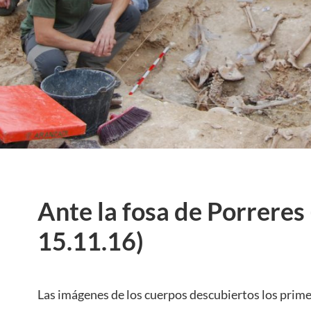
Ante la fosa de Porreres
15.11.16)
Las imágenes de los cuerpos descubiertos los prime