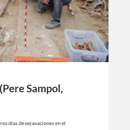
 (Pere Sampol,
ros días de excavaciones en el