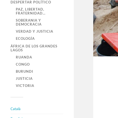
DESPERTAR POLÍTICO
PAZ, LIBERTAD,
FRATERNIDAD…
SOBERANIA Y
DEMOCRACIA
VERDAD Y JUSTICIA
ECOLOGÍA
ÁFRICA DE LOS GRANDES
LAGOS
RUANDA
CONGO
BURUNDI
JUSTICIA
VICTORIA
Català