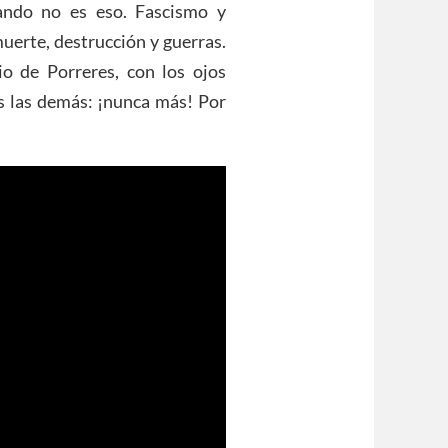
cuando no es eso. Fascismo y
uerte, destrucción y guerras.
o de Porreres, con los ojos
 las demás: ¡nunca más! Por