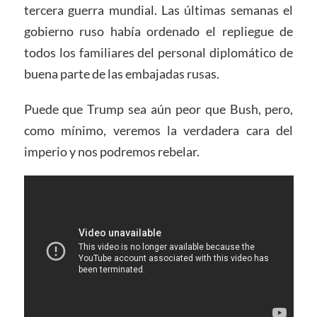
tercera guerra mundial. Las últimas semanas el
gobierno ruso había ordenado el repliegue de
todos los familiares del personal diplomático de
buena parte de las embajadas rusas.
Puede que Trump sea aún peor que Bush, pero,
como mínimo, veremos la verdadera cara del
imperio y nos podremos rebelar.