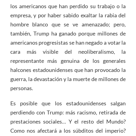
los americanos que han perdido su trabajo o la
empresa, y por haber sabido exaltar la rabia del
hombre blanco que se ve amenazado; pero,
también, Trump ha ganado porque millones de
americanos progresistas se han negado a votar la
cara más visible del neoliberalismo, la
representante más genuina de los generales
halcones estadounidenses que han provocado la
guerra, la devastación y la muerte de millones de
personas.
Es posible que los estadounidenses salgan
perdiendo con Trump: más racismo, retirada de
prestaciones sociales… Y el resto del Mundo?
Como nos afectará a los súbditos del imperio?