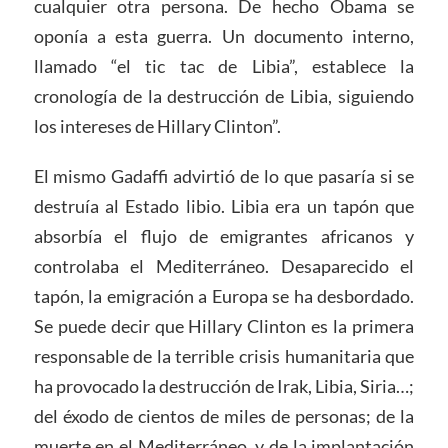
cualquier otra persona. De hecho Obama se
oponía a esta guerra. Un documento interno,
llamado “el tic tac de Libia”, establece la
cronología de la destrucción de Libia, siguiendo
los intereses de Hillary Clinton”.
El mismo Gadaffi advirtió de lo que pasaría si se
destruía al Estado libio. Libia era un tapón que
absorbía el flujo de emigrantes africanos y
controlaba el Mediterráneo. Desaparecido el
tapón, la emigración a Europa se ha desbordado.
Se puede decir que Hillary Clinton es la primera
responsable de la terrible crisis humanitaria que
ha provocado la destrucción de Irak, Libia, Siria…;
del éxodo de cientos de miles de personas; de la
muerte en el Mediterráneo, y de la implantación