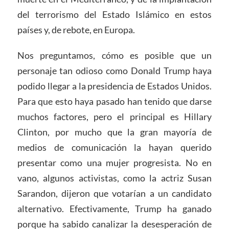
del terrorismo del Estado Islámico en estos
países y, de rebote, en Europa.
Nos preguntamos, cómo es posible que un
personaje tan odioso como Donald Trump haya
podido llegar a la presidencia de Estados Unidos.
Para que esto haya pasado han tenido que darse
muchos factores, pero el principal es Hillary
Clinton, por mucho que la gran mayoría de
medios de comunicación la hayan querido
presentar como una mujer progresista. No en
vano, algunos activistas, como la actriz Susan
Sarandon, dijeron que votarían a un candidato
alternativo. Efectivamente, Trump ha ganado
porque ha sabido canalizar la desesperación de