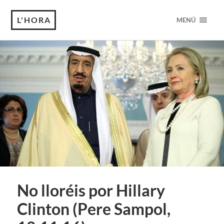
L'HORA
MENÚ
No lloréis por Hillary
Clinton (Pere Sampol,