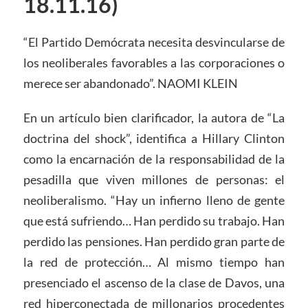
18.11.16)
“El Partido Demócrata necesita desvincularse de
los neoliberales favorables a las corporaciones o
merece ser abandonado”. NAOMI KLEIN
En un artículo bien clarificador, la autora de “La
doctrina del shock”, identifica a Hillary Clinton
como la encarnación de la responsabilidad de la
pesadilla que viven millones de personas: el
neoliberalismo. “Hay un infierno lleno de gente
que está sufriendo… Han perdido su trabajo. Han
perdido las pensiones. Han perdido gran parte de
la red de protección… Al mismo tiempo han
presenciado el ascenso de la clase de Davos, una
red hiperconectada de millonarios procedentes