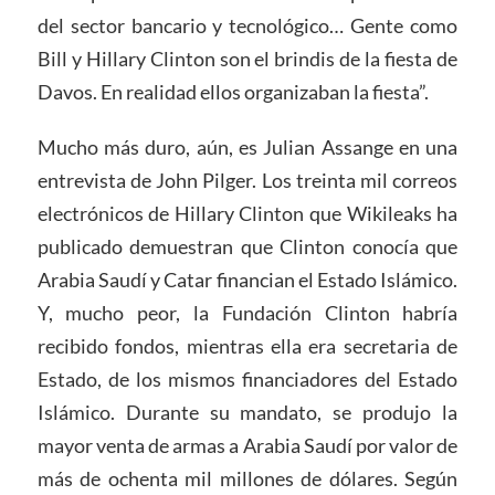
del sector bancario y tecnológico… Gente como
Bill y Hillary Clinton son el brindis de la fiesta de
Davos. En realidad ellos organizaban la fiesta”.
Mucho más duro, aún, es Julian Assange en una
entrevista de John Pilger. Los treinta mil correos
electrónicos de Hillary Clinton que Wikileaks ha
publicado demuestran que Clinton conocía que
Arabia Saudí y Catar financian el Estado Islámico.
Y, mucho peor, la Fundación Clinton habría
recibido fondos, mientras ella era secretaria de
Estado, de los mismos financiadores del Estado
Islámico. Durante su mandato, se produjo la
mayor venta de armas a Arabia Saudí por valor de
más de ochenta mil millones de dólares. Según