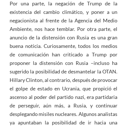
Por una parte, la negación de Trump de la
existencia del cambio climático, y poner a un
negacionista al frente de la Agencia del Medio
Ambiente, nos hace temblar. Por otra parte, el
anuncio de la distensión con Rusia es una gran
buena noticia. Curiosamente, todos los medios
de comunicación han criticado a Trump por
proponer la distensión con Rusia –incluso ha
sugerido la posibilidad de desmantelar la OTAN.
Hillary Clinton, al contrario, después de provocar
el golpe de estado en Ucrania, que propició el
ascenso al poder del partido nazi, era partidaria
de perseguir, aún más, a Rusia, y continuar
desplegando misiles nucleares. Algunos analistas
ya apuntaban la posibilidad de ir hacia una