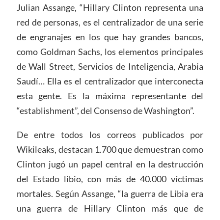
Julian Assange, “Hillary Clinton representa una
red de personas, es el centralizador de una serie
de engranajes en los que hay grandes bancos,
como Goldman Sachs, los elementos principales
de Wall Street, Servicios de Inteligencia, Arabia
Saudí… Ella es el centralizador que interconecta
esta gente. Es la máxima representante del
“establishment”, del Consenso de Washington”.
De entre todos los correos publicados por
Wikileaks, destacan 1.700 que demuestran como
Clinton jugó un papel central en la destrucción
del Estado libio, con más de 40.000 víctimas
mortales. Según Assange, “la guerra de Libia era
una guerra de Hillary Clinton más que de