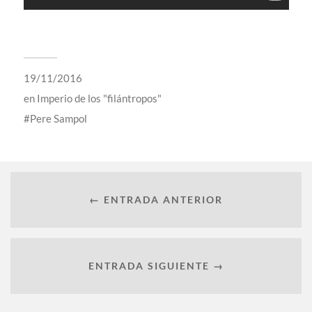
19/11/2016
en
Imperio de los "filántropos"
Pere Sampol
← ENTRADA ANTERIOR
ENTRADA SIGUIENTE →