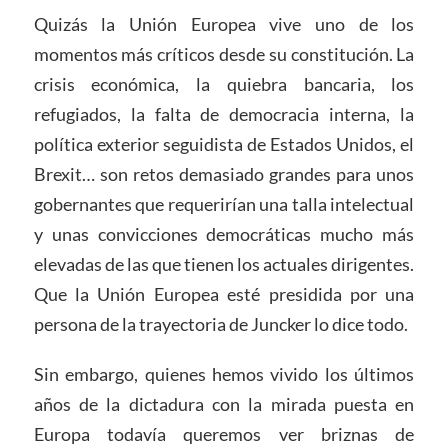
Quizás la Unión Europea vive uno de los
momentos más críticos desde su constitución. La
crisis económica, la quiebra bancaria, los
refugiados, la falta de democracia interna, la
política exterior seguidista de Estados Unidos, el
Brexit… son retos demasiado grandes para unos
gobernantes que requerirían una talla intelectual
y unas convicciones democráticas mucho más
elevadas de las que tienen los actuales dirigentes.
Que la Unión Europea esté presidida por una
persona de la trayectoria de Juncker lo dice todo.
Sin embargo, quienes hemos vivido los últimos
años de la dictadura con la mirada puesta en
Europa todavía queremos ver briznas de