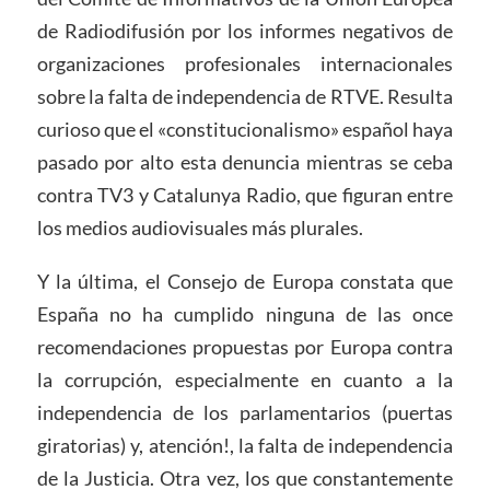
de Radiodifusión por los informes negativos de
organizaciones profesionales internacionales
sobre la falta de independencia de RTVE. Resulta
curioso que el «constitucionalismo» español haya
pasado por alto esta denuncia mientras se ceba
contra TV3 y Catalunya Radio, que figuran entre
los medios audiovisuales más plurales.
Y la última, el Consejo de Europa constata que
España no ha cumplido ninguna de las once
recomendaciones propuestas por Europa contra
la corrupción, especialmente en cuanto a la
independencia de los parlamentarios (puertas
giratorias) y, atención!, la falta de independencia
de la Justicia. Otra vez, los que constantemente