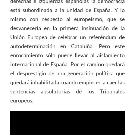
derechas e izquierdas españolas la democracia
está subordinada a la unidad de España. Y lo
mismo con respecto al europeísmo, que se
desvanecería en la primera insinuación de la
Unión Europea de celebrar un referéndum de
autodeterminación en Cataluña. Pero este
enrocamiento sólo puede llevar al aislamiento
internacional de España. Por el camino quedará
el desprestigio de una generación política que
quedará inhabilitada cuando empiecen a caer las
sentencias absolutorias de los Tribunales
europeos.