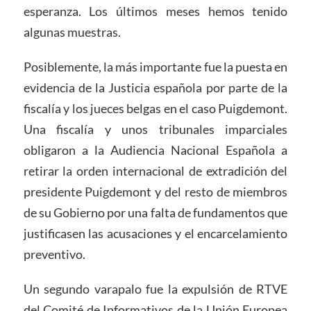
esperanza. Los últimos meses hemos tenido
algunas muestras.
Posiblemente, la más importante fue la puesta en
evidencia de la Justicia española por parte de la
fiscalía y los jueces belgas en el caso Puigdemont.
Una fiscalía y unos tribunales imparciales
obligaron a la Audiencia Nacional Española a
retirar la orden internacional de extradición del
presidente Puigdemont y del resto de miembros
de su Gobierno por una falta de fundamentos que
justificasen las acusaciones y el encarcelamiento
preventivo.
Un segundo varapalo fue la expulsión de RTVE
del Comité de Informativos de la Unión Europea