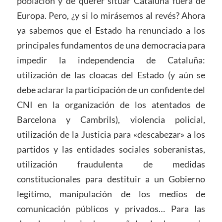
población y de querer situar Cataluña fuera de
Europa. Pero, ¿y si lo mirásemos al revés? Ahora
ya sabemos que el Estado ha renunciado a los
principales fundamentos de una democracia para
impedir la independencia de Cataluña:
utilización de las cloacas del Estado (y aún se
debe aclarar la participación de un confidente del
CNI en la organización de los atentados de
Barcelona y Cambrils), violencia policial,
utilización de la Justicia para «descabezar» a los
partidos y las entidades sociales soberanistas,
utilización fraudulenta de medidas
constitucionales para destituir a un Gobierno
legítimo, manipulación de los medios de
comunicación públicos y privados… Para las