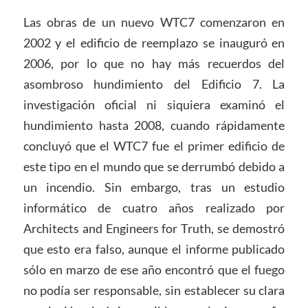
Las obras de un nuevo WTC7 comenzaron en
2002 y el edificio de reemplazo se inauguró en
2006, por lo que no hay más recuerdos del
asombroso hundimiento del Edificio 7. La
investigación oficial ni siquiera examinó el
hundimiento hasta 2008, cuando rápidamente
concluyó que el WTC7 fue el primer edificio de
este tipo en el mundo que se derrumbó debido a
un incendio. Sin embargo, tras un estudio
informático de cuatro años realizado por
Architects and Engineers for Truth, se demostró
que esto era falso, aunque el informe publicado
sólo en marzo de ese año encontró que el fuego
no podía ser responsable, sin establecer su clara