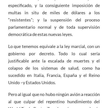
especificado, y la consiguiente imposición de
multas in situ de miles de dólares a los
“resistentes”; y la suspensión del proceso
parlamentario normal y de toda supervisión
democrática de estas nuevas leyes.
Lo que tenemos equivale a la ley marcial, con un
gobierno por decreto. Todo lo cual sería
justificable ante la escalada de muertes y el
colapso de los sistemas de salud, como ha
sucedido en Italia, Francia, España y el Reino
Unido –y Estados Unidos.
Pero al igual que no hubo ningún avión a reacción
al que culpar del repentino hundimiento del