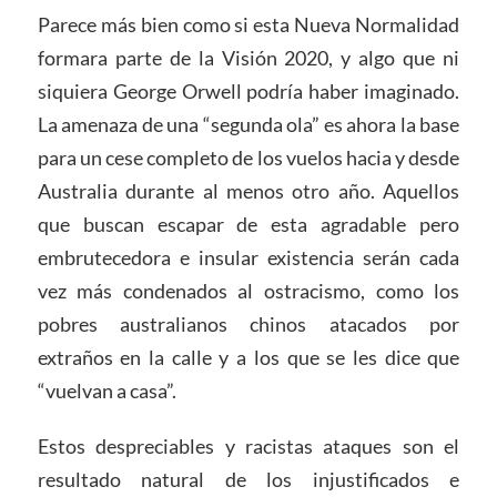
Parece más bien como si esta Nueva Normalidad
formara parte de la Visión 2020, y algo que ni
siquiera George Orwell podría haber imaginado.
La amenaza de una “segunda ola” es ahora la base
para un cese completo de los vuelos hacia y desde
Australia durante al menos otro año. Aquellos
que buscan escapar de esta agradable pero
embrutecedora e insular existencia serán cada
vez más condenados al ostracismo, como los
pobres australianos chinos atacados por
extraños en la calle y a los que se les dice que
“vuelvan a casa”.
Estos despreciables y racistas ataques son el
resultado natural de los injustificados e