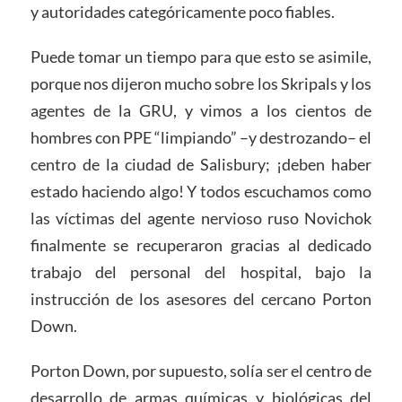
y autoridades categóricamente poco fiables.
Puede tomar un tiempo para que esto se asimile,
porque nos dijeron mucho sobre los Skripals y los
agentes de la GRU, y vimos a los cientos de
hombres con PPE “limpiando” –y destrozando– el
centro de la ciudad de Salisbury; ¡deben haber
estado haciendo algo! Y todos escuchamos como
las víctimas del agente nervioso ruso Novichok
finalmente se recuperaron gracias al dedicado
trabajo del personal del hospital, bajo la
instrucción de los asesores del cercano Porton
Down.
Porton Down, por supuesto, solía ser el centro de
desarrollo de armas químicas y biológicas del