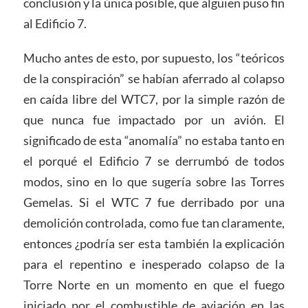
conclusión y la única posible, que alguien puso fin
al Edificio 7.
Mucho antes de esto, por supuesto, los “teóricos
de la conspiración” se habían aferrado al colapso
en caída libre del WTC7, por la simple razón de
que nunca fue impactado por un avión. El
significado de esta “anomalía” no estaba tanto en
el porqué el Edificio 7 se derrumbó de todos
modos, sino en lo que sugería sobre las Torres
Gemelas. Si el WTC 7 fue derribado por una
demolición controlada, como fue tan claramente,
entonces ¿podría ser esta también la explicación
para el repentino e inesperado colapso de la
Torre Norte en un momento en que el fuego
iniciado por el combustible de aviación en las