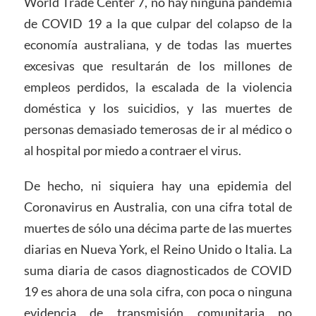
World Trade Center 7, no hay ninguna pandemia
de COVID 19 a la que culpar del colapso de la
economía australiana, y de todas las muertes
excesivas que resultarán de los millones de
empleos perdidos, la escalada de la violencia
doméstica y los suicidios, y las muertes de
personas demasiado temerosas de ir al médico o
al hospital por miedo a contraer el virus.
De hecho, ni siquiera hay una epidemia del
Coronavirus en Australia, con una cifra total de
muertes de sólo una décima parte de las muertes
diarias en Nueva York, el Reino Unido o Italia. La
suma diaria de casos diagnosticados de COVID
19 es ahora de una sola cifra, con poca o ninguna
evidencia de transmisión comunitaria no