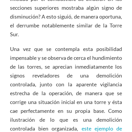
secciones superiores mostraba algún signo de
disminución? A esto siguió, de manera oportuna,
el derrumbe notablemente similar de la Torre
Sur.
Una vez que se contempla esta posibilidad
impensable y se observa de cerca el hundimiento
de las torres, se aprecian inmediatamente los
signos reveladores de una demolición
controlada, junto con la aparente vigilancia
estrecha de la operación, de manera que se
corrige una situación inicial en una torre y ésta
cae perfectamente en su propia base. Como
ilustración de lo que es una demolición
controlada bien organizada,
este ejemplo de