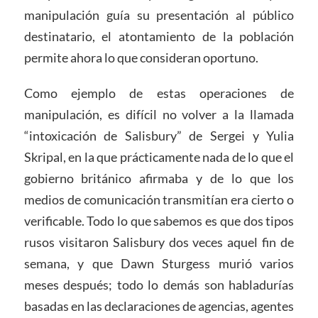
manipulación guía su presentación al público
destinatario, el atontamiento de la población
permite ahora lo que consideran oportuno.
Como ejemplo de estas operaciones de
manipulación, es difícil no volver a la llamada
“intoxicación de Salisbury” de Sergei y Yulia
Skripal, en la que prácticamente nada de lo que el
gobierno británico afirmaba y de lo que los
medios de comunicación transmitían era cierto o
verificable. Todo lo que sabemos es que dos tipos
rusos visitaron Salisbury dos veces aquel fin de
semana, y que Dawn Sturgess murió varios
meses después; todo lo demás son habladurías
basadas en las declaraciones de agencias, agentes