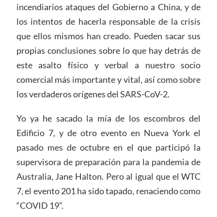
incendiarios ataques del Gobierno a China, y de
los intentos de hacerla responsable de la crisis
que ellos mismos han creado. Pueden sacar sus
propias conclusiones sobre lo que hay detrás de
este asalto físico y verbal a nuestro socio
comercial más importante y vital, así como sobre
los verdaderos orígenes del SARS-CoV-2.
Yo ya he sacado la mía de los escombros del
Edificio 7, y de otro evento en Nueva York el
pasado mes de octubre en el que participó la
supervisora de preparación para la pandemia de
Australia, Jane Halton. Pero al igual que el WTC
7, el evento 201 ha sido tapado, renaciendo como
“COVID 19”.