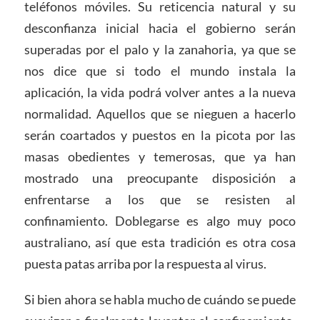
teléfonos móviles. Su reticencia natural y su
desconfianza inicial hacia el gobierno serán
superadas por el palo y la zanahoria, ya que se
nos dice que si todo el mundo instala la
aplicación, la vida podrá volver antes a la nueva
normalidad. Aquellos que se nieguen a hacerlo
serán coartados y puestos en la picota por las
masas obedientes y temerosas, que ya han
mostrado una preocupante disposición a
enfrentarse a los que se resisten al
confinamiento. Doblegarse es algo muy poco
australiano, así que esta tradición es otra cosa
puesta patas arriba por la respuesta al virus.
Si bien ahora se habla mucho de cuándo se puede