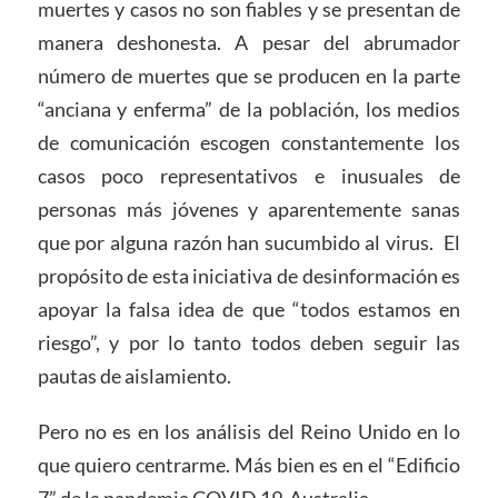
muertes y casos no son fiables y se presentan de
manera deshonesta. A pesar del abrumador
número de muertes que se producen en la parte
“anciana y enferma” de la población, los medios
de comunicación escogen constantemente los
casos poco representativos e inusuales de
personas más jóvenes y aparentemente sanas
que por alguna razón han sucumbido al virus. El
propósito de esta iniciativa de desinformación es
apoyar la falsa idea de que “todos estamos en
riesgo”, y por lo tanto todos deben seguir las
pautas de aislamiento.
Pero no es en los análisis del Reino Unido en lo
que quiero centrarme. Más bien es en el “Edificio