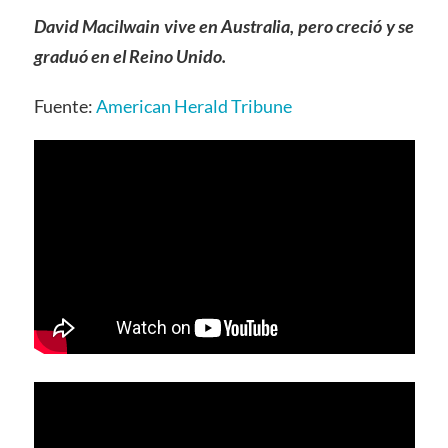
David Macilwain vive en Australia, pero creció y se
graduó en el Reino Unido.
Fuente:
American Herald Tribune