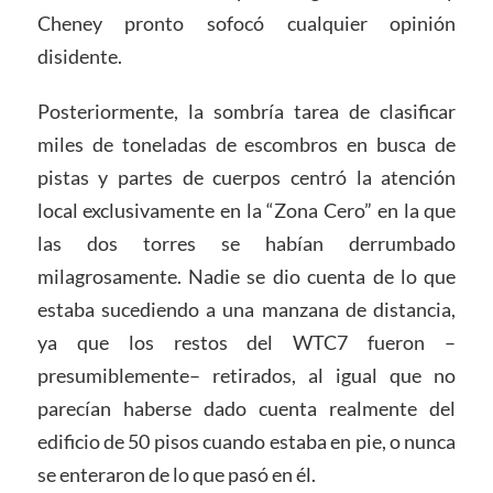
Cheney pronto sofocó cualquier opinión
disidente.
Posteriormente, la sombría tarea de clasificar
miles de toneladas de escombros en busca de
pistas y partes de cuerpos centró la atención
local exclusivamente en la “Zona Cero” en la que
las dos torres se habían derrumbado
milagrosamente. Nadie se dio cuenta de lo que
estaba sucediendo a una manzana de distancia,
ya que los restos del WTC7 fueron –
presumiblemente– retirados, al igual que no
parecían haberse dado cuenta realmente del
edificio de 50 pisos cuando estaba en pie, o nunca
se enteraron de lo que pasó en él.