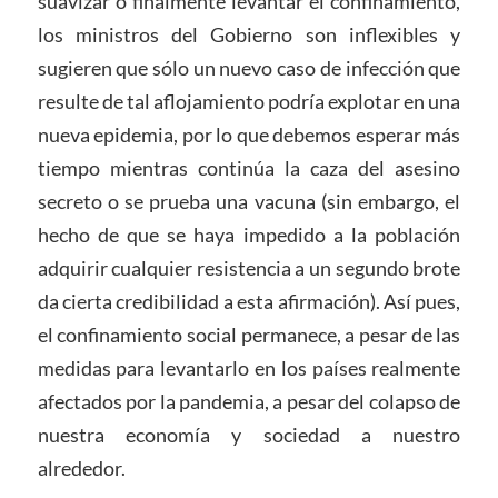
suavizar o finalmente levantar el confinamiento,
los ministros del Gobierno son inflexibles y
sugieren que sólo un nuevo caso de infección que
resulte de tal aflojamiento podría explotar en una
nueva epidemia, por lo que debemos esperar más
tiempo mientras continúa la caza del asesino
secreto o se prueba una vacuna (sin embargo, el
hecho de que se haya impedido a la población
adquirir cualquier resistencia a un segundo brote
da cierta credibilidad a esta afirmación). Así pues,
el confinamiento social permanece, a pesar de las
medidas para levantarlo en los países realmente
afectados por la pandemia, a pesar del colapso de
nuestra economía y sociedad a nuestro
alrededor.