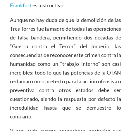
Frankfurt
es instructivo.
Aunque no hay duda de que la demolición de las
Tres Torres fue la madre de todas las operaciones
de falsa bandera, permitiendo dos décadas de
“Guerra contra el Terror” del Imperio, las
consecuencias de reconocer este crimen contra la
humanidad como un “trabajo interno” son casi
increíbles; todo lo que las potencias de la OTAN
reclaman como pretexto para la acción ofensiva o
preventiva contra otros estados debe ser
cuestionado, siendo la respuesta por defecto la
incredulidad hasta que se demuestre lo
contrario.
Y con cada evento sospechoso posterior que