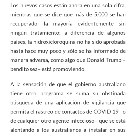
Los nuevos casos están ahora en una sola cifra,
mientras que se dice que más de 5.000 se han
recuperado, la mayoría evidentemente sin
ningún tratamiento; a diferencia de algunos
países, la hidroxicloroquina no ha sido aprobada
hasta hace muy poco y sólo se ha informado de
manera adversa, como algo que Donald Trump –
bendito sea– está promoviendo.
A la sensación de que el gobierno australiano
tiene otro programa se suma su obstinada
búsqueda de una aplicación de vigilancia que
permita el rastreo de contactos de COVID 19 –o
de cualquier otro agente infeccioso– que se está
alentando a los australianos a instalar en sus