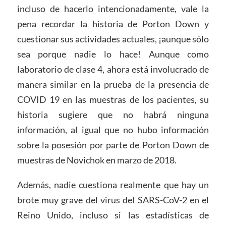
incluso de hacerlo intencionadamente, vale la
pena recordar la historia de Porton Down y
cuestionar sus actividades actuales, ¡aunque sólo
sea porque nadie lo hace! Aunque como
laboratorio de clase 4, ahora está involucrado de
manera similar en la prueba de la presencia de
COVID 19 en las muestras de los pacientes, su
historia sugiere que no habrá ninguna
información, al igual que no hubo información
sobre la posesión por parte de Porton Down de
muestras de Novichok en marzo de 2018.
Además, nadie cuestiona realmente que hay un
brote muy grave del virus del SARS-CoV-2 en el
Reino Unido, incluso si las estadísticas de