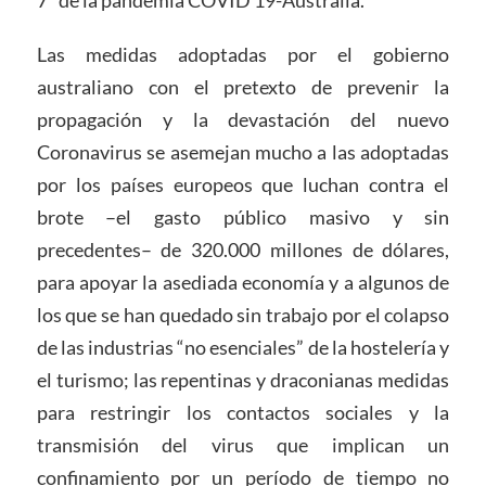
7” de la pandemia COVID 19-Australia.
Las medidas adoptadas por el gobierno
australiano con el pretexto de prevenir la
propagación y la devastación del nuevo
Coronavirus se asemejan mucho a las adoptadas
por los países europeos que luchan contra el
brote –el gasto público masivo y sin
precedentes– de 320.000 millones de dólares,
para apoyar la asediada economía y a algunos de
los que se han quedado sin trabajo por el colapso
de las industrias “no esenciales” de la hostelería y
el turismo; las repentinas y draconianas medidas
para restringir los contactos sociales y la
transmisión del virus que implican un
confinamiento por un período de tiempo no