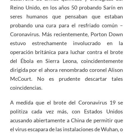
Reino Unido, en los años 50 probando Sarín en
seres humanos que pensaban que estaban
probando una cura para el resfriado común –
Coronavirus. Más recientemente, Porton Down
estuvo estrechamente involucrado en la
operación británica para luchar contra el brote
del Ébola en Sierra Leona, coincidentemente
dirigida por el ahora renombrado coronel Alison
McCourt. No es prudente descartar tales
coincidencias.
A medida que el brote del Coronavirus 19 se
politiza cada vez más, con Estados Unidos
acusando abiertamente a China de permitir que
el virus escapara de las instalaciones de Wuhan, o