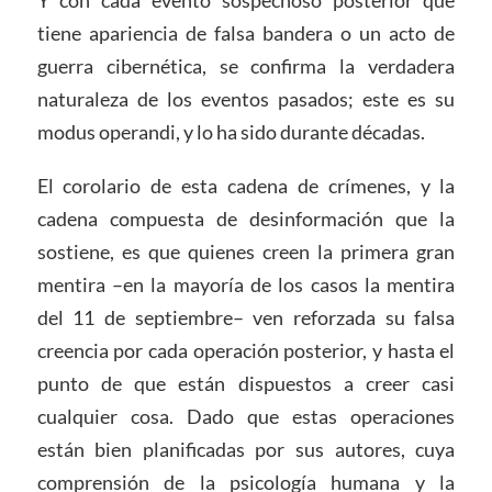
tiene apariencia de falsa bandera o un acto de
guerra cibernética, se confirma la verdadera
naturaleza de los eventos pasados; este es su
modus operandi, y lo ha sido durante décadas.
El corolario de esta cadena de crímenes, y la
cadena compuesta de desinformación que la
sostiene, es que quienes creen la primera gran
mentira –en la mayoría de los casos la mentira
del 11 de septiembre– ven reforzada su falsa
creencia por cada operación posterior, y hasta el
punto de que están dispuestos a creer casi
cualquier cosa. Dado que estas operaciones
están bien planificadas por sus autores, cuya
comprensión de la psicología humana y la