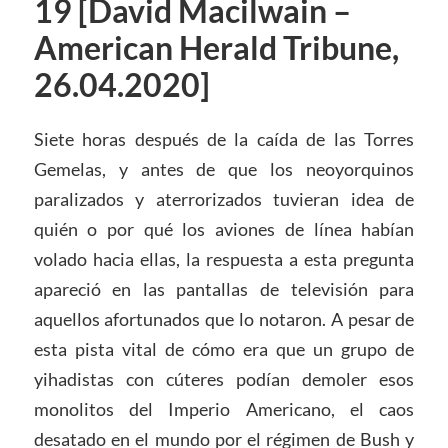
19 [David Macilwain –
American Herald Tribune,
26.04.2020]
Siete horas después de la caída de las Torres
Gemelas, y antes de que los neoyorquinos
paralizados y aterrorizados tuvieran idea de
quién o por qué los aviones de línea habían
volado hacia ellas, la respuesta a esta pregunta
apareció en las pantallas de televisión para
aquellos afortunados que lo notaron. A pesar de
esta pista vital de cómo era que un grupo de
yihadistas con cúteres podían demoler esos
monolitos del Imperio Americano, el caos
desatado en el mundo por el régimen de Bush y