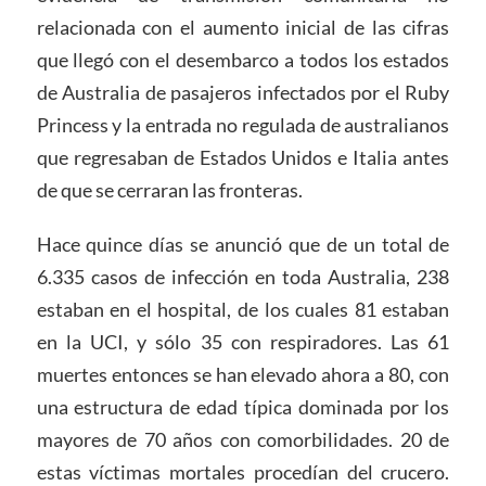
relacionada con el aumento inicial de las cifras
que llegó con el desembarco a todos los estados
de Australia de pasajeros infectados por el Ruby
Princess y la entrada no regulada de australianos
que regresaban de Estados Unidos e Italia antes
de que se cerraran las fronteras.
Hace quince días se anunció que de un total de
6.335 casos de infección en toda Australia, 238
estaban en el hospital, de los cuales 81 estaban
en la UCI, y sólo 35 con respiradores. Las 61
muertes entonces se han elevado ahora a 80, con
una estructura de edad típica dominada por los
mayores de 70 años con comorbilidades. 20 de
estas víctimas mortales procedían del crucero.