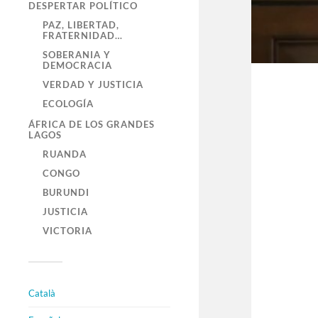
DESPERTAR POLÍTICO
PAZ, LIBERTAD,
FRATERNIDAD…
SOBERANIA Y
DEMOCRACIA
VERDAD Y JUSTICIA
ECOLOGÍA
ÁFRICA DE LOS GRANDES
LAGOS
RUANDA
CONGO
BURUNDI
JUSTICIA
VICTORIA
Català