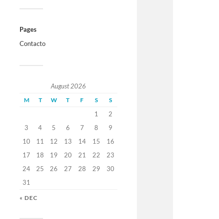
Pages
Contacto
August 2026
M
T
W
T
F
S
S
1
2
3
4
5
6
7
8
9
10
11
12
13
14
15
16
17
18
19
20
21
22
23
24
25
26
27
28
29
30
31
« DEC