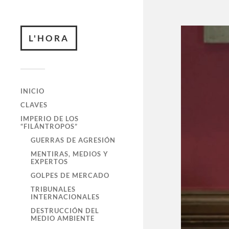
L'HORA
INICIO
CLAVES
IMPERIO DE LOS
“FILÁNTROPOS”
GUERRAS DE AGRESIÓN
MENTIRAS, MEDIOS Y
EXPERTOS
GOLPES DE MERCADO
TRIBUNALES
INTERNACIONALES
DESTRUCCIÓN DEL
MEDIO AMBIENTE