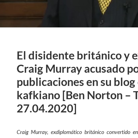
El disidente británico y
Craig Murray acusado p
publicaciones en su blog
kafkiano [Ben Norton – 
27.04.2020]
Craig Murray, exdiplomático británico convertido en 