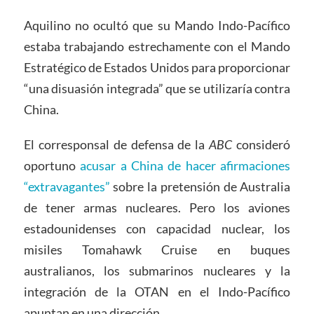
Aquilino no ocultó que su Mando Indo-Pacífico
estaba trabajando estrechamente con el Mando
Estratégico de Estados Unidos para proporcionar
“una disuasión integrada” que se utilizaría contra
China.
El corresponsal de defensa de la
ABC
consideró
oportuno
acusar a China de hacer afirmaciones
“extravagantes”
sobre la pretensión de Australia
de tener armas nucleares. Pero los aviones
estadounidenses con capacidad nuclear, los
misiles Tomahawk Cruise en buques
australianos, los submarinos nucleares y la
integración de la OTAN en el Indo-Pacífico
apuntan en una dirección.