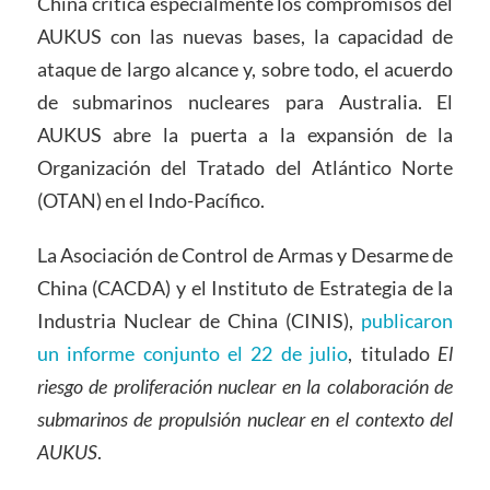
China critica especialmente los compromisos del
AUKUS con las nuevas bases, la capacidad de
ataque de largo alcance y, sobre todo, el acuerdo
de submarinos nucleares para Australia. El
AUKUS abre la puerta a la expansión de la
Organización del Tratado del Atlántico Norte
(OTAN) en el Indo-Pacífico.
La Asociación de Control de Armas y Desarme de
China (CACDA) y el Instituto de Estrategia de la
Industria Nuclear de China (CINIS),
publicaron
un informe conjunto el 22 de julio
, titulado
El
riesgo de proliferación nuclear en la colaboración de
submarinos de propulsión nuclear en el contexto de
l
AUKUS
.