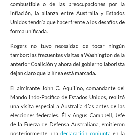
combustible o de las preocupaciones por la
inflación, la alianza entre Australia y Estados
Unidos tendría que hacer frente a los desafíos de
forma unificada.
Rogers no tuvo necesidad de tocar ningún
tambor: las frecuentes visitas a Washington de la
anterior Coalición y ahora del gobierno laborista
dejan claro que la línea está marcada.
El almirante John C. Aquilino, comandante del
Mando Indo-Pacífico de Estados Unidos, realizó
una visita especial a Australia días antes de las
elecciones federales. Él y Angus Campbell, Jefe
de la Fuerza de Defensa Australiana, emitieron
posteriormente una
declaración conjunta
en la