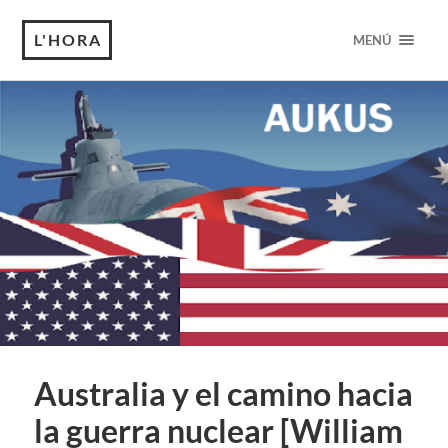
L'HORA
MENÚ
Australia y el camino hacia
la guerra nuclear [William