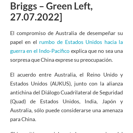
Briggs – Green Left,
27.07.2022]
El compromiso de Australia de desempeñar su
papel en el
rumbo de Estados Unidos hacia la
guerra en el Indo-Pacífico
explica que no sea una
sorpresa que China exprese su preocupación.
El acuerdo entre Australia, el Reino Unido y
Estados Unidos (AUKUS), junto con la alianza
antichina del Diálogo Cuadrilateral de Seguridad
(Quad) de Estados Unidos, India, Japón y
Australia, sólo puede considerarse una amenaza
para China.