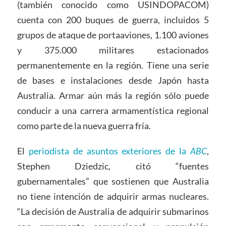
(también conocido como USINDOPACOM)
cuenta con 200 buques de guerra, incluidos 5
grupos de ataque de portaaviones, 1.100 aviones
y 375.000 militares estacionados
permanentemente en la región. Tiene una serie
de bases e instalaciones desde Japón hasta
Australia. Armar aún más la región sólo puede
conducir a una carrera armamentística regional
como parte de la nueva guerra fría.
El
periodista de asuntos exteriores de la
ABC
,
Stephen Dziedzic, citó “fuentes
gubernamentales” que sostienen que Australia
no tiene intención de adquirir armas nucleares.
“La decisión de Australia de adquirir submarinos