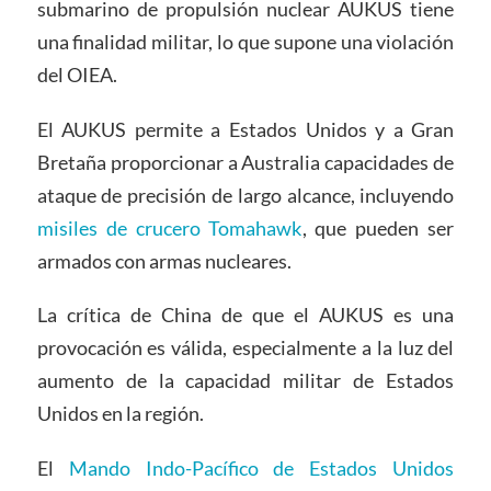
submarino de propulsión nuclear AUKUS tiene
una finalidad militar, lo que supone una violación
del OIEA.
El AUKUS permite a Estados Unidos y a Gran
Bretaña proporcionar a Australia capacidades de
ataque de precisión de largo alcance, incluyendo
misiles de crucero Tomahawk
, que pueden ser
armados con armas nucleares.
La crítica de China de que el AUKUS es una
provocación es válida, especialmente a la luz del
aumento de la capacidad militar de Estados
Unidos en la región.
El
Mando Indo-Pacífico de Estados Unidos