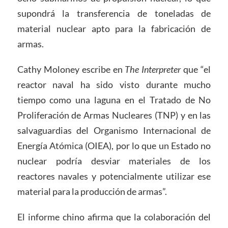
supondrá la transferencia de toneladas de
material nuclear apto para la fabricación de
armas.
Cathy Moloney escribe en
The Interpreter
que “el
reactor naval ha sido visto durante mucho
tiempo como una laguna en el Tratado de No
Proliferación de Armas Nucleares (TNP) y en las
salvaguardias del Organismo Internacional de
Energía Atómica (OIEA), por lo que un Estado no
nuclear podría desviar materiales de los
reactores navales y potencialmente utilizar ese
material para la producción de armas”.
El informe chino afirma que la colaboración del