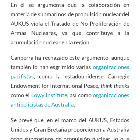
En él se argumenta que la colaboración en
materia de submarinos de propulsión nuclear del
AUKUS viola el Tratado de No Proliferación de
Armas Nucleares, ya que contribuye a la
acumulación nuclear en la región.
Canberra ha rechazado este argumento, aunque
también lo han esgrimido varias
organizaciones
pacifistas
, como la estadounidense Carnegie
Endowment for International Peace,
think thanks
como el
Lowy Institute
, así como
organizaciones
antibelicistas de Australia
.
Se prevé que, en el marco del AUKUS, Estados
Unidos y Gran Bretaña proporcionen a Australia
ocho submarinos de propulsión nuclear, lo que