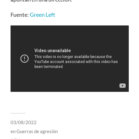
Fuente:
Green Left
03/08/2022
en
Guerras de agresión