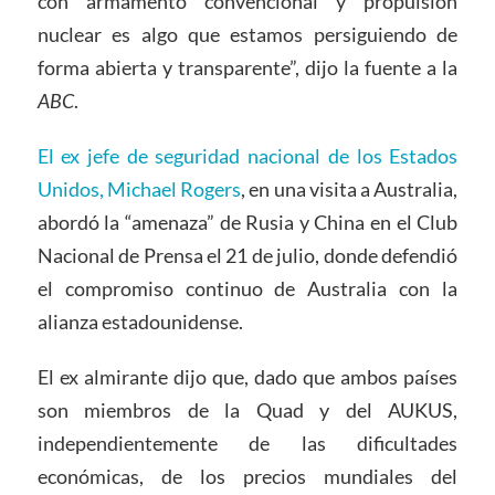
con armamento convencional y propulsión
nuclear es algo que estamos persiguiendo de
forma abierta y transparente”, dijo la fuente a la
ABC
.
El ex jefe de seguridad nacional de los Estados
Unidos, Michael Rogers
, en una visita a Australia,
abordó la “amenaza” de Rusia y China en el Club
Nacional de Prensa el 21 de julio, donde defendió
el compromiso continuo de Australia con la
alianza estadounidense.
El ex almirante dijo que, dado que ambos países
son miembros de la Quad y del AUKUS,
independientemente de las dificultades
económicas, de los precios mundiales del