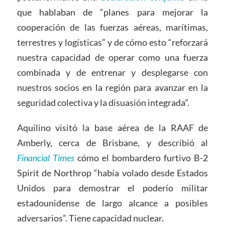
que hablaban de “planes para mejorar la
cooperación de las fuerzas aéreas, marítimas,
terrestres y logísticas” y de cómo esto “reforzará
nuestra capacidad de operar como una fuerza
combinada y de entrenar y desplegarse con
nuestros socios en la región para avanzar en la
seguridad colectiva y la disuasión integrada”.
Aquilino visitó la base aérea de la RAAF de
Amberly, cerca de Brisbane, y describió al
Financial Times
cómo el bombardero furtivo B-2
Spirit de Northrop “había volado desde Estados
Unidos para demostrar el poderío militar
estadounidense de largo alcance a posibles
adversarios”. Tiene capacidad nuclear.