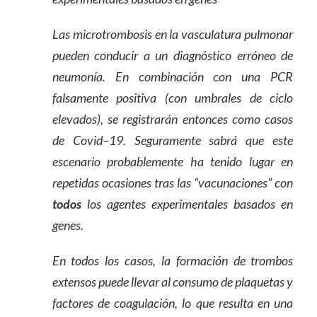
Las microtrombosis en la vasculatura pulmonar
pueden conducir a un diagnóstico erróneo de
neumonía. En combinación con una PCR
falsamente positiva (con umbrales de ciclo
elevados), se registrarán entonces como casos
de Covid
–
19. Seguramente sabrá que este
escenario probablemente ha tenido lugar en
repetidas ocasiones tras las “vacunaciones” con
todos
los agentes experimentales basados en
genes.
En todos los casos, la formación de trombos
extensos puede llevar al consumo de plaquetas y
factores de coagulación, lo que resulta en una