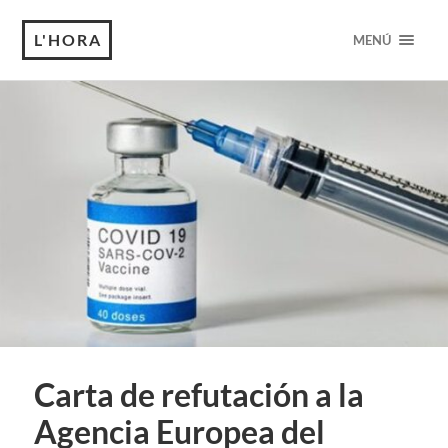
L'HORA
MENÚ
Carta de refutación a la
Agencia Europea del