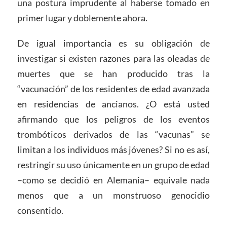
una postura imprudente al haberse tomado en
primer lugar y doblemente ahora.
De igual importancia es su obligación de
investigar si existen razones para las oleadas de
muertes que se han producido tras la
“vacunación” de los residentes de edad avanzada
en residencias de ancianos. ¿O está usted
afirmando que los peligros de los eventos
trombóticos derivados de las “vacunas” se
limitan a los individuos más jóvenes? Si no es así,
restringir su uso únicamente en un grupo de edad
–como se decidió en Alemania– equivale nada
menos que a un monstruoso genocidio
consentido.