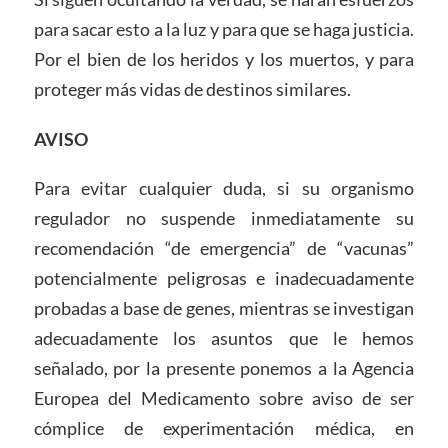
para sacar esto a la luz y para que se haga justicia.
Por el bien de los heridos y los muertos, y para
proteger más vidas de destinos similares.
AVISO
Para evitar cualquier duda, si su organismo
regulador no suspende inmediatamente su
recomendación “de emergencia” de “vacunas”
potencialmente peligrosas e inadecuadamente
probadas a base de genes, mientras se investigan
adecuadamente los asuntos que le hemos
señalado, por la presente ponemos a la Agencia
Europea del Medicamento sobre aviso de ser
cómplice de experimentación médica, en