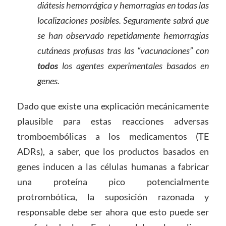
diátesis hemorrágica y hemorragias en todas las
localizaciones posibles. Seguramente sabrá que
se han observado repetidamente hemorragias
cutáneas profusas tras las “vacunaciones” con
todos
los agentes experimentales basados en
genes.
Dado que existe una explicación mecánicamente
plausible para estas reacciones adversas
tromboembólicas a los medicamentos (TE
ADRs), a saber, que los productos basados en
genes inducen a las células humanas a fabricar
una proteína pico potencialmente
protrombótica, la suposición razonada y
responsable debe ser ahora que esto puede ser