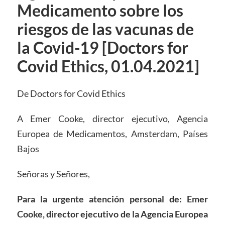
Medicamento sobre los
riesgos de las vacunas de
la Covid-19 [Doctors for
Covid Ethics, 01.04.2021]
De Doctors for Covid Ethics
A Emer Cooke, director ejecutivo, Agencia
Europea de Medicamentos, Amsterdam, Países
Bajos
Señoras y Señores,
Para la urgente atención personal de: Emer
Cooke,
d
irector
e
jecutivo de la Agencia Europea