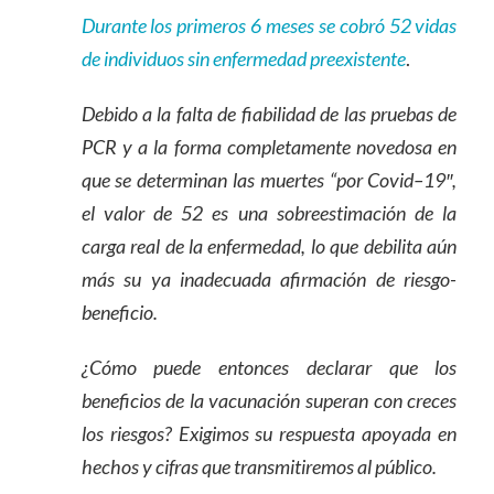
Durante los primeros 6 meses se cobró 52 vidas
de individuos sin enfermedad preexistente
.
Debido a la falta de fiabilidad de las pruebas de
PCR y a la forma completamente novedosa en
que se determinan las muertes “por Covid
–
19″,
el valor de 52 es una sobreestimación de la
carga real de la enfermedad, lo que debilita aún
más su ya inadecuada afirmación de riesgo-
beneficio.
¿Cómo puede entonces declarar que los
beneficios de la vacunación superan con creces
los riesgos? Exigimos su respuesta apoyada en
hechos y cifras que transmitiremos al público.