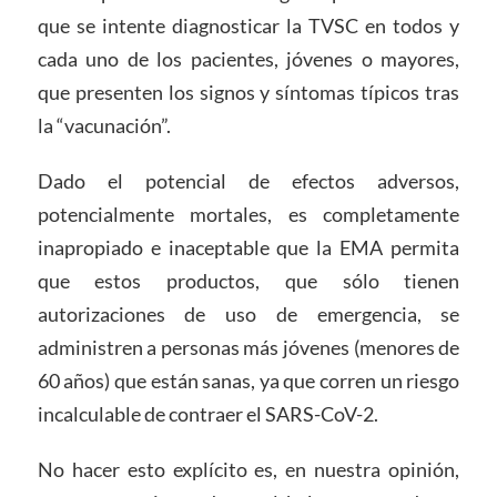
que se intente diagnosticar la TVSC en todos y
cada uno de los pacientes, jóvenes o mayores,
que presenten los signos y síntomas típicos tras
la “vacunación”.
Dado el potencial de efectos adversos,
potencialmente mortales, es completamente
inapropiado e inaceptable que la EMA permita
que estos productos, que sólo tienen
autorizaciones de uso de emergencia, se
administren a personas más jóvenes (menores de
60 años) que están sanas, ya que corren un riesgo
incalculable de contraer el SARS-CoV-2.
No hacer esto explícito es, en nuestra opinión,