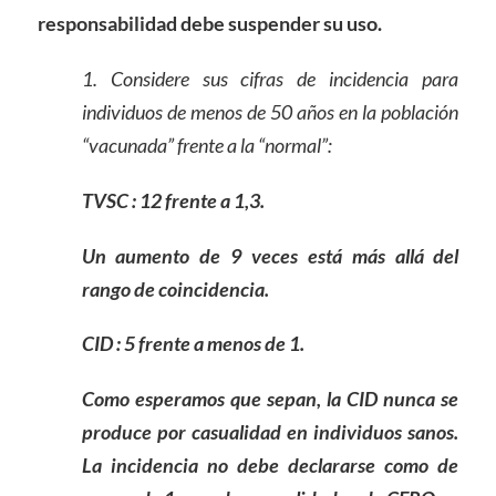
responsabilidad debe suspender su uso.
1. Considere sus cifras de incidencia para
individuos de menos de 50 años en la población
“vacunada” frente a la “normal”:
TVSC : 12 frente a 1,3.
Un aumento de 9 veces está más allá del
rango de coincidencia.
CID : 5 frente a menos de 1.
Como esperamos que sepan, la CID nunca se
produce por casualidad en individuos sanos.
La incidencia no debe declararse como de