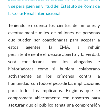
y se persiguen en virtud del Estatuto de Roma de
la Corte Penal Internaciona
l.
Teniendo en cuenta los cientos de millones y
eventualmente miles de millones de personas
que pueden ser coaccionadas para aceptar a
estos agentes, la EMA, al rehuir
persistentemente el debate abierto y la verdad,
será considerada por los abogados e
historiadores como si hubiera colaborado
activamente en los crímenes contra la
humanidad, con todo el peso de las implicaciones
para todos los implicados. Exigimos que se
comprometa abiertamente con nosotros para
asegurar que el público tenga una comprensión