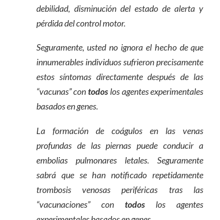
debilidad, disminución del estado de alerta y
pérdida del control motor.
Seguramente, usted no ignora el hecho de que
innumerables individuos sufrieron precisamente
estos síntomas directamente después de las
“vacunas” con
todos
los agentes experimentales
basados en genes.
La formación de coágulos en las venas
profundas de las piernas puede conducir a
embolias pulmonares letales. Seguramente
sabrá que se han notificado repetidamente
trombosis venosas periféricas tras las
“vacunaciones” con
todos
los agentes
experimentales basados en genes