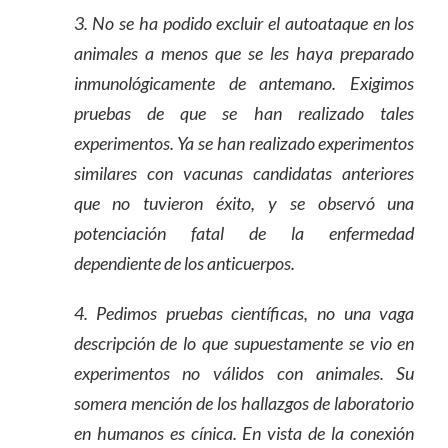
3. No se ha podido excluir el autoataque en los
animales a menos que se les haya preparado
inmunológicamente de antemano. Exigimos
pruebas de que se han realizado tales
experimentos. Ya se han realizado experimentos
similares con vacunas candidatas anteriores
que no tuvieron éxito, y se observó una
potenciación fatal de la enfermedad
dependiente de los anticuerpos.
4. Pedimos pruebas científicas, no una vaga
descripción de lo que supuestamente se vio en
experimentos no válidos con animales. Su
somera mención de los hallazgos de laboratorio
en humanos es cínica. En vista de la conexión