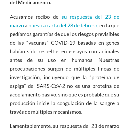
de
l
Medicamento
.
Acusamos recibo de
su respuesta del 23 de
marzo
a
nuestra carta del 28 de febrero
, en la que
pedíamos garantías de que los riesgos previsibles
de las “vacunas” COVID-19 basadas en genes
habían sido resueltos en ensayos con animales
antes de su uso en humanos. Nuestras
preocupaciones surgen de múltiples líneas de
investigación, incluyendo que la “proteína de
espiga” del SARS-CoV-2 no es una proteína de
acoplamiento pasivo, sino que es probable que su
producción inicie la coagulación de la sangre a
través de múltiples mecanismos.
Lamentablemente, su respuesta del 23 de marzo