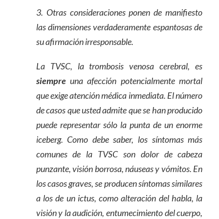
3. Otras consideraciones ponen de manifiesto
las dimensiones verdaderamente espantosas de
su afirmación irresponsable.
La TVSC, la trombosis venosa cerebral, es
siempre
una afección potencialmente mortal
que exige atención médica inmediata. El número
de casos que usted admite que se han producido
puede representar sólo la punta de un enorme
iceberg. Como debe saber, los síntomas más
comunes de la TVSC son dolor de cabeza
punzante, visión borrosa, náuseas y vómitos. En
los casos graves, se producen síntomas similares
a los de un ictus, como alteración del habla, la
visión y la audición, entumecimiento del cuerpo,