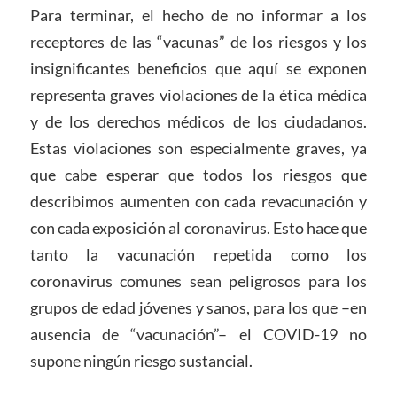
Para terminar, el hecho de no informar a los
receptores de las “vacunas” de los riesgos y los
insignificantes beneficios que aquí se exponen
representa graves violaciones de la ética médica
y de los derechos médicos de los ciudadanos.
Estas violaciones son especialmente graves, ya
que cabe esperar que todos los riesgos que
describimos aumenten con cada revacunación y
con cada exposición al coronavirus. Esto hace que
tanto la vacunación repetida como los
coronavirus comunes sean peligrosos para los
grupos de edad jóvenes y sanos, para los que –en
ausencia de “vacunación”– el COVID-19 no
supone ningún riesgo sustancial.