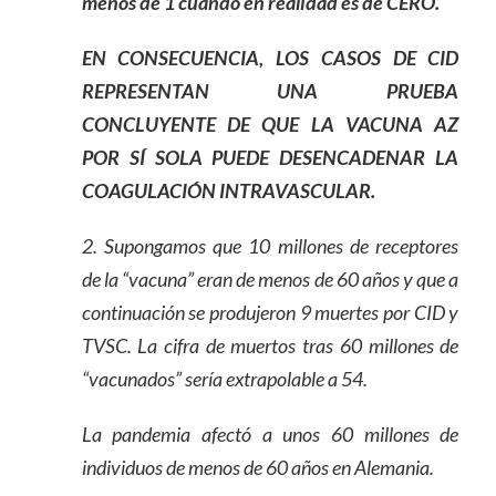
menos de
1 cuando en realidad es de CERO.
EN CONSECUENCIA, LOS CASOS DE CID
REPRESENTAN UNA PRUEBA
CONCLUYENTE DE QUE LA VACUNA AZ
POR SÍ SOLA PUEDE DESENCADENAR LA
COAGULACIÓN INTRAVASCULAR.
2. Supongamos que 10 millones de receptores
de la “vacuna” eran de menos de 60 años y que a
continuación se produjeron 9 muertes por CID y
TVSC. La cifra de muertos tras 60 millones de
“vacunados” sería extrapolable a 54.
La pandemia afectó a unos 60 millones de
individuos de menos de 60 años en Alemania.