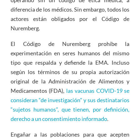
operando sin un código de ética médica, a
diferencia de los médicos. Sin embargo, todos los
actores están obligados por el Código de
Nuremberg.
El Código de Nuremberg prohíbe la
experimentación en seres humanos del mismo
tipo que respalda y defiende la EMA. Incluso
según los términos de su propia autorización
original de la Administración de Alimentos y
Medicamentos (FDA),
las vacunas COVID-19 se
consideran “de investigación” y sus destinatarios
“sujetos humanos”, que tienen, por definición,
derecho a un consentimiento informado
.
Engañar a las poblaciones para que acepten