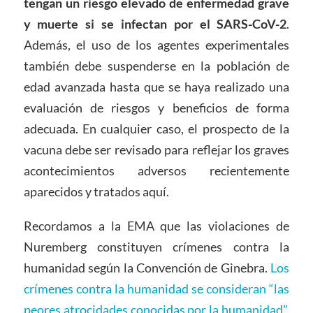
tengan un riesgo elevado de enfermedad grave
y muerte si se infectan por el SARS-CoV-2
.
Además, el uso de los agentes experimentales
también debe suspenderse en la población de
edad avanzada hasta que se haya realizado una
evaluación de riesgos y beneficios de forma
adecuada. En cualquier caso, el prospecto de la
vacuna debe ser revisado para reflejar los graves
acontecimientos adversos recientemente
aparecidos y tratados aquí.
Recordamos a la EMA que las violaciones de
Nuremberg constituyen crímenes contra la
humanidad según la Convención de Ginebra.
Los
crímenes contra la humanidad se consideran “las
peores atrocidades conocidas por la humanidad”,