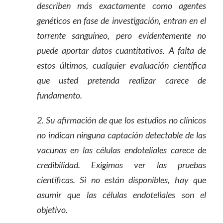
describen más exactamente como agentes
genéticos en fase de investigación, entran en el
torrente sanguíneo, pero evidentemente no
puede aportar datos cuantitativos. A falta de
estos últimos, cualquier evaluación científica
que usted pretenda realizar carece de
fundamento.
2. Su afirmación de que los estudios no clínicos
no indican ninguna captación detectable de las
vacunas en las células endoteliales carece de
credibilidad. Exigimos ver las pruebas
científicas. Si no están disponibles, hay que
asumir que las células endoteliales son el
objetivo.