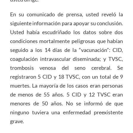
En su comunicado de prensa, usted reveló la
siguiente información para apoyar su conclusión.
Usted había escudriñado los datos sobre dos
condiciones mortalmente peligrosas que habían
seguido a los 14 días de la “vacunación”: CID,
coagulación intravascular diseminada; y TVSC,
trombosis venosa del seno cerebral. Se
registraron 5 CID y 18 TVSC, con un total de 9
muertes. La mayoría de los casos eran personas
de menos de 55 años. 5 CID y 12 TVSC eran
menores de 50 años. No se informó de que
ninguno tuviera una enfermedad preexistente
grave.