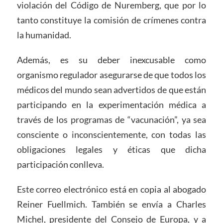
violación del Código de Nuremberg, que por lo
tanto constituye la comisión de crímenes contra
la humanidad.
Además, es su deber inexcusable como
organismo regulador asegurarse de que todos los
médicos del mundo sean advertidos de que están
participando en la experimentación médica a
través de los programas de “vacunación”, ya sea
consciente o inconscientemente, con todas las
obligaciones legales y éticas que dicha
participación conlleva.
Este correo electrónico está en copia al abogado
Reiner Fuellmich. También se envía a Charles
Michel, presidente del Consejo de Europa, y a