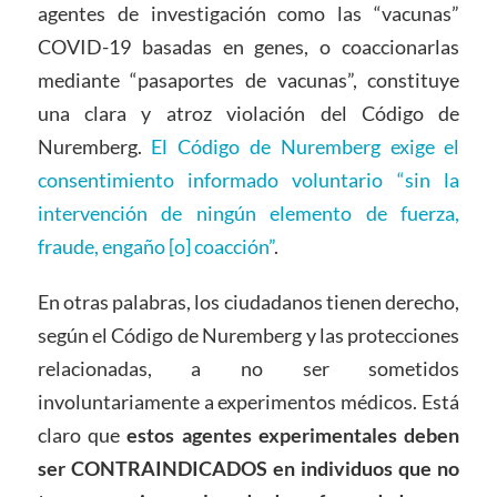
agentes de investigación como las “vacunas”
COVID-19 basadas en genes, o coaccionarlas
mediante “pasaportes de vacunas”, constituye
una clara y atroz violación del Código de
Nuremberg.
El Código de Nuremberg exige el
consentimiento informado voluntario “sin la
intervención de ningún elemento de fuerza,
fraude, engaño [o] coacción”
.
En otras palabras, los ciudadanos tienen derecho,
según el Código de Nuremberg y las protecciones
relacionadas, a no ser sometidos
involuntariamente a experimentos médicos. Está
claro que
estos agentes experimentales deben
ser CONTRAINDICADOS en individuos que no