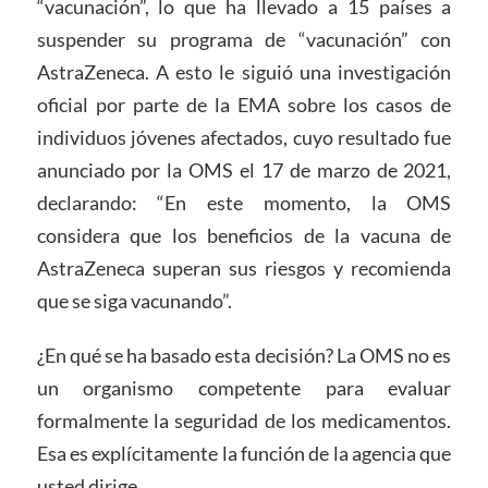
“vacunación”, lo que ha llevado a 15 países a
suspender su programa de “vacunación” con
AstraZeneca. A esto le siguió una investigación
oficial por parte de la EMA sobre los casos de
individuos jóvenes afectados, cuyo resultado fue
anunciado por la OMS el 17 de marzo de 2021,
declarando: “En este momento, la OMS
considera que los beneficios de la vacuna de
AstraZeneca superan sus riesgos y recomienda
que se siga vacunando”.
¿En qué se ha basado esta decisión? La OMS no es
un organismo competente para evaluar
formalmente la seguridad de los medicamentos.
Esa es explícitamente la función de la agencia que
usted dirige.