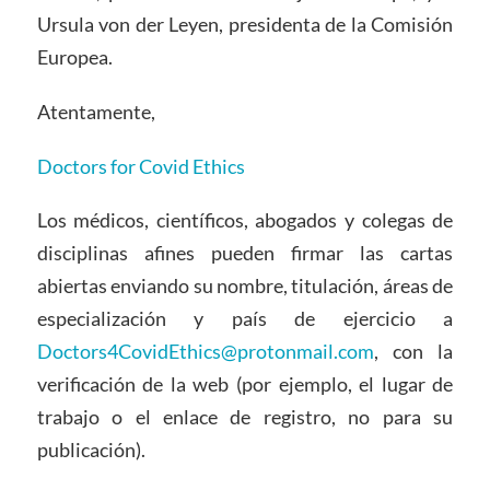
Ursula von der Leyen, presidenta de la Comisión
Europea.
Atentamente,
Doctors for Covid Ethics
Los médicos, científicos, abogados y colegas de
disciplinas afines pueden firmar las cartas
abiertas enviando su nombre, titulación, áreas de
especialización y país de ejercicio a
Doctors4CovidEthics@protonmail.com
, con la
verificación de la web (por ejemplo, el lugar de
trabajo o el enlace de registro, no para su
publicación).