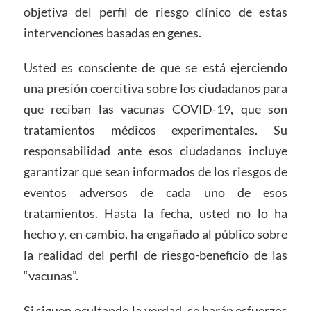
objetiva del perfil de riesgo clínico de estas
intervenciones basadas en genes.
Usted es consciente de que se está ejerciendo
una presión coercitiva sobre los ciudadanos para
que reciban las vacunas COVID-19, que son
tratamientos médicos experimentales. Su
responsabilidad ante esos ciudadanos incluye
garantizar que sean informados de los riesgos de
eventos adversos de cada uno de esos
tratamientos. Hasta la fecha, usted no lo ha
hecho y, en cambio, ha engañado al público sobre
la realidad del perfil de riesgo-beneficio de las
“vacunas”.
Si siguen ocultando la verdad, se harán esfuerzos