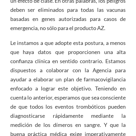
un efecto de clase. En otras palabras, los peligros
deben ser eliminados para todas las vacunas
basadas en genes autorizadas para casos de
emergencia, no sólo para el producto AZ.
Le instamos a que adopte esta postura, a menos
que haya datos que proporcionen una alta
confianza clínica en sentido contrario. Estamos
dispuestos a colaborar con la Agencia para
ayudar a elaborar un plan de farmacovigilancia
enfocado a lograr este objetivo. Teniendo en
cuenta lo anterior, esperamos que sea consciente
de que todos los eventos trombóticos pueden
diagnosticarse rápidamente mediante la
medición de los dímeros en sangre. Y que la
buena práctica médica exige imperativamente