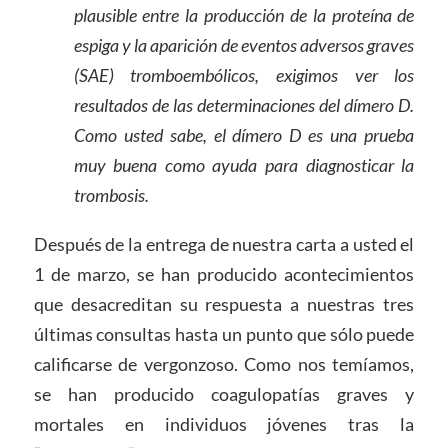
plausible entre la producción de la proteína de
espiga y la aparición de eventos adversos graves
(SAE) tromboembólicos, exigimos ver los
resultados de las determinaciones del dímer
o
D.
Como usted sabe, el dímero D es una prueba
muy buena como ayuda para diagnosticar la
trombosis.
Después de la entrega de nuestra carta a usted el
1 de marzo, se han producido acontecimientos
que desacreditan su respuesta a nuestras tres
últimas consultas hasta un punto que sólo puede
calificarse de vergonzoso. Como nos temíamos,
se han producido coagulopatías graves y
mortales en individuos jóvenes tras la