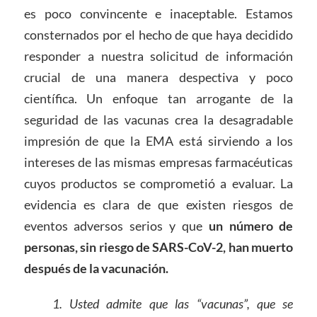
es poco convincente e inaceptable. Estamos
consternados por el hecho de que haya decidido
responder a nuestra solicitud de información
crucial de una manera despectiva y poco
científica. Un enfoque tan arrogante de la
seguridad de las vacunas crea la desagradable
impresión de que la EMA está sirviendo a los
intereses de las mismas empresas farmacéuticas
cuyos productos se comprometió a evaluar. La
evidencia es clara de que existen riesgos de
eventos adversos serios y que
un número de
personas, sin riesgo de SARS-CoV-2, han muerto
después de la vacunación.
1. Usted admite que las “vacunas”, que se