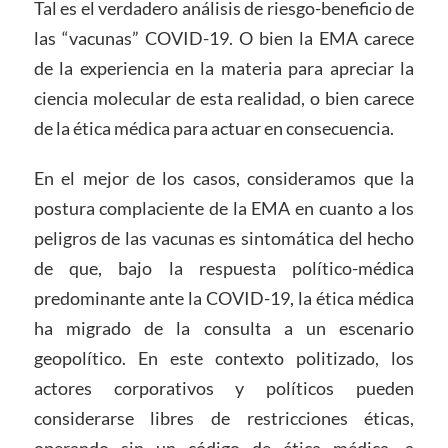
Tal es el verdadero análisis de riesgo-beneficio de
las “vacunas” COVID-19. O bien la EMA carece
de la experiencia en la materia para apreciar la
ciencia molecular de esta realidad, o bien carece
de la ética médica para actuar en consecuencia.
En el mejor de los casos, consideramos que la
postura complaciente de la EMA en cuanto a los
peligros de las vacunas es sintomática del hecho
de que, bajo la respuesta político-médica
predominante ante la COVID-19, la ética médica
ha migrado de la consulta a un escenario
geopolítico. En este contexto politizado, los
actores corporativos y políticos pueden
considerarse libres de restricciones éticas,