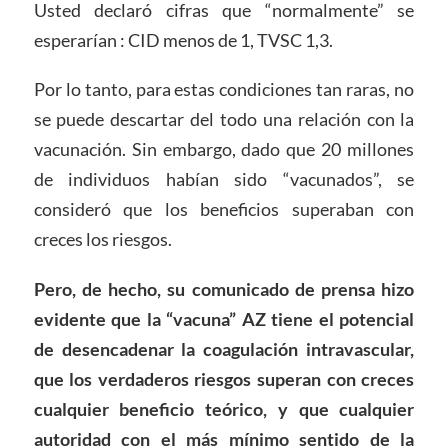
Usted declaró cifras que “normalmente” se
esperarían : CID menos de 1, TVSC 1,3.
Por lo tanto, para estas condiciones tan raras, no
se puede descartar del todo una relación con la
vacunación. Sin embargo, dado que 20 millones
de individuos habían sido “vacunados”, se
consideró que los beneficios superaban con
creces los riesgos.
Pero, de hecho, su comunicado de prensa hizo
evidente que la “vacuna” AZ tiene el potencial
de desencadenar la coagulación intravascular,
que los verdaderos riesgos superan con creces
cualquier beneficio teórico, y que cualquier
autoridad con el más mínimo sentido de la