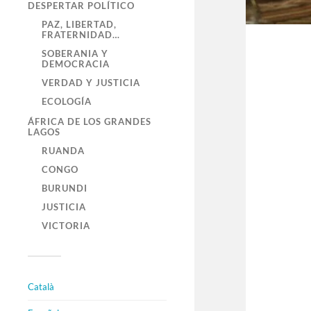
DESPERTAR POLÍTICO
PAZ, LIBERTAD,
FRATERNIDAD…
SOBERANIA Y
DEMOCRACIA
VERDAD Y JUSTICIA
ECOLOGÍA
ÁFRICA DE LOS GRANDES
LAGOS
RUANDA
CONGO
BURUNDI
JUSTICIA
VICTORIA
Català