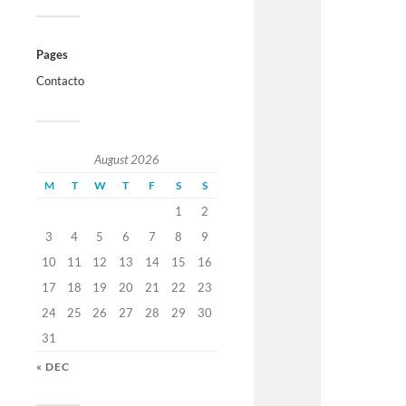
Pages
Contacto
August 2026
M
T
W
T
F
S
S
1
2
3
4
5
6
7
8
9
10
11
12
13
14
15
16
17
18
19
20
21
22
23
24
25
26
27
28
29
30
31
« DEC