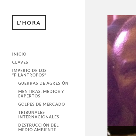
L'HORA
INICIO
CLAVES
IMPERIO DE LOS
“FILÁNTROPOS”
GUERRAS DE AGRESIÓN
MENTIRAS, MEDIOS Y
EXPERTOS
GOLPES DE MERCADO
TRIBUNALES
INTERNACIONALES
DESTRUCCIÓN DEL
MEDIO AMBIENTE