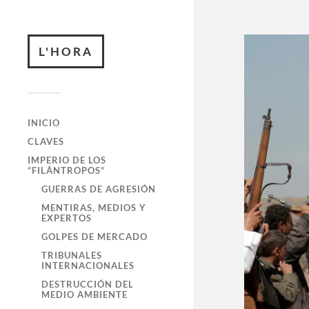
L'HORA
INICIO
CLAVES
IMPERIO DE LOS
“FILÁNTROPOS”
GUERRAS DE AGRESIÓN
MENTIRAS, MEDIOS Y
EXPERTOS
GOLPES DE MERCADO
TRIBUNALES
INTERNACIONALES
DESTRUCCIÓN DEL
MEDIO AMBIENTE