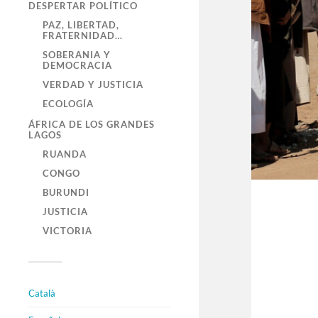
DESPERTAR POLÍTICO
PAZ, LIBERTAD,
FRATERNIDAD…
SOBERANIA Y
DEMOCRACIA
VERDAD Y JUSTICIA
ECOLOGÍA
ÁFRICA DE LOS GRANDES
LAGOS
RUANDA
CONGO
BURUNDI
JUSTICIA
VICTORIA
Català