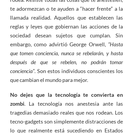
te adormezcan o te ayuden a “hacer frente” a la
llamada realidad. Aquellos que establecen las
reglas y leyes que gobiernan las acciones de la
sociedad desean sujetos que cumplan. Sin
embargo, como advirtió George Orwell,
“Hasta
que tomen conciencia, nunca se rebelarán, y hasta
después de que se rebelen, no podrán tomar
conciencia”
. Son estos individuos conscientes los
que cambian el mundo para mejor.
No dejes que la tecnología te convierta en
zombi
. La tecnología nos anestesia ante las
tragedias demasiado reales que nos rodean. Los
tecno-gadgets son simplemente distracciones de
lo que realmente está sucediendo en Estados