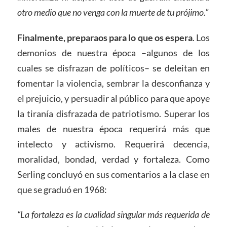
otro medio que no venga con la muerte de tu prójimo.”
Finalmente, preparaos para lo que os espera
. Los
demonios de nuestra época –algunos de los
cuales se disfrazan de políticos– se deleitan en
fomentar la violencia, sembrar la desconfianza y
el prejuicio, y persuadir al público para que apoye
la tiranía disfrazada de patriotismo. Superar los
males de nuestra época requerirá más que
intelecto y activismo. Requerirá decencia,
moralidad, bondad, verdad y fortaleza. Como
Serling concluyó en sus comentarios a la clase en
que se graduó en 1968:
“La fortaleza es la cualidad singular más requerida de