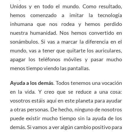
Unidos y en todo el mundo. Como resultado,
hemos comenzado a imitar la tecnología
inhumana que nos rodea y hemos perdido
nuestra humanidad. Nos hemos convertido en
sonámbulos. Si vas a marcar la diferencia en el
mundo, vas a tener que quitarte los auriculares,
apagar los teléfonos móviles y pasar mucho
menos tiempo viendo las pantallas.
Ayuda a los demás
. Todos tenemos una vocación
en la vida. Y creo que se reduce a una cosa:
vosotros estáis aquí en este planeta para ayudar
a otras personas. De hecho, ninguno de nosotros
puede existir mucho tiempo sin la ayuda de los
demás. Si vamos a ver algún cambio positivo para