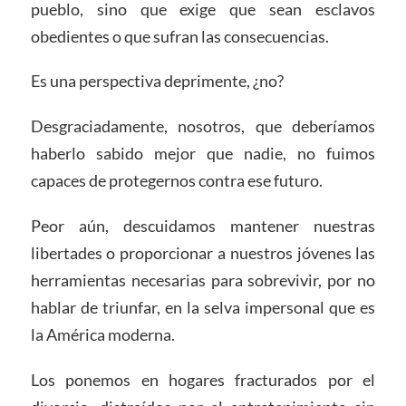
pueblo, sino que exige que sean esclavos
obedientes o que sufran las consecuencias.
Es una perspectiva deprimente, ¿no?
Desgraciadamente, nosotros, que deberíamos
haberlo sabido mejor que nadie, no fuimos
capaces de protegernos contra ese futuro.
Peor aún, descuidamos mantener nuestras
libertades o proporcionar a nuestros jóvenes las
herramientas necesarias para sobrevivir, por no
hablar de triunfar, en la selva impersonal que es
la América moderna.
Los ponemos en hogares fracturados por el