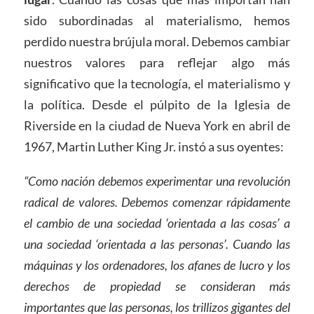
sido subordinadas al materialismo, hemos
perdido nuestra brújula moral. Debemos cambiar
nuestros valores para reflejar algo más
significativo que la tecnología, el materialismo y
la política. Desde el púlpito de la Iglesia de
Riverside en la ciudad de Nueva York en abril de
1967, Martin Luther King Jr. instó a sus oyentes:
“Como nación debemos experimentar una revolución
radical de valores. Debemos comenzar rápidamente
el cambio de una sociedad ‘orientada a las cosas’ a
una sociedad ‘orientada a las personas’. Cuando las
máquinas y los ordenadores, los afanes de lucro y los
derechos de propiedad se consideran más
importantes que las personas, los trillizos gigantes del