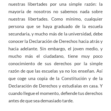
nuestras libertades por una simple razón: la
mayoría de nosotros no sabemos nada sobre
nuestras libertades. Como mínimo, cualquier
persona que se haya graduado de la escuela
secundaria, y mucho más de la universidad, debe
conocer la Declaración de Derechos hacia atrás y
hacia adelante. Sin embargo, el joven medio, y
mucho más el ciudadano, tiene muy poco
conocimiento de sus derechos por la simple
razón de que las escuelas ya no los enseñan. Así
que coge una copia de la Constitución y de la
Declaración de Derechos y estudialas en casa. Y
cuando llegue el momento, defiende tus derechos
antes de que sea demasiado tarde.