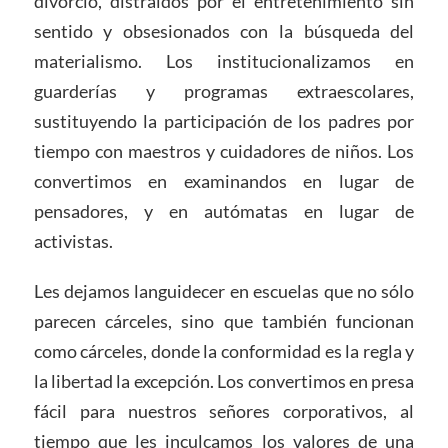
divorcio, distraídos por el entretenimiento sin
sentido y obsesionados con la búsqueda del
materialismo. Los institucionalizamos en
guarderías y programas extraescolares,
sustituyendo la participación de los padres por
tiempo con maestros y cuidadores de niños. Los
convertimos en examinandos en lugar de
pensadores, y en autómatas en lugar de
activistas.
Les dejamos languidecer en escuelas que no sólo
parecen cárceles, sino que también funcionan
como cárceles, donde la conformidad es la regla y
la libertad la excepción. Los convertimos en presa
fácil para nuestros señores corporativos, al
tiempo que les inculcamos los valores de una