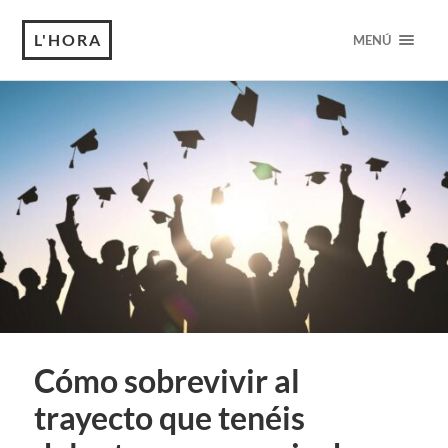
L'HORA
MENÚ
Cómo sobrevivir al
trayecto que tenéis