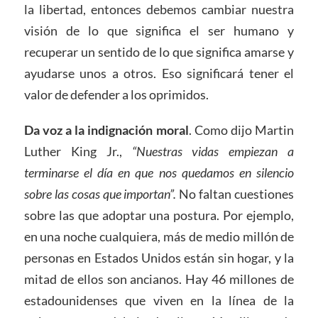
la libertad, entonces debemos cambiar nuestra
visión de lo que significa el ser humano y
recuperar un sentido de lo que significa amarse y
ayudarse unos a otros. Eso significará tener el
valor de defender a los oprimidos.
Da voz a la indignación moral
. Como dijo Martin
Luther King Jr.,
“Nuestras vidas empiezan a
terminarse el día en que nos quedamos en silencio
sobre las cosas que importan”.
No faltan cuestiones
sobre las que adoptar una postura. Por ejemplo,
en una noche cualquiera, más de medio millón de
personas en Estados Unidos están sin hogar, y la
mitad de ellos son ancianos. Hay 46 millones de
estadounidenses que viven en la línea de la