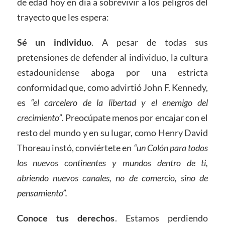
de edad hoy en día a sobrevivir a los peligros del
trayecto que les espera:
Sé un individuo
. A pesar de todas sus
pretensiones de defender al individuo, la cultura
estadounidense aboga por una estricta
conformidad que, como advirtió John F. Kennedy,
es
“el carcelero de la libertad y el enemigo del
crecimiento”
. Preocúpate menos por encajar con el
resto del mundo y en su lugar, como Henry David
Thoreau instó, conviértete en
“un Colón para todos
los nuevos continentes y mundos dentro de ti,
abriendo nuevos canales, no de comercio, sino de
pensamiento”.
Conoce tus derechos
. Estamos perdiendo