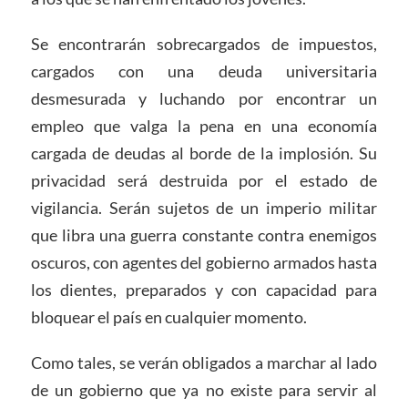
Se encontrarán sobrecargados de impuestos,
cargados con una deuda universitaria
desmesurada y luchando por encontrar un
empleo que valga la pena en una economía
cargada de deudas al borde de la implosión. Su
privacidad será destruida por el estado de
vigilancia. Serán sujetos de un imperio militar
que libra una guerra constante contra enemigos
oscuros, con agentes del gobierno armados hasta
los dientes, preparados y con capacidad para
bloquear el país en cualquier momento.
Como tales, se verán obligados a marchar al lado
de un gobierno que ya no existe para servir al