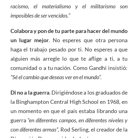
racismo, el materialismo y el militarismo son
imposibles de ser vencidos.”
Colabora y pon de tu parte para hacer del mundo
un lugar mejor
. No esperes que otra persona
haga el trabajo pesado por ti. No esperes a que
alguien más arregle lo que te aflige a ti, a tu
comunidad o a tu nación. Como Gandhi insistió:
“Sé el cambio que deseas ver en el mundo”.
Di no a la guerra
. Dirigiéndose a los graduados de
la Binghampton Central High School en 1968, en
un momento en que el país estaba librando una
guerra
“en diferentes campos, en diferentes niveles y
con diferentes armas”,
Rod Serling, el creador de la