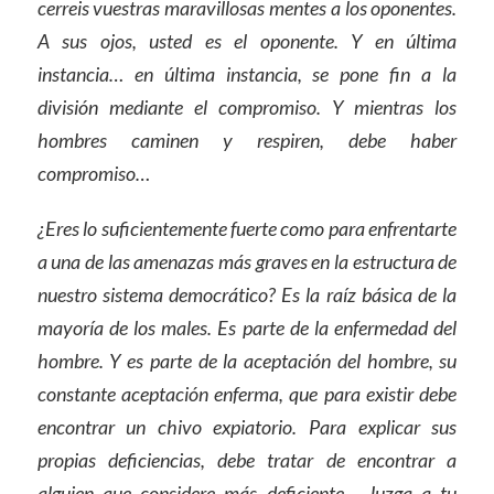
cerreis vuestras maravillosas mentes a los oponentes.
A sus ojos, usted es el oponente. Y en última
instancia… en última instancia, se pone fin a la
división mediante el compromiso. Y mientras los
hombres caminen y respiren, debe haber
compromiso…
¿Eres lo suficientemente fuerte como para enfrentarte
a una de las amenazas más graves en la estructura de
nuestro sistema democrático? Es la raíz básica de la
mayoría de los males. Es parte de la enfermedad del
hombre. Y es parte de la aceptación del hombre, su
constante aceptación enferma, que para existir debe
encontrar un chivo expiatorio. Para explicar sus
propias deficiencias, debe tratar de encontrar a
alguien que considere más deficiente… Juzga a tu