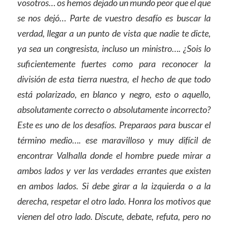
vosotros… os hemos dejado un mundo peor que el que
se nos dejó… Parte de vuestro desafío es buscar la
verdad, llegar a un punto de vista que nadie te dicte,
ya sea un congresista, incluso un ministro…. ¿Sois lo
suficientemente fuertes como para reconocer la
división de esta tierra nuestra, el hecho de que todo
está polarizado, en blanco y negro, esto o aquello,
absolutamente correcto o absolutamente incorrecto?
Este es uno de los desafíos.
Preparaos para buscar el
término medio…. ese maravilloso y muy difícil de
encontrar Valhalla donde el hombre puede mirar a
ambos lados y ver las verdades errantes que existen
en ambos lados. Si debe girar a la izquierda o a la
derecha, respetar el otro lado. Honra los motivos que
vienen del otro lado. Discute, debate, refuta, pero no