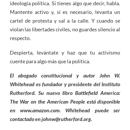
ideología política. Si tienes algo que decir, habla.
Mantente activo y, si es necesario, levanta un
cartel de protesta y sal a la calle. Y cuando se
violan las libertades civiles, no guardes silencio al
respecto.
Despierta, levántate y haz que tu activismo
cuente para algo más que la política.
El abogado constitucional y autor John W.
Whitehead es fundador y presidente del Instituto
Rutherford. Su nuevo libro Battlefield America:
The War on the American People está disponible
en www.amazon.com. Whitehead puede ser
contactado en johnw@rutherford.org.