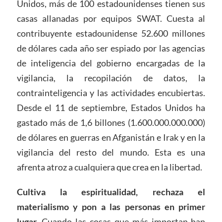
Unidos, más de 100 estadounidenses tienen sus
casas allanadas por equipos SWAT. Cuesta al
contribuyente estadounidense 52.600 millones
de dólares cada año ser espiado por las agencias
de inteligencia del gobierno encargadas de la
vigilancia, la recopilación de datos, la
contrainteligencia y las actividades encubiertas.
Desde el 11 de septiembre, Estados Unidos ha
gastado más de 1,6 billones (1.600.000.000.000)
de dólares en guerras en Afganistán e Irak y en la
vigilancia del resto del mundo. Esta es una
afrenta atroz a cualquiera que crea en la libertad.
Cultiva la espiritualidad, rechaza el
materialismo y pon a las personas en primer
lugar
. Cuando las cosas que más importan han