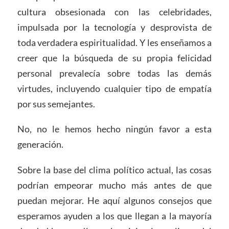
cultura obsesionada con las celebridades,
impulsada por la tecnología y desprovista de
toda verdadera espiritualidad. Y les enseñamos a
creer que la búsqueda de su propia felicidad
personal prevalecía sobre todas las demás
virtudes, incluyendo cualquier tipo de empatía
por sus semejantes.
No, no le hemos hecho ningún favor a esta
generación.
Sobre la base del clima político actual, las cosas
podrían empeorar mucho más antes de que
puedan mejorar. He aquí algunos consejos que
esperamos ayuden a los que llegan a la mayoría