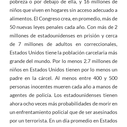
pobreza o por debajo de ella, y 16 millones de
niños que viven en hogares sin acceso adecuado a
alimentos. El Congreso crea, en promedio, más de
50 nuevas leyes penales cada año. Con más de 2
millones de estadounidenses en prisión y cerca
de 7 millones de adultos en correccionales,
Estados Unidos tiene la población carcelaria más
grande del mundo. Por lo menos 2.7 millones de
niños en Estados Unidos tienen por lo menos un
padre en la cárcel. Al menos entre 400 y 500
personas inocentes mueren cada año a manos de
agentes de policía. Los estadounidenses tienen
ahora ocho veces más probabilidades de morir en
un enfrentamiento policial que de ser asesinados
por un terrorista. En un día promedio en Estados