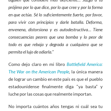
prójimo por lo que dice, por lo que cree y por la forma
en que actúa. Sé lo suficientemente fuerte, por favor,
para vivir con principios y darle batalla. Deforma,
envenena, distorsiona y es autodestructiva… Tiene
consecuencias peores que una bomba y lo peor de
todo es que rebaja y degrada a cualquiera que se
permita el lujo de odiarla.”
Como dejo claro en mi libro
Battlefield America:
The War on the American People
,
la única manera
de lograr un cambio en este país es que el pueblo
estadounidense finalmente diga “ya basta” y
luche por las cosas que realmente importan.
No importa cuántos años tengas ni cuál sea tu