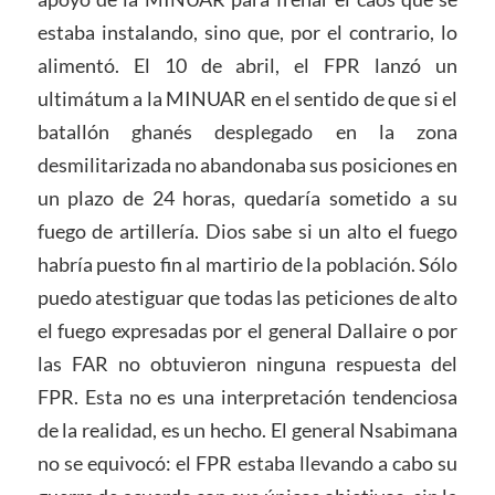
estaba instalando, sino que, por el contrario, lo
alimentó. El 10 de abril, el FPR lanzó un
ultimátum a la MINUAR en el sentido de que si el
batallón ghanés desplegado en la zona
desmilitarizada no abandonaba sus posiciones en
un plazo de 24 horas, quedaría sometido a su
fuego de artillería. Dios sabe si un alto el fuego
habría puesto fin al martirio de la población. Sólo
puedo atestiguar que todas las peticiones de alto
el fuego expresadas por el general Dallaire o por
las FAR no obtuvieron ninguna respuesta del
FPR. Esta no es una interpretación tendenciosa
de la realidad, es un hecho. El general Nsabimana
no se equivocó: el FPR estaba llevando a cabo su