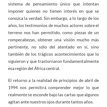
sistema de pensamiento único que intentan
imponer quienes no tienen interés en que se
conozca la verdad. Sin embargo, a lo largo de los
años, los testimonios de muchos actores sobre el
terreno nos han permitido, como piezas de un
rompecabezas, obtener una visión mucho más
pertinente, no sólo del atentado en sí, sino
también de los trágicos acontecimientos que lo
siguieron y que trastornaron fundamentalmente
esa región del África central.
El retorno a la realidad de principios de abril de
1994 nos permitirá comprender mejor lo que
realmente se esconde bajo las cartas que algunos
agitan ante nuestros ojos durante tantos años.