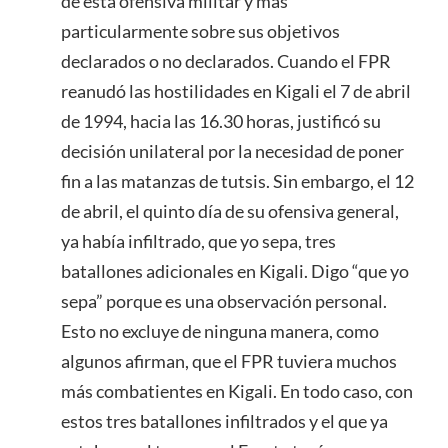
de esta ofensiva militar y más
particularmente sobre sus objetivos
declarados o no declarados. Cuando el FPR
reanudó las hostilidades en Kigali el 7 de abril
de 1994, hacia las 16.30 horas, justificó su
decisión unilateral por la necesidad de poner
fin a las matanzas de tutsis. Sin embargo, el 12
de abril, el quinto día de su ofensiva general,
ya había infiltrado, que yo sepa, tres
batallones adicionales en Kigali. Digo “que yo
sepa” porque es una observación personal.
Esto no excluye de ninguna manera, como
algunos afirman, que el FPR tuviera muchos
más combatientes en Kigali. En todo caso, con
estos tres batallones infiltrados y el que ya