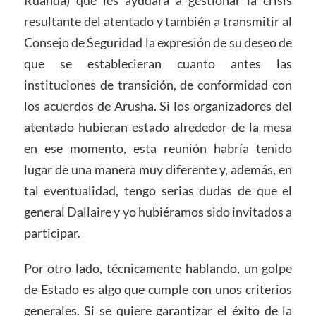
Ruanda) que les ayudara a gestionar la crisis
resultante del atentado y también a transmitir al
Consejo de Seguridad la expresión de su deseo de
que se establecieran cuanto antes las
instituciones de transición, de conformidad con
los acuerdos de Arusha. Si los organizadores del
atentado hubieran estado alrededor de la mesa
en ese momento, esta reunión habría tenido
lugar de una manera muy diferente y, además, en
tal eventualidad, tengo serias dudas de que el
general Dallaire y yo hubiéramos sido invitados a
participar.
Por otro lado, técnicamente hablando, un golpe
de Estado es algo que cumple con unos criterios
generales. Si se quiere garantizar el éxito de la