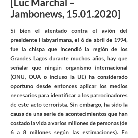
[Luc Marchal –
Jambonews, 15.01.2020]
Si bien el atentado contra el avión del
presidente Habyarimana, el 6 de abril de 1994,
fue la chispa que incendió la región de los
Grandes Lagos durante muchos años, hay que
señalar que ningún organismo internacional
(ONU, OUA o incluso la UE) ha considerado
oportuno desde entonces aplicar los medios
necesarios para identificar a los patrocinadores
de este acto terrorista. Sin embargo, ha sido la
causa de una serie de acontecimientos que han
costado la vida a varios millones de personas (de
6 a 8 millones según las estimaciones). En