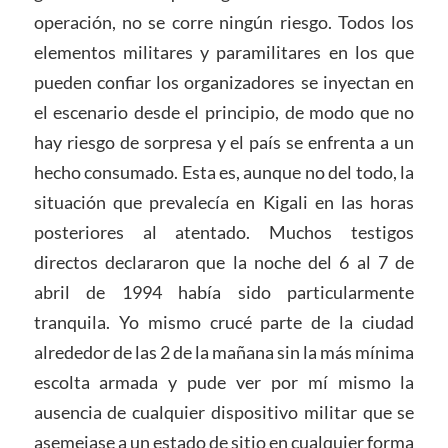
operación, no se corre ningún riesgo. Todos los
elementos militares y paramilitares en los que
pueden confiar los organizadores se inyectan en
el escenario desde el principio, de modo que no
hay riesgo de sorpresa y el país se enfrenta a un
hecho consumado. Esta es, aunque no del todo, la
situación que prevalecía en Kigali en las horas
posteriores al atentado. Muchos testigos
directos declararon que la noche del 6 al 7 de
abril de 1994 había sido particularmente
tranquila. Yo mismo crucé parte de la ciudad
alrededor de las 2 de la mañana sin la más mínima
escolta armada y pude ver por mí mismo la
ausencia de cualquier dispositivo militar que se
asemejase a un estado de sitio en cualquier forma