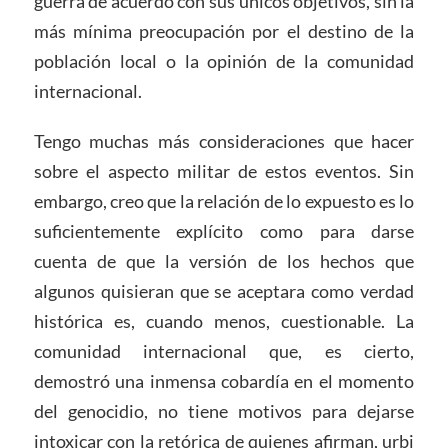
guerra de acuerdo con sus únicos objetivos, sin la
más mínima preocupación por el destino de la
población local o la opinión de la comunidad
internacional.
Tengo muchas más consideraciones que hacer
sobre el aspecto militar de estos eventos. Sin
embargo, creo que la relación de lo expuesto es lo
suficientemente explícito como para darse
cuenta de que la versión de los hechos que
algunos quisieran que se aceptara como verdad
histórica es, cuando menos, cuestionable. La
comunidad internacional que, es cierto,
demostró una inmensa cobardía en el momento
del genocidio, no tiene motivos para dejarse
intoxicar con la retórica de quienes afirman, urbi