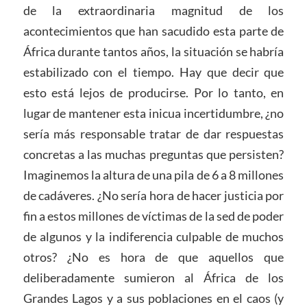
de la extraordinaria magnitud de los
acontecimientos que han sacudido esta parte de
África durante tantos años, la situación se habría
estabilizado con el tiempo. Hay que decir que
esto está lejos de producirse. Por lo tanto, en
lugar de mantener esta inicua incertidumbre, ¿no
sería más responsable tratar de dar respuestas
concretas a las muchas preguntas que persisten?
Imaginemos la altura de una pila de 6 a 8 millones
de cadáveres. ¿No sería hora de hacer justicia por
fin a estos millones de víctimas de la sed de poder
de algunos y la indiferencia culpable de muchos
otros? ¿No es hora de que aquellos que
deliberadamente sumieron al África de los
Grandes Lagos y a sus poblaciones en el caos (y