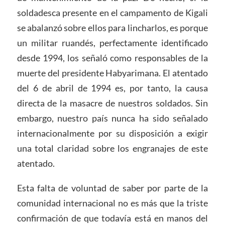
soldadesca presente en el campamento de Kigali
se abalanzó sobre ellos para lincharlos, es porque
un militar ruandés, perfectamente identificado
desde 1994, los señaló como responsables de la
muerte del presidente Habyarimana. El atentado
del 6 de abril de 1994 es, por tanto, la causa
directa de la masacre de nuestros soldados. Sin
embargo, nuestro país nunca ha sido señalado
internacionalmente por su disposición a exigir
una total claridad sobre los engranajes de este
atentado.
Esta falta de voluntad de saber por parte de la
comunidad internacional no es más que la triste
confirmación de que todavía está en manos del