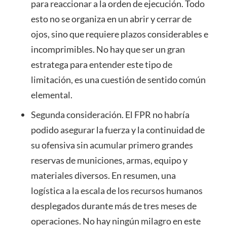
para reaccionar a la orden de ejecución. Todo
esto no se organiza en un abrir y cerrar de
ojos, sino que requiere plazos considerables e
incomprimibles. No hay que ser un gran
estratega para entender este tipo de
limitación, es una cuestión de sentido común
elemental.
Segunda consideración. El FPR no habría
podido asegurar la fuerza y la continuidad de
su ofensiva sin acumular primero grandes
reservas de municiones, armas, equipo y
materiales diversos. En resumen, una
logística a la escala de los recursos humanos
desplegados durante más de tres meses de
operaciones. No hay ningún milagro en este