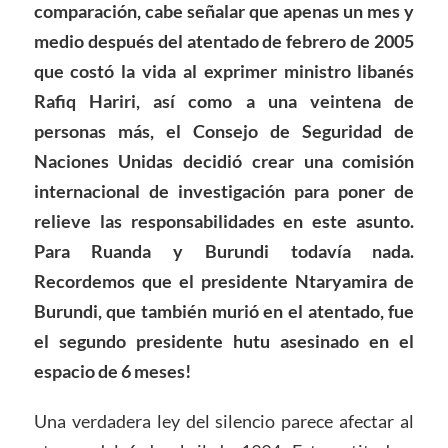
comparación, cabe señalar que apenas un mes y
medio después del atentado de febrero de 2005
que costó la vida al exprimer ministro libanés
Rafiq Hariri, así como a una veintena de
personas más, el Consejo de Seguridad de
Naciones Unidas decidió crear una comisión
internacional de investigación para poner de
relieve las responsabilidades en este asunto.
Para Ruanda y Burundi todavía nada.
Recordemos que el presidente Ntaryamira de
Burundi, que también murió en el at
entado
, fue
el segundo presidente hutu asesinado en el
espacio de 6 meses!
Una verdadera ley del silencio parece afectar al