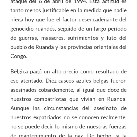
ataque del 6 de abril de 1994. Esta actitud es
tanto menos justificable en la medida que nadie
niega hoy que fue el factor desencadenante del
genocidio ruandés, seguido de un largo período
de guerras, masacres, sufrimientos y luto del
pueblo de Ruanda y las provincias orientales del
Congo.
Bélgica pagó un alto precio como resultado de
ese atentado. Diez cascos azules belgas fueron
asesinados cobardemente, al igual que doce de
nuestros compatriotas que vivían en Ruanda.
Aunque las circunstancias del asesinato de
nuestros expatriados no se conocen realmente,
no se puede decir lo mismo de nuestras fuerzas
de mantenimiento de la paz. De hecho, si la