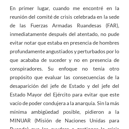
En primer lugar, cuando me encontré en la
reunión del comité de crisis celebrada en la sede
de las Fuerzas Armadas Ruandesas (FAR),
inmediatamente después del atentado, no pude
evitar notar que estaba en presencia de hombres
profundamente angustiados y perturbados por lo
que acababa de suceder y no en presencia de
conspiradores. Su enfoque no tenía otro
propósito que evaluar las consecuencias de la
desaparición del jefe de Estado y del jefe del
Estado Mayor del Ejército para evitar que este
vacío de poder condujera a la anarquía. Sin la más
mínima ambigüedad posible, pidieron a la
MINUAR (Misión de Naciones Unidas para