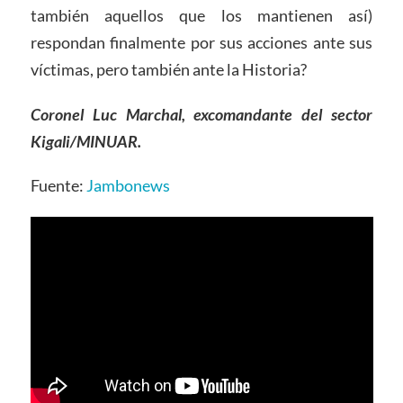
también aquellos que los mantienen así)
respondan finalmente por sus acciones ante sus
víctimas, pero también ante la Historia?
Coronel Luc Marchal, excomandante del sector
Kigali/MINUAR.
Fuente:
Jambonews