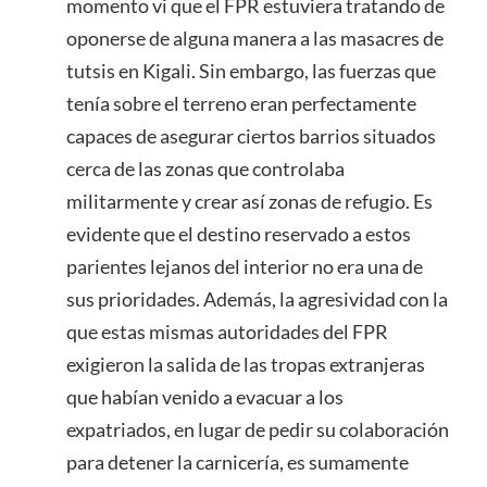
momento vi que el FPR estuviera tratando de
oponerse de alguna manera a las masacres de
tutsis en Kigali. Sin embargo, las fuerzas que
tenía sobre el terreno eran perfectamente
capaces de asegurar ciertos barrios situados
cerca de las zonas que controlaba
militarmente y crear así zonas de refugio. Es
evidente que el destino reservado a estos
parientes lejanos del interior no era una de
sus prioridades. Además, la agresividad con la
que estas mismas autoridades del FPR
exigieron la salida de las tropas extranjeras
que habían venido a evacuar a los
expatriados, en lugar de pedir su colaboración
para detener la carnicería, es sumamente