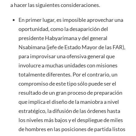
a hacer las siguientes consideraciones.
En primer lugar, es imposible aprovechar una
oportunidad, como la desaparición del
presidente Habyarimana y del general
Nsabimana (jefe de Estado Mayor de las FAR),
para improvisar una ofensiva general que
involucre a muchas unidades con misiones
totalmente diferentes. Por el contrario, un
compromiso de este tipo sólo puede ser el
resultado de un gran proceso de preparación
que implica el diseño de la maniobra a nivel
estratégico, la difusión de las órdenes hasta
los niveles más bajos y el despliegue de miles
de hombres en las posiciones de partida listos