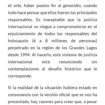
et orbi, haber puesto fin al genocidio, cuando
todo hace pensar que ellos fueron los principales
responsables. Es inaceptable que la justicia
internacional se niegue a comprometerse en el
enjuiciamiento de todos los responsables del
holocausto (6 a 8 millones de personas)
perpetrado en la región de los Grandes Lagos
desde 1994. Al hacerlo, este sistema de justicia
internacional está renunciando sin
contemplaciones al desafío histórico que le
corresponde.
Si la realidad de la situación hubiera estado en
consonancia con la versión oficial que se nos ha
presentado, hay razones para creer que, a pesar