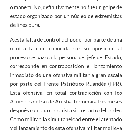
o manera. No, definitivamente no fue un golpe de
estado organizado por un núcleo de extremistas
de línea dura.
A esta falta de control del poder por parte de una
u otra facción conocida por su oposición al
proceso de paz o a la persona del jefe del Estado,
corresponde en contraposición el lanzamiento
inmediato de una ofensiva militar a gran escala
por parte del Frente Patriótico Ruandés (FPR).
Esta ofensiva, en total contradicción con los
Acuerdos de Paz de Arusha, terminará tres meses
después con una conquista sin reparto del poder.
Como militar, la simultaneidad entre el atentado
y el lanzamiento de esta ofensiva militar me lleva