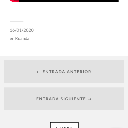
16/01/2020
en
Ruanda
← ENTRADA ANTERIOR
ENTRADA SIGUIENTE →
Català