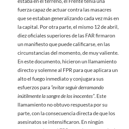
estaba en el terreno, el Frente tenía una
fuerza capaz de actuar contra las masacres
que se estaban generalizando cada vez más en
la capital. Por otra parte, el mismo 12 de abril,
diez oficiales superiores de las FAR firmaron
un manifiesto que puede calificarse, en las
circunstancias del momento, de muy valiente.
En este documento, hicieron un llamamiento
directo y solemne al FPR para que aplicara un
alto el fuego inmediato y conjugara sus
esfuerzos para
“evitar seguir derramando
inútilmente la sangre de los inocentes”
. Este
llamamiento no obtuvo respuesta por su
parte, con la consecuencia directa de que los
asesinatos se intensificaron. En ningún