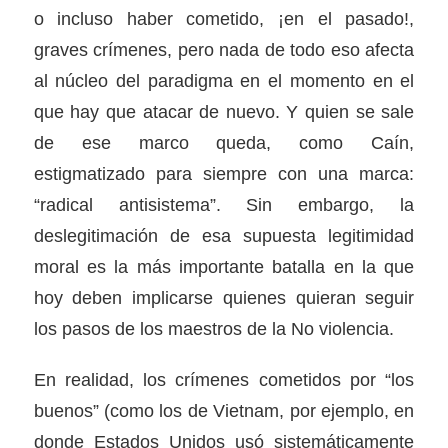
o incluso haber cometido, ¡en el pasado!,
graves crímenes, pero nada de todo eso afecta
al núcleo del paradigma en el momento en el
que hay que atacar de nuevo. Y quien se sale
de ese marco queda, como Caín,
estigmatizado para siempre con una marca:
“radical antisistema”. Sin embargo, la
deslegitimación de esa supuesta legitimidad
moral es la más importante batalla en la que
hoy deben implicarse quienes quieran seguir
los pasos de los maestros de la No violencia.
En realidad, los crímenes cometidos por “los
buenos” (como los de Vietnam, por ejemplo, en
donde Estados Unidos usó sistemáticamente