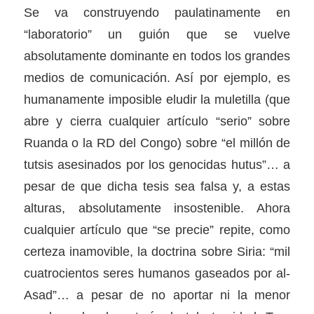
Se va construyendo paulatinamente en
“laboratorio” un guión que se vuelve
absolutamente dominante en todos los grandes
medios de comunicación. Así por ejemplo, es
humanamente imposible eludir la muletilla (que
abre y cierra cualquier artículo “serio” sobre
Ruanda o la RD del Congo) sobre “el millón de
tutsis asesinados por los genocidas hutus”… a
pesar de que dicha tesis sea falsa y, a estas
alturas, absolutamente insostenible. Ahora
cualquier artículo que “se precie” repite, como
certeza inamovible, la doctrina sobre Siria: “mil
cuatrocientos seres humanos gaseados por al-
Asad”… a pesar de no aportar ni la menor