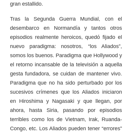
gran estallido.
Tras la Segunda Guerra Mundial, con el
desembarco en Normandía y tantos otros
episodios realmente heroicos, quedó fijado el
nuevo paradigma: nosotros, “los Aliados”,
somos los buenos. Paradigma que Hollywood y
el retorno incansable de la televisión a aquella
gesta fundadora, se cuidan de mantener vivo.
Paradigma que no ha sido perturbado por los
sucesivos crímenes que los Aliados iniciaron
en Hiroshima y Nagasaki y que llegan, por
ahora, hasta Siria, pasando por episodios
terribles como los de Vietnam, Irak, Ruanda-
Congo, etc. Los Aliados pueden tener “errores”