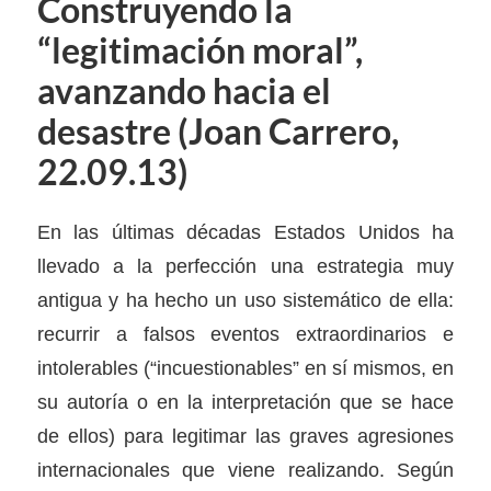
Construyendo la
“legitimación moral”,
avanzando hacia el
desastre (Joan Carrero,
22.09.13)
En las últimas décadas Estados Unidos ha
llevado a la perfección una estrategia muy
antigua y ha hecho un uso sistemático de ella:
recurrir a falsos eventos extraordinarios e
intolerables (“incuestionables” en sí mismos, en
su autoría o en la interpretación que se hace
de ellos) para legitimar las graves agresiones
internacionales que viene realizando. Según