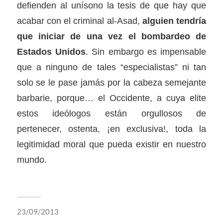
defienden al unísono la tesis de que hay que
acabar con el criminal al-Asad,
alguien tendría
que iniciar de una vez el bombardeo de
Estados Unidos
. Sin embargo es impensable
que a ninguno de tales “especialistas” ni tan
solo se le pase jamás por la cabeza semejante
barbarie, porque… el Occidente, a cuya elite
estos ideólogos están orgullosos de
pertenecer, ostenta, ¡en exclusiva!, toda la
legitimidad moral que pueda existir en nuestro
mundo.
23/09/2013