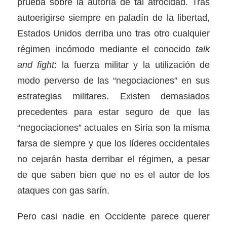
prueba sobre la autoría de tal atrocidad. Tras
autoerigirse siempre en paladín de la libertad,
Estados Unidos derriba uno tras otro cualquier
régimen incómodo mediante el conocido
talk
and fight
: la fuerza militar y la utilización de
modo perverso de las “negociaciones” en sus
estrategias militares. Existen demasiados
precedentes para estar seguro de que las
“negociaciones” actuales en Siria son la misma
farsa de siempre y que los líderes occidentales
no cejarán hasta derribar el régimen, a pesar
de que saben bien que no es el autor de los
ataques con gas sarín.
Pero casi nadie en Occidente parece querer