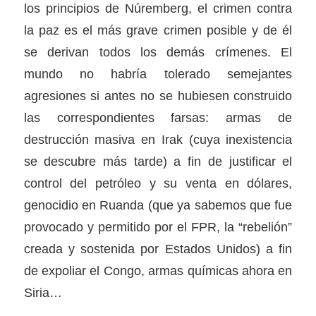
los principios de Núremberg, el crimen contra
la paz es el más grave crimen posible y de él
se derivan todos los demás crímenes. El
mundo no habría tolerado semejantes
agresiones si antes no se hubiesen construido
las correspondientes farsas: armas de
destrucción masiva en Irak (cuya inexistencia
se descubre más tarde) a fin de justificar el
control del petróleo y su venta en dólares,
genocidio en Ruanda (que ya sabemos que fue
provocado y permitido por el FPR, la “rebelión”
creada y sostenida por Estados Unidos) a fin
de expoliar el Congo, armas químicas ahora en
Siria…