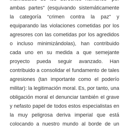
ambas partes” (esquivando sistemáticamente
la categoría “crimen contra la paz” y
equiparando las violaciones cometidas por los
agresores con las cometidas por los agredidos
o incluso minimizándolas), han contribuido
cada uno en su medida a que semejante
proyecto pueda seguir avanzado. Han
contribuido a consolidar el fundamento de tales
agresiones (tan importante como el poderío
militar): la legitimación moral. Es, por tanto, una
obligación moral el denunciar también el grave
y nefasto papel de todos estos especialistas en
la muy peligrosa deriva imperial que está
colocando a nuestro mundo al borde de un