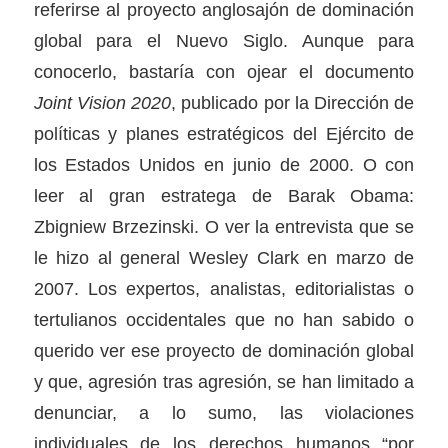
referirse al proyecto anglosajón de dominación
global para el Nuevo Siglo. Aunque para
conocerlo, bastaría con ojear el documento
Joint Vision 2020
, publicado por la Dirección de
políticas y planes estratégicos del Ejército de
los Estados Unidos en junio de 2000. O con
leer al gran estratega de Barak Obama:
Zbigniew Brzezinski. O ver la entrevista que se
le hizo al general Wesley Clark en marzo de
2007. Los expertos, analistas, editorialistas o
tertulianos occidentales que no han sabido o
querido ver ese proyecto de dominación global
y que, agresión tras agresión, se han limitado a
denunciar, a lo sumo, las violaciones
individuales de los derechos humanos “por