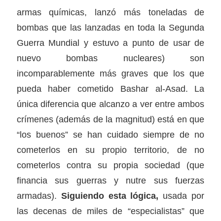
armas químicas, lanzó más toneladas de
bombas que las lanzadas en toda la Segunda
Guerra Mundial y estuvo a punto de usar de
nuevo bombas nucleares) son
incomparablemente más graves que los que
pueda haber cometido Bashar al-Asad. La
única diferencia que alcanzo a ver entre ambos
crímenes (además de la magnitud) está en que
“los buenos” se han cuidado siempre de no
cometerlos en su propio territorio, de no
cometerlos contra su propia sociedad (que
financia sus guerras y nutre sus fuerzas
armadas).
Siguiendo esta lógica,
usada por
las decenas de miles de “especialistas” que