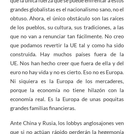
que la única fuerza que se puede enfrentar a estos
grandes globalistas es el nacionalismo sano, no el
obtuso. Ahora, el único obstáculo son las raíces
de los pueblos, su cultura, sus tradiciones, a las
que no van a renunciar tan fácilmente. No creo
que podamos revertir la UE tal y como ha sido
construida. Hay muchos países fuera de la
UE. Nos han hecho creer que fuera de ella y del
euro no hay vida y no es cierto. Eso no es Europa.
Ni siquiera es la Europa de los mercaderes,
porque la economía no tiene hilazón con la
economía real. Es la Europa de unas poquitas
grandes familias financieras.
Ante China y Rusia, los lobbys anglosajones ven
que si no actúan rápido perderán la hegemonía