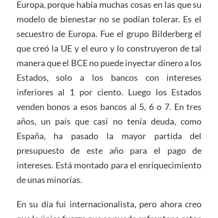
Europa, porque había muchas cosas en las que su
modelo de bienestar no se podían tolerar. Es el
secuestro de Europa. Fue el grupo Bilderberg el
que creó la UE y el euro y lo construyeron de tal
manera que el BCE no puede inyectar dinero a los
Estados, solo a los bancos con intereses
inferiores al 1 por ciento. Luego los Estados
venden bonos a esos bancos al 5, 6 o 7. En tres
años, un país que casi no tenía deuda, como
España, ha pasado la mayor partida del
presupuesto de este año para el pago de
intereses. Está montado para el enriquecimiento
de unas minorías.
En su día fui internacionalista, pero ahora creo