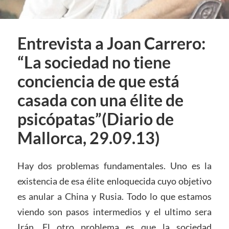
Entrevista a Joan Carrero:
“La sociedad no tiene
conciencia de que está
casada con una élite de
psicópatas”(Diario de
Mallorca, 29.09.13)
Hay dos problemas fundamentales. Uno es la
existencia de esa élite enloquecida cuyo objetivo
es anular a China y Rusia. Todo lo que estamos
viendo son pasos intermedios y el ultimo sera
Irán. El otro problema es que la sociedad