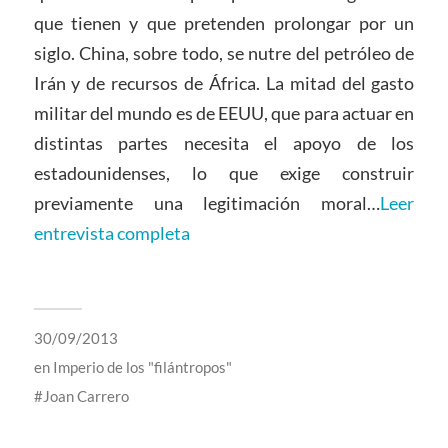
que tienen y que pretenden prolongar por un
siglo. China, sobre todo, se nutre del petróleo de
Irán y de recursos de África. La mitad del gasto
militar del mundo es de EEUU, que para actuar en
distintas partes necesita el apoyo de los
estadounidenses, lo que exige construir
previamente una legitimación moral…
Leer
entrevista completa
30/09/2013
en
Imperio de los "filántropos"
Joan Carrero