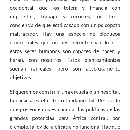
occidental, que los tolera y financia con
impuestos, trabajo y recortes, no tiene
conciencia de que está casada con un psicópata
maltratador. Hay una especie de bloqueos
emocionales que no nos permiten ver lo que
estos seres humanos son capaces de hacer, y
harán, con nosotros. Estos planteamientos
suenan radicales, pero son absolutamente
objetivos.
Si queremos construir una escuela o un hospital,
la eficacia es el criterio fundamental. Pero si lo
que pretendemos es cambiar las políticas de las
grandes potencias para África central, por
ejemplo, la ley de la eficacia no funciona. Hay que