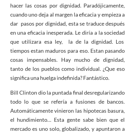
hacer las cosas por dignidad. Paradójicamente,
cuando uno deja al margen la eficacia y empieza a
dar pasos por dignidad, esta se traduce después
en una eficacia inesperada. Le diría a la sociedad
que utilizara esa ley, la de la dignidad. Los
tiempos estan maduros para eso. Estan pasando
cosas impensables. Hay mucho de dignidad,
tanto de los pueblos como individual. ¿Que eso
significa una huelga indefinida? Fantástico.
Bill Clinton dio la puntada final desregularizando
todo lo que se refería a fusiones de bancos.
Automáticamente vinieron las hipotecas basura,
el hundimiento… Esta gente sabe bien que el
mercado es uno solo, globalizado, y apuntaron a