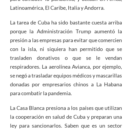
Latinoamérica, El Caribe, Italia y Andorra.
La tarea de Cuba ha sido bastante cuesta arriba
porque la Administración Trump aumentó la
presión a las empresas para evitar que comercien
con la isla, ni siquiera han permitido que se
trasladen donativos o que se le vendan
respiradores. La aerolínea Avianca, por ejemplo,
se negó a trasladar equipos médicos y mascarillas
donadas por empresarios chinos a La Habana
para combatir la pandemia.
La Casa Blanca presiona a los países que utilizan
la cooperación en salud de Cuba y preparan una
ley para sancionarlos. Saben que es un sector