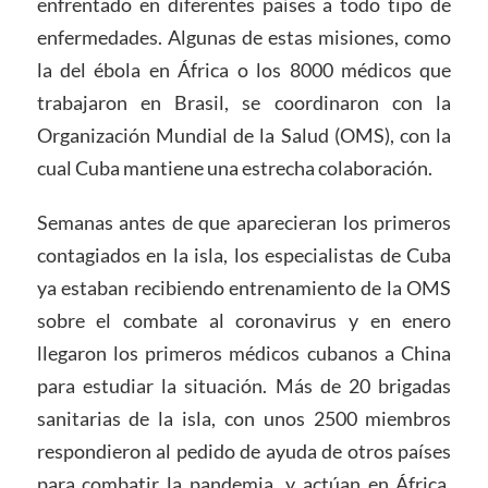
enfrentado en diferentes países a todo tipo de
enfermedades. Algunas de estas misiones, como
la del ébola en África o los 8000 médicos que
trabajaron en Brasil, se coordinaron con la
Organización Mundial de la Salud (OMS), con la
cual Cuba mantiene una estrecha colaboración.
Semanas antes de que aparecieran los primeros
contagiados en la isla, los especialistas de Cuba
ya estaban recibiendo entrenamiento de la OMS
sobre el combate al coronavirus y en enero
llegaron los primeros médicos cubanos a China
para estudiar la situación. Más de 20 brigadas
sanitarias de la isla, con unos 2500 miembros
respondieron al pedido de ayuda de otros países
para combatir la pandemia, y actúan en África,