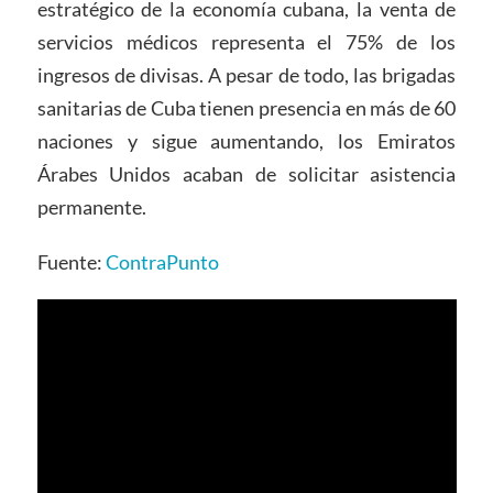
estratégico de la economía cubana, la venta de
servicios médicos representa el 75% de los
ingresos de divisas. A pesar de todo, las brigadas
sanitarias de Cuba tienen presencia en más de 60
naciones y sigue aumentando, los Emiratos
Árabes Unidos acaban de solicitar asistencia
permanente.
Fuente:
ContraPunto