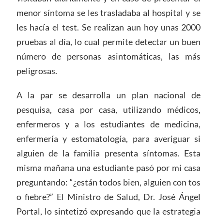
menor síntoma se les trasladaba al hospital y se
les hacía el test. Se realizan aun hoy unas 2000
pruebas al día, lo cual permite detectar un buen
número de personas asintomáticas, las más
peligrosas.
A la par se desarrolla un plan nacional de
pesquisa, casa por casa, utilizando médicos,
enfermeros y a los estudiantes de medicina,
enfermería y estomatología, para averiguar si
alguien de la familia presenta síntomas. Esta
misma mañana una estudiante pasó por mi casa
preguntando: “¿están todos bien, alguien con tos
o fiebre?” El Ministro de Salud, Dr. José Ángel
Portal, lo sintetizó expresando que la estrategia