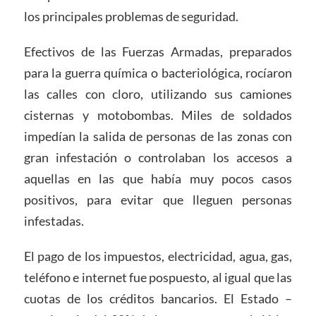
los principales problemas de seguridad.
Efectivos de las Fuerzas Armadas, preparados
para la guerra química o bacteriológica, rocíaron
las calles con cloro, utilizando sus camiones
cisternas y motobombas. Miles de soldados
impedían la salida de personas de las zonas con
gran infestación o controlaban los accesos a
aquellas en las que había muy pocos casos
positivos, para evitar que lleguen personas
infestadas.
El pago de los impuestos, electricidad, agua, gas,
teléfono e internet fue pospuesto, al igual que las
cuotas de los créditos bancarios. El Estado –