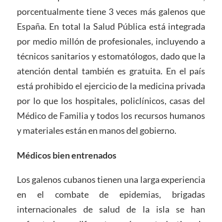
porcentualmente tiene 3 veces más galenos que
España. En total la Salud Pública está integrada
por medio millón de profesionales, incluyendo a
técnicos sanitarios y estomatólogos, dado que la
atención dental también es gratuita. En el país
está prohibido el ejercicio de la medicina privada
por lo que los hospitales, policlínicos, casas del
Médico de Familia y todos los recursos humanos
y materiales están en manos del gobierno.
Médicos bien entrenados
Los galenos cubanos tienen una larga experiencia
en el combate de epidemias, brigadas
internacionales de salud de la isla se han