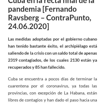
Cuba en la recta final de la
pandemia [Fernando
Ravsberg – ContraPunto,
24.06.2020]
Las medidas adoptadas por el gobierno cubano
han tenido bastante éxito, el archipiélago está
saliendo de la crisis con un saldo total de apenas
2319 contagiados, de los cuales 2130 están ya
recuperados y 85 han fallecido.
Cuba se encuentra a pocos días de terminar la
cuarentena por el coronavirus, ya todas las
provincias, con excepción de La Habana, están
libres de contagios y han dado el paso hacia una