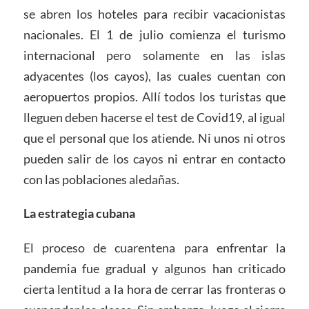
se abren los hoteles para recibir vacacionistas
nacionales. El 1 de julio comienza el turismo
internacional pero solamente en las islas
adyacentes (los cayos), las cuales cuentan con
aeropuertos propios. Allí todos los turistas que
lleguen deben hacerse el test de Covid19, al igual
que el personal que los atiende. Ni unos ni otros
pueden salir de los cayos ni entrar en contacto
con las poblaciones aledañas.
La estrategia cubana
El proceso de cuarentena para enfrentar la
pandemia fue gradual y algunos han criticado
cierta lentitud a la hora de cerrar las fronteras o