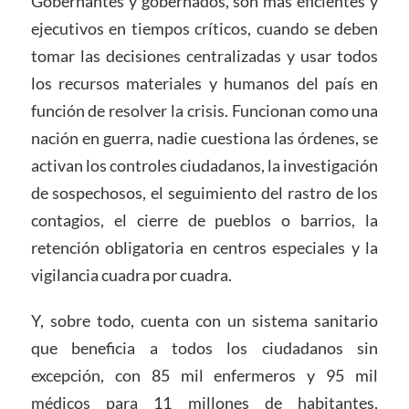
Gobernantes y gobernados, son más eficientes y
ejecutivos en tiempos críticos, cuando se deben
tomar las decisiones centralizadas y usar todos
los recursos materiales y humanos del país en
función de resolver la crisis. Funcionan como una
nación en guerra, nadie cuestiona las órdenes, se
activan los controles ciudadanos, la investigación
de sospechosos, el seguimiento del rastro de los
contagios, el cierre de pueblos o barrios, la
retención obligatoria en centros especiales y la
vigilancia cuadra por cuadra.
Y, sobre todo, cuenta con un sistema sanitario
que beneficia a todos los ciudadanos sin
excepción, con 85 mil enfermeros y 95 mil
médicos para 11 millones de habitantes,