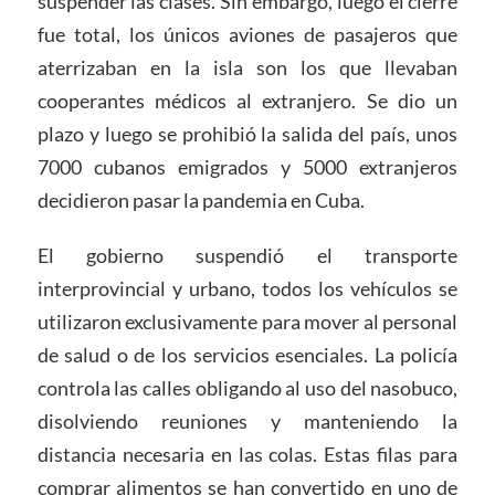
suspender las clases. Sin embargo, luego el cierre
fue total, los únicos aviones de pasajeros que
aterrizaban en la isla son los que llevaban
cooperantes médicos al extranjero. Se dio un
plazo y luego se prohibió la salida del país, unos
7000 cubanos emigrados y 5000 extranjeros
decidieron pasar la pandemia en Cuba.
El gobierno suspendió el transporte
interprovincial y urbano, todos los vehículos se
utilizaron exclusivamente para mover al personal
de salud o de los servicios esenciales. La policía
controla las calles obligando al uso del nasobuco,
disolviendo reuniones y manteniendo la
distancia necesaria en las colas. Estas filas para
comprar alimentos se han convertido en uno de