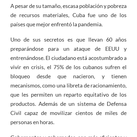
A pesar de su tamaño, escasa población y pobreza
de recursos materiales, Cuba fue uno de los
países que mejor enfrentó la pandemia.
Uno de sus secretos es que llevan 60 años
preparándose para un ataque de EEUU y
entrenándose. El ciudadano está acostumbrado a
vivir en crisis, el 75% de los cubanos sufren el
bloqueo desde que nacieron, y tienen
mecanismos, como una libreta de racionamiento,
que les permiten un reparto equitativo de los
productos. Además de un sistema de Defensa
Civil capaz de movilizar cientos de miles de
personas en horas.