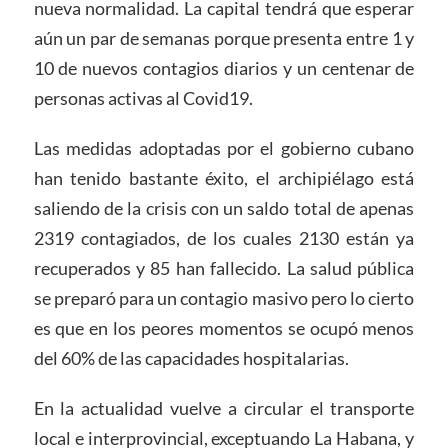
nueva normalidad. La capital tendrá que esperar
aún un par de semanas porque presenta entre 1 y
10 de nuevos contagios diarios y un centenar de
personas activas al Covid19.
Las medidas adoptadas por el gobierno cubano
han tenido bastante éxito, el archipiélago está
saliendo de la crisis con un saldo total de apenas
2319 contagiados, de los cuales 2130 están ya
recuperados y 85 han fallecido. La salud pública
se preparó para un contagio masivo pero lo cierto
es que en los peores momentos se ocupó menos
del 60% de las capacidades hospitalarias.
En la actualidad vuelve a circular el transporte
local e interprovincial, exceptuando La Habana, y