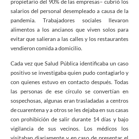
propietario del 90% de las empresas– cubrió los
salarios del personal desempleado a causa de la
pandemia. Trabajadores sociales llevaron
alimentos a los ancianos que viven solos para
evitar que salieran a las calles y los restaurantes
vendieron comida a domicilio.
Cada vez que Salud Pública identificaba un caso
positivo se investigaba quien pudo contagiarlo y
con quienes estuvo en contacto después. Todas
las personas de ese círculo se convertían en
sospechosas, algunas eran trasladadas a centros
de cuarentena y a otros se les dejaba en sus casas
con prohibición de salir durante 14 días y bajo
vigilancia de sus vecinos. Los médicos los
visitaban diariamente y en caso de presentar el