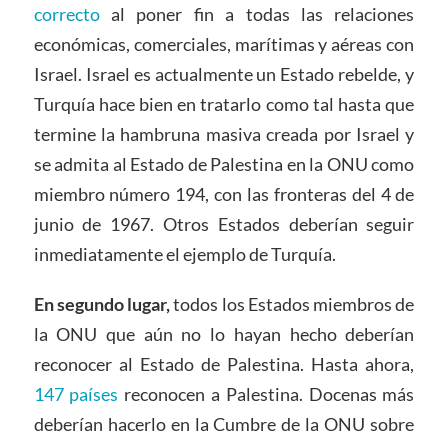
correcto
al poner fin a todas las relaciones
económicas, comerciales, marítimas y aéreas con
Israel. Israel es actualmente un Estado rebelde, y
Turquía hace bien en tratarlo como tal hasta que
termine la hambruna masiva creada por Israel y
se admita al Estado de Palestina en la ONU como
miembro número 194, con las fronteras del 4 de
junio de 1967. Otros Estados deberían seguir
inmediatamente el ejemplo de Turquía.
En segundo lugar,
todos los Estados miembros de
la ONU que aún no lo hayan hecho deberían
reconocer al Estado de Palestina. Hasta ahora,
147 países
reconocen a Palestina. Docenas más
deberían hacerlo en la Cumbre de la ONU sobre