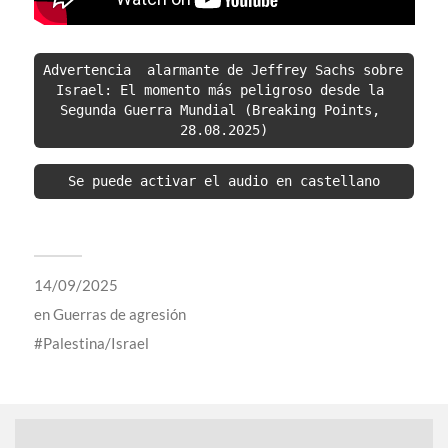
Advertencia  alarmante de Jeffrey Sachs sobre 
Israel: El momento más peligroso desde la 
Segunda Guerra Mundial (Breaking Points, 
28.08.2025)
Se puede activar el audio en castellano
14/09/2025
en
Guerras de agresión
Palestina/Israel