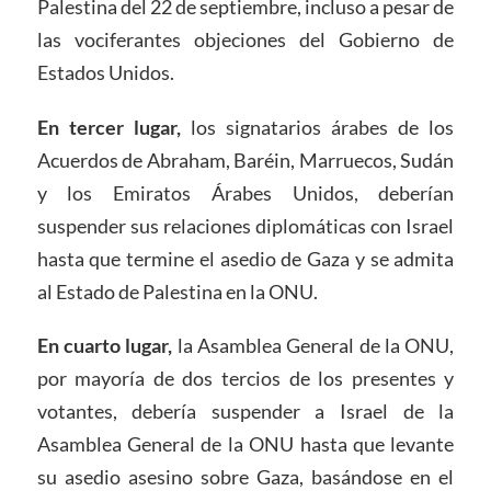
Palestina del 22 de septiembre, incluso a pesar de
las vociferantes objeciones del Gobierno de
Estados Unidos.
En tercer lugar,
los signatarios árabes de los
Acuerdos de Abraham, Baréin, Marruecos, Sudán
y los Emiratos Árabes Unidos, deberían
suspender sus relaciones diplomáticas con Israel
hasta que termine el asedio de Gaza y se admita
al Estado de Palestina en la ONU.
En cuarto lugar,
la Asamblea General de la ONU,
por mayoría de dos tercios de los presentes y
votantes, debería suspender a Israel de la
Asamblea General de la ONU hasta que levante
su asedio asesino sobre Gaza, basándose en el