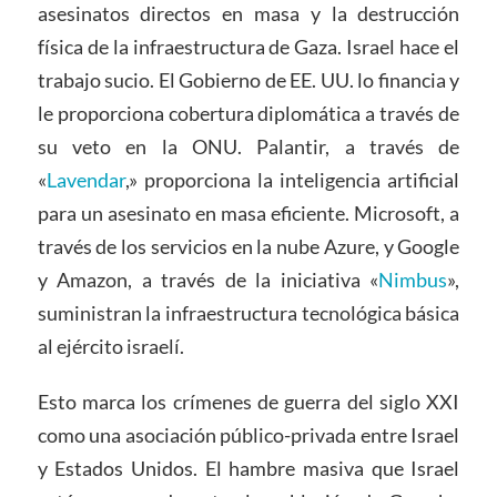
asesinatos directos en masa y la destrucción
física de la infraestructura de Gaza. Israel hace el
trabajo sucio. El Gobierno de EE. UU. lo financia y
le proporciona cobertura diplomática a través de
su veto en la ONU. Palantir, a través de
«
Lavendar
,
» proporciona la inteligencia artificial
para un asesinato en masa eficiente. Microsoft, a
través de los servicios en la nube Azure, y Google
y Amazon, a través de la iniciativa «
Nimbus
»,
suministran la infraestructura tecnológica básica
al ejército israelí.
Esto marca los crímenes de guerra del siglo XXI
como una asociación público-privada entre Israel
y Estados Unidos. El hambre masiva que Israel