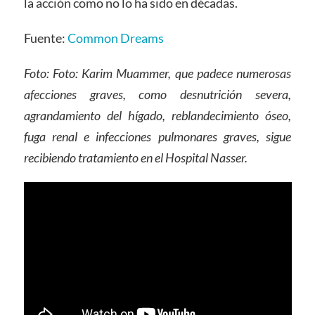
la acción como no lo ha sido en décadas.
Fuente:
Common Dreams
Foto: Foto: Karim Muammer, que padece numerosas
afecciones graves, como desnutrición severa,
agrandamiento del hígado, reblandecimiento óseo,
fuga renal e infecciones pulmonares graves, sigue
recibiendo tratamiento en el Hospital Nasser.