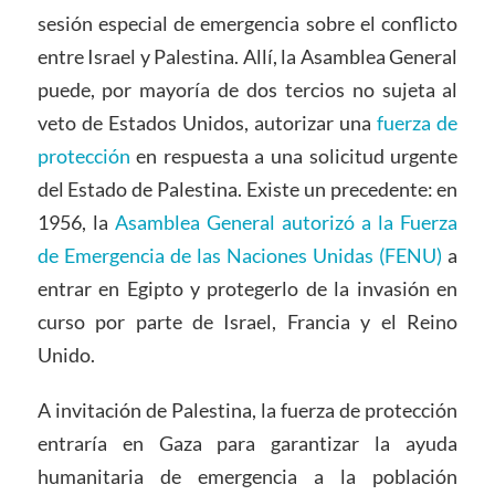
sesión especial de emergencia sobre el conflicto
entre Israel y Palestina. Allí, la Asamblea General
puede, por mayoría de dos tercios no sujeta al
veto de Estados Unidos, autorizar una
fuerza de
protección
en respuesta a una solicitud urgente
del Estado de Palestina. Existe un precedente: en
1956, la
Asamblea General autorizó a la Fuerza
de Emergencia de las Naciones Unidas (FENU)
a
entrar en Egipto y protegerlo de la invasión en
curso por parte de Israel, Francia y el Reino
Unido.
A invitación de Palestina, la fuerza de protección
entraría en Gaza para garantizar la ayuda
humanitaria de emergencia a la población