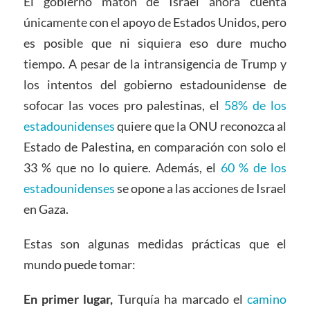
El gobierno matón de Israel ahora cuenta
únicamente con el apoyo de Estados Unidos, pero
es posible que ni siquiera eso dure mucho
tiempo. A pesar de la intransigencia de Trump y
los intentos del gobierno estadounidense de
sofocar las voces pro palestinas, el
58% de los
estadounidenses
quiere que la ONU reconozca al
Estado de Palestina, en comparación con solo el
33 % que no lo quiere. Además, el
60 % de los
estadounidenses
se opone a las acciones de Israel
en Gaza.
Estas son algunas medidas prácticas que el
mundo puede tomar:
En primer lugar,
Turquía ha marcado el
camino