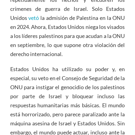
crímenes de guerra de Israel. Solo Estados
Unidos
vetó
la admisión de Palestina en la ONU
en 2024. Ahora, Estados Unidos niega los visados
a los líderes palestinos para que acudan a la ONU
en septiembre, lo que supone otra violación del
derecho internacional.
Estados Unidos ha utilizado su poder y, en
especial, su veto en el Consejo de Seguridad de la
ONU para instigar el genocidio de los palestinos
por parte de Israel y bloquear incluso las
respuestas humanitarias más básicas. El mundo
está horrorizado, pero parece paralizado ante la
máquina asesina de Israel y Estados Unidos. Sin
embargo, el mundo puede actuar, incluso ante la