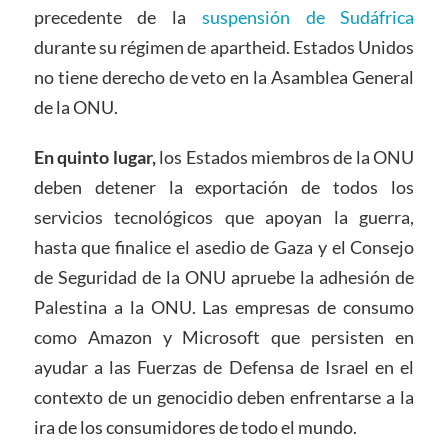
precedente de la
suspensión de Sudáfrica
durante su régimen de apartheid. Estados Unidos
no tiene derecho de veto en la Asamblea General
de la ONU.
En quinto lugar,
los Estados miembros de la ONU
deben detener la exportación de todos los
servicios tecnológicos que apoyan la guerra,
hasta que finalice el asedio de Gaza y el Consejo
de Seguridad de la ONU apruebe la adhesión de
Palestina a la ONU. Las empresas de consumo
como Amazon y Microsoft que persisten en
ayudar a las Fuerzas de Defensa de Israel en el
contexto de un genocidio deben enfrentarse a la
ira de los consumidores de todo el mundo.