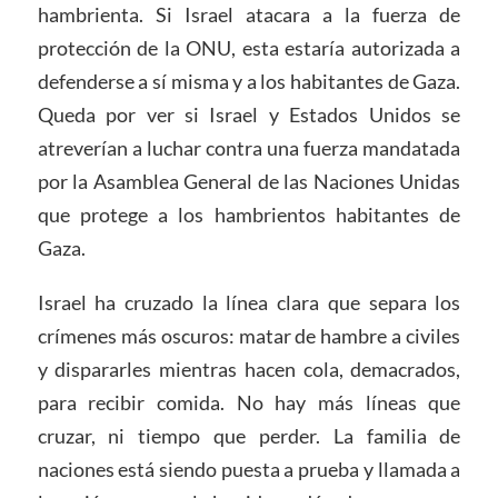
hambrienta. Si Israel atacara a la fuerza de
protección de la ONU, esta estaría autorizada a
defenderse a sí misma y a los habitantes de Gaza.
Queda por ver si Israel y Estados Unidos se
atreverían a luchar contra una fuerza mandatada
por la Asamblea General de las Naciones Unidas
que protege a los hambrientos habitantes de
Gaza.
Israel ha cruzado la línea clara que separa los
crímenes más oscuros: matar de hambre a civiles
y dispararles mientras hacen cola, demacrados,
para recibir comida. No hay más líneas que
cruzar, ni tiempo que perder. La familia de
naciones está siendo puesta a prueba y llamada a