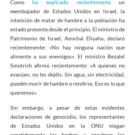
Como
ha explicado recientemente
un
exembajador de Estados Unidos en Israel, la
intención de matar de hambre a la población ha
estado presente desde el principio. El ministro de
Patrimonio de Israel, Amichai Eliyahu, declaró
recientemente: «No hay ninguna nación que
alimente a sus enemigos». El ministro Bezalel
Smotrich afirmó recientemente: «A quienes no
evacúen, no les dejéis. Sin agua, sin electricidad,
pueden morir de hambre o rendirse. Eso es lo que
queremos».
Sin embargo, a pesar de estas evidentes
declaraciones de genocidio, los representantes
de Estados Unidos en la ONU niegan
repetidamente los hechos y encubren los