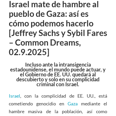
Israel mate de hambre al
pueblo de Gaza: así es
cómo podemos hacerlo
[Jeffrey Sachs y Sybil Fares
– Common Dreams,
02.9.2025]
Incluso ante la intransigencia
estadounidense, el mundo puede actuar, y
el Gobierno de EE. UU. quedará al
descubierto y solo en su complicidad
criminal con Israel.
Israel
, con la complicidad de EE. UU., está
cometiendo genocidio en
Gaza
mediante el
hambre masiva de la población, así como