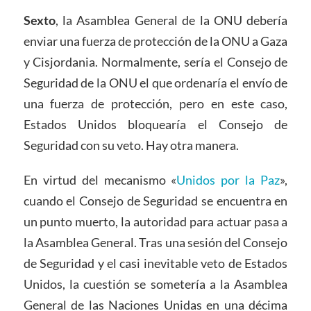
Sexto
, la Asamblea General de la ONU debería
enviar una fuerza de protección de la ONU a Gaza
y Cisjordania. Normalmente, sería el Consejo de
Seguridad de la ONU el que ordenaría el envío de
una fuerza de protección, pero en este caso,
Estados Unidos bloquearía el Consejo de
Seguridad con su veto. Hay otra manera.
En virtud del mecanismo «
Unidos por la Paz
»,
cuando el Consejo de Seguridad se encuentra en
un punto muerto, la autoridad para actuar pasa a
la Asamblea General. Tras una sesión del Consejo
de Seguridad y el casi inevitable veto de Estados
Unidos, la cuestión se sometería a la Asamblea
General de las Naciones Unidas en una décima