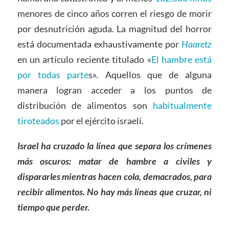
menores de cinco años corren el riesgo de morir
por desnutrición aguda. La magnitud del horror
está documentada exhaustivamente por
Haaretz
en un artículo reciente titulado «
El hambre está
por todas parte
s». Aquellos que de alguna
manera logran acceder a los puntos de
distribución de alimentos son
habitualmente
tiroteados
por el ejército israelí.
Israel ha cruzado la línea que separa los crímenes
más oscuros: matar de hambre a civiles y
dispararles mientras hacen cola, demacrados, para
recibir alimentos. No hay más líneas que cruzar, ni
tiempo que perder.