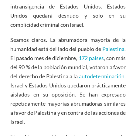
intransigencia de Estados Unidos. Estados
Unidos quedará desnudo y solo en su
complicidad criminal con Israel.
Seamos claros. La abrumadora mayoría de la
humanidad está del lado del pueblo de
Palestina
.
El pasado mes de diciembre,
172 países
, con más
del 90 % de la población mundial, votaron a favor
del derecho de Palestina a la
autodeterminación
.
Israel y Estados Unidos quedaron prácticamente
aislados en su oposición. Se han expresado
repetidamente mayorías abrumadoras similares
a favor de Palestina y en contra de las acciones de
Israel.