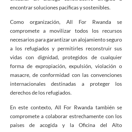
encontrar soluciones pacíficas y sostenibles.
Como organización, All For Rwanda se
compromete a movilizar todos los recursos
necesarios para garantizar un alojamiento seguro
a los refugiados y permitirles reconstruir sus
vidas con dignidad, protegidos de cualquier
forma de expropiación, expulsión, violación o
masacre, de conformidad con las convenciones
internacionales destinadas a proteger los
derechos de los refugiados.
En este contexto, All For Rwanda también se
compromete a colaborar estrechamente con los
países de acogida y la Oficina del Alto