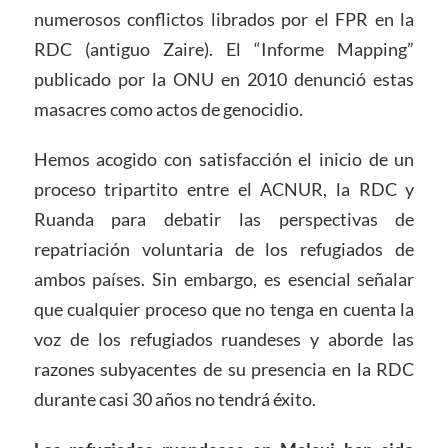
numerosos conflictos librados por el FPR en la
RDC (antiguo Zaire). El “Informe Mapping”
publicado por la ONU en 2010 denunció estas
masacres como actos de genocidio.
Hemos acogido con satisfacción el inicio de un
proceso tripartito entre el ACNUR, la RDC y
Ruanda para debatir las perspectivas de
repatriación voluntaria de los refugiados de
ambos países. Sin embargo, es esencial señalar
que cualquier proceso que no tenga en cuenta la
voz de los refugiados ruandeses y aborde las
razones subyacentes de su presencia en la RDC
durante casi 30 años no tendrá éxito.