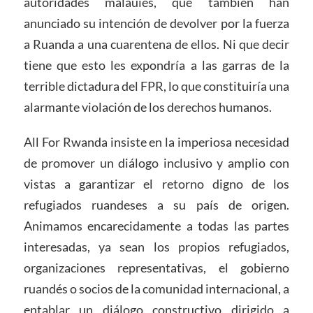
autoridades malauíes, que también han
anunciado su intención de devolver por la fuerza
a Ruanda a una cuarentena de ellos. Ni que decir
tiene que esto les expondría a las garras de la
terrible dictadura del FPR, lo que constituiría una
alarmante violación de los derechos humanos.
All For Rwanda insiste en la imperiosa necesidad
de promover un diálogo inclusivo y amplio con
vistas a garantizar el retorno digno de los
refugiados ruandeses a su país de origen.
Animamos encarecidamente a todas las partes
interesadas, ya sean los propios refugiados,
organizaciones representativas, el gobierno
ruandés o socios de la comunidad internacional, a
entablar un diálogo constructivo dirigido a