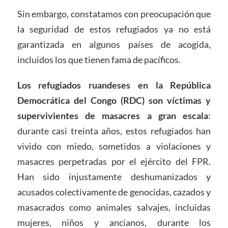
Sin embargo, constatamos con preocupación que
la seguridad de estos refugiados ya no está
garantizada en algunos países de acogida,
incluidos los que tienen fama de pacíficos.
Los refugiados ruandeses en la República
Democrática del Congo (RDC) son víctimas y
supervivientes de masacres a gran escala
:
durante casi treinta años, estos refugiados han
vivido con miedo, sometidos a violaciones y
masacres perpetradas por el ejército del FPR.
Han sido injustamente deshumanizados y
acusados colectivamente de genocidas, cazados y
masacrados como animales salvajes, incluidas
mujeres, niños y ancianos, durante los