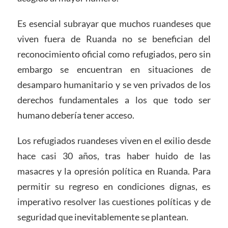
Es esencial subrayar que muchos ruandeses que
viven fuera de Ruanda no se benefician del
reconocimiento oficial como refugiados, pero sin
embargo se encuentran en situaciones de
desamparo humanitario y se ven privados de los
derechos fundamentales a los que todo ser
humano debería tener acceso.
Los refugiados ruandeses viven en el exilio desde
hace casi 30 años, tras haber huido de las
masacres y la opresión política en Ruanda. Para
permitir su regreso en condiciones dignas, es
imperativo resolver las cuestiones políticas y de
seguridad que inevitablemente se plantean.