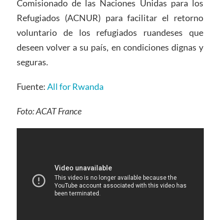
Comisionado de las Naciones Unidas para los
Refugiados (ACNUR) para facilitar el retorno
voluntario de los refugiados ruandeses que
deseen volver a su país, en condiciones dignas y
seguras.
Fuente:
All for Rwanda
Foto: ACAT France