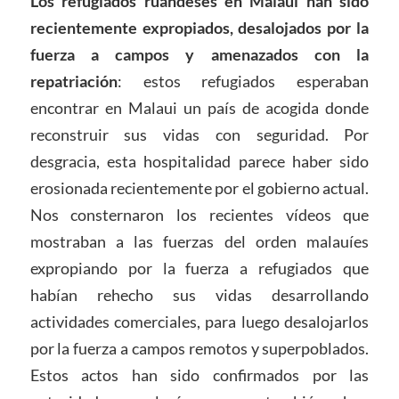
Los refugiados ruandeses en Malaui han sido
recientemente expropiados, desalojados por la
fuerza a campos y amenazados con la
repatriación
: estos refugiados esperaban
encontrar en Malaui un país de acogida donde
reconstruir sus vidas con seguridad. Por
desgracia, esta hospitalidad parece haber sido
erosionada recientemente por el gobierno actual.
Nos consternaron los recientes vídeos que
mostraban a las fuerzas del orden malauíes
expropiando por la fuerza a refugiados que
habían rehecho sus vidas desarrollando
actividades comerciales, para luego desalojarlos
por la fuerza a campos remotos y superpoblados.
Estos actos han sido confirmados por las