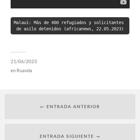
Malaui: Más de 400 refugiados y solicitantes 
de asilo detenidos (africanews, 22.05.2023)
21/06/2023
en
Ruanda
← ENTRADA ANTERIOR
ENTRADA SIGUIENTE →