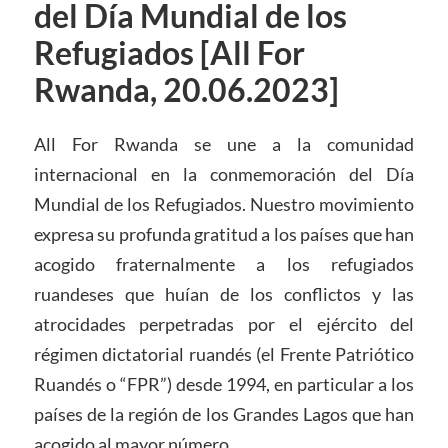
del Día Mundial de los
Refugiados [All For
Rwanda, 20.06.2023]
All For Rwanda se une a la comunidad
internacional en la conmemoración del Día
Mundial de los Refugiados. Nuestro movimiento
expresa su profunda gratitud a los países que han
acogido fraternalmente a los refugiados
ruandeses que huían de los conflictos y las
atrocidades perpetradas por el ejército del
régimen dictatorial ruandés (el Frente Patriótico
Ruandés o “FPR”) desde 1994, en particular a los
países de la región de los Grandes Lagos que han
acogido al mayor número.