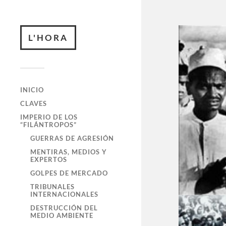
L'HORA
INICIO
CLAVES
IMPERIO DE LOS
“FILÁNTROPOS”
GUERRAS DE AGRESIÓN
MENTIRAS, MEDIOS Y
EXPERTOS
GOLPES DE MERCADO
TRIBUNALES
INTERNACIONALES
DESTRUCCIÓN DEL
MEDIO AMBIENTE