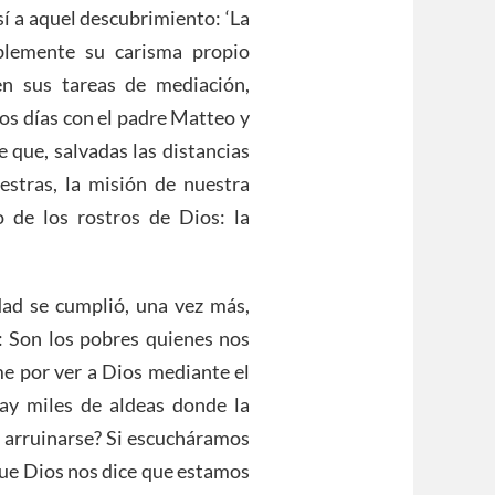
así a aquel descubrimiento: ‘La
lemente su carisma propio
n sus tareas de mediación,
dos días con el padre Matteo y
que, salvadas las distancias
estras, la misión de nuestra
 de los rostros de Dios: la
ad se cumplió, una vez más,
: Son los pobres quienes nos
e por ver a Dios mediante el
ay miles de aldeas donde la
 arruinarse? Si escucháramos
que Dios nos dice que estamos