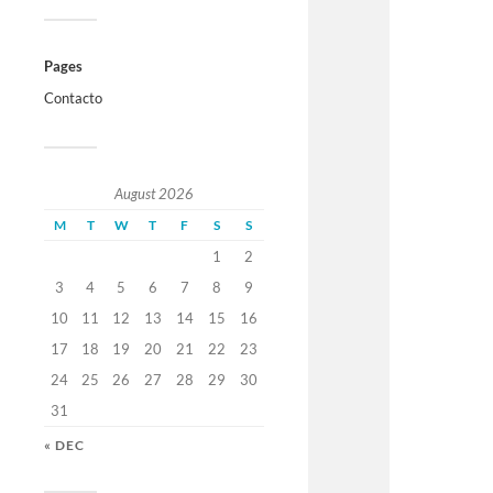
Pages
Contacto
August 2026
M
T
W
T
F
S
S
1
2
3
4
5
6
7
8
9
10
11
12
13
14
15
16
17
18
19
20
21
22
23
24
25
26
27
28
29
30
31
« DEC