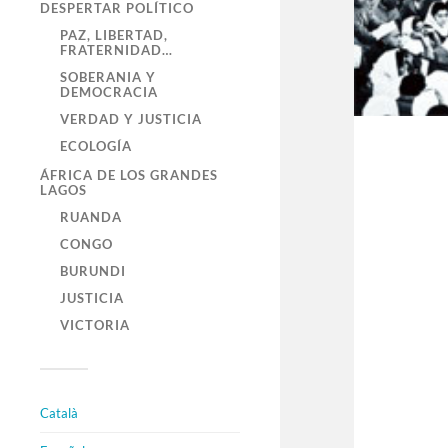
DESPERTAR POLÍTICO
PAZ, LIBERTAD,
FRATERNIDAD…
SOBERANIA Y
DEMOCRACIA
VERDAD Y JUSTICIA
ECOLOGÍA
ÁFRICA DE LOS GRANDES
LAGOS
RUANDA
CONGO
BURUNDI
JUSTICIA
VICTORIA
Català