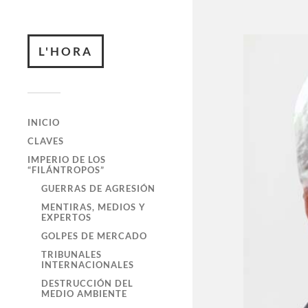
L'HORA
INICIO
CLAVES
IMPERIO DE LOS
“FILÁNTROPOS”
GUERRAS DE AGRESIÓN
MENTIRAS, MEDIOS Y
EXPERTOS
GOLPES DE MERCADO
TRIBUNALES
INTERNACIONALES
DESTRUCCIÓN DEL
MEDIO AMBIENTE