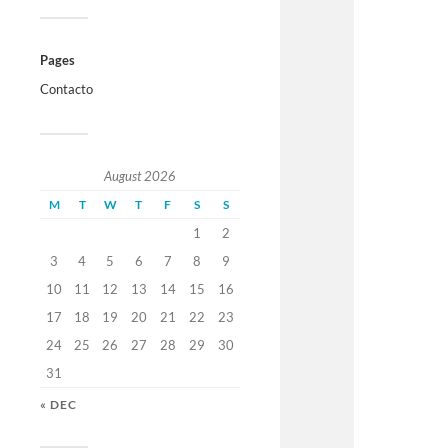
Pages
Contacto
August 2026
M
T
W
T
F
S
S
1
2
3
4
5
6
7
8
9
10
11
12
13
14
15
16
17
18
19
20
21
22
23
24
25
26
27
28
29
30
31
« DEC