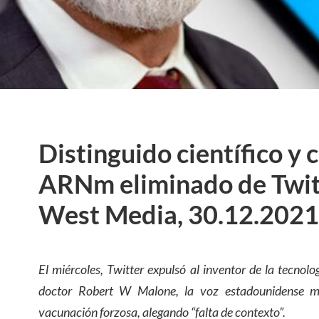
Distinguido científico y 
ARNm eliminado de Twit
West Media, 30.12.2021
El miércoles, Twitter expulsó al inventor de la tecnol
doctor Robert W Malone, la voz estadounidense má
vacunación forzosa, alegando “falta de contexto”.