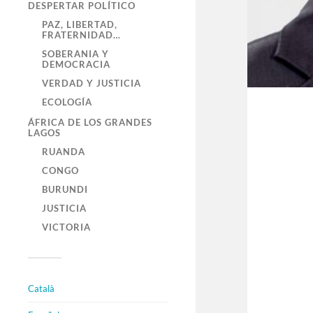
DESPERTAR POLÍTICO
PAZ, LIBERTAD,
FRATERNIDAD…
SOBERANIA Y
DEMOCRACIA
VERDAD Y JUSTICIA
ECOLOGÍA
ÁFRICA DE LOS GRANDES
LAGOS
RUANDA
CONGO
BURUNDI
JUSTICIA
VICTORIA
Català