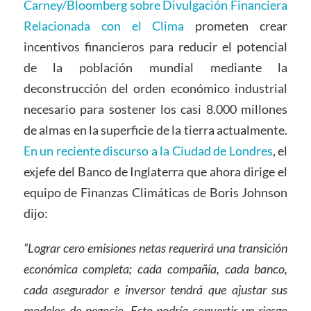
Carney/Bloomberg sobre Divulgación Financiera
Relacionada con el Clima
prometen crear
incentivos financieros para reducir el potencial
de la población mundial mediante la
deconstrucción del orden económico industrial
necesario para sostener los casi 8.000 millones
de almas en la superficie de la tierra actualmente.
En un reciente discurso a la Ciudad de Londres
, el
exjefe del Banco de Inglaterra que ahora dirige el
equipo de Finanzas Climáticas de Boris Johnson
dijo:
“Lograr cero emisiones netas requerirá una transición
económica completa
; cada compañía, cada banco,
cada asegurador e inversor tendrá que ajustar sus
modelos de negocio. Esto podría convertir un riesgo