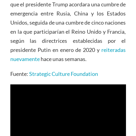
que el presidente Trump acordara una cumbre de
emergencia entre Rusia, China y los Estados
Unidos, seguida de una cumbre de cinco naciones
en la que participarían el Reino Unido y Francia,
según las directrices establecidas por el
presidente Putin en enero de 2020 y
reiteradas
nuevamente
hace unas semanas.
Fuente:
Strategic Culture Foundation