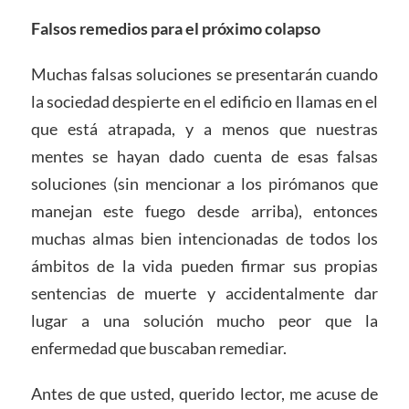
Falsos remedios para el próximo colapso
Muchas falsas soluciones se presentarán cuando
la sociedad despierte en el edificio en llamas en el
que está atrapada, y a menos que nuestras
mentes se hayan dado cuenta de esas falsas
soluciones (sin mencionar a los pirómanos que
manejan este fuego desde arriba), entonces
muchas almas bien intencionadas de todos los
ámbitos de la vida pueden firmar sus propias
sentencias de muerte y accidentalmente dar
lugar a una solución mucho peor que la
enfermedad que buscaban remediar.
Antes de que usted, querido lector, me acuse de