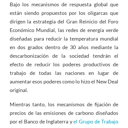
Bajo los mecanismos de respuesta global que
están siendo propuestos por los oligarcas que
dirigen la estrategia del Gran Reinicio del Foro
Económico Mundial, las redes de energía verde
diseñadas para reducir la temperatura mundial
en dos grados dentro de 30 años mediante la
descarbonización de la sociedad tendrán el
efecto de reducir los poderes productivos de
trabajo de todas las naciones en lugar de
aumentar esos poderes como lo hizo el New Deal
original.
Mientras tanto, los mecanismos de fijación de
precios de las emisiones de carbono diseñados
por el Banco de Inglaterra y
el Grupo de Trabajo