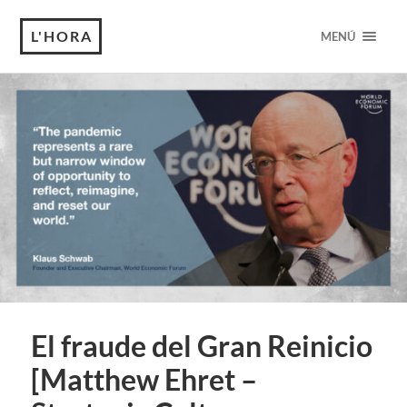
L'HORA
MENÚ
El fraude del Gran Reinicio
[Matthew Ehret –