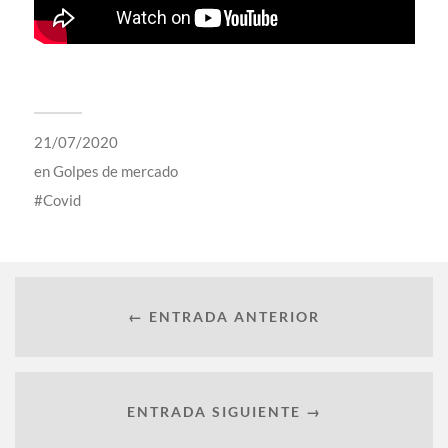
21/07/2020
en
Golpes de mercado
Covid
← ENTRADA ANTERIOR
ENTRADA SIGUIENTE →