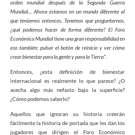
orden mundial después de la Segunda Guerra
Mundial… Ahora estamos en un mundo diferente al
que teníamos entonces. Tenemos que preguntarnos,
¿qué podemos hacer de forma diferente? El Foro
Económico Mundial tiene una gran responsabilidad en
eso también: pulsar el botón de reinicio y ver cómo
crear bienestar para la gente y para la Tierra”
.
Entonces, ¿esta definición de bienestar
internacional es realmente lo que parece? ¿O
acecha algo más nefasto bajo la superficie?
¿Cómo podemos saberlo?
Aquellos que ignoran su historia creerán
fácilmente la historia de portada que les dan los
jugadores que dirigen el Foro Económico