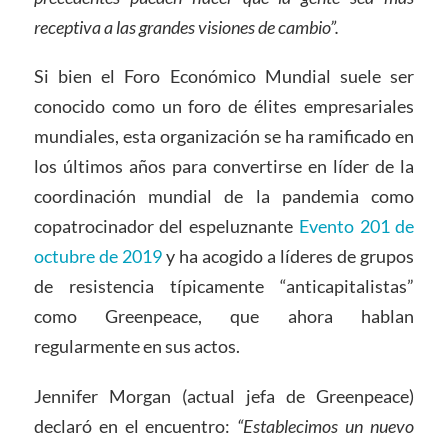
receptiva a las grandes visiones de cambio”.
Si bien el Foro Económico Mundial suele ser
conocido como un foro de élites empresariales
mundiales, esta organización se ha ramificado en
los últimos años para convertirse en líder de la
coordinación mundial de la pandemia como
copatrocinador del espeluznante
Evento 201 de
octubre de 2019
y ha acogido a líderes de grupos
de resistencia típicamente “anticapitalistas”
como Greenpeace, que ahora hablan
regularmente en sus actos.
Jennifer Morgan (actual jefa de Greenpeace)
declaró en el encuentro:
“Establecimos un nuevo