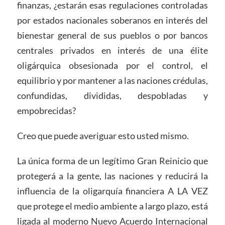
finanzas, ¿estarán esas regulaciones controladas
por estados nacionales soberanos en interés del
bienestar general de sus pueblos o por bancos
centrales privados en interés de una élite
oligárquica obsesionada por el control, el
equilibrio y por mantener a las naciones crédulas,
confundidas, divididas, despobladas y
empobrecidas?
Creo que puede averiguar esto usted mismo.
La única forma de un legítimo Gran Reinicio que
protegerá a la gente, las naciones y reducirá la
influencia de la oligarquía financiera A LA VEZ
que protege el medio ambiente a largo plazo, está
ligada al moderno Nuevo Acuerdo Internacional