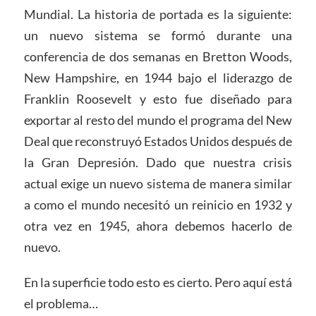
Mundial. La historia de portada es la siguiente:
un nuevo sistema se formó durante una
conferencia de dos semanas en Bretton Woods,
New Hampshire, en 1944 bajo el liderazgo de
Franklin Roosevelt y esto fue diseñado para
exportar al resto del mundo el programa del New
Deal que reconstruyó Estados Unidos después de
la Gran Depresión. Dado que nuestra crisis
actual exige un nuevo sistema de manera similar
a como el mundo necesitó un reinicio en 1932 y
otra vez en 1945, ahora debemos hacerlo de
nuevo.
En la superficie todo esto es cierto. Pero aquí está
el problema…