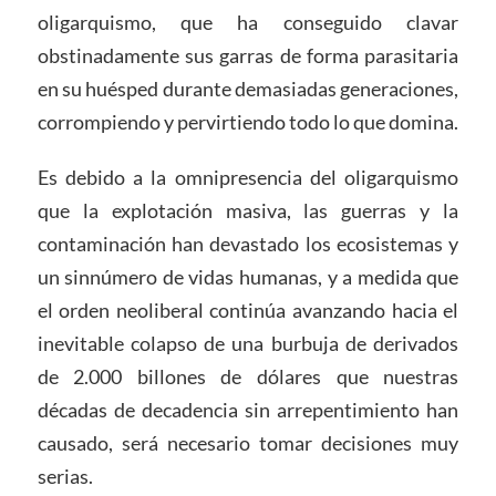
oligarquismo, que ha conseguido clavar
obstinadamente sus garras de forma parasitaria
en su huésped durante demasiadas generaciones,
corrompiendo y pervirtiendo todo lo que domina.
Es debido a la omnipresencia del oligarquismo
que la explotación masiva, las guerras y la
contaminación han devastado los ecosistemas y
un sinnúmero de vidas humanas, y a medida que
el orden neoliberal continúa avanzando hacia el
inevitable colapso de una burbuja de derivados
de 2.000 billones de dólares que nuestras
décadas de decadencia sin arrepentimiento han
causado, será necesario tomar decisiones muy
serias.