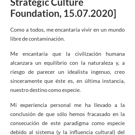
Strategic Culture
Foundation, 15.07.2020]
Como a todos, me encantaría vivir en un mundo
libre de contaminación.
Me encantaría que la civilización humana
alcanzara un equilibrio con la naturaleza y, a
riesgo de parecer un idealista ingenuo, creo
sinceramente que éste es, en última instancia,
nuestro destino como especie.
Mi experiencia personal me ha llevado a la
conclusión de que sólo hemos fracasado en la
consecución de este paradigma como especie
debido al sistema (y la influencia cultural) del