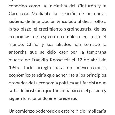
conocido como la Iniciativa del Cinturón y la
Carretera. Mediante la creación de un nuevo
sistema de financiación vinculado al desarrollo a
largo plazo, el crecimiento agroindustrial de las
economías de espectro completo en todo el
mundo, China y sus aliados han tomado la
antorcha que se dejó caer por la temprana
muerte de Franklin Roosevelt el 12 de abril de
1945. Todo arreglo para un nuevo reinicio
económico tendría que adherirse a los principios
probados de la economía política antifascista que
se ha demostrado que funcionaban en el pasado y
siguen funcionando en el presente.
Un comienzo poderoso de este reinicio implicaría