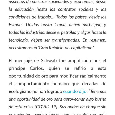
aspectos de nuestras sociedades y economías, desde
la educación hasta los contratos sociales y las
condiciones de trabajo… Todos los países, desde los
Estados Unidos hasta China, deben participar, y
todas las industrias, desde el petróleo y el gas hasta la
tecnología, deben ser transformadas. En resumen,
necesitamos un
‘Gran Re
inicio’ del capitalismo”.
El mensaje de Schwab fue amplificado por el
príncipe Carlos, quien se refirió a esta
oportunidad de oro para modificar radicalmente
el comportamiento humano que décadas de
ecologismo no han logrado
cuando dijo
:
“Tenemos
una oportunidad de oro para aprovechar algo bueno
de esta crisis [COVID-19]. Sus ondas de choque sin
precedentes pueden hacer que la gente sea más