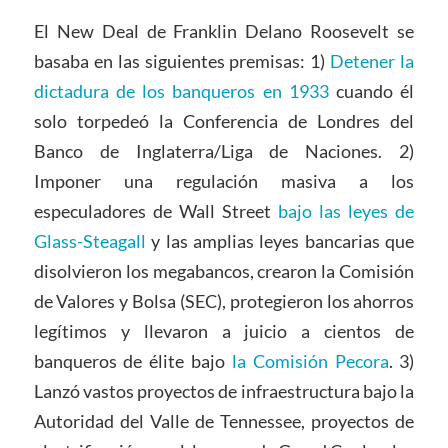
El New Deal de Franklin Delano Roosevelt se
basaba en las siguientes premisas: 1)
Detener la
dictadura de los banqueros en 1933
cuando él
solo torpedeó la Conferencia de Londres del
Banco de Inglaterra/Liga de Naciones. 2)
Imponer una regulación masiva a los
especuladores de Wall Street
bajo las leyes de
Glass-Steagall
y las amplias leyes bancarias que
disolvieron los megabancos, crearon la Comisión
de Valores y Bolsa (SEC), protegieron los ahorros
legítimos y llevaron a juicio a cientos de
banqueros de élite bajo
la Comisión Pecora
. 3)
Lanzó vastos proyectos de infraestructura bajo la
Autoridad del Valle de Tennessee, proyectos de