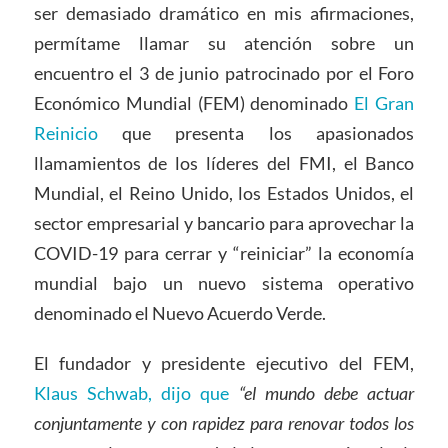
ser demasiado dramático en mis afirmaciones,
permítame llamar su atención sobre un
encuentro el 3 de junio patrocinado por el Foro
Económico Mundial (FEM) denominado
El Gran
Reinicio
que presenta los apasionados
llamamientos de los líderes del FMI, el Banco
Mundial, el Reino Unido, los Estados Unidos, el
sector empresarial y bancario para aprovechar la
COVID-19 para cerrar y “reiniciar” la economía
mundial bajo un nuevo sistema operativo
denominado el Nuevo Acuerdo Verde.
El fundador y presidente ejecutivo del FEM,
Klaus Schwab, dijo que
“el mundo debe actuar
conjuntamente y con rapidez para renovar todos los