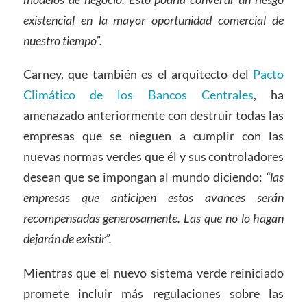
existencial en la mayor oportunidad comercial de
nuestro tiempo”.
Carney, que también es el arquitecto del
Pacto
Climático de los Bancos Centrales
, ha
amenazado anteriormente con destruir todas las
empresas que se nieguen a cumplir con las
nuevas normas verdes que él y sus controladores
desean que se impongan al mundo diciendo:
“las
empresas que anticipen estos avances serán
recompensadas generosamente. Las que no lo hagan
dejarán de existir”.
Mientras que el nuevo sistema verde reiniciado
promete incluir más regulaciones sobre las