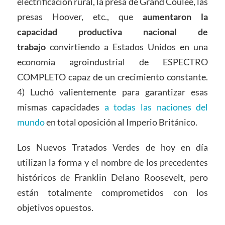
electrificación rural, la presa de Grand Coulee, las
presas Hoover, etc., que
aumentaron la
capacidad productiva nacional de
trabajo
convirtiendo a Estados Unidos en una
economía agroindustrial de ESPECTRO
COMPLETO capaz de un crecimiento constante.
4) Luchó valientemente para garantizar esas
mismas capacidades
a todas las naciones del
mundo
en total oposición al Imperio Británico.
Los Nuevos Tratados Verdes de hoy en día
utilizan la forma y el nombre de los precedentes
históricos de Franklin Delano Roosevelt, pero
están totalmente comprometidos con los
objetivos opuestos.