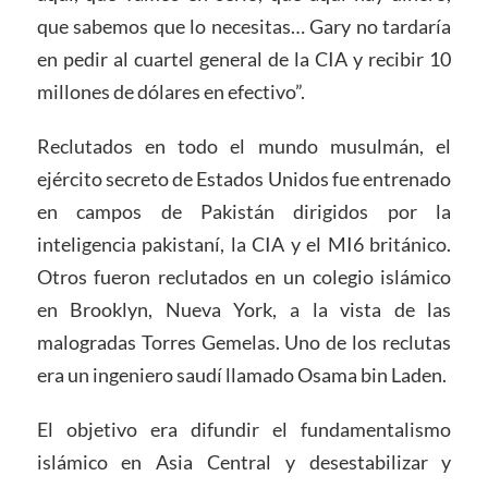
que sabemos que lo necesitas… Gary no tardaría
en pedir al cuartel general de la CIA y recibir 10
millones de dólares en efectivo”.
Reclutados en todo el mundo musulmán, el
ejército secreto de Estados Unidos fue entrenado
en campos de Pakistán dirigidos por la
inteligencia pakistaní, la CIA y el MI6 británico.
Otros fueron reclutados en un colegio islámico
en Brooklyn, Nueva York, a la vista de las
malogradas Torres Gemelas. Uno de los reclutas
era un ingeniero saudí llamado Osama bin Laden.
El objetivo era difundir el fundamentalismo
islámico en Asia Central y desestabilizar y