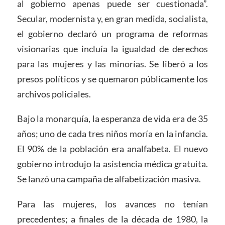
al gobierno apenas puede ser cuestionada”.
Secular, modernista y, en gran medida, socialista,
el gobierno declaró un programa de reformas
visionarias que incluía la igualdad de derechos
para las mujeres y las minorías. Se liberó a los
presos políticos y se quemaron públicamente los
archivos policiales.
Bajo la monarquía, la esperanza de vida era de 35
años; uno de cada tres niños moría en la infancia.
El 90% de la población era analfabeta. El nuevo
gobierno introdujo la asistencia médica gratuita.
Se lanzó una campaña de alfabetización masiva.
Para las mujeres, los avances no tenían
precedentes; a finales de la década de 1980, la