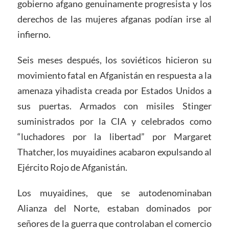
gobierno afgano genuinamente progresista y los
derechos de las mujeres afganas podían irse al
infierno.
Seis meses después, los soviéticos hicieron su
movimiento fatal en Afganistán en respuesta a la
amenaza yihadista creada por Estados Unidos a
sus puertas. Armados con misiles Stinger
suministrados por la CIA y celebrados como
“luchadores por la libertad” por Margaret
Thatcher, los muyaidines acabaron expulsando al
Ejército Rojo de Afganistán.
Los muyaidines, que se autodenominaban
Alianza del Norte, estaban dominados por
señores de la guerra que controlaban el comercio