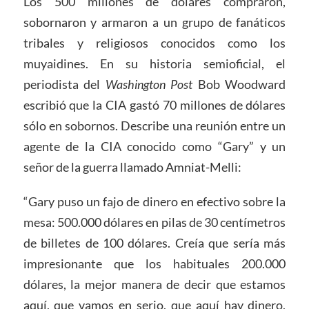
Los 500 millones de dólares compraron,
sobornaron y armaron a un grupo de fanáticos
tribales y religiosos conocidos como los
muyaidines. En su historia semioficial, el
periodista del
Washington Post
Bob Woodward
escribió que la CIA gastó 70 millones de dólares
sólo en sobornos. Describe una reunión entre un
agente de la CIA conocido como “Gary” y un
señor de la guerra llamado Amniat-Melli:
“Gary puso un fajo de dinero en efectivo sobre la
mesa: 500.000 dólares en pilas de 30 centímetros
de billetes de 100 dólares. Creía que sería más
impresionante que los habituales 200.000
dólares, la mejor manera de decir que estamos
aquí, que vamos en serio, que aquí hay dinero,