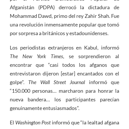
Afganistán (PDPA) derrocó la dictadura de
Mohammad Dawd, primo del rey Zahir Shah. Fue
una revolución inmensamente popular que tomó
por sorpresa a británicos y estadounidenses.
Los periodistas extranjeros en Kabul, informó
The New York Times
, se sorprendieron al
encontrar que “casi todos los afganos que
entrevistaron dijeron [estar] encantados con el
golpe”.
The Wall Street Journal
informó que
“150.000 personas… marcharon para honrar la
nueva bandera… los participantes parecían
genuinamente entusiasmados”.
El
Washington Post
informó que “la lealtad afgana