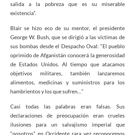
salida a la pobreza que es su miserable
existencia”.
Blair se hizo eco de su mentor, el presidente
George W. Bush, que se dirigió a las víctimas de
sus bombas desde el Despacho Oval: “El pueblo
oprimido de Afganistán conocerá la generosidad
de Estados Unidos. Al tiempo que atacamos
objetivos militares, también lanzaremos
alimentos, medicinas y suministros para los
hambrientos y los que sufren…”
Casi todas las palabras eran falsas. Sus
declaraciones de preocupación eran crueles
ilusiones para un salvajismo imperial que
“nosotros” en Occidente rara vez reconocemos