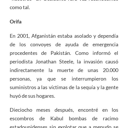
como tal.
Orifa
En 2001, Afganistán estaba asolado y dependía
de los convoyes de ayuda de emergencia
procedentes de Pakistán. Como informó el
periodista Jonathan Steele, la invasión causó
indirectamente la muerte de unas 20.000
personas, ya que se interrumpieron los
suministros a las víctimas de la sequía y la gente
huyó de sus hogares.
Dieciocho meses después, encontré en los
escombros de Kabul bombas de racimo
estadounidenses sin explotar que a menudo se