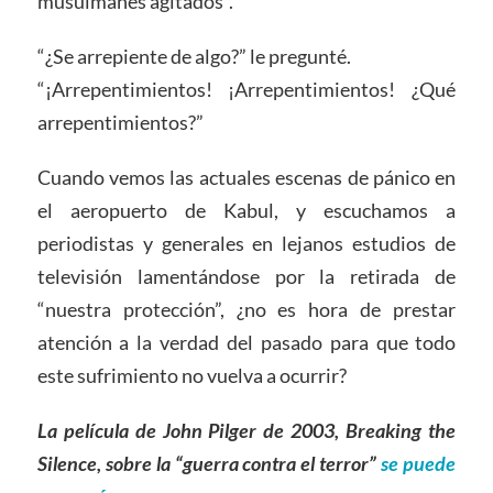
musulmanes agitados”.
“¿Se arrepiente de algo?” le pregunté.
“¡Arrepentimientos! ¡Arrepentimientos! ¿Qué
arrepentimientos?”
Cuando vemos las actuales escenas de pánico en
el aeropuerto de Kabul, y escuchamos a
periodistas y generales en lejanos estudios de
televisión lamentándose por la retirada de
“nuestra protección”, ¿no es hora de prestar
atención a la verdad del pasado para que todo
este sufrimiento no vuelva a ocurrir?
La película de John Pilger de 2003, Breaking the
Silence, sobre la “guerra contra el terror”
se puede