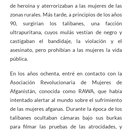
de heroína y aterrorizaban a las mujeres de las
zonas rurales. Más tarde, a principios de los años
90, surgirían los talibanes, una facción
ultrapuritana, cuyos mulás vestían de negro y
castigaban el bandidaje, la violación y el
asesinato, pero prohibían a las mujeres la vida
pública.
En los años ochenta, entré en contacto con la
Asociación Revolucionaria de Mujeres de
Afganistán, conocida como RAWA, que había
intentado alertar al mundo sobre el sufrimiento
de las mujeres afganas. Durante la época de los
talibanes ocultaban cámaras bajo sus burkas
para filmar las pruebas de las atrocidades, y