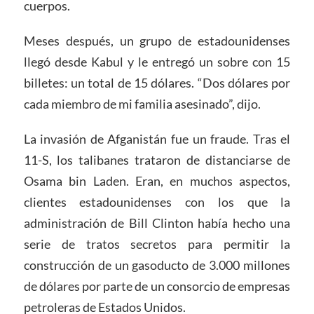
cuerpos.
Meses después, un grupo de estadounidenses
llegó desde Kabul y le entregó un sobre con 15
billetes: un total de 15 dólares. “Dos dólares por
cada miembro de mi familia asesinado”, dijo.
La invasión de Afganistán fue un fraude. Tras el
11-S, los talibanes trataron de distanciarse de
Osama bin Laden. Eran, en muchos aspectos,
clientes estadounidenses con los que la
administración de Bill Clinton había hecho una
serie de tratos secretos para permitir la
construcción de un gasoducto de 3.000 millones
de dólares por parte de un consorcio de empresas
petroleras de Estados Unidos.