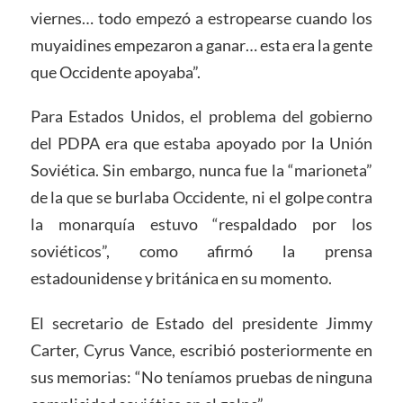
viernes… todo empezó a estropearse cuando los
muyaidines empezaron a ganar… esta era la gente
que Occidente apoyaba”.
Para Estados Unidos, el problema del gobierno
del PDPA era que estaba apoyado por la Unión
Soviética. Sin embargo, nunca fue la “marioneta”
de la que se burlaba Occidente, ni el golpe contra
la monarquía estuvo “respaldado por los
soviéticos”, como afirmó la prensa
estadounidense y británica en su momento.
El secretario de Estado del presidente Jimmy
Carter, Cyrus Vance, escribió posteriormente en
sus memorias: “No teníamos pruebas de ninguna