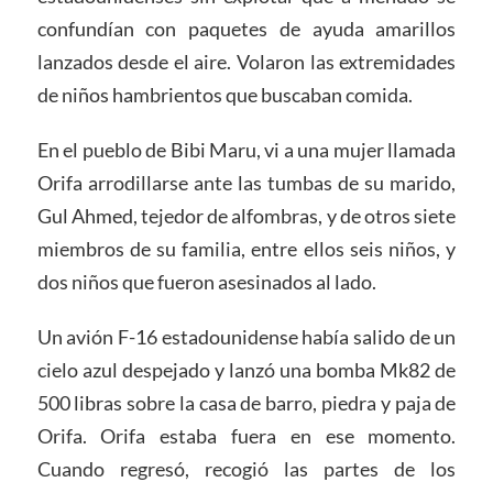
confundían con paquetes de ayuda amarillos
lanzados desde el aire. Volaron las extremidades
de niños hambrientos que buscaban comida.
En el pueblo de Bibi Maru, vi a una mujer llamada
Orifa arrodillarse ante las tumbas de su marido,
Gul Ahmed, tejedor de alfombras, y de otros siete
miembros de su familia, entre ellos seis niños, y
dos niños que fueron asesinados al lado.
Un avión F-16 estadounidense había salido de un
cielo azul despejado y lanzó una bomba Mk82 de
500 libras sobre la casa de barro, piedra y paja de
Orifa. Orifa estaba fuera en ese momento.
Cuando regresó, recogió las partes de los