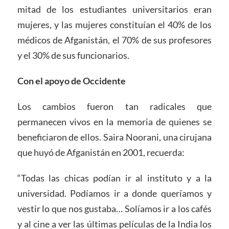
mitad de los estudiantes universitarios eran
mujeres, y las mujeres constituían el 40% de los
médicos de Afganistán, el 70% de sus profesores
y el 30% de sus funcionarios.
Con el apoyo de Occidente
Los cambios fueron tan radicales que
permanecen vivos en la memoria de quienes se
beneficiaron de ellos. Saira Noorani, una cirujana
que huyó de Afganistán en 2001, recuerda:
“Todas las chicas podían ir al instituto y a la
universidad. Podíamos ir a donde queríamos y
vestir lo que nos gustaba… Solíamos ir a los cafés
y al cine a ver las últimas películas de la India los