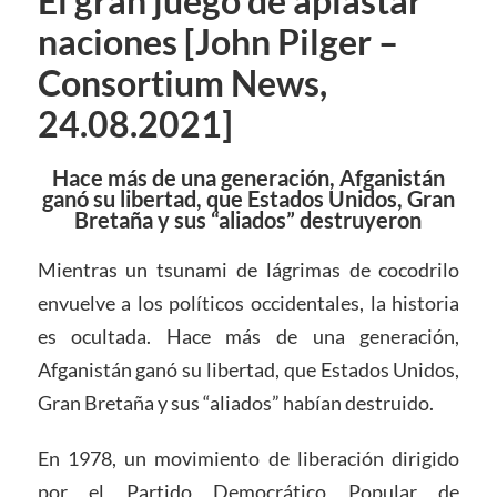
El gran juego de aplastar
naciones [John Pilger –
Consortium News,
24.08.2021]
Hace más de una generación, Afganistán
ganó su libertad, que Estados Unidos, Gran
Bretaña y sus “aliados” destru
yeron
Mientras un tsunami de lágrimas de cocodrilo
envuelve a los políticos occidentales, la historia
es ocultada. Hace más de una generación,
Afganistán ganó su libertad, que Estados Unidos,
Gran Bretaña y sus “aliados” habían destruido.
En 1978, un movimiento de liberación dirigido
por el Partido Democrático Popular de