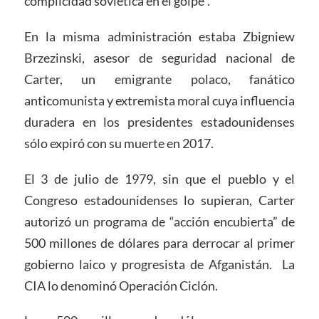
complicidad soviética en el golpe”.
En la misma administración estaba Zbigniew
Brzezinski, asesor de seguridad nacional de
Carter, un emigrante polaco, fanático
anticomunista y extremista moral cuya influencia
duradera en los presidentes estadounidenses
sólo expiró con su muerte en 2017.
El 3 de julio de 1979, sin que el pueblo y el
Congreso estadounidenses lo supieran, Carter
autorizó un programa de “acción encubierta” de
500 millones de dólares para derrocar al primer
gobierno laico y progresista de Afganistán. La
CIA lo denominó Operación Ciclón.