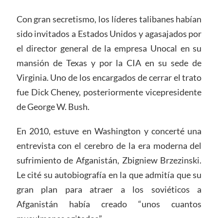
Con gran secretismo, los líderes talibanes habían
sido invitados a Estados Unidos y agasajados por
el director general de la empresa Unocal en su
mansión de Texas y por la CIA en su sede de
Virginia. Uno de los encargados de cerrar el trato
fue Dick Cheney, posteriormente vicepresidente
de George W. Bush.
En 2010, estuve en Washington y concerté una
entrevista con el cerebro de la era moderna del
sufrimiento de Afganistán, Zbigniew Brzezinski.
Le cité su autobiografía en la que admitía que su
gran plan para atraer a los soviéticos a
Afganistán había creado “unos cuantos