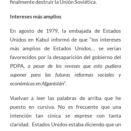
finalmente destruir la Unión Soviética.
Intereses más amplios
En agosto de 1979, la embajada de Estados
Unidos en Kabul informó de que “los intereses
más amplios de Estados Unidos… se verían
favorecidos por la desaparición del gobierno del
PDPA,
a pesar de los reveses que esto pudiera
suponer para las futuras reformas sociales y
económicas en Afganistán
“.
Vuelvan a leer las palabras de arriba que he
puesto en cursiva. No es frecuente que una
intención tan cínica se exprese con tanta
claridad. Estados Unidos estaba diciendo que un