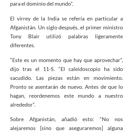
para el dominio del mundo”.
El virrey de la India se refería en particular a
Afganistán. Un siglo después, el primer ministro
Tony Blair utilizó palabras ligeramente
diferentes.
“Este es un momento que hay que aprovechar”,
dijo tras el 11-S. “El caleidoscopio ha sido
sacudido. Las piezas están en movimiento.
Pronto se asentarán de nuevo. Antes de que lo
hagan, reordenemos este mundo a nuestro
alrededor”.
Sobre Afganistán, añadió esto: “No nos
alejaremos [sino que aseguraremos] alguna