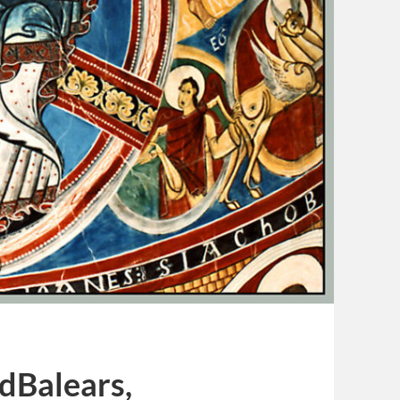
 dBalears,