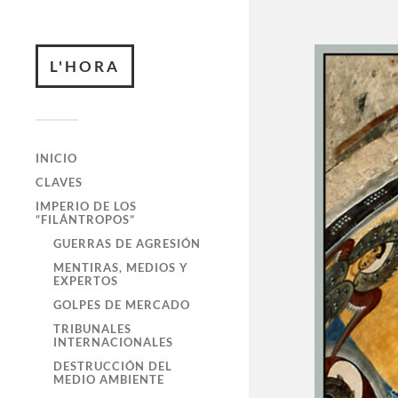
L'HORA
INICIO
CLAVES
IMPERIO DE LOS
“FILÁNTROPOS”
GUERRAS DE AGRESIÓN
MENTIRAS, MEDIOS Y
EXPERTOS
GOLPES DE MERCADO
TRIBUNALES
INTERNACIONALES
DESTRUCCIÓN DEL
MEDIO AMBIENTE