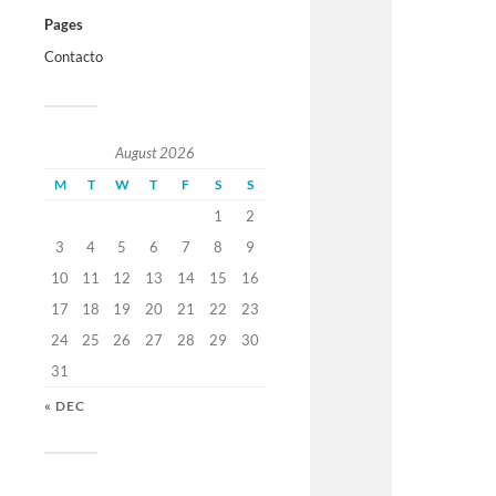
Pages
Contacto
August 2026
M
T
W
T
F
S
S
1
2
3
4
5
6
7
8
9
10
11
12
13
14
15
16
17
18
19
20
21
22
23
24
25
26
27
28
29
30
31
« DEC