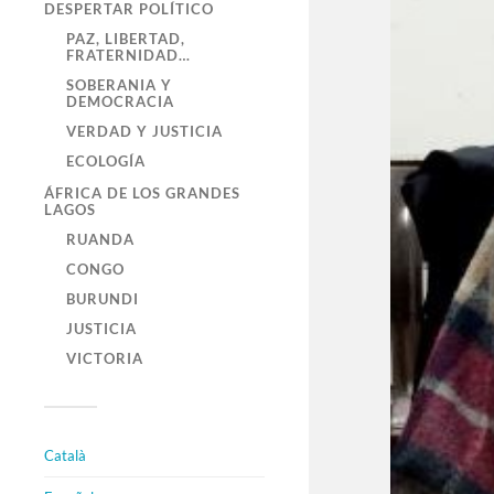
DESPERTAR POLÍTICO
PAZ, LIBERTAD,
FRATERNIDAD…
SOBERANIA Y
DEMOCRACIA
VERDAD Y JUSTICIA
ECOLOGÍA
ÁFRICA DE LOS GRANDES
LAGOS
RUANDA
CONGO
BURUNDI
JUSTICIA
VICTORIA
Català