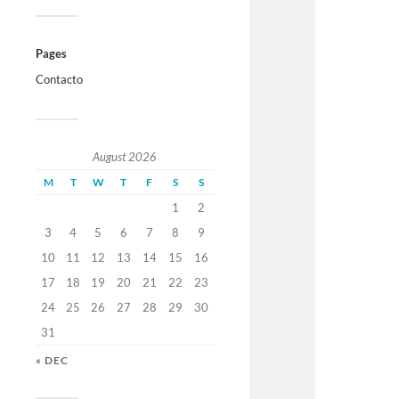
Pages
Contacto
August 2026
M
T
W
T
F
S
S
1
2
3
4
5
6
7
8
9
10
11
12
13
14
15
16
17
18
19
20
21
22
23
24
25
26
27
28
29
30
31
« DEC