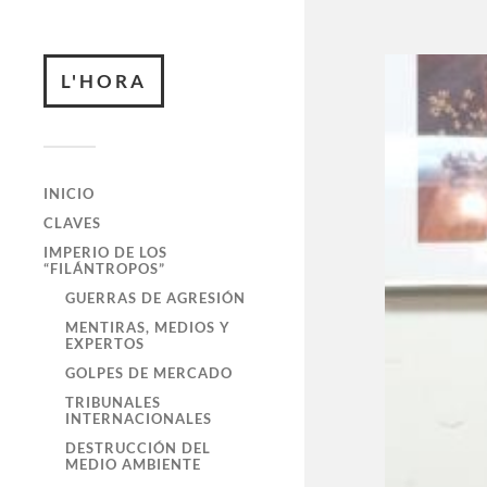
L'HORA
INICIO
CLAVES
IMPERIO DE LOS
“FILÁNTROPOS”
GUERRAS DE AGRESIÓN
MENTIRAS, MEDIOS Y
EXPERTOS
GOLPES DE MERCADO
TRIBUNALES
INTERNACIONALES
DESTRUCCIÓN DEL
MEDIO AMBIENTE