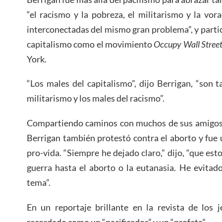
“el racismo y la pobreza, el militarismo y la vora
interconectadas del mismo gran problema”, y partic
capitalismo como el movimiento
Occupy Wall Stree
York.
“Los males del capitalismo”, dijo Berrigan, “son 
militarismo y los males del racismo”.
Compartiendo caminos con muchos de sus amigos d
Berrigan también protestó contra el aborto y fue 
pro-vida. “Siempre he dejado claro,” dijo, “que est
guerra hasta el aborto o la eutanasia. He evitad
tema”.
En un reportaje brillante en la revista de los 