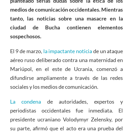
planteado serias dudas sobre la ética de los
medios de comunicación occidentales. Mientras
tanto, las noticias sobre una masacre en la
ciudad de Bucha contienen elementos
sospechosos.
El 9 de marzo,
la impactante noticia
de un ataque
aéreo ruso deliberado contra una maternidad en
Mariúpol, en el este de Ucrania, comenzó a
difundirse ampliamente a través de las redes
sociales y los medios de comunicación.
La condena
de autoridades, expertos y
periodistas occidentales fue inmediata. El
presidente ucraniano Volodymyr Zelensky, por
su parte, afirmó que el acto era una prueba del