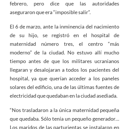
febrero, pero dice que las autoridades
aseguraron que era “imposible salir”.
El 6 de marzo, ante la inminencia del nacimiento
de su hijo, se registró en el hospital de
maternidad número tres, el centro “más
moderno” de la ciudad. No estuvo allí mucho
tiempo antes de que los militares ucranianos
llegaran y desalojaran a todos los pacientes del
hospital, ya que querían acceder a los paneles
solares del edificio, una de las últimas fuentes de
electricidad que quedaban en la ciudad asediada.
“Nos trasladaron a la única maternidad pequeña
que quedaba. Sólo tenía un pequeño generador…
Los maridos de las parturientas se instalaron en