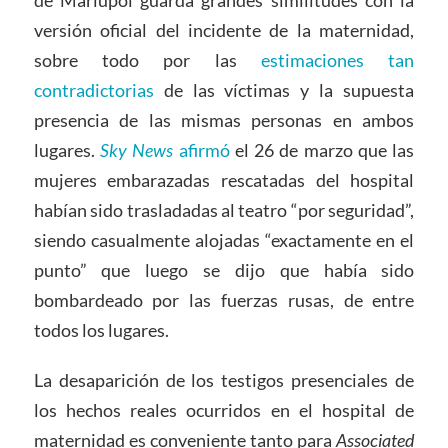
de Mariúpol guarda grandes similitudes con la
versión oficial del incidente de la maternidad,
sobre todo por las
estimaciones tan
contradictorias
de las víctimas y la supuesta
presencia de las mismas personas en ambos
lugares.
Sky News
afirmó
el 26 de marzo que las
mujeres embarazadas rescatadas del hospital
habían sido trasladadas al teatro “por seguridad”,
siendo casualmente alojadas “exactamente en el
punto” que luego se dijo que había sido
bombardeado por las fuerzas rusas, de entre
todos los lugares.
La desaparición de los testigos presenciales de
los hechos reales ocurridos en el hospital de
maternidad es conveniente tanto para
Associated