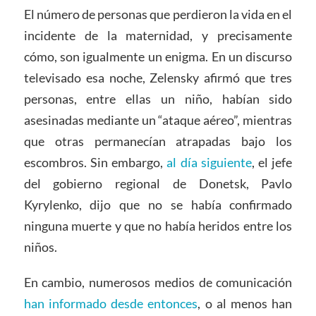
El número de personas que perdieron la vida en el
incidente de la maternidad, y precisamente
cómo, son igualmente un enigma. En un discurso
televisado esa noche, Zelensky afirmó que tres
personas, entre ellas un niño, habían sido
asesinadas mediante un “ataque aéreo”, mientras
que otras permanecían atrapadas bajo los
escombros. Sin embargo,
al día siguiente
, el jefe
del gobierno regional de Donetsk, Pavlo
Kyrylenko, dijo que no se había confirmado
ninguna muerte y que no había heridos entre los
niños.
En cambio, numerosos medios de comunicación
han informado desde entonces
, o al menos han