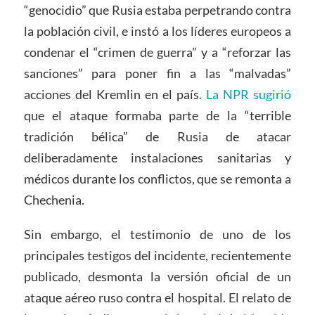
“genocidio” que Rusia estaba perpetrando contra
la población civil, e instó a los líderes europeos a
condenar el “crimen de guerra” y a “reforzar las
sanciones” para poner fin a las “malvadas”
acciones del Kremlin en el país.
La NPR sugirió
que el ataque formaba parte de la “terrible
tradición bélica” de Rusia de atacar
deliberadamente instalaciones sanitarias y
médicos durante los conflictos, que se remonta a
Chechenia.
Sin embargo, el testimonio de uno de los
principales testigos del incidente, recientemente
publicado, desmonta la versión oficial de un
ataque aéreo ruso contra el hospital. El relato de