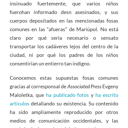
insinuado fuertemente, que varios niños
fuerohan informado desn asesinados, y sus
cuerpos depositados en las mencionadas fosas
comunes en las “afueras” de Mariúpol. No está
claro por qué sería necesario o sensato
transportar los cadáveres lejos del centro de la
ciudad, ni por qué los padres de los niños
consentirían un entierro tan indigno.
Conocemos estas supuestas fosas comunes
gracias al corresponsal de
Associated Press
Evgeny
Maloletka, que
ha publicado fotos
y
ha escrito
artículos
detallando su existencia. Su contenido
ha sido ampliamente reproducido por otros
medios de comunicación occidentales, y las