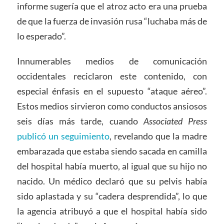
informe sugería que el atroz acto era una prueba
de que la fuerza de invasión rusa “luchaba más de
lo esperado”.
Innumerables medios de comunicación
occidentales reciclaron este contenido, con
especial énfasis en el supuesto “ataque aéreo”.
Estos medios sirvieron como conductos ansiosos
seis días más tarde, cuando
Associated Press
publicó un seguimiento
, revelando que la madre
embarazada que estaba siendo sacada en camilla
del hospital había muerto, al igual que su hijo no
nacido. Un médico declaró que su pelvis había
sido aplastada y su “cadera desprendida”, lo que
la agencia atribuyó a que el hospital había sido