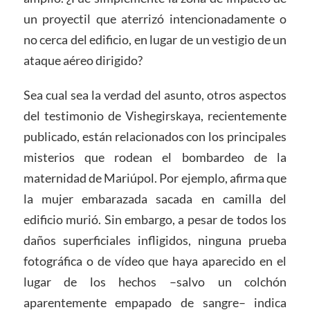
un proyectil que aterrizó intencionadamente o
no cerca del edificio, en lugar de un vestigio de un
ataque aéreo dirigido?
Sea cual sea la verdad del asunto, otros aspectos
del testimonio de Vishegirskaya, recientemente
publicado, están relacionados con los principales
misterios que rodean el bombardeo de la
maternidad de Mariúpol. Por ejemplo, afirma que
la mujer embarazada sacada en camilla del
edificio murió. Sin embargo, a pesar de todos los
daños superficiales infligidos, ninguna prueba
fotográfica o de vídeo que haya aparecido en el
lugar de los hechos –salvo un colchón
aparentemente empapado de sangre– indica