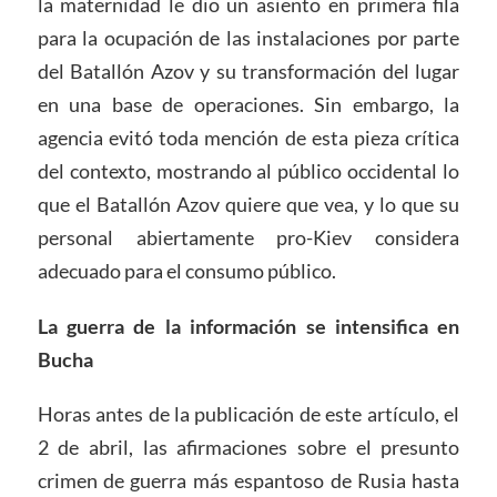
la maternidad le dio un asiento en primera fila
para la ocupación de las instalaciones por parte
del Batallón Azov y su transformación del lugar
en una base de operaciones. Sin embargo, la
agencia evitó toda mención de esta pieza crítica
del contexto, mostrando al público occidental lo
que el Batallón Azov quiere que vea, y lo que su
personal abiertamente pro-Kiev considera
adecuado para el consumo público.
La guerra de la información se intensifica en
Bucha
Horas antes de la publicación de este artículo, el
2 de abril, las afirmaciones sobre el presunto
crimen de guerra más espantoso de Rusia hasta