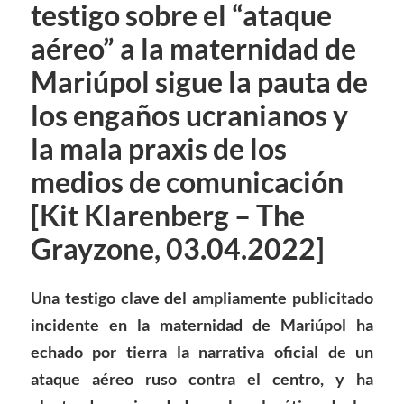
testigo sobre el “ataque
aéreo” a la maternidad de
Mariúpol sigue la pauta de
los engaños ucranianos y
la mala praxis de los
medios de comunicación
[Kit Klarenberg – The
Grayzone, 03.04.2022]
Una testigo clave del ampliamente publicitado
incidente en la maternidad de Mariúpol ha
echado por tierra la narrativa oficial de un
ataque aéreo ruso contra el centro, y ha