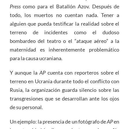
Press
como para el Batallón Azov. Después de
todo, los muertos no cuentan nada. Tener a
alguien que pueda testificar la realidad sobre el
terreno de incidentes como el dudoso
bombardeo del teatro o el “ataque aéreo” a la
maternidad es inherentemente problemático
para la causa ucraniana.
Y aunque la
AP
cuenta con reporteros sobre el
terreno en Ucrania durante todo el conflicto con
Rusia, la organización guarda silencio sobre las
transgresiones que se desarrollan ante los ojos
de su personal.
Un ejemplo: la presencia de un fotógrafo de
AP
en