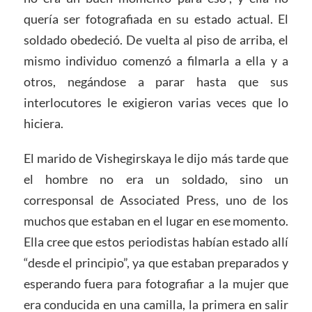
quería ser fotografiada en su estado actual. El
soldado obedeció. De vuelta al piso de arriba, el
mismo individuo comenzó a filmarla a ella y a
otros, negándose a parar hasta que sus
interlocutores le exigieron varias veces que lo
hiciera.
El marido de Vishegirskaya le dijo más tarde que
el hombre no era un soldado, sino un
corresponsal de Associated Press, uno de los
muchos que estaban en el lugar en ese momento.
Ella cree que estos periodistas habían estado allí
“desde el principio”, ya que estaban preparados y
esperando fuera para fotografiar a la mujer que
era conducida en una camilla, la primera en salir