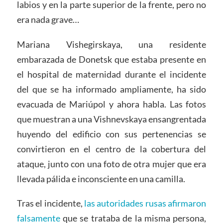
labios y en la parte superior de la frente, pero no
era nada grave…
Mariana Vishegirskaya, una residente
embarazada de Donetsk que estaba presente en
el hospital de maternidad durante el incidente
del que se ha informado ampliamente, ha sido
evacuada de Mariúpol y ahora habla. Las fotos
que muestran a una Vishnevskaya ensangrentada
huyendo del edificio con sus pertenencias se
convirtieron en el centro de la cobertura del
ataque, junto con una foto de otra mujer que era
llevada pálida e inconsciente en una camilla.
Tras el incidente,
las autoridades rusas afirmaron
falsamente
que se trataba de la misma persona,