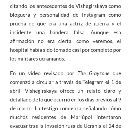
citando los antecedentes de Vishegirskaya como
bloguera y personalidad de Instagram como
prueba de que era una actriz de guerra y el
incidente una bandera falsa. Aunque esa
afirmación no era cierta, como veremos, el
hospital había sido tomado casi por completo por
los militares ucranianos.
En un vídeo revisado por
The Grayzone
que
comenzó a circular a través de Telegram el 1 de
abril, Vishegirskaya ofrece un relato claro y
detallado de lo que ocurrió en los días previos al 9
de marzo. La testigo comienza señalando cómo
muchos residentes de Mariúpol intentaron
evacuar tras la invasión rusa de Ucrania el 24 de