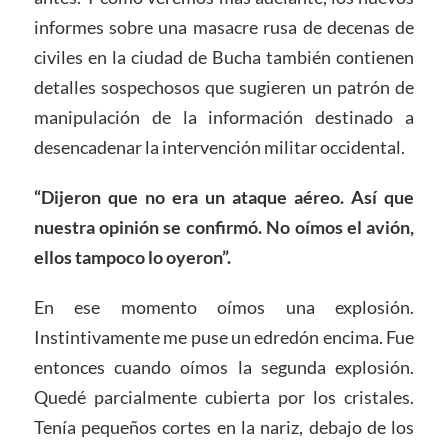
informes sobre una masacre rusa de decenas de
civiles en la ciudad de Bucha también contienen
detalles sospechosos que sugieren un patrón de
manipulación de la información destinado a
desencadenar la intervención militar occidental.
“Dijeron que no era un ataque aéreo. Así que
nuestra opinión se confirmó. No oímos el avión,
ellos tampoco lo oyeron”.
En ese momento oímos una explosión.
Instintivamente me puse un edredón encima. Fue
entonces cuando oímos la segunda explosión.
Quedé parcialmente cubierta por los cristales.
Tenía pequeños cortes en la nariz, debajo de los