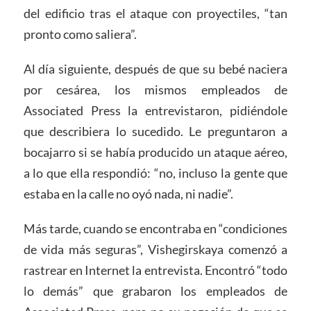
del edificio tras el ataque con proyectiles, “tan
pronto como saliera”.
Al día siguiente, después de que su bebé naciera
por cesárea, los mismos empleados de
Associated Press la entrevistaron, pidiéndole
que describiera lo sucedido. Le preguntaron a
bocajarro si se había producido un ataque aéreo,
a lo que ella respondió: “no, incluso la gente que
estaba en la calle no oyó nada, ni nadie”.
Más tarde, cuando se encontraba en “condiciones
de vida más seguras”, Vishegirskaya comenzó a
rastrear en Internet la entrevista. Encontró “todo
lo demás” que grabaron los empleados de