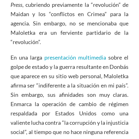
Press
, cubriendo previamente la “revolución” de
Maidan y los “conflictos en Crimea” para la
agencia. Sin embargo, no se mencionaba que
Maloletka era un ferviente partidario de la
“revolución”.
En una larga
presentación multimedia
sobre el
golpe de estado y la guerra resultante en Donbás
que aparece en su sitio web personal, Maloletka
afirma ser “indiferente a la situación en mi país”.
Sin embargo, sus afinidades son muy claras.
Enmarca la operación de cambio de régimen
respaldada por Estados Unidos como una
valiente lucha contra “la corrupción y la injusticia
social”, al tiempo que no hace ninguna referencia