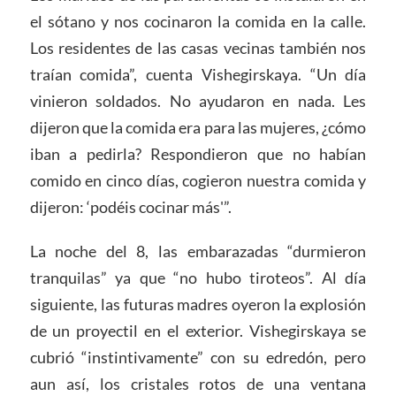
el sótano y nos cocinaron la comida en la calle.
Los residentes de las casas vecinas también nos
traían comida”, cuenta Vishegirskaya. “Un día
vinieron soldados. No ayudaron en nada. Les
dijeron que la comida era para las mujeres, ¿cómo
iban a pedirla? Respondieron que no habían
comido en cinco días, cogieron nuestra comida y
dijeron: ‘podéis cocinar más'”.
La noche del 8, las embarazadas “durmieron
tranquilas” ya que “no hubo tiroteos”. Al día
siguiente, las futuras madres oyeron la explosión
de un proyectil en el exterior. Vishegirskaya se
cubrió “instintivamente” con su edredón, pero
aun así, los cristales rotos de una ventana