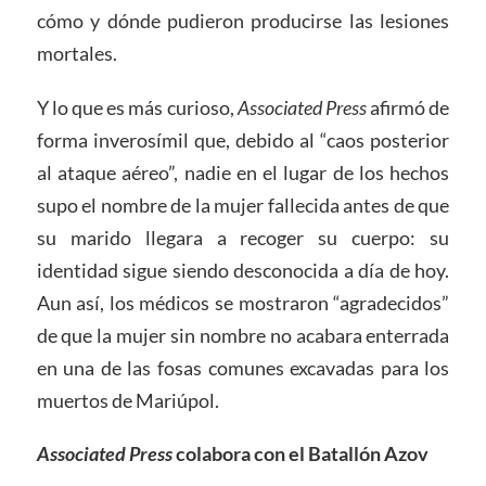
cómo y dónde pudieron producirse las lesiones
mortales.
Y lo que es más curioso,
Associated Press
afirmó de
forma inverosímil que, debido al “caos posterior
al ataque aéreo”, nadie en el lugar de los hechos
supo el nombre de la mujer fallecida antes de que
su marido llegara a recoger su cuerpo: su
identidad sigue siendo desconocida a día de hoy.
Aun así, los médicos se mostraron “agradecidos”
de que la mujer sin nombre no acabara enterrada
en una de las fosas comunes excavadas para los
muertos de Mariúpol.
Associated Press
colabora con el Batallón Azov