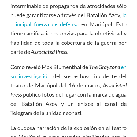
interminable de propaganda de atrocidades sólo
puede garantizarse a través del Batallón Azov,
la
principal fuerza de defensa
en Mariúpol. Esto
tiene ramificaciones obvias para la objetividad y
fiabilidad de toda la cobertura de la guerra por
parte de
Associated Press.
Como reveló Max Blumenthal de
The Grayzone
en
su investigación
del sospechoso incidente del
teatro de Mariúpol del 16 de marzo,
Associated
Press
publicó fotos del lugar con la marca de agua
del Batallón Azov y un enlace al canal de
Telegram de la unidad neonazi.
La dudosa narración de la explosión en el teatro