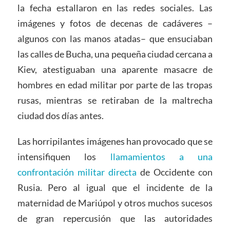
la fecha estallaron en las redes sociales. Las
imágenes y fotos de decenas de cadáveres –
algunos con las manos atadas– que ensuciaban
las calles de Bucha, una pequeña ciudad cercana a
Kiev, atestiguaban una aparente masacre de
hombres en edad militar por parte de las tropas
rusas, mientras se retiraban de la maltrecha
ciudad dos días antes.
Las horripilantes imágenes han provocado que se
intensifiquen los
llamamientos a una
confrontación militar directa
de Occidente con
Rusia. Pero al igual que el incidente de la
maternidad de Mariúpol y otros muchos sucesos
de gran repercusión que las autoridades