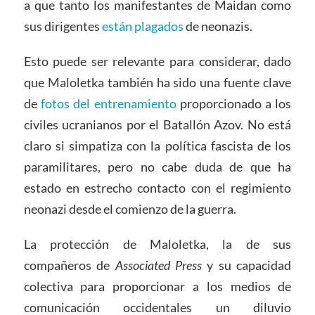
a que tanto los manifestantes de Maidan como
sus dirigentes
están plagados
de neonazis.
Esto puede ser relevante para considerar, dado
que Maloletka también ha sido una fuente clave
de
fotos del entrenamiento
proporcionado a los
civiles ucranianos por el Batallón Azov. No está
claro si simpatiza con la política fascista de los
paramilitares, pero no cabe duda de que ha
estado en estrecho contacto con el regimiento
neonazi desde el comienzo de la guerra.
La protección de Maloletka, la de sus
compañeros de
Associated Press
y su capacidad
colectiva para proporcionar a los medios de
comunicación occidentales un diluvio