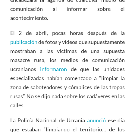
comunicación al informar sobre el
acontecimiento.
El 2 de abril, pocas horas después de la
publicación
de fotos y vídeos que supuestamente
mostraban a las víctimas de una supuesta
masacre rusa, los medios de comunicación
ucranianos
informaron
de que las unidades
especializadas habían comenzado a “limpiar la
zona de saboteadores y cómplices de las tropas
rusas”. No se dijo nada sobre los cadáveres en las
calles.
La Policía Nacional de Ucrania
anunció
ese día
que estaban “limpiando el territorio… de los