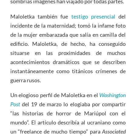
sombrías imágenes han viajado por todas partes.
Maloletka también fue
testigo presencial
del
incidente de la maternidad; tomó la infame foto
de la mujer embarazada que salía en camilla del
edificio. Maloletka, de hecho, ha conseguido
situarse en las proximidades de muchos
acontecimientos dramáticos que se describen
instantáneamente como titánicos crímenes de
guerra rusos.
Un elogioso perfil de Maloletka en el
Washington
Post
del 19 de marzo lo elogiaba por compartir
“las historias de horror de Mariúpol con el
mundo”. El artículo describía al ucraniano como
un “freelance de mucho tiempo” para
Associated