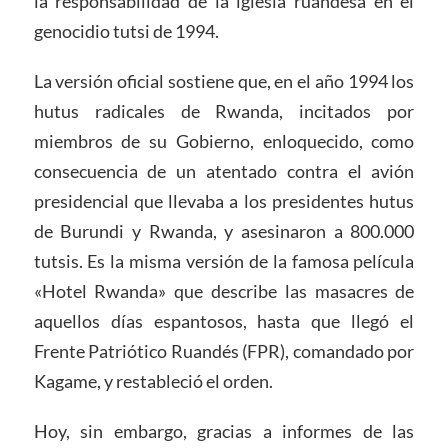
la responsabilidad de la iglesia ruandesa en el
genocidio tutsi de 1994.
La versión oficial sostiene que, en el año 1994 los
hutus radicales de Rwanda, incitados por
miembros de su Gobierno, enloquecido, como
consecuencia de un atentado contra el avión
presidencial que llevaba a los presidentes hutus
de Burundi y Rwanda, y asesinaron a 800.000
tutsis. Es la misma versión de la famosa película
«Hotel Rwanda» que describe las masacres de
aquellos días espantosos, hasta que llegó el
Frente Patriótico Ruandés (FPR), comandado por
Kagame, y restableció el orden.
Hoy, sin embargo, gracias a informes de las