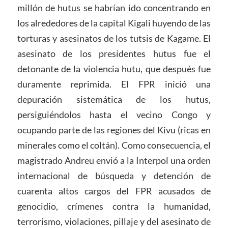
millón de hutus se habrían ido concentrando en
los alrededores de la capital Kigali huyendo de las
torturas y asesinatos de los tutsis de Kagame. El
asesinato de los presidentes hutus fue el
detonante de la violencia hutu, que después fue
duramente reprimida. El FPR inició una
depuración sistemática de los hutus,
persiguiéndolos hasta el vecino Congo y
ocupando parte de las regiones del Kivu (ricas en
minerales como el coltán). Como consecuencia, el
magistrado Andreu envió a la Interpol una orden
internacional de búsqueda y detención de
cuarenta altos cargos del FPR acusados ​​de
genocidio, crímenes contra la humanidad,
terrorismo, violaciones, pillaje y del asesinato de