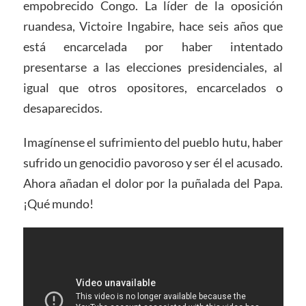
empobrecido Congo. La líder de la oposición
ruandesa, Victoire Ingabire, hace seis años que
está encarcelada por haber intentado
presentarse a las elecciones presidenciales, al
igual que otros opositores, encarcelados o
desaparecidos.
Imagínense el sufrimiento del pueblo hutu, haber
sufrido un genocidio pavoroso y ser él el acusado.
Ahora añadan el dolor por la puñalada del Papa.
¡Qué mundo!