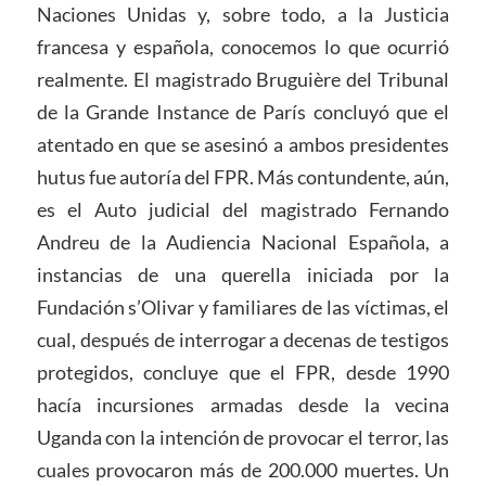
Naciones Unidas y, sobre todo, a la Justicia
francesa y española, conocemos lo que ocurrió
realmente. El magistrado Bruguière del Tribunal
de la Grande Instance de París concluyó que el
atentado en que se asesinó a ambos presidentes
hutus fue autoría del FPR. Más contundente, aún,
es el Auto judicial del magistrado Fernando
Andreu de la Audiencia Nacional Española, a
instancias de una querella iniciada por la
Fundación s’Olivar y familiares de las víctimas, el
cual, después de interrogar a decenas de testigos
protegidos, concluye que el FPR, desde 1990
hacía incursiones armadas desde la vecina
Uganda con la intención de provocar el terror, las
cuales provocaron más de 200.000 muertes. Un