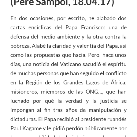
(Pere Sampol, 18.04.17)
En dos ocasiones, por escrito, he alabado dos
cartas encíclicas del Papa Francisco: una de
defensa del medio ambiente y la otra contra la
pobreza. Alabé la claridad y valentía del Papa, así
como las propuestas que hacía. Pero, hace unos
días, una noticia del Vaticano sacudió el espíritu
de muchas personas que han seguido el conflicto
en la Región de los Grandes Lagos de África:
misioneros, miembros de las ONG…, que han
luchado por qué la verdad y la justicia se
impongan al fin tras años de manipulación y
dictaduras. El Papa recibió al presidente ruandés
Paul Kagame y le pidió perdón públicamente por