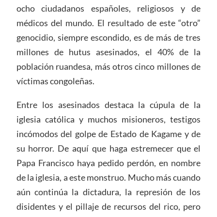
ocho ciudadanos españoles, religiosos y de
médicos del mundo. El resultado de este “otro”
genocidio, siempre escondido, es de más de tres
millones de hutus asesinados, el 40% de la
población ruandesa, más otros cinco millones de
víctimas congoleñas.
Entre los asesinados destaca la cúpula de la
iglesia católica y muchos misioneros, testigos
incómodos del golpe de Estado de Kagame y de
su horror. De aquí que haga estremecer que el
Papa Francisco haya pedido perdón, en nombre
de la iglesia, a este monstruo. Mucho más cuando
aún continúa la dictadura, la represión de los
disidentes y el pillaje de recursos del rico, pero