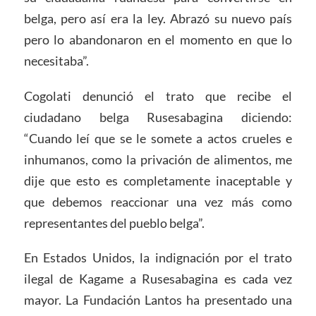
belga, pero así era la ley. Abrazó su nuevo país
pero lo abandonaron en el momento en que lo
necesitaba”.
Cogolati denunció el trato que recibe el
ciudadano belga Rusesabagina diciendo:
“Cuando leí que se le somete a actos crueles e
inhumanos, como la privación de alimentos, me
dije que esto es completamente inaceptable y
que debemos reaccionar una vez más como
representantes del pueblo belga”.
En Estados Unidos, la indignación por el trato
ilegal de Kagame a Rusesabagina es cada vez
mayor. La Fundación Lantos ha presentado una