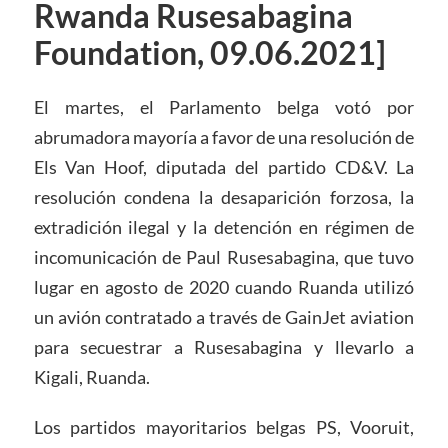
Rwanda Rusesabagina
Foundation, 09.06.2021]
El martes, el Parlamento belga votó por
abrumadora mayoría a favor de una resolución de
Els Van Hoof, diputada del partido CD&V. La
resolución condena la desaparición forzosa, la
extradición ilegal y la detención en régimen de
incomunicación de Paul Rusesabagina, que tuvo
lugar en agosto de 2020 cuando Ruanda utilizó
un avión contratado a través de GainJet aviation
para secuestrar a Rusesabagina y llevarlo a
Kigali, Ruanda.
Los partidos mayoritarios belgas PS, Vooruit,