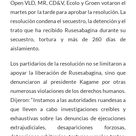
Open VLD, MR, CD&V, Ecolo y Groen votaron el
martes por la tarde para aprobar la resolución. La
resolución condena el secuestro, la detención y el
trato que ha recibido Rusesabagina durante su
secuestro, tortura y más de 260 días de
aislamiento.
Los partidarios de la resolución no se limitaron a
apoyar la liberación de Rusesabagina, sino que
denunciaron al presidente Kagame por otras
numerosas violaciones de los derechos humanos.
Dijeron: “Instamos a las autoridades ruandesas a
que lleven a cabo investigaciones creíbles y
exhaustivas sobre las denuncias de ejecuciones
extrajudiciales, desapariciones forzosas,