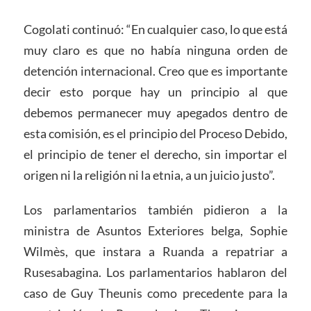
Cogolati continuó: “En cualquier caso, lo que está
muy claro es que no había ninguna orden de
detención internacional. Creo que es importante
decir esto porque hay un principio al que
debemos permanecer muy apegados dentro de
esta comisión, es el principio del Proceso Debido,
el principio de tener el derecho, sin importar el
origen ni la religión ni la etnia, a un juicio justo”.
Los parlamentarios también pidieron a la
ministra de Asuntos Exteriores belga, Sophie
Wilmès, que instara a Ruanda a repatriar a
Rusesabagina. Los parlamentarios hablaron del
caso de Guy Theunis como precedente para la