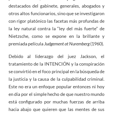
destacados del gabinete, generales, abogados y
otros altos funcionarios, sino que se investigaron
con rigor platónico las facetas más profundas de
la ley natural contra la “ley del más fuerte” de
Nietzsche, como se expone en la brillante y
premiada película
Judgement at Nuremberg
(1960).
Debido al liderazgo del juez Jackson, el
tratamiento de la INTENCIÓN y la conspiración
se convirtió en el foco principal en la búsqueda de
la justicia y la causa de la culpabilidad criminal.
Este no era un enfoque popular entonces ni hoy
en día por el simple hecho de que nuestro mundo
está configurado por muchas fuerzas de arriba
hacia abajo que quieren que las mentes de sus