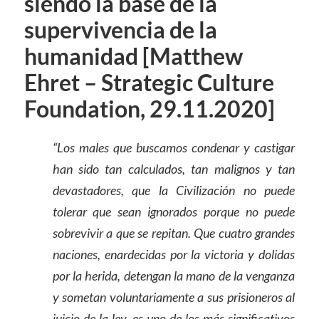
siendo la base de la
supervivencia de la
humanidad [Matthew
Ehret – Strategic Culture
Foundation, 29.11.2020]
“Los males que buscamos condenar y castigar
han sido tan calculados, tan malignos y tan
devastadores, que la Civilización no puede
tolerar que sean ignorados porque no puede
sobrevivir a que se repitan. Que cuatro grandes
naciones, enardecidas por la victoria y dolidas
por la herida, detengan la mano de la venganza
y sometan voluntariamente a sus prisioneros al
juicio de la ley, es uno de los más significativos