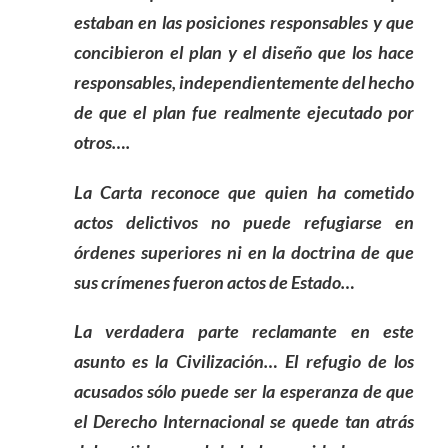
estaban en las posiciones responsables y que
concibieron el plan y el diseño que los hace
responsables, independientemente del hecho
de que el plan fue realmente ejecutado por
otros….
La Carta reconoce que quien ha cometido
actos delictivos no puede refugiarse en
órdenes superiores ni en la doctrina de que
sus crímenes fueron actos de Estado…
La verdadera parte reclamante en este
asunto es la Civilización… El refugio de los
acusados sólo puede ser la esperanza de que
el Derecho Internacional se quede tan atrás