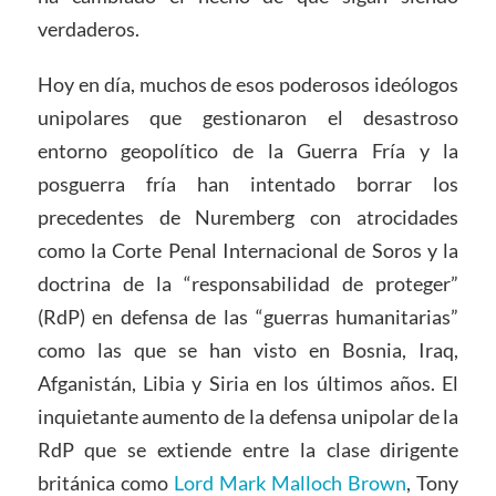
verdaderos.
Hoy en día, muchos de esos poderosos ideólogos
unipolares que gestionaron el desastroso
entorno geopolítico de la Guerra Fría y la
posguerra fría han intentado borrar los
precedentes de Nuremberg con atrocidades
como la Corte Penal Internacional de Soros y la
doctrina de la “responsabilidad de proteger”
(RdP) en defensa de las “guerras humanitarias”
como las que se han visto en Bosnia, Iraq,
Afganistán, Libia y Siria en los últimos años. El
inquietante aumento de la defensa unipolar de la
RdP que se extiende entre la clase dirigente
británica como
Lord Mark Malloch Brown
, Tony