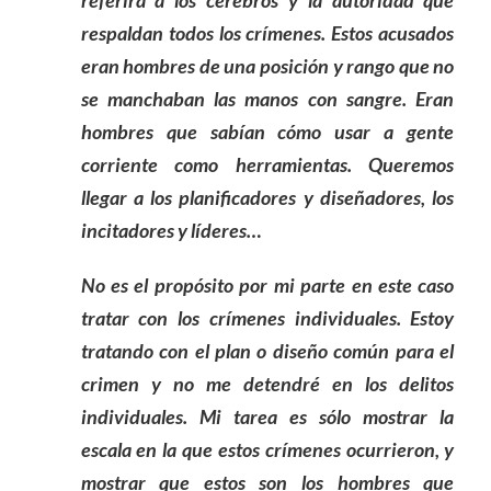
respaldan todos los crímenes. Estos acusados
eran hombres de una posición y rango que no
se manchaban las manos con sangre. Eran
hombres que sabían cómo usar a gente
corriente como herramientas. Queremos
llegar a los planificadores y diseñadores, los
incitadores y líderes…
No es el propósito por mi parte en este caso
tratar con los crímenes individuales. Estoy
tratando con el plan o diseño común para el
crimen y no me detendré en los delitos
individuales. Mi tarea es sólo mostrar la
escala en la que estos crímenes ocurrieron, y
mostrar que estos son los hombres que