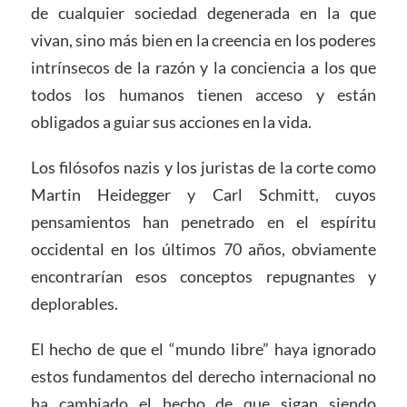
de cualquier sociedad degenerada en la que
vivan, sino más bien en la creencia en los poderes
intrínsecos de la razón y la conciencia a los que
todos los humanos tienen acceso y están
obligados a guiar sus acciones en la vida.
Los filósofos nazis y los juristas de la corte como
Martin Heidegger y Carl Schmitt, cuyos
pensamientos han penetrado en el espíritu
occidental en los últimos 70 años, obviamente
encontrarían esos conceptos repugnantes y
deplorables.
El hecho de que el “mundo libre” haya ignorado
estos fundamentos del derecho internacional no
ha cambiado el hecho de que sigan siendo