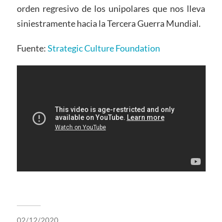
orden regresivo de los unipolares que nos lleva
siniestramente hacia la Tercera Guerra Mundial.
Fuente:
Strategic Culture Foundation
02/12/2020