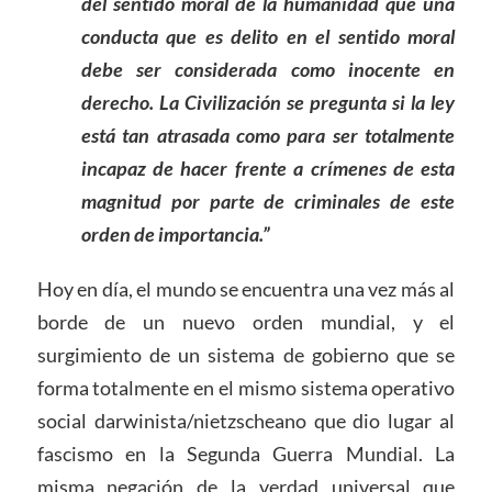
del sentido moral de la humanidad que una
conducta que es delito en el sentido moral
debe ser considerada como inocente en
derecho. La Civilización se pregunta si la ley
está tan atrasada como para ser totalmente
incapaz de hacer frente a crímenes de esta
magnitud por parte de criminales de este
orden de importancia.”
Hoy en día, el mundo se encuentra una vez más al
borde de un nuevo orden mundial, y el
surgimiento de un sistema de gobierno que se
forma totalmente en el mismo sistema operativo
social darwinista/nietzscheano que dio lugar al
fascismo en la Segunda Guerra Mundial. La
misma negación de la verdad universal que