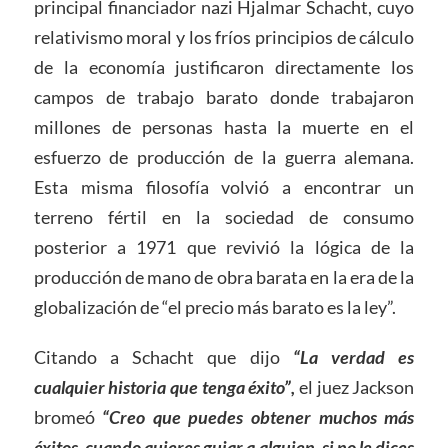
principal financiador nazi Hjalmar Schacht, cuyo
relativismo moral y los fríos principios de cálculo
de la economía justificaron directamente los
campos de trabajo barato donde trabajaron
millones de personas hasta la muerte en el
esfuerzo de producción de la guerra alemana.
Esta misma filosofía volvió a encontrar un
terreno fértil en la sociedad de consumo
posterior a 1971 que revivió la lógica de la
producción de mano de obra barata en la era de la
globalización de “el precio más barato es la ley”.
Citando a Schacht que dijo
“La verdad es
cualquier historia que tenga éxito”,
el juez Jackson
bromeó
“Creo que puedes obtener muchos más
éxitos, cuando quieres guiar a alguien, si no le dices