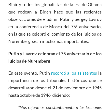
Blair y todos los globalistas de la era de Obama
que rodean a Biden hace que las recientes
observaciones de Vladimir Putin y Sergey Lavrov
en la conferencia de Moscú del 75º aniversario,
en la que se celebró el comienzo de los juicios de
Nuremberg, sean mucho más importantes.
Putin y Lavrov celebran el 75 aniversario de los
juicios de Nuremberg
En este evento, Putin
recordó a los asistentes
la
importancia de los tribunales históricos que se
desarrollaron desde el 21 de noviembre de 1945
hasta octubre de 1946, diciendo:
“Nos referimos constantemente a las lecciones