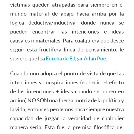
víctimas queden atrapadas para siempre en el
mundo material de abajo hacia arriba por la
lógica deductiva/inductiva, donde nunca se
pueden encontrar las intenciones e ideas
causales inmateriales. Para cualquiera que desee
seguir esta fructífera línea de pensamiento, le
sugiero que lea
Eureka de Edgar Allan Poe
.
Cuando uno adopta el punto de vista de que las
intenciones y conspiraciones (es decir: el efecto
de las intenciones + ideas cuando se ponen en
acción) NO SON una fuerza motriz de la política y
la vida, entonces perdemos para siempre nuestra
capacidad de juzgar la veracidad de cualquier
manera seria. Esta fue la premisa filosófica del