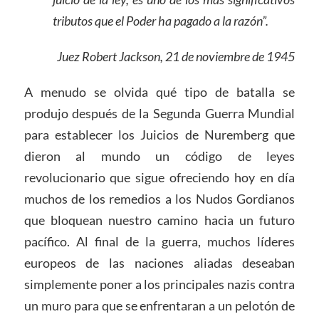
tributos que el Poder ha pagado a la razón”.
Juez Robert Jackson, 21 de noviembre de 1945
A menudo se olvida qué tipo de batalla se
produjo después de la Segunda Guerra Mundial
para establecer los Juicios de Nuremberg que
dieron al mundo un código de leyes
revolucionario que sigue ofreciendo hoy en día
muchos de los remedios a los Nudos Gordianos
que bloquean nuestro camino hacia un futuro
pacífico. Al final de la guerra, muchos líderes
europeos de las naciones aliadas deseaban
simplemente poner a los principales nazis contra
un muro para que se enfrentaran a un pelotón de