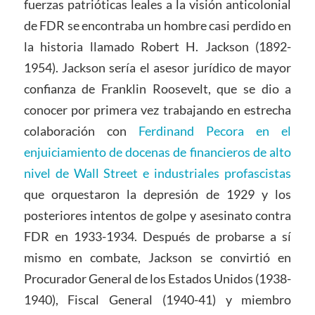
fuerzas patrióticas leales a la visión anticolonial
de FDR se encontraba un hombre casi perdido en
la historia llamado Robert H. Jackson (1892-
1954). Jackson sería el asesor jurídico de mayor
confianza de Franklin Roosevelt, que se dio a
conocer por primera vez trabajando en estrecha
colaboración con
Ferdinand Pecora en el
enjuiciamiento de docenas de financieros de alto
nivel de Wall Street e industriales profascistas
que orquestaron la depresión de 1929 y los
posteriores intentos de golpe y asesinato contra
FDR en 1933-1934. Después de probarse a sí
mismo en combate, Jackson se convirtió en
Procurador General de los Estados Unidos (1938-
1940), Fiscal General (1940-41) y miembro