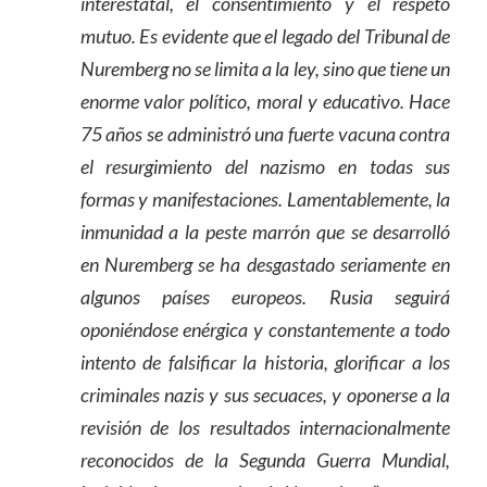
interestatal, el consentimiento y el respeto
mutuo. Es evidente que el legado del Tribunal de
Nuremberg no se limita a la ley, sino que tiene un
enorme valor político, moral y educativo. Hace
75 años se administró una fuerte vacuna contra
el resurgimiento del nazismo en todas sus
formas y manifestaciones. Lamentablemente, la
inmunidad a la peste marrón que se desarrolló
en Nuremberg se ha desgastado seriamente en
algunos países europeos. Rusia seguirá
oponiéndose enérgica y constantemente a todo
intento de falsificar la historia, glorificar a los
criminales nazis y sus secuaces, y oponerse a la
revisión de los resultados internacionalmente
reconocidos de la Segunda Guerra Mundial,