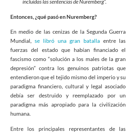
incluidas las sentencias de Nuremberg”.
Entonces, ¿qué pasó en Nuremberg?
En medio de las cenizas de la Segunda Guerra
Mundial,
se libró una gran batalla
entre las
fuerzas del estado que habían financiado el
fascismo como “solución a los males de la gran
depresión” contra los genuinos patriotas que
entendieron que el tejido mismo del imperio y su
paradigma financiero, cultural y legal asociado
debía ser destruido y reemplazado por un
paradigma más apropiado para la civilización
humana.
Entre los principales representantes de las