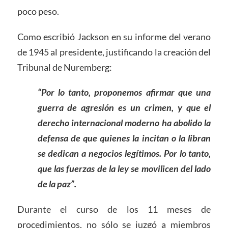
poco peso.
Como escribió Jackson en su informe del verano
de 1945 al presidente, justificando la creación del
Tribunal de Nuremberg:
“Por lo tanto, proponemos afirmar que una
guerra de agresión es un crimen, y que el
derecho internacional moderno ha abolido la
defensa de que quienes la incitan o la libran
se dedican a negocios legítimos. Por lo tanto,
que las fuerzas de la ley se movilicen del lado
de la paz”.
Durante el curso de los 11 meses de
procedimientos, no sólo se juzgó a miembros