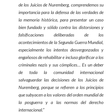
de los Juicios de Nuremberg, comprendemos su
importancia para la defensa de las verdades de
la memoria histórica, para presentar un caso
bien fundado y sólido contra las distorsiones y
falsificaciones deliberadas de los
acontecimientos de la Segunda Guerra Mundial,
especialmente los intentos desvergonzados y
engañosos de rehabilitar e incluso glorificar a los
criminales nazis y sus cómplices… Es un deber
de toda la comunidad internacional
salvaguardar las decisiones de los Juicios de
Nuremberg, porque se refieren a los principios
que subyacen a los valores del orden mundial de
la posguerra y a las normas del derecho
internacional.”