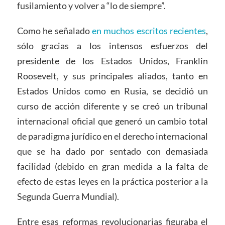
fusilamiento y volver a “lo de siempre”.
Como he señalado
en muchos escritos recientes
,
sólo gracias a los intensos esfuerzos del
presidente de los Estados Unidos, Franklin
Roosevelt, y sus principales aliados, tanto en
Estados Unidos como en Rusia, se decidió un
curso de acción diferente y se creó un tribunal
internacional oficial que generó un cambio total
de paradigma jurídico en el derecho internacional
que se ha dado por sentado con demasiada
facilidad (debido en gran medida a la falta de
efecto de estas leyes en la práctica posterior a la
Segunda Guerra Mundial).
Entre esas reformas revolucionarias figuraba el