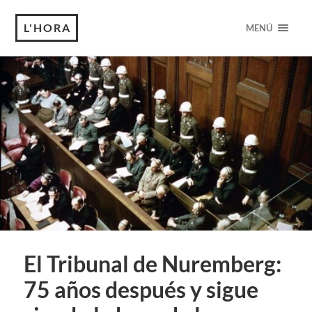
L'HORA
MENÚ
El Tribunal de Nuremberg:
75 años después y sigue