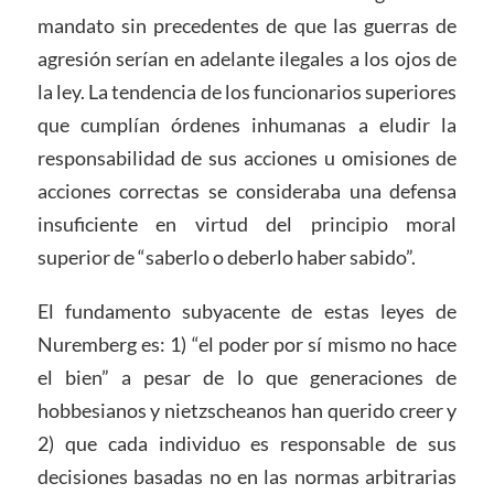
mandato sin precedentes de que las guerras de
agresión serían en adelante ilegales a los ojos de
la ley. La tendencia de los funcionarios superiores
que cumplían órdenes inhumanas a eludir la
responsabilidad de sus acciones u omisiones de
acciones correctas se consideraba una defensa
insuficiente en virtud del principio moral
superior de “saberlo o deberlo haber sabido”.
El fundamento subyacente de estas leyes de
Nuremberg es: 1) “el poder por sí mismo no hace
el bien” a pesar de lo que generaciones de
hobbesianos y nietzscheanos han querido creer y
2) que cada individuo es responsable de sus
decisiones basadas no en las normas arbitrarias