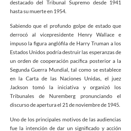
destacado del Tribunal Supremo desde 1941
hasta su muerte en 1954.
Sabiendo que el profundo golpe de estado que
derrocó al vicepresidente Henry Wallace e
impuso la figura anglófila de Harry Truman a los
Estados Unidos podría destruir las esperanzas de
un orden de cooperación pacífica posterior a la
Segunda Guerra Mundial, tal como se establece
en la Carta de las Naciones Unidas, el juez
Jackson tomó la iniciativa y organizó los
Tribunales de Nuremberg pronunciando el
discurso de apertura el 21 de noviembre de 1945.
Uno de los principales motivos de las audiencias
fue la intención de dar un significado y acción