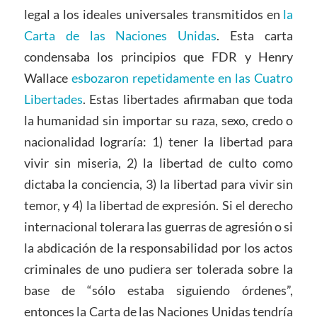
legal a los ideales universales transmitidos en
la
Carta de las Naciones Unidas
. Esta carta
condensaba los principios que FDR y Henry
Wallace
esbozaron repetidamente en las Cuatro
Libertades
. Estas libertades afirmaban que toda
la humanidad sin importar su raza, sexo, credo o
nacionalidad lograría: 1) tener la libertad para
vivir sin miseria, 2) la libertad de culto como
dictaba la conciencia, 3) la libertad para vivir sin
temor, y 4) la libertad de expresión. Si el derecho
internacional tolerara las guerras de agresión o si
la abdicación de la responsabilidad por los actos
criminales de uno pudiera ser tolerada sobre la
base de “sólo estaba siguiendo órdenes”,
entonces la Carta de las Naciones Unidas tendría