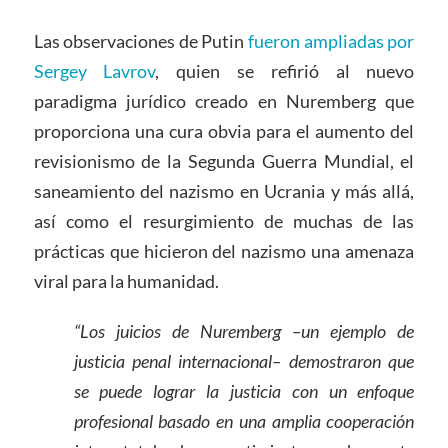
Las observaciones de Putin
fueron ampliadas por
Sergey Lavrov
, quien se refirió al nuevo
paradigma jurídico creado en Nuremberg que
proporciona una cura obvia para el aumento del
revisionismo de la Segunda Guerra Mundial, el
saneamiento del nazismo en Ucrania y más allá,
así como el resurgimiento de muchas de las
prácticas que hicieron del nazismo una amenaza
viral para la humanidad.
“Los juicios de Nuremberg –un ejemplo de
justicia penal internacional– demostraron que
se puede lograr la justicia con un enfoque
profesional basado en una amplia cooperación