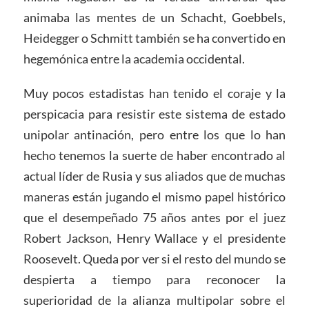
animaba las mentes de un Schacht, Goebbels,
Heidegger o Schmitt también se ha convertido en
hegemónica entre la academia occidental.
Muy pocos estadistas han tenido el coraje y la
perspicacia para resistir este sistema de estado
unipolar antinación, pero entre los que lo han
hecho tenemos la suerte de haber encontrado al
actual líder de Rusia y sus aliados que de muchas
maneras están jugando el mismo papel histórico
que el desempeñado 75 años antes por el juez
Robert Jackson, Henry Wallace y el presidente
Roosevelt. Queda por ver si el resto del mundo se
despierta a tiempo para reconocer la
superioridad de la alianza multipolar sobre el