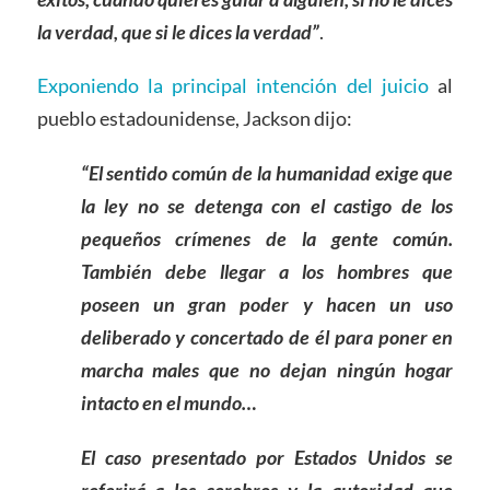
la verdad, que si le dices la verdad”
.
Exponiendo la principal intención del juicio
al
pueblo estadounidense, Jackson dijo:
“El sentido común de la humanidad exige que
la ley no se detenga con el castigo de los
pequeños crímenes de la gente común.
También debe llegar a los hombres que
poseen un gran poder y hacen un uso
deliberado y concertado de él para poner en
marcha males que no dejan ningún hogar
intacto en el mundo…
El caso presentado por Estados Unidos se
referirá a los cerebros y la autoridad que