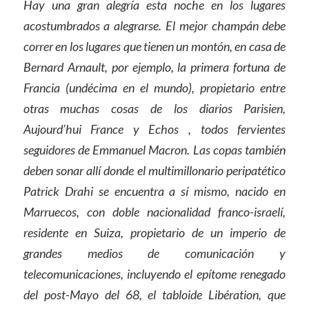
Hay una gran alegría esta noche en los lugares
acostumbrados a alegrarse. El mejor champán debe
correr en los lugares que tienen un montón, en casa de
Bernard Arnault, por ejemplo, la primera fortuna de
Francia (undécima en el mundo), propietario entre
otras muchas cosas de los diarios Parisien,
Aujourd’hui France y Echos , todos fervientes
seguidores de Emmanuel Macron. Las copas también
deben sonar allí donde el multimillonario peripatético
Patrick Drahi se encuentra a sí mismo, nacido en
Marruecos, con doble nacionalidad franco-israelí,
residente en Suiza, propietario de un imperio de
grandes medios de comunicación y
telecomunicaciones, incluyendo el epítome renegado
del post-Mayo del 68, el tabloide Libération, que