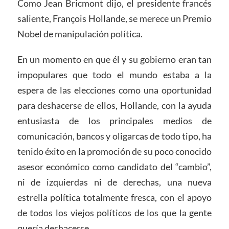
Como Jean Bricmont dijo, el presidente francés
saliente, François Hollande, se merece un Premio
Nobel de manipulación política.
En un momento en que él y su gobierno eran tan
impopulares que todo el mundo estaba a la
espera de las elecciones como una oportunidad
para deshacerse de ellos, Hollande, con la ayuda
entusiasta de los principales medios de
comunicación, bancos y oligarcas de todo tipo, ha
tenido éxito en la promoción de su poco conocido
asesor económico como candidato del “cambio”,
ni de izquierdas ni de derechas, una nueva
estrella política totalmente fresca, con el apoyo
de todos los viejos políticos de los que la gente
quería deshacerse.