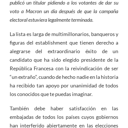
publicó un titular pidiendo a los votantes de dar su
voto a Macron un día después de que la campaña
electoral estuviera legalmente terminada.
La lista es larga de multimillonarios, banqueros y
figuras del establishment que tienen derecho a
alegrarse del extraordinario éxito de un
candidato que ha sido elegido presidente de la
República Francesa con la reivindicación de ser
“un extraño”, cuando de hecho nadie en la historia
ha recibido tan apoyo por unanimidad de todos
los conocidos que te puedas imaginar.
También debe haber satisfacción en las
embajadas de todos los países cuyos gobiernos
han interferido abiertamente en las elecciones