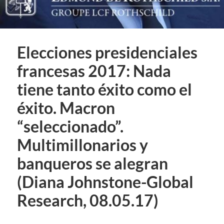
Elecciones presidenciales
francesas 2017: Nada
tiene tanto éxito como el
éxito. Macron
“seleccionado”.
Multimillonarios y
banqueros se alegran
(Diana Johnstone-Global
Research, 08.05.17)