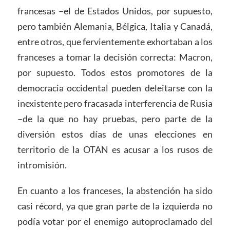
francesas –el de Estados Unidos, por supuesto,
pero también Alemania, Bélgica, Italia y Canadá,
entre otros, que fervientemente exhortaban a los
franceses a tomar la decisión correcta: Macron,
por supuesto. Todos estos promotores de la
democracia occidental pueden deleitarse con la
inexistente pero fracasada interferencia de Rusia
–de la que no hay pruebas, pero parte de la
diversión estos días de unas elecciones en
territorio de la OTAN es acusar a los rusos de
intromisión.
En cuanto a los franceses, la abstención ha sido
casi récord, ya que gran parte de la izquierda no
podía votar por el enemigo autoproclamado del