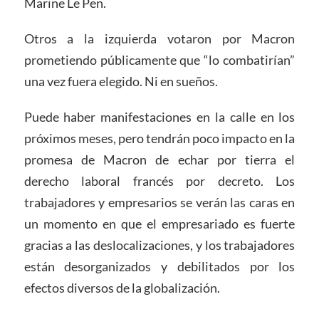
Marine Le Pen.
Otros a la izquierda votaron por Macron
prometiendo públicamente que “lo combatirían”
una vez fuera elegido. Ni en sueños.
Puede haber manifestaciones en la calle en los
próximos meses, pero tendrán poco impacto en la
promesa de Macron de echar por tierra el
derecho laboral francés por decreto. Los
trabajadores y empresarios se verán las caras en
un momento en que el empresariado es fuerte
gracias a las deslocalizaciones, y los trabajadores
están desorganizados y debilitados por los
efectos diversos de la globalización.