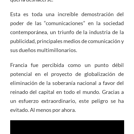
Esta es toda una increíble demostración del
poder de las “comunicaciones” en la sociedad
contemporánea, un triunfo de la industria de la
publicidad, principales medios de comunicación y
sus dueños multimillonarios.
Francia fue percibida como un punto débil
potencial en el proyecto de globalización de
eliminación de la soberanía nacional a favor del
reinado del capital en todo el mundo. Gracias a
un esfuerzo extraordinario, este peligro se ha
evitado. Al menos por ahora.