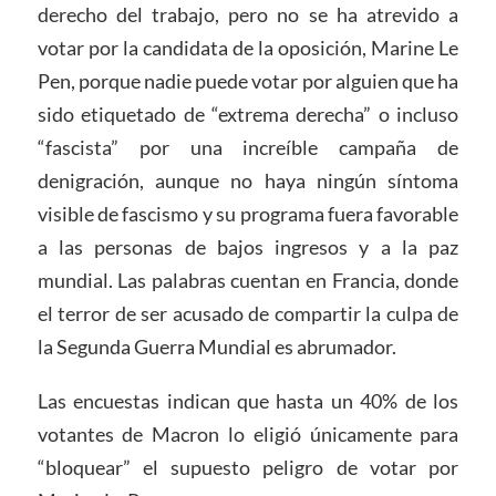
derecho del trabajo, pero no se ha atrevido a
votar por la candidata de la oposición, Marine Le
Pen, porque nadie puede votar por alguien que ha
sido etiquetado de “extrema derecha” o incluso
“fascista” por una increíble campaña de
denigración, aunque no haya ningún síntoma
visible de fascismo y su programa fuera favorable
a las personas de bajos ingresos y a la paz
mundial. Las palabras cuentan en Francia, donde
el terror de ser acusado de compartir la culpa de
la Segunda Guerra Mundial es abrumador.
Las encuestas indican que hasta un 40% de los
votantes de Macron lo eligió únicamente para
“bloquear” el supuesto peligro de votar por