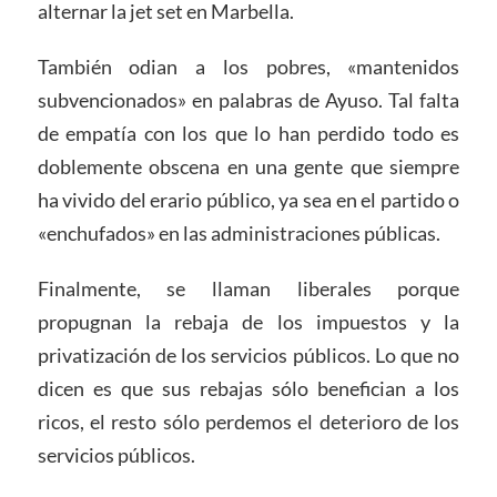
alternar la jet set en Marbella.
También odian a los pobres, «mantenidos
subvencionados» en palabras de Ayuso. Tal falta
de empatía con los que lo han perdido todo es
doblemente obscena en una gente que siempre
ha vivido del erario público, ya sea en el partido o
«enchufados» en las administraciones públicas.
Finalmente, se llaman liberales porque
propugnan la rebaja de los impuestos y la
privatización de los servicios públicos. Lo que no
dicen es que sus rebajas sólo benefician a los
ricos, el resto sólo perdemos el deterioro de los
servicios públicos.