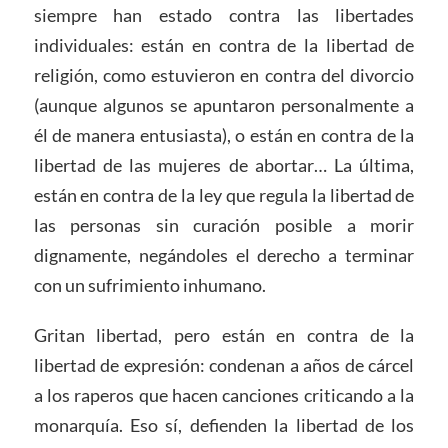
siempre han estado contra las libertades
individuales: están en contra de la libertad de
religión, como estuvieron en contra del divorcio
(aunque algunos se apuntaron personalmente a
él de manera entusiasta), o están en contra de la
libertad de las mujeres de abortar… La última,
están en contra de la ley que regula la libertad de
las personas sin curación posible a morir
dignamente, negándoles el derecho a terminar
con un sufrimiento inhumano.
Gritan libertad, pero están en contra de la
libertad de expresión: condenan a años de cárcel
a los raperos que hacen canciones criticando a la
monarquía. Eso sí, defienden la libertad de los