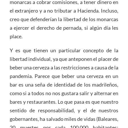
monarcas a cobrar comisiones, a tener dinero en
el extranjero y a no tributar a Hacienda. Incluso,
creo que defenderían la libertad de los monarcas
a ejercer el derecho de pernada, si algún día les
place.
Y es que tienen un particular concepto de la
libertad individual, ya que anteponen el placer de
beber una cerveza a las restricciones a causa de la
pandemia. Parece que beber una cerveza en un
bar es una seña de identidad de los madrileños,
como si a todos no nos gustara salir y alternar en
bares y restaurantes. Lo que pasa es que nuestro
sentido de responsabilidad, y el de nuestros
gobernantes, ha salvado miles de vidas (Baleares,
20 muertes por cada 100.000 habitantes;