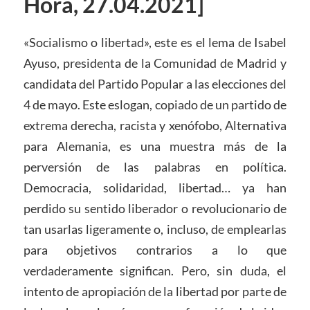
Hora, 27.04.2021]
«Socialismo o libertad», este es el lema de Isabel
Ayuso, presidenta de la Comunidad de Madrid y
candidata del Partido Popular a las elecciones del
4 de mayo. Este eslogan, copiado de un partido de
extrema derecha, racista y xenófobo, Alternativa
para Alemania, es una muestra más de la
perversión de las palabras en política.
Democracia, solidaridad, libertad… ya han
perdido su sentido liberador o revolucionario de
tan usarlas ligeramente o, incluso, de emplearlas
para objetivos contrarios a lo que
verdaderamente significan. Pero, sin duda, el
intento de apropiación de la libertad por parte de