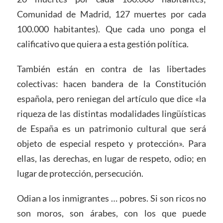
Comunidad de Madrid, 127 muertes por cada
100.000 habitantes). Que cada uno ponga el
calificativo que quiera a esta gestión política.
También están en contra de las libertades
colectivas: hacen bandera de la Constitución
española, pero reniegan del artículo que dice «la
riqueza de las distintas modalidades lingüísticas
de España es un patrimonio cultural que será
objeto de especial respeto y protección». Para
ellas, las derechas, en lugar de respeto, odio; en
lugar de protección, persecución.
Odian a los inmigrantes … pobres. Si son ricos no
son moros, son árabes, con los que puede