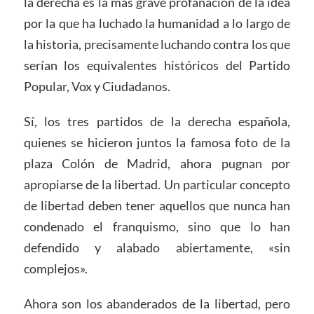
la derecha es la más grave profanación de la idea
por la que ha luchado la humanidad a lo largo de
la historia, precisamente luchando contra los que
serían los equivalentes históricos del Partido
Popular, Vox y Ciudadanos.
Sí, los tres partidos de la derecha española,
quienes se hicieron juntos la famosa foto de la
plaza Colón de Madrid, ahora pugnan por
apropiarse de la libertad. Un particular concepto
de libertad deben tener aquellos que nunca han
condenado el franquismo, sino que lo han
defendido y alabado abiertamente, «sin
complejos».
Ahora son los abanderados de la libertad, pero