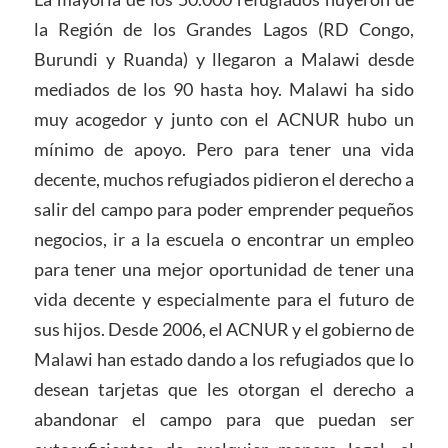
la Región de los Grandes Lagos (RD Congo,
Burundi y Ruanda) y llegaron a Malawi desde
mediados de los 90 hasta hoy. Malawi ha sido
muy acogedor y junto con el ACNUR hubo un
mínimo de apoyo. Pero para tener una vida
decente, muchos refugiados pidieron el derecho a
salir del campo para poder emprender pequeños
negocios, ir a la escuela o encontrar un empleo
para tener una mejor oportunidad de tener una
vida decente y especialmente para el futuro de
sus hijos. Desde 2006, el ACNUR y el gobierno de
Malawi han estado dando a los refugiados que lo
desean tarjetas que les otorgan el derecho a
abandonar el campo para que puedan ser