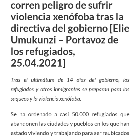
corren peligro de sufrir
violencia xenófoba tras la
directiva del gobierno [Elie
Umukunzi – Portavoz de
los refugiados,
25.04.2021]
Tras el ultimátum de 14 días del gobierno, los
refugiados y otros inmigrantes se preparan para los
saqueos y la violencia xenófoba.
Se ha ordenado a casi 50.000 refugiados que
abandonen las ciudades y pueblos en los que han
estado viviendo y trabajando para ser reubicados