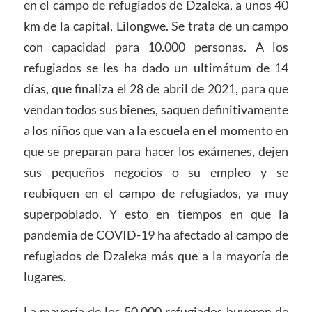
en el campo de refugiados de Dzaleka, a unos 40
km de la capital, Lilongwe. Se trata de un campo
con capacidad para 10.000 personas. A los
refugiados se les ha dado un ultimátum de 14
días, que finaliza el 28 de abril de 2021, para que
vendan todos sus bienes, saquen definitivamente
a los niños que van a la escuela en el momento en
que se preparan para hacer los exámenes, dejen
sus pequeños negocios o su empleo y se
reubiquen en el campo de refugiados, ya muy
superpoblado. Y esto en tiempos en que la
pandemia de COVID-19 ha afectado al campo de
refugiados de Dzaleka más que a la mayoría de
lugares.
La mayoría de los 50.000 refugiados huyeron de