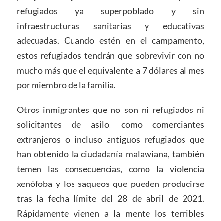
refugiados ya superpoblado y sin
infraestructuras sanitarias y educativas
adecuadas. Cuando estén en el campamento,
estos refugiados tendrán que sobrevivir con no
mucho más que el equivalente a 7 dólares al mes
por miembro de la familia.
Otros inmigrantes que no son ni refugiados ni
solicitantes de asilo, como comerciantes
extranjeros o incluso antiguos refugiados que
han obtenido la ciudadanía malawiana, también
temen las consecuencias, como la violencia
xenófoba y los saqueos que pueden producirse
tras la fecha límite del 28 de abril de 2021.
Rápidamente vienen a la mente los terribles