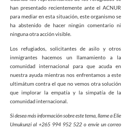
han presentado recientemente ante el ACNUR
para mediar en esta situación, este organismo se
ha abstenido de hacer ningún comentario ni
ninguna otra acción visible.
Los refugiados, solicitantes de asilo y otros
inmigrantes hacemos un llamamiento a la
comunidad internacional para que acuda en
nuestra ayuda mientras nos enfrentamos a este
ultimátum contra el que no vemos otra solución
que implorar la empatía y la simpatía de la
comunidad internacional.
Si desea más información sobre este tema, llame a Elie
Umukunzi al +265 994 952 522 o envíe un correo