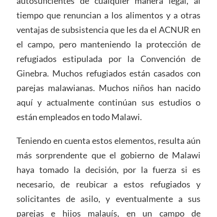
autosuficientes de cualquier manera legal, al
tiempo que renuncian a los alimentos y a otras
ventajas de subsistencia que les da el ACNUR en
el campo, pero manteniendo la protección de
refugiados estipulada por la Convención de
Ginebra. Muchos refugiados están casados con
parejas malawianas. Muchos niños han nacido
aquí y actualmente continúan sus estudios o
están empleados en todo Malawi.
Teniendo en cuenta estos elementos, resulta aún
más sorprendente que el gobierno de Malawi
haya tomado la decisión, por la fuerza si es
necesario, de reubicar a estos refugiados y
solicitantes de asilo, y eventualmente a sus
parejas e hijos malauís, en un campo de