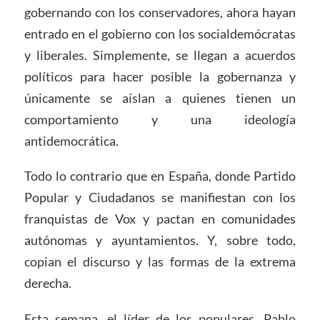
gobernando con los conservadores, ahora hayan
entrado en el gobierno con los socialdemócratas
y liberales. Simplemente, se llegan a acuerdos
políticos para hacer posible la gobernanza y
únicamente se aíslan a quienes tienen un
comportamiento y una ideología
antidemocrática.
Todo lo contrario que en España, donde Partido
Popular y Ciudadanos se manifiestan con los
franquistas de Vox y pactan en comunidades
autónomas y ayuntamientos. Y, sobre todo,
copian el discurso y las formas de la extrema
derecha.
Esta semana, el líder de los populares, Pablo