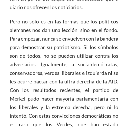
diario nos ofrecen los noticiarios.
Pero no sólo es en las formas que los políticos
alemanes nos dan una lección, sino en el fondo.
Para empezar, nunca se envuelven con la bandera
para demostrar su patriotismo. Si los símbolos
son de todos, no se pueden utilizar contra los
adversarios. Igualmente, a socialdemócratas,
conservadores, verdes, liberales e izquierda ni se
les ocurre pactar con la ultra derecha de la AfD.
Con los resultados recientes, el partido de
Merkel pudo hacer mayoría parlamentaria con
los liberales y la extrema derecha, pero ni lo
intentó. Con estas convicciones democráticas no
es raro que los Verdes, que han estado