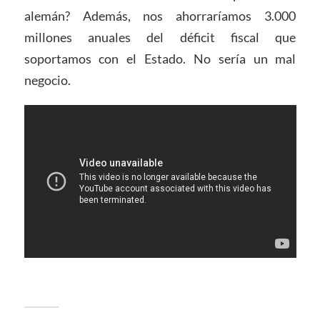
alemán? Además, nos ahorraríamos 3.000
millones anuales del déficit fiscal que
soportamos con el Estado. No sería un mal
negocio.