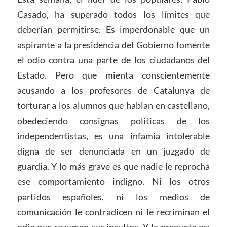
Casado, ha superado todos los límites que
deberían permitirse. Es imperdonable que un
aspirante a la presidencia del Gobierno fomente
el odio contra una parte de los ciudadanos del
Estado. Pero que mienta conscientemente
acusando a los profesores de Catalunya de
torturar a los alumnos que hablan en castellano,
obedeciendo consignas políticas de los
independentistas, es una infamia intolerable
digna de ser denunciada en un juzgado de
guardia. Y lo más grave es que nadie le reprocha
ese comportamiento indigno. Ni los otros
partidos españoles, ni los medios de
comunicación le contradicen ni le recriminan el