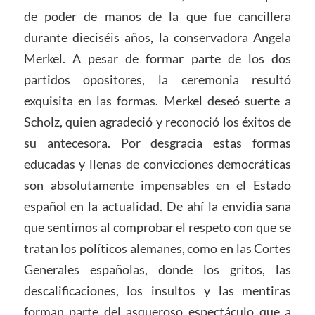
de poder de manos de la que fue cancillera
durante dieciséis años, la conservadora Angela
Merkel. A pesar de formar parte de los dos
partidos opositores, la ceremonia resultó
exquisita en las formas. Merkel deseó suerte a
Scholz, quien agradeció y reconoció los éxitos de
su antecesora. Por desgracia estas formas
educadas y llenas de convicciones democráticas
son absolutamente impensables en el Estado
español en la actualidad. De ahí la envidia sana
que sentimos al comprobar el respeto con que se
tratan los políticos alemanes, como en las Cortes
Generales españolas, donde los gritos, las
descalificaciones, los insultos y las mentiras
forman parte del asqueroso espectáculo que a