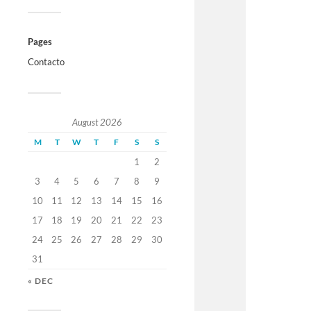
Pages
Contacto
August 2026
M
T
W
T
F
S
S
1
2
3
4
5
6
7
8
9
10
11
12
13
14
15
16
17
18
19
20
21
22
23
24
25
26
27
28
29
30
31
« DEC