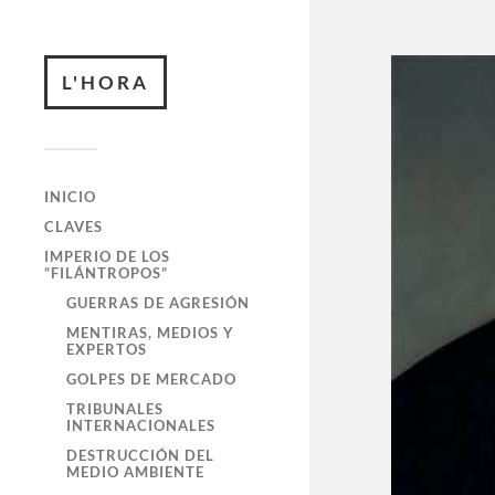
L'HORA
INICIO
CLAVES
IMPERIO DE LOS
“FILÁNTROPOS”
GUERRAS DE AGRESIÓN
MENTIRAS, MEDIOS Y
EXPERTOS
GOLPES DE MERCADO
TRIBUNALES
INTERNACIONALES
DESTRUCCIÓN DEL
MEDIO AMBIENTE