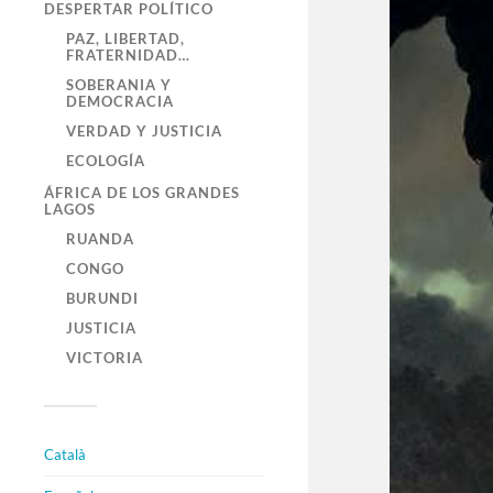
DESPERTAR POLÍTICO
PAZ, LIBERTAD,
FRATERNIDAD…
SOBERANIA Y
DEMOCRACIA
VERDAD Y JUSTICIA
ECOLOGÍA
ÁFRICA DE LOS GRANDES
LAGOS
RUANDA
CONGO
BURUNDI
JUSTICIA
VICTORIA
Català