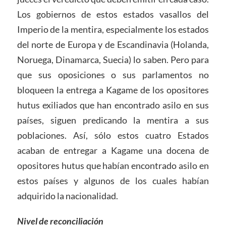
Los gobiernos de estos estados vasallos del
Imperio de la mentira, especialmente los estados
del norte de Europa y de Escandinavia (Holanda,
Noruega, Dinamarca, Suecia) lo saben. Pero para
que sus oposiciones o sus parlamentos no
bloqueen la entrega a Kagame de los opositores
hutus exiliados que han encontrado asilo en sus
países, siguen predicando la mentira a sus
poblaciones. Así, sólo estos cuatro Estados
acaban de entregar a Kagame una docena de
opositores hutus que habían encontrado asilo en
estos países y algunos de los cuales habían
adquirido la nacionalidad.
Nivel de reconciliación