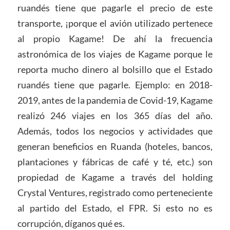
ruandés tiene que pagarle el precio de este
transporte, ¡porque el avión utilizado pertenece
al propio Kagame! De ahí la frecuencia
astronómica de los viajes de Kagame porque le
reporta mucho dinero al bolsillo que el Estado
ruandés tiene que pagarle. Ejemplo: en 2018-
2019, antes de la pandemia de Covid-19, Kagame
realizó 246 viajes en los 365 días del año.
Además, todos los negocios y actividades que
generan beneficios en Ruanda (hoteles, bancos,
plantaciones y fábricas de café y té, etc.) son
propiedad de Kagame a través del holding
Crystal Ventures, registrado como perteneciente
al partido del Estado, el FPR. Si esto no es
corrupción, díganos qué es.