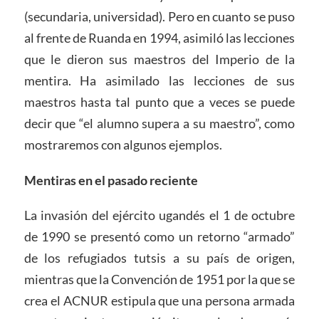
(secundaria, universidad). Pero en cuanto se puso
al frente de Ruanda en 1994, asimiló las lecciones
que le dieron sus maestros del Imperio de la
mentira. Ha asimilado las lecciones de sus
maestros hasta tal punto que a veces se puede
decir que “el alumno supera a su maestro”, como
mostraremos con algunos ejemplos.
Mentiras en el pasado reciente
La invasión del ejército ugandés el 1 de octubre
de 1990 se presentó como un retorno “armado”
de los refugiados tutsis a su país de origen,
mientras que la Convención de 1951 por la que se
crea el ACNUR estipula que una persona armada