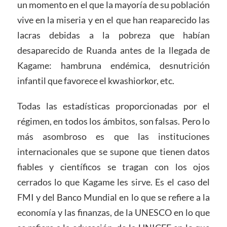
un momento en el que la mayoría de su población
vive en la miseria y en el que han reaparecido las
lacras debidas a la pobreza que habían
desaparecido de Ruanda antes de la llegada de
Kagame: hambruna endémica, desnutrición
infantil que favorece el kwashiorkor, etc.
Todas las estadísticas proporcionadas por el
régimen, en todos los ámbitos, son falsas. Pero lo
más asombroso es que las instituciones
internacionales que se supone que tienen datos
fiables y científicos se tragan con los ojos
cerrados lo que Kagame les sirve. Es el caso del
FMI y del Banco Mundial en lo que se refiere a la
economía y las finanzas, de la UNESCO en lo que