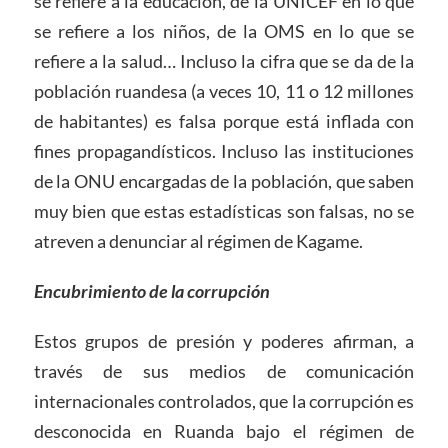
se refiere a la educación, de la UNICEF en lo que
se refiere a los niños, de la OMS en lo que se
refiere a la salud… Incluso la cifra que se da de la
población ruandesa (a veces 10, 11 o 12 millones
de habitantes) es falsa porque está inflada con
fines propagandísticos. Incluso las instituciones
de la ONU encargadas de la población, que saben
muy bien que estas estadísticas son falsas, no se
atreven a denunciar al régimen de Kagame.
Encubrimiento de la corrupción
Estos grupos de presión y poderes afirman, a
través de sus medios de comunicación
internacionales controlados, que la corrupción es
desconocida en Ruanda bajo el régimen de