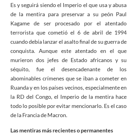
Es y seguirá siendo el Imperio el que usa y abusa
de la mentira para preservar a su peón Paul
Kagame de ser procesado por el atentado
terrorista que cometió el 6 de abril de 1994
cuando debía lanzar el asalto final de su guerra de
conquista. Aunque este atentado en el que
murieron dos jefes de Estado africanos y su
séquito, fue el desencadenante de los
abominables crímenes que se iban a cometer en
Ruanda y en los países vecinos, especialmente en
la RD del Congo, el Imperio de la mentira hace
todo lo posible por evitar mencionarlo. Es el caso
de la Francia de Macron.
Las mentiras más recientes o permanentes