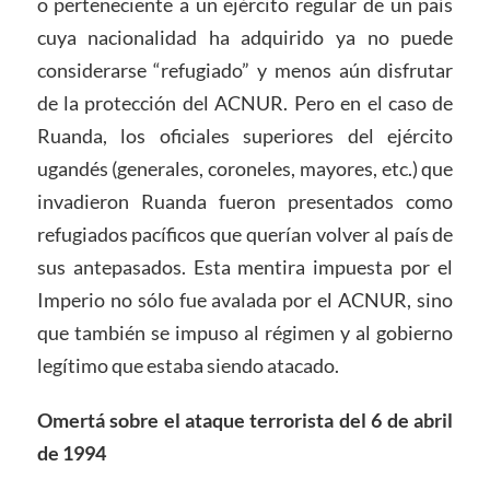
o perteneciente a un ejército regular de un país
cuya nacionalidad ha adquirido ya no puede
considerarse “refugiado” y menos aún disfrutar
de la protección del ACNUR. Pero en el caso de
Ruanda, los oficiales superiores del ejército
ugandés (generales, coroneles, mayores, etc.) que
invadieron Ruanda fueron presentados como
refugiados pacíficos que querían volver al país de
sus antepasados. Esta mentira impuesta por el
Imperio no sólo fue avalada por el ACNUR, sino
que también se impuso al régimen y al gobierno
legítimo que estaba siendo atacado.
Omertá sobre el ataque terrorista del 6 de abril
de 1994