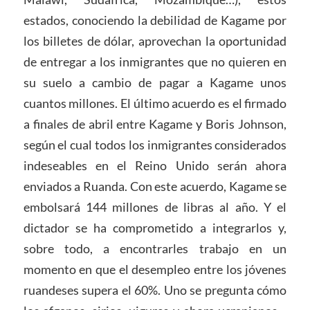
estados, conociendo la debilidad de Kagame por
los billetes de dólar, aprovechan la oportunidad
de entregar a los inmigrantes que no quieren en
su suelo a cambio de pagar a Kagame unos
cuantos millones. El último acuerdo es el firmado
a finales de abril entre Kagame y Boris Johnson,
según el cual todos los inmigrantes considerados
indeseables en el Reino Unido serán ahora
enviados a Ruanda. Con este acuerdo, Kagame se
embolsará 144 millones de libras al año. Y el
dictador se ha comprometido a integrarlos y,
sobre todo, a encontrarles trabajo en un
momento en que el desempleo entre los jóvenes
ruandeses supera el 60%. Uno se pregunta cómo