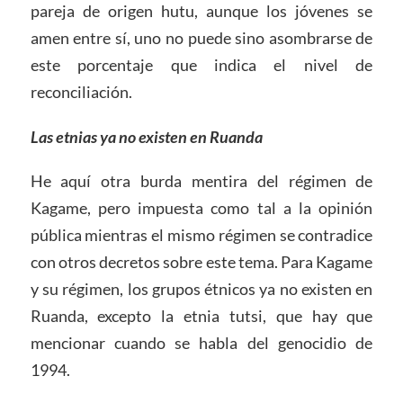
pareja de origen hutu, aunque los jóvenes se
amen entre sí, uno no puede sino asombrarse de
este porcentaje que indica el nivel de
reconciliación.
Las etnias ya no existen en Ruanda
He aquí otra burda mentira del régimen de
Kagame, pero impuesta como tal a la opinión
pública mientras el mismo régimen se contradice
con otros decretos sobre este tema. Para Kagame
y su régimen, los grupos étnicos ya no existen en
Ruanda, excepto la etnia tutsi, que hay que
mencionar cuando se habla del genocidio de
1994.