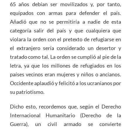
65 años debían ser movilizados y, por tanto,
equipados con armas para defender el país.
Añadió que no se permitiría a nadie de esta
categoría salir del país y que cualquiera que
violara la orden con el pretexto de refugiarse en
el extranjero sería considerado un desertor y
tratado como tal. La orden se cumplió al pie de la
letra, ya que los millones de refugiados en los
países vecinos eran mujeres y niños o ancianos.
Occidente aplaudió y felicitó a los ucranianos por
su patriotismo.
Dicho esto, recordemos que, según el Derecho
Internacional Humanitario (Derecho de la
Guerra), un civil armado se convierte