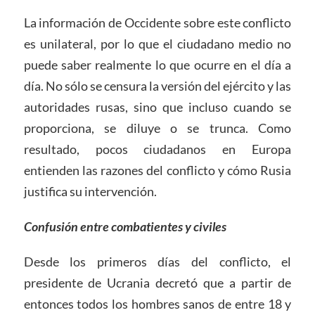
La información de Occidente sobre este conflicto
es unilateral, por lo que el ciudadano medio no
puede saber realmente lo que ocurre en el día a
día. No sólo se censura la versión del ejército y las
autoridades rusas, sino que incluso cuando se
proporciona, se diluye o se trunca. Como
resultado, pocos ciudadanos en Europa
entienden las razones del conflicto y cómo Rusia
justifica su intervención.
Confusión entre combatientes y civiles
Desde los primeros días del conflicto, el
presidente de Ucrania decretó que a partir de
entonces todos los hombres sanos de entre 18 y