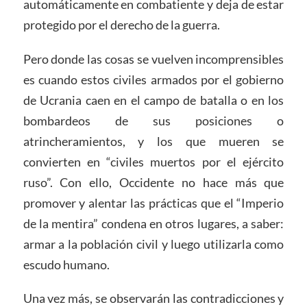
automáticamente en combatiente y deja de estar
protegido por el derecho de la guerra.
Pero donde las cosas se vuelven incomprensibles
es cuando estos civiles armados por el gobierno
de Ucrania caen en el campo de batalla o en los
bombardeos de sus posiciones o
atrincheramientos, y los que mueren se
convierten en “civiles muertos por el ejército
ruso”. Con ello, Occidente no hace más que
promover y alentar las prácticas que el “Imperio
de la mentira” condena en otros lugares, a saber:
armar a la población civil y luego utilizarla como
escudo humano.
Una vez más, se observarán las contradicciones y