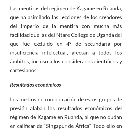
Las mentiras del régimen de Kagame en Ruanda,
que ha asimilado las lecciones de los creadores
del Imperio de la mentira con mucha más
facilidad que las del Ntare College de Uganda del
que fue excluido en 4º de secundaria por
insuficiencia intelectual, afectan a todos los
ámbitos, incluso a los considerados científicos y
cartesianos.
Resultados económicos
Los medios de comunicación de estos grupos de
presión alaban los resultados económicos del
régimen de Kagame en Ruanda, al que no dudan
en calificar de “Singapur de África”. Todo ello en