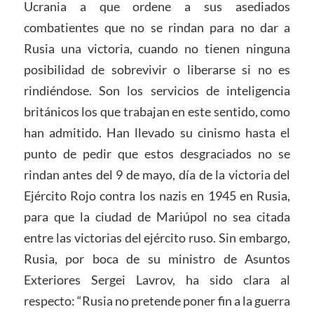
Ucrania a que ordene a sus asediados
combatientes que no se rindan para no dar a
Rusia una victoria, cuando no tienen ninguna
posibilidad de sobrevivir o liberarse si no es
rindiéndose. Son los servicios de inteligencia
británicos los que trabajan en este sentido, como
han admitido. Han llevado su cinismo hasta el
punto de pedir que estos desgraciados no se
rindan antes del 9 de mayo, día de la victoria del
Ejército Rojo contra los nazis en 1945 en Rusia,
para que la ciudad de Mariúpol no sea citada
entre las victorias del ejército ruso. Sin embargo,
Rusia, por boca de su ministro de Asuntos
Exteriores Sergei Lavrov, ha sido clara al
respecto: “Rusia no pretende poner fin a la guerra