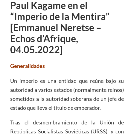
Paul Kagame en el
“Imperio de la Mentira”
[Emmanuel Neretse –
Echos d’Afrique,
04.05.2022]
Generalidades
Un imperio es una entidad que reúne bajo su
autoridad a varios estados (normalmente reinos)
sometidos a la autoridad soberana de un jefe de
estado que lleva el título de emperador.
Tras el desmembramiento de la Unión de
Repúblicas Socialistas Soviéticas (URSS), y con