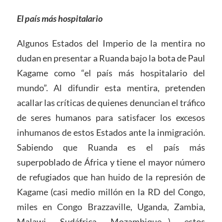
El país más hospitalario
Algunos Estados del Imperio de la mentira no
dudan en presentar a Ruanda bajo la bota de Paul
Kagame como “el país más hospitalario del
mundo”. Al difundir esta mentira, pretenden
acallar las críticas de quienes denuncian el tráfico
de seres humanos para satisfacer los excesos
inhumanos de estos Estados ante la inmigración.
Sabiendo que Ruanda es el país más
superpoblado de África y tiene el mayor número
de refugiados que han huido de la represión de
Kagame (casi medio millón en la RD del Congo,
miles en Congo Brazzaville, Uganda, Zambia,
Malawi, Sudáfrica, Mozambique…), estos