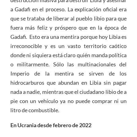
a Gadafi en el proceso. La explicación oficial era
que se trataba de liberar al pueblo libio para que
fuera más feliz y próspero que en la época de
Gadafi. Esto era una mentira porque hoy Libia es
irreconocible y es un vasto territorio caótico
donde ni siquiera está claro quién manda política
o militarmente. Sólo las multinacionales del
Imperio de la mentira se sirven de los
hidrocarburos que abundan en Libia sin pagar
nada a nadie, mientras que el ciudadano libio de a
pie con un vehículo ya no puede comprar ni un
litro de combustible.
En Ucrania desde febrero de 2022