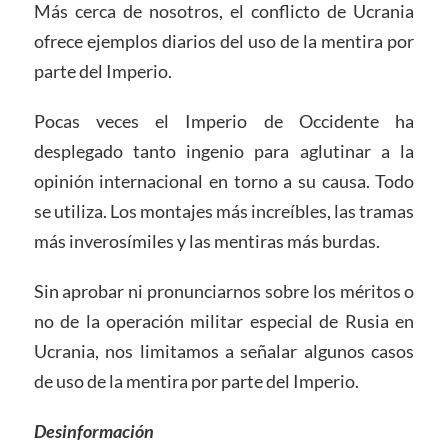
Más cerca de nosotros, el conflicto de Ucrania
ofrece ejemplos diarios del uso de la mentira por
parte del Imperio.
Pocas veces el Imperio de Occidente ha
desplegado tanto ingenio para aglutinar a la
opinión internacional en torno a su causa. Todo
se utiliza. Los montajes más increíbles, las tramas
más inverosímiles y las mentiras más burdas.
Sin aprobar ni pronunciarnos sobre los méritos o
no de la operación militar especial de Rusia en
Ucrania, nos limitamos a señalar algunos casos
de uso de la mentira por parte del Imperio.
Desinformación