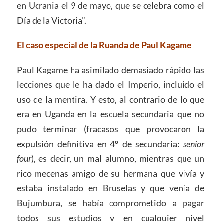
en Ucrania el 9 de mayo, que se celebra como el
Día de la Victoria”.
El caso especial de la Ruanda de Paul Kagame
Paul Kagame ha asimilado demasiado rápido las
lecciones que le ha dado el Imperio, incluido el
uso de la mentira. Y esto, al contrario de lo que
era en Uganda en la escuela secundaria que no
pudo terminar (fracasos que provocaron la
expulsión definitiva en 4º de secundaria:
senior
four
), es decir, un mal alumno, mientras que un
rico mecenas amigo de su hermana que vivía y
estaba instalado en Bruselas y que venía de
Bujumbura, se había comprometido a pagar
todos sus estudios y en cualquier nivel