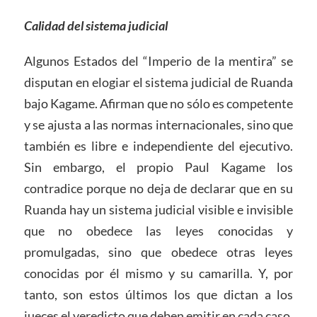
Calidad del sistema judicial
Algunos Estados del “Imperio de la mentira” se
disputan en elogiar el sistema judicial de Ruanda
bajo Kagame. Afirman que no sólo es competente
y se ajusta a las normas internacionales, sino que
también es libre e independiente del ejecutivo.
Sin embargo, el propio Paul Kagame los
contradice porque no deja de declarar que en su
Ruanda hay un sistema judicial visible e invisible
que no obedece las leyes conocidas y
promulgadas, sino que obedece otras leyes
conocidas por él mismo y su camarilla. Y, por
tanto, son estos últimos los que dictan a los
jueces el veredicto que deben emitir en cada caso.