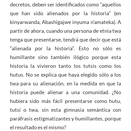
decretos, deben ser identificados como “aquellos
que han sido alienados por la historia” (en
kinyarwanda, Abashigajwe inyuma n’amateka). A
partir de ahora, cuando una persona de etnia twa
tenga que presentarse, tendrá que decir que está
“alienada por la historia”. Esto no sólo es
humillante sino también ilógico porque esta
historia la vivieron tanto los tutsis como los
hutus. No se explica que haya elegido sólo a los
twa para su alienación, en la medida en que la
historia puede alienar a una comunidad. ¿No
hubiera sido más fácil presentarse como hutu,
tutsi o twa, sin esta gimnasia semántica con
paráfrasis estigmatizantes y humillantes, porque
el resultado es el mismo?