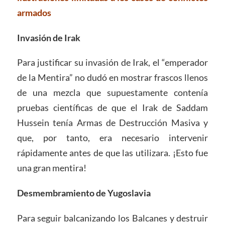
armados
Invasión de Irak
Para justificar su invasión de Irak, el “emperador
de la Mentira” no dudó en mostrar frascos llenos
de una mezcla que supuestamente contenía
pruebas científicas de que el Irak de Saddam
Hussein tenía Armas de Destrucción Masiva y
que, por tanto, era necesario intervenir
rápidamente antes de que las utilizara. ¡Esto fue
una gran mentira!
Desmembramiento de Yugoslavia
Para seguir balcanizando los Balcanes y destruir