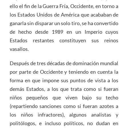
ello el fin de la Guerra Fría, Occidente, en torno a
los Estados Unidos de América que acababan de
ganarla sin disparar un solo tiro, se ha convertido
de hecho desde 1989 en un Imperio cuyos
Estados restantes constituyen sus reinos
vasallos.
Después de tres décadas de dominación mundial
por parte de Occidente y teniendo en cuenta la
forma en que impone sus puntos de vista a los
demás Estados, a los que trata como si fueran
niños pequeños que viven bajo su techo
(repartiendo sanciones como si fueran azotes a
los niños infractores), algunos analistas y
politólogos, e incluso políticos, no dudan en