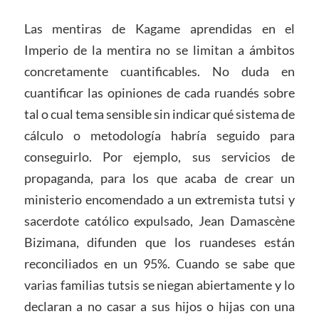
Las mentiras de Kagame aprendidas en el
Imperio de la mentira no se limitan a ámbitos
concretamente cuantificables. No duda en
cuantificar las opiniones de cada ruandés sobre
tal o cual tema sensible sin indicar qué sistema de
cálculo o metodología habría seguido para
conseguirlo. Por ejemplo, sus servicios de
propaganda, para los que acaba de crear un
ministerio encomendado a un extremista tutsi y
sacerdote católico expulsado, Jean Damascène
Bizimana, difunden que los ruandeses están
reconciliados en un 95%. Cuando se sabe que
varias familias tutsis se niegan abiertamente y lo
declaran a no casar a sus hijos o hijas con una