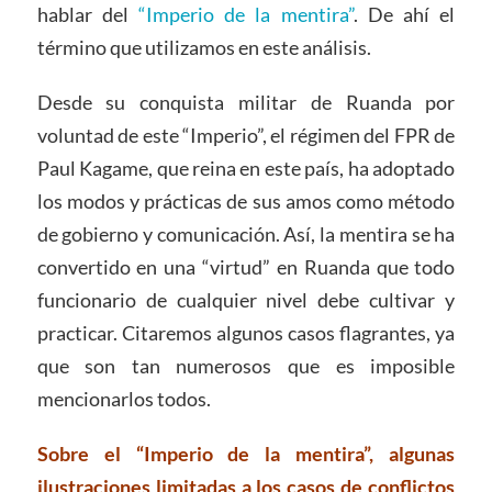
hablar del
“Imperio de la mentira”
. De ahí el
término que utilizamos en este análisis.
Desde su conquista militar de Ruanda por
voluntad de este “Imperio”, el régimen del FPR de
Paul Kagame, que reina en este país, ha adoptado
los modos y prácticas de sus amos como método
de gobierno y comunicación. Así, la mentira se ha
convertido en una “virtud” en Ruanda que todo
funcionario de cualquier nivel debe cultivar y
practicar. Citaremos algunos casos flagrantes, ya
que son tan numerosos que es imposible
mencionarlos todos.
Sobre el “Imperio de la mentira”, algunas
ilustraciones limitadas a los casos de conflictos