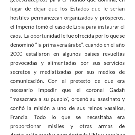
lugar de dejar que los Estados que le serían
hostiles permanezcan organizados y prósperos,
el Imperio tomó el caso de Libia para instaurar el
caos. La oportunidad le fue ofrecida por lo que se
denominó “la primavera árabe”, cuando en el año
2000 estallaron en algunos países revueltas
provocadas y alimentadas por sus servicios
secretos y mediatizadas por sus medios de
comunicación. Con el pretexto de que era
necesario impedir que el coronel Gadafi
“masacrara a su pueblo”, ordenó su asesinato y
confió la misión a uno de sus reinos vasallos,
Francia. Todo lo que se necesitaba era
proporcionar misiles y otras armas de
destrucción masiva para destruir Libia y asesinar