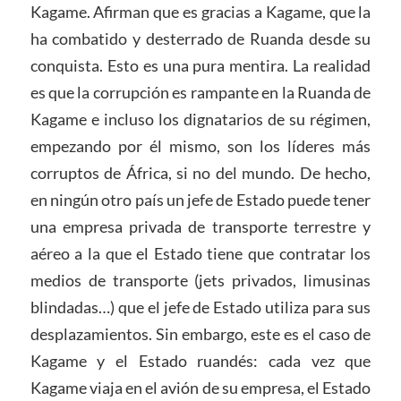
Kagame. Afirman que es gracias a Kagame, que la
ha combatido y desterrado de Ruanda desde su
conquista. Esto es una pura mentira. La realidad
es que la corrupción es rampante en la Ruanda de
Kagame e incluso los dignatarios de su régimen,
empezando por él mismo, son los líderes más
corruptos de África, si no del mundo. De hecho,
en ningún otro país un jefe de Estado puede tener
una empresa privada de transporte terrestre y
aéreo a la que el Estado tiene que contratar los
medios de transporte (jets privados, limusinas
blindadas…) que el jefe de Estado utiliza para sus
desplazamientos. Sin embargo, este es el caso de
Kagame y el Estado ruandés: cada vez que
Kagame viaja en el avión de su empresa, el Estado