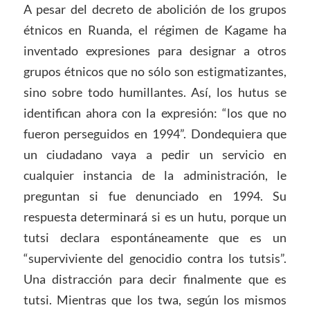
A pesar del decreto de abolición de los grupos
étnicos en Ruanda, el régimen de Kagame ha
inventado expresiones para designar a otros
grupos étnicos que no sólo son estigmatizantes,
sino sobre todo humillantes. Así, los hutus se
identifican ahora con la expresión: “los que no
fueron perseguidos en 1994”. Dondequiera que
un ciudadano vaya a pedir un servicio en
cualquier instancia de la administración, le
preguntan si fue denunciado en 1994. Su
respuesta determinará si es un hutu, porque un
tutsi declara espontáneamente que es un
“superviviente del genocidio contra los tutsis”.
Una distracción para decir finalmente que es
tutsi. Mientras que los twa, según los mismos