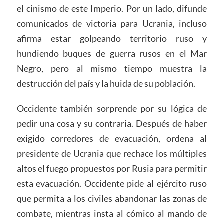
el cinismo de este Imperio. Por un lado, difunde
comunicados de victoria para Ucrania, incluso
afirma estar golpeando territorio ruso y
hundiendo buques de guerra rusos en el Mar
Negro, pero al mismo tiempo muestra la
destrucción del país y la huida de su población.
Occidente también sorprende por su lógica de
pedir una cosa y su contraria. Después de haber
exigido corredores de evacuación, ordena al
presidente de Ucrania que rechace los múltiples
altos el fuego propuestos por Rusia para permitir
esta evacuación. Occidente pide al ejército ruso
que permita a los civiles abandonar las zonas de
combate, mientras insta al cómico al mando de